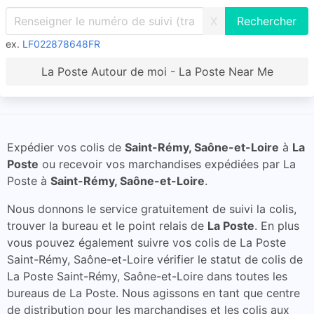
X
ex.
LF022878648FR
La Poste Autour de moi - La Poste Near Me
Expédier vos colis de
Saint-Rémy, Saône-et-Loire
à
La
Poste
ou recevoir vos marchandises expédiées par La
Poste à
Saint-Rémy, Saône-et-Loire
.
Nous donnons le service gratuitement de suivi la colis,
trouver la bureau et le point relais de
La Poste
. En plus
vous pouvez également suivre vos colis de La Poste
Saint-Rémy, Saône-et-Loire vérifier le statut de colis de
La Poste Saint-Rémy, Saône-et-Loire dans toutes les
bureaus de La Poste. Nous agissons en tant que centre
de distribution pour les marchandises et les colis aux