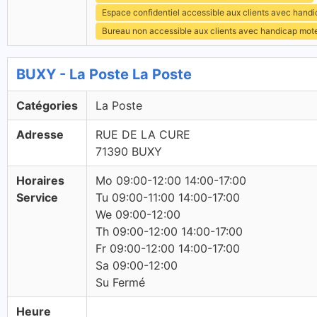
Espace confidentiel accessible aux clients avec hand
Bureau non accessible aux clients avec handicap mot
BUXY - La Poste La Poste
Catégories
La Poste
Adresse
RUE DE LA CURE
71390 BUXY
Horaires
Mo 09:00-12:00 14:00-17:00
Service
Tu 09:00-11:00 14:00-17:00
We 09:00-12:00
Th 09:00-12:00 14:00-17:00
Fr 09:00-12:00 14:00-17:00
Sa 09:00-12:00
Su Fermé
Heure