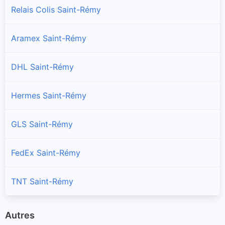
Relais Colis Saint-Rémy
Aramex Saint-Rémy
DHL Saint-Rémy
Hermes Saint-Rémy
GLS Saint-Rémy
FedEx Saint-Rémy
TNT Saint-Rémy
Autres