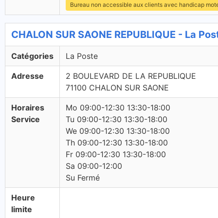
Bureau non accessible aux clients avec handicap mot
CHALON SUR SAONE REPUBLIQUE - La Post
Catégories
La Poste
Adresse
2 BOULEVARD DE LA REPUBLIQUE
71100 CHALON SUR SAONE
Horaires
Mo 09:00-12:30 13:30-18:00
Service
Tu 09:00-12:30 13:30-18:00
We 09:00-12:30 13:30-18:00
Th 09:00-12:30 13:30-18:00
Fr 09:00-12:30 13:30-18:00
Sa 09:00-12:00
Su Fermé
Heure
limite