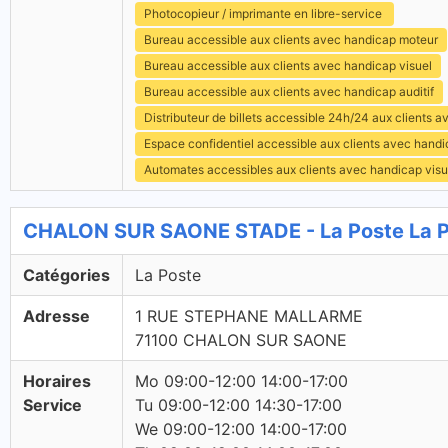
Photocopieur / imprimante en libre-service
Bureau accessible aux clients avec handicap moteur
Bureau accessible aux clients avec handicap visuel
Bureau accessible aux clients avec handicap auditif
Distributeur de billets accessible 24h/24 aux clients 
Espace confidentiel accessible aux clients avec hand
Automates accessibles aux clients avec handicap visu
CHALON SUR SAONE STADE - La Poste La 
Catégories
La Poste
Adresse
1 RUE STEPHANE MALLARME
71100 CHALON SUR SAONE
Horaires
Mo 09:00-12:00 14:00-17:00
Service
Tu 09:00-12:00 14:30-17:00
We 09:00-12:00 14:00-17:00