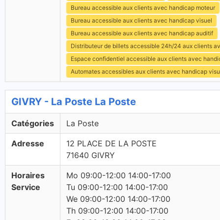
Bureau accessible aux clients avec handicap moteur
Bureau accessible aux clients avec handicap visuel
Bureau accessible aux clients avec handicap auditif
Distributeur de billets accessible 24h/24 aux clients 
Espace confidentiel accessible aux clients avec hand
Automates accessibles aux clients avec handicap visu
GIVRY - La Poste La Poste
Catégories
La Poste
Adresse
12 PLACE DE LA POSTE
71640 GIVRY
Horaires
Mo 09:00-12:00 14:00-17:00
Service
Tu 09:00-12:00 14:00-17:00
We 09:00-12:00 14:00-17:00
Th 09:00-12:00 14:00-17:00