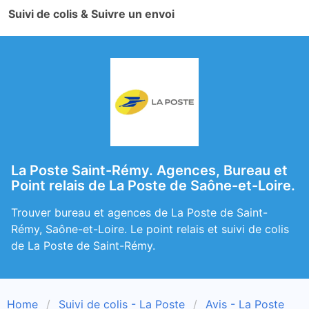
Suivi de colis & Suivre un envoi
La Poste Saint-Rémy. Agences, Bureau et
Point relais de La Poste de Saône-et-Loire.
Trouver bureau et agences de La Poste de Saint-
Rémy, Saône-et-Loire. Le point relais et suivi de colis
de La Poste de Saint-Rémy.
Home
Suivi de colis - La Poste
Avis - La Poste