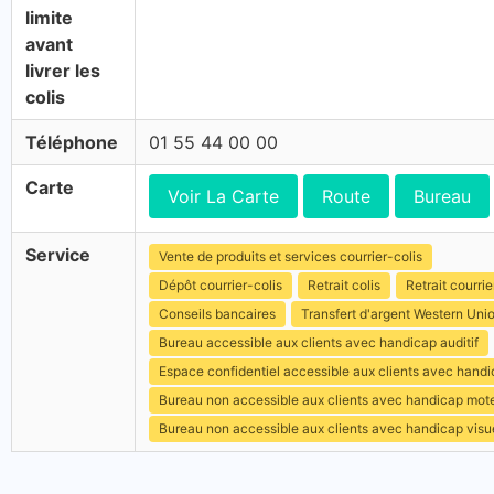
limite
avant
livrer les
colis
Téléphone
01 55 44 00 00
Carte
Voir La Carte
Route
Bureau
Service
Vente de produits et services courrier-colis
Dépôt courrier-colis
Retrait colis
Retrait courrie
Conseils bancaires
Transfert d'argent Western Uni
Bureau accessible aux clients avec handicap auditif
Espace confidentiel accessible aux clients avec hand
Bureau non accessible aux clients avec handicap mot
Bureau non accessible aux clients avec handicap visu