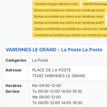
Transfert d'argent Western Union
Identité Numériq
Bureau accessible aux clients avec handicap moteur
Bureau accessible aux clients avec handicap visuel
Bureau accessible aux clients avec handicap auditif
Espace confidentiel accessible aux clients avec hand
Automates accessibles aux clients avec handicap visu
VARENNES LE GRAND - La Poste La Poste
Catégories
La Poste
Adresse
PLACE DE LA POSTE
71240 VARENNES LE GRAND
Horaires
Mo 09:00-12:00
Service
Tu 09:00-12:00 14:00-16:30
We 09:00-12:00
Th 09:00-12:00 14:00-16:30