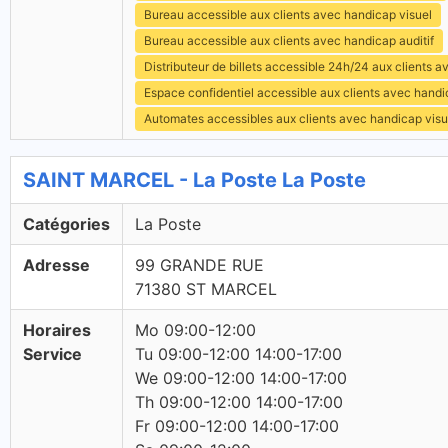
Bureau accessible aux clients avec handicap visuel
Bureau accessible aux clients avec handicap auditif
Distributeur de billets accessible 24h/24 aux clients 
Espace confidentiel accessible aux clients avec hand
Automates accessibles aux clients avec handicap visu
SAINT MARCEL - La Poste La Poste
Catégories
La Poste
Adresse
99 GRANDE RUE
71380 ST MARCEL
Horaires
Mo 09:00-12:00
Service
Tu 09:00-12:00 14:00-17:00
We 09:00-12:00 14:00-17:00
Th 09:00-12:00 14:00-17:00
Fr 09:00-12:00 14:00-17:00