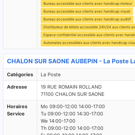
Bureau accessible aux clients avec handicap moteur
Bureau accessible aux clients avec handicap visuel
Bureau accessible aux clients avec handicap auditif
Distributeur de billets accessible 24h/24 aux clients 
Espace confidentiel accessible aux clients avec hand
Automates accessibles aux clients avec handicap visu
CHALON SUR SAONE AUBEPIN - La Poste L
Catégories
La Poste
Adresse
19 RUE ROMAIN ROLLAND
71100 CHALON SUR SAONE
Horaires
Mo 09:00-12:00 14:00-17:00
Service
Tu 09:00-12:00 14:30-17:00
We 14:00-17:00
Th 09:00-12:00 14:00-17:00