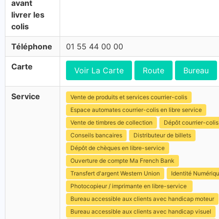
avant
livrer les
colis
Téléphone
01 55 44 00 00
Carte
Voir La Carte
Route
Bureau
Service
Vente de produits et services courrier-colis
Espace automates courrier-colis en libre service
Vente de timbres de collection
Dépôt courrier-colis
Conseils bancaires
Distributeur de billets
Dépôt de chèques en libre-service
Ouverture de compte Ma French Bank
Transfert d'argent Western Union
Identité Numériq
Photocopieur / imprimante en libre-service
Bureau accessible aux clients avec handicap moteur
Bureau accessible aux clients avec handicap visuel