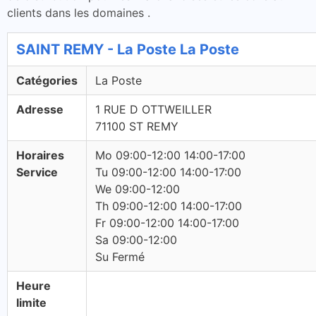
clients dans les domaines .
SAINT REMY - La Poste La Poste
Catégories
La Poste
Adresse
1 RUE D OTTWEILLER
71100 ST REMY
Horaires
Mo 09:00-12:00 14:00-17:00
Service
Tu 09:00-12:00 14:00-17:00
We 09:00-12:00
Th 09:00-12:00 14:00-17:00
Fr 09:00-12:00 14:00-17:00
Sa 09:00-12:00
Su Fermé
Heure
limite