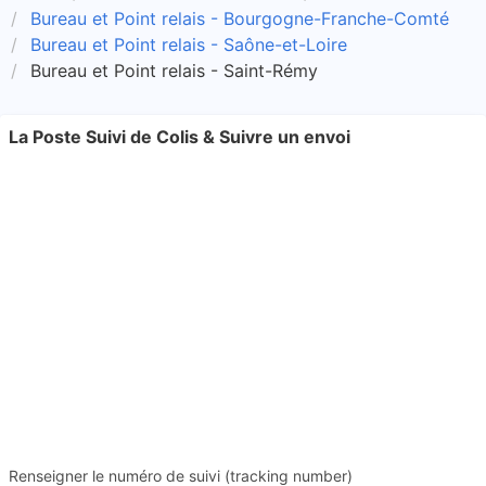
Bureau et Point relais - Bourgogne-Franche-Comté
Bureau et Point relais - Saône-et-Loire
Bureau et Point relais - Saint-Rémy
La Poste Suivi de Colis & Suivre un envoi
Renseigner le numéro de suivi (tracking number)