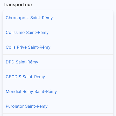
Transporteur
Chronopost Saint-Rémy
Colissimo Saint-Rémy
Colis Privé Saint-Rémy
DPD Saint-Rémy
GEODIS Saint-Rémy
Mondial Relay Saint-Rémy
Purolator Saint-Rémy