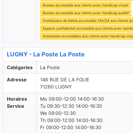
Bureau accessible aux clients avec handicap visuel
Bureau accessible aux clients avec handicap auditif
Distributeur de billets accessible 24h/24 aux clients 
Espace confidentiel accessible aux clients avec hand
Automates accessibles aux clients avec handicap visu
LUGNY - La Poste La Poste
Catégories
La Poste
Adresse
146 RUE DE LA FOLIE
71260 LUGNY
Horaires
Mo 09:00-12:00 14:00-16:30
Service
Tu 09:30-12:30 14:00-16:30
We 09:00-12:30
Th 09:00-12:00 14:00-16:30
Fr 09:00-12:00 14:00-16:30