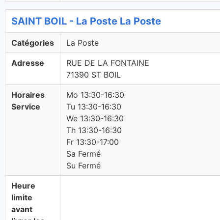
SAINT BOIL - La Poste La Poste
Catégories
La Poste
Adresse
RUE DE LA FONTAINE
71390 ST BOIL
Horaires
Mo 13:30-16:30
Service
Tu 13:30-16:30
We 13:30-16:30
Th 13:30-16:30
Fr 13:30-17:00
Sa Fermé
Su Fermé
Heure
limite
avant