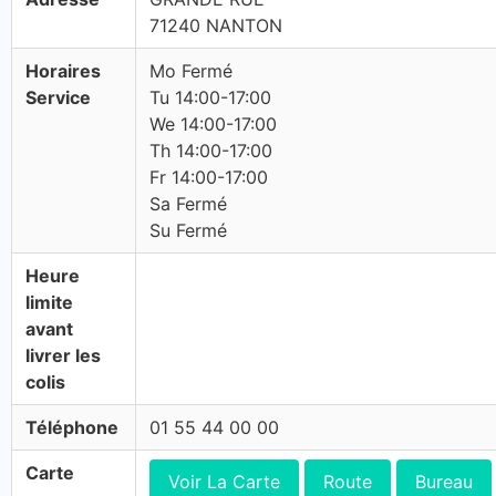
71240 NANTON
Horaires
Mo Fermé
Service
Tu 14:00-17:00
We 14:00-17:00
Th 14:00-17:00
Fr 14:00-17:00
Sa Fermé
Su Fermé
Heure
limite
avant
livrer les
colis
Téléphone
01 55 44 00 00
Carte
Voir La Carte
Route
Bureau