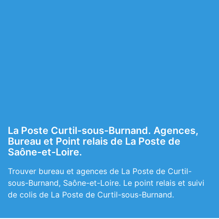
La Poste Curtil-sous-Burnand. Agences,
Bureau et Point relais de La Poste de
Saône-et-Loire.
Trouver bureau et agences de La Poste de Curtil-
sous-Burnand, Saône-et-Loire. Le point relais et suivi
de colis de La Poste de Curtil-sous-Burnand.