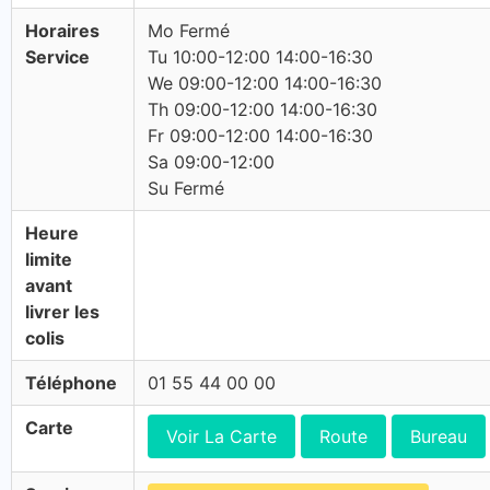
Horaires
Mo Fermé
Service
Tu 10:00-12:00 14:00-16:30
We 09:00-12:00 14:00-16:30
Th 09:00-12:00 14:00-16:30
Fr 09:00-12:00 14:00-16:30
Sa 09:00-12:00
Su Fermé
Heure
limite
avant
livrer les
colis
Téléphone
01 55 44 00 00
Carte
Voir La Carte
Route
Bureau