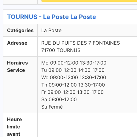
TOURNUS - La Poste La Poste
Catégories
La Poste
Adresse
RUE DU PUITS DES 7 FONTAINES
71700 TOURNUS
Horaires
Mo 09:00-12:00 13:30-17:00
Service
Tu 09:00-12:00 14:00-17:00
We 09:00-12:00 13:30-17:00
Th 09:00-12:00 13:30-17:00
Fr 09:00-12:00 13:30-17:00
Sa 09:00-12:00
Su Fermé
Heure
limite
avant