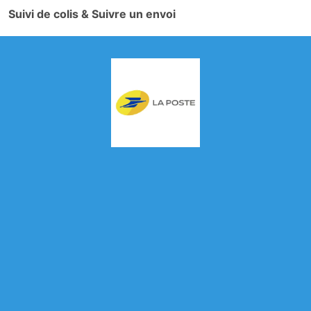
Suivi de colis & Suivre un envoi