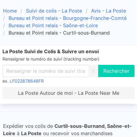
Home
Suivi de colis - La Poste
Avis - La Poste
Bureau et Point relais - Bourgogne-Franche-Comté
Bureau et Point relais - Saône-et-Loire
Bureau et Point relais - Curtil-sous-Burnand
La Poste Suivi de Colis & Suivre un envoi
Renseigner le numéro de suivi (tracking number)
X
ex.
LF022878648FR
La Poste Autour de moi - La Poste Near Me
Expédier vos colis de
Curtil-sous-Burnand, Saône-et-
Loire
à
La Poste
ou recevoir vos marchandises