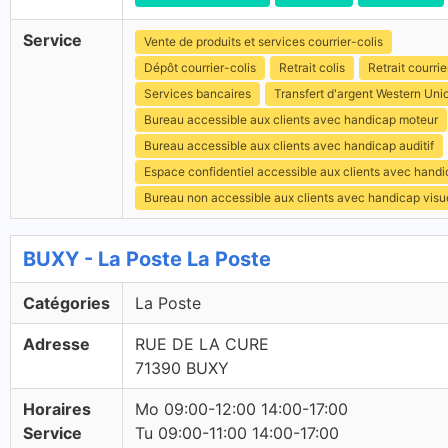
Service
Vente de produits et services courrier-colis
Dépôt courrier-colis
Retrait colis
Retrait courrie
Services bancaires
Transfert d'argent Western Uni
Bureau accessible aux clients avec handicap moteur
Bureau accessible aux clients avec handicap auditif
Espace confidentiel accessible aux clients avec hand
Bureau non accessible aux clients avec handicap visu
BUXY - La Poste La Poste
Catégories
La Poste
Adresse
RUE DE LA CURE
71390 BUXY
Horaires
Mo 09:00-12:00 14:00-17:00
Service
Tu 09:00-11:00 14:00-17:00