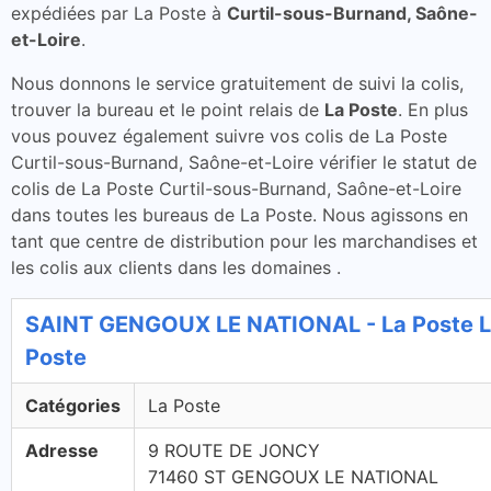
expédiées par La Poste à
Curtil-sous-Burnand, Saône-
et-Loire
.
Nous donnons le service gratuitement de suivi la colis,
trouver la bureau et le point relais de
La Poste
. En plus
vous pouvez également suivre vos colis de La Poste
Curtil-sous-Burnand, Saône-et-Loire vérifier le statut de
colis de La Poste Curtil-sous-Burnand, Saône-et-Loire
dans toutes les bureaus de La Poste. Nous agissons en
tant que centre de distribution pour les marchandises et
les colis aux clients dans les domaines .
SAINT GENGOUX LE NATIONAL - La Poste 
Poste
Catégories
La Poste
Adresse
9 ROUTE DE JONCY
71460 ST GENGOUX LE NATIONAL