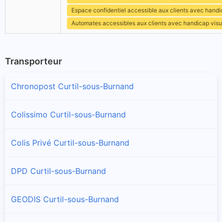
Espace confidentiel accessible aux clients avec hand
Automates accessibles aux clients avec handicap visu
Transporteur
Chronopost Curtil-sous-Burnand
Colissimo Curtil-sous-Burnand
Colis Privé Curtil-sous-Burnand
DPD Curtil-sous-Burnand
GEODIS Curtil-sous-Burnand