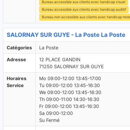
Bureau accessible aux clients avec handicap visuel
Bureau accessible aux clients avec handicap auditif
Bureau non accessible aux clients avec handicap mot
SALORNAY SUR GUYE - La Poste La Poste
Catégories
La Poste
Adresse
12 PLACE GANDIN
71250 SALORNAY SUR GUYE
Horaires
Mo 09:00-12:00 13:45-17:00
Service
Tu 09:00-12:00 13:45-16:30
We 09:00-12:00 13:45-16:30
Th 09:00-11:00 14:30-16:30
Fr 09:00-12:00 13:45-16:30
Sa 09:00-12:00
Su Fermé