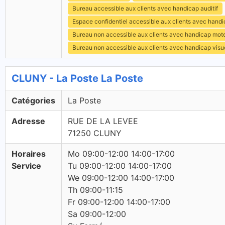
Bureau accessible aux clients avec handicap auditif
Espace confidentiel accessible aux clients avec hand
Bureau non accessible aux clients avec handicap mot
Bureau non accessible aux clients avec handicap visu
CLUNY - La Poste La Poste
Catégories
La Poste
Adresse
RUE DE LA LEVEE
71250 CLUNY
Horaires
Mo 09:00-12:00 14:00-17:00
Service
Tu 09:00-12:00 14:00-17:00
We 09:00-12:00 14:00-17:00
Th 09:00-11:15
Fr 09:00-12:00 14:00-17:00
Sa 09:00-12:00