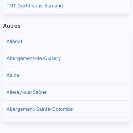
TNT Curtil-sous-Burnand
Autres
Allériot
Abergement-de-Cuisery
Aluze
Allerey-sur-Saône
Abergement-Sainte-Colombe
Amanzé