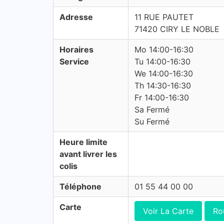
Adresse
11 RUE PAUTET
71420 CIRY LE NOBLE
Horaires
Mo 14:00-16:30
Service
Tu 14:00-16:30
We 14:00-16:30
Th 14:30-16:30
Fr 14:00-16:30
Sa Fermé
Su Fermé
Heure limite
avant livrer les
colis
Téléphone
01 55 44 00 00
Carte
Voir La Carte
Ro