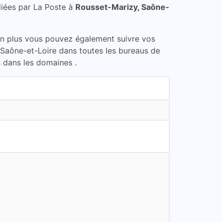
iées par La Poste à
Rousset-Marizy, Saône-
En plus vous pouvez également suivre vos
, Saône-et-Loire dans toutes les bureaus de
s dans les domaines .