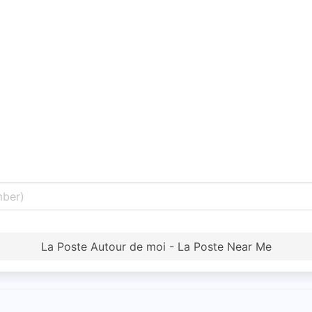
La Poste Autour de moi - La Poste Near Me