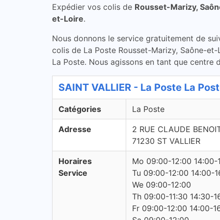
Expédier vos colis de
Rousset-Marizy, Saôn
et-Loire
.
Nous donnons le service gratuitement de suivi 
colis de La Poste Rousset-Marizy, Saône-et-L
La Poste. Nous agissons en tant que centre de
SAINT VALLIER - La Poste La Pos
Catégories
La Poste
Adresse
2 RUE CLAUDE BENOI
71230 ST VALLIER
Horaires
Mo 09:00-12:00 14:00-
Service
Tu 09:00-12:00 14:00-1
We 09:00-12:00
Th 09:00-11:30 14:30-1
Fr 09:00-12:00 14:00-1