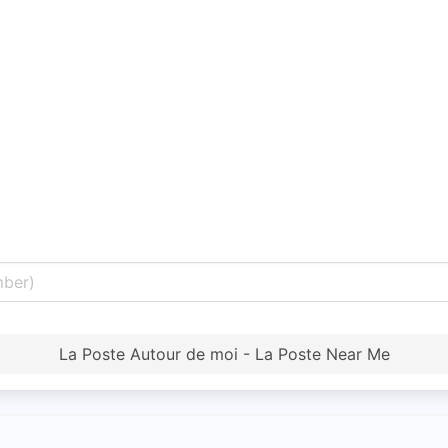
La Poste Autour de moi - La Poste Near Me