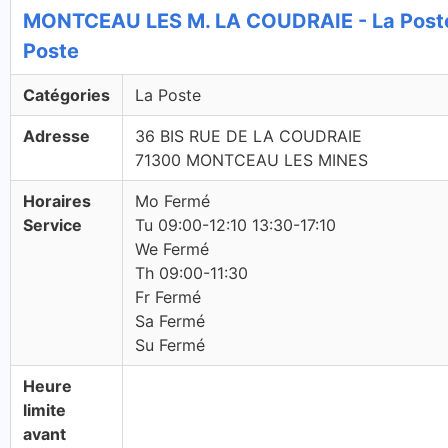
MONTCEAU LES M. LA COUDRAIE - La Post
Poste
Catégories
La Poste
Adresse
36 BIS RUE DE LA COUDRAIE
71300 MONTCEAU LES MINES
Horaires
Mo Fermé
Service
Tu 09:00-12:10 13:30-17:10
We Fermé
Th 09:00-11:30
Fr Fermé
Sa Fermé
Su Fermé
Heure
limite
avant