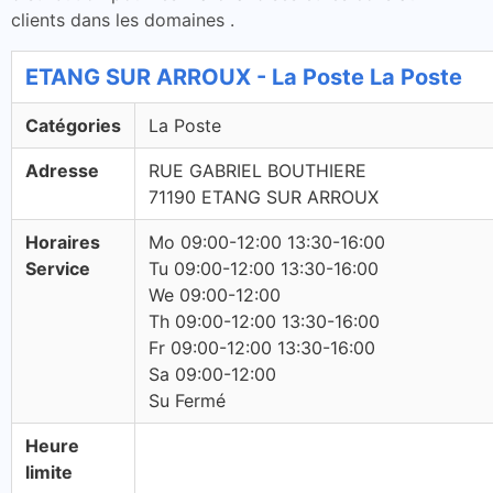
clients dans les domaines .
ETANG SUR ARROUX - La Poste La Poste
Catégories
La Poste
Adresse
RUE GABRIEL BOUTHIERE
71190 ETANG SUR ARROUX
Horaires
Mo 09:00-12:00 13:30-16:00
Service
Tu 09:00-12:00 13:30-16:00
We 09:00-12:00
Th 09:00-12:00 13:30-16:00
Fr 09:00-12:00 13:30-16:00
Sa 09:00-12:00
Su Fermé
Heure
limite