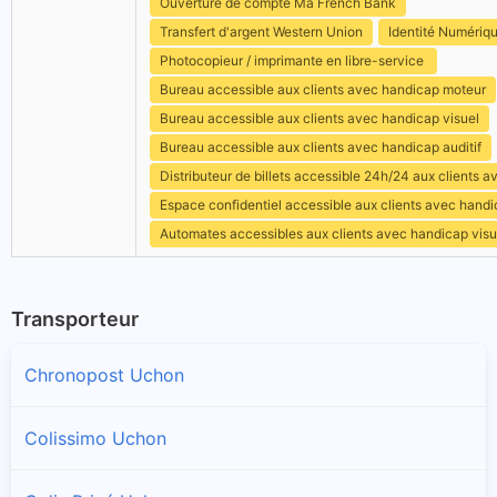
Ouverture de compte Ma French Bank
Transfert d'argent Western Union
Identité Numériq
Photocopieur / imprimante en libre-service
Bureau accessible aux clients avec handicap moteur
Bureau accessible aux clients avec handicap visuel
Bureau accessible aux clients avec handicap auditif
Distributeur de billets accessible 24h/24 aux clients 
Espace confidentiel accessible aux clients avec hand
Automates accessibles aux clients avec handicap visu
Transporteur
Chronopost Uchon
Colissimo Uchon