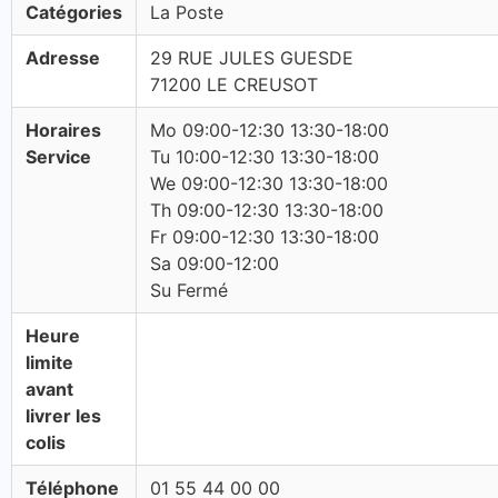
Catégories
La Poste
Adresse
29 RUE JULES GUESDE
71200 LE CREUSOT
Horaires
Mo 09:00-12:30 13:30-18:00
Service
Tu 10:00-12:30 13:30-18:00
We 09:00-12:30 13:30-18:00
Th 09:00-12:30 13:30-18:00
Fr 09:00-12:30 13:30-18:00
Sa 09:00-12:00
Su Fermé
Heure
limite
avant
livrer les
colis
Téléphone
01 55 44 00 00