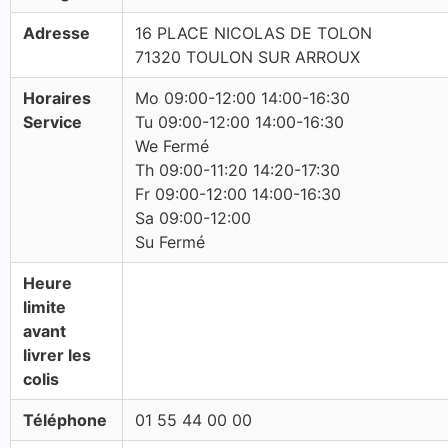
Adresse
16 PLACE NICOLAS DE TOLON
71320 TOULON SUR ARROUX
Horaires
Mo 09:00-12:00 14:00-16:30
Service
Tu 09:00-12:00 14:00-16:30
We Fermé
Th 09:00-11:20 14:20-17:30
Fr 09:00-12:00 14:00-16:30
Sa 09:00-12:00
Su Fermé
Heure
limite
avant
livrer les
colis
Téléphone
01 55 44 00 00