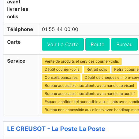
avant
livrer les
colis
Téléphone
01 55 44 00 00
Carte
Voir La Carte
Route
Bureau
Service
Vente de produits et services courrier-colis
Dépôt courrier-colis
Retrait colis
Retrait courrie
Conseils bancaires
Dépôt de chèques en libre-ser
Bureau accessible aux clients avec handicap visuel
Bureau accessible aux clients avec handicap auditif
Espace confidentiel accessible aux clients avec hand
Bureau non accessible aux clients avec handicap mot
LE CREUSOT - La Poste La Poste