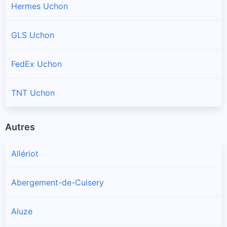
Hermes Uchon
GLS Uchon
FedEx Uchon
TNT Uchon
Autres
Allériot
Abergement-de-Cuisery
Aluze