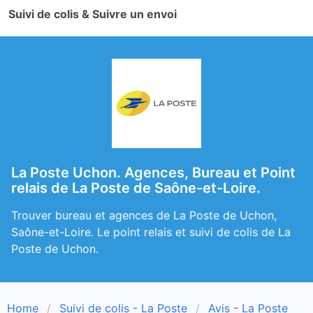
Suivi de colis & Suivre un envoi
La Poste Uchon. Agences, Bureau et Point
relais de La Poste de Saône-et-Loire.
Trouver bureau et agences de La Poste de Uchon,
Saône-et-Loire. Le point relais et suivi de colis de La
Poste de Uchon.
Home
Suivi de colis - La Poste
Avis - La Poste