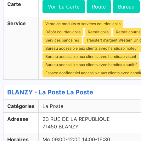
Carte
Voir La Carte
Route
Bureau
Service
Vente de produits et services courrier-colis
Dépôt courrier-colis
Retrait colis
Retrait courrie
Services bancaires
Transfert d'argent Western Uni
Bureau accessible aux clients avec handicap moteur
Bureau accessible aux clients avec handicap visuel
Bureau accessible aux clients avec handicap auditif
Espace confidentiel accessible aux clients avec hand
BLANZY - La Poste La Poste
Catégories
La Poste
Adresse
23 RUE DE LA REPUBLIQUE
71450 BLANZY
Horaires
Mo 09:00-12:00 14:00-16:30