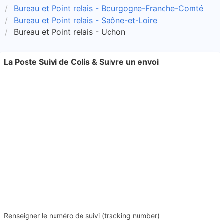
Bureau et Point relais - Bourgogne-Franche-Comté
Bureau et Point relais - Saône-et-Loire
Bureau et Point relais - Uchon
La Poste Suivi de Colis & Suivre un envoi
Renseigner le numéro de suivi (tracking number)