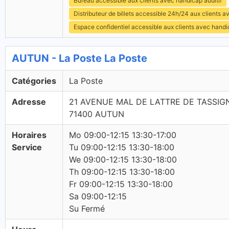
Bureau accessible aux clients avec handicap auditif
Distributeur de billets accessible 24h/24 aux clients 
Espace confidentiel accessible aux clients avec hand
AUTUN - La Poste La Poste
Catégories
La Poste
Adresse
21 AVENUE MAL DE LATTRE DE TASSIG
71400 AUTUN
Horaires
Mo 09:00-12:15 13:30-17:00
Service
Tu 09:00-12:15 13:30-18:00
We 09:00-12:15 13:30-18:00
Th 09:00-12:15 13:30-18:00
Fr 09:00-12:15 13:30-18:00
Sa 09:00-12:15
Su Fermé