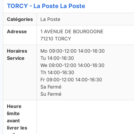
TORCY - La Poste La Poste
Catégories
La Poste
Adresse
1 AVENUE DE BOURGOGNE
71210 TORCY
Horaires
Mo 09:00-12:00 14:00-16:30
Service
Tu 14:00-16:30
We 09:00-12:00 14:00-16:30
Th 14:00-16:30
Fr 09:00-12:00 14:00-16:30
Sa Fermé
Su Fermé
Heure
limite
avant
livrer les