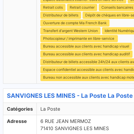
Retrait colis
Retrait courrier
Conseils bancaires
Distributeur de billets
Dépôt de chèques en libre-s
Ouverture de compte Ma French Bank
Transfert d'argent Western Union
Identité Numériq
Photocopieur / imprimante en libre-service
Bureau accessible aux clients avec handicap visuel
Bureau accessible aux clients avec handicap auditif
Distributeur de billets accessible 24h/24 aux clients 
Espace confidentiel accessible aux clients avec hand
Bureau non accessible aux clients avec handicap mot
SANVIGNES LES MINES - La Poste La Poste
Catégories
La Poste
Adresse
6 RUE JEAN MERMOZ
71410 SANVIGNES LES MINES