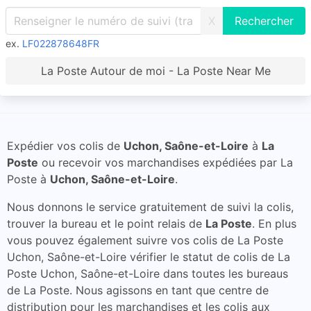
X
ex.
LF022878648FR
La Poste Autour de moi - La Poste Near Me
Expédier vos colis de
Uchon, Saône-et-Loire
à
La
Poste
ou recevoir vos marchandises expédiées par La
Poste à
Uchon, Saône-et-Loire
.
Nous donnons le service gratuitement de suivi la colis,
trouver la bureau et le point relais de
La Poste
. En plus
vous pouvez également suivre vos colis de La Poste
Uchon, Saône-et-Loire vérifier le statut de colis de La
Poste Uchon, Saône-et-Loire dans toutes les bureaus
de La Poste. Nous agissons en tant que centre de
distribution pour les marchandises et les colis aux