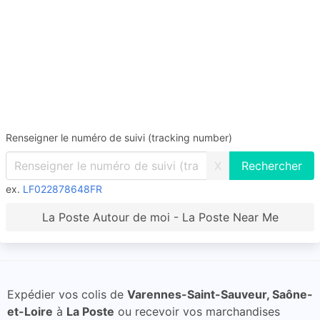
Renseigner le numéro de suivi (tracking number)
X
ex.
LF022878648FR
La Poste Autour de moi - La Poste Near Me
Expédier vos colis de
Varennes-Saint-Sauveur, Saône-
et-Loire
à
La Poste
ou recevoir vos marchandises