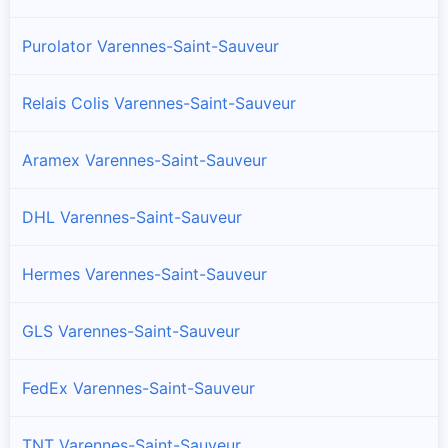
Purolator Varennes-Saint-Sauveur
Relais Colis Varennes-Saint-Sauveur
Aramex Varennes-Saint-Sauveur
DHL Varennes-Saint-Sauveur
Hermes Varennes-Saint-Sauveur
GLS Varennes-Saint-Sauveur
FedEx Varennes-Saint-Sauveur
TNT Varennes-Saint-Sauveur