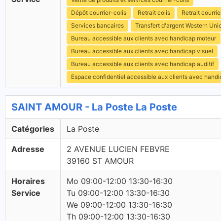
Dépôt courrier-colis
Retrait colis
Retrait courrie
Services bancaires
Transfert d'argent Western Uni
Bureau accessible aux clients avec handicap moteur
Bureau accessible aux clients avec handicap visuel
Bureau accessible aux clients avec handicap auditif
Espace confidentiel accessible aux clients avec hand
SAINT AMOUR - La Poste La Poste
Catégories
La Poste
Adresse
2 AVENUE LUCIEN FEBVRE
39160 ST AMOUR
Horaires
Mo 09:00-12:00 13:30-16:30
Service
Tu 09:00-12:00 13:30-16:30
We 09:00-12:00 13:30-16:30
Th 09:00-12:00 13:30-16:30