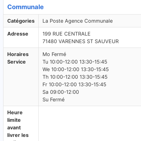
Communale
Catégories
La Poste Agence Communale
Adresse
199 RUE CENTRALE
71480 VARENNES ST SAUVEUR
Horaires
Mo Fermé
Service
Tu 10:00-12:00 13:30-15:45
We 10:00-12:00 13:30-15:45
Th 10:00-12:00 13:30-15:45
Fr 10:00-12:00 13:30-15:45
Sa 09:00-12:00
Su Fermé
Heure
limite
avant
livrer les