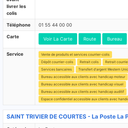
livrer les
colis
Téléphone
01 55 44 00 00
Carte
Voir La Carte
Route
Bureau
Service
Vente de produits et services courrier-colis
Dépôt courrier-colis
Retrait colis
Retrait courrie
Services bancaires
Transfert d'argent Western Uni
Bureau accessible aux clients avec handicap moteur
Bureau accessible aux clients avec handicap visuel
Bureau accessible aux clients avec handicap auditif
Espace confidentiel accessible aux clients avec hand
SAINT TRIVIER DE COURTES - La Poste La 