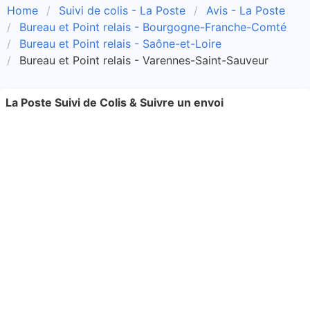
Home
Suivi de colis - La Poste
Avis - La Poste
Bureau et Point relais - Bourgogne-Franche-Comté
Bureau et Point relais - Saône-et-Loire
Bureau et Point relais - Varennes-Saint-Sauveur
La Poste Suivi de Colis & Suivre un envoi