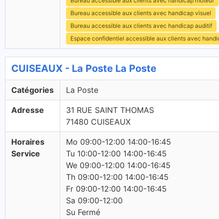
Bureau accessible aux clients avec handicap moteur
Bureau accessible aux clients avec handicap visuel
Bureau accessible aux clients avec handicap auditif
Espace confidentiel accessible aux clients avec hand
CUISEAUX - La Poste La Poste
Catégories
La Poste
Adresse
31 RUE SAINT THOMAS
71480 CUISEAUX
Horaires
Mo 09:00-12:00 14:00-16:45
Service
Tu 10:00-12:00 14:00-16:45
We 09:00-12:00 14:00-16:45
Th 09:00-12:00 14:00-16:45
Fr 09:00-12:00 14:00-16:45
Sa 09:00-12:00
Su Fermé