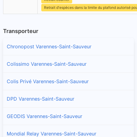
Retrait d'espèces dans la limite du plafond autorisé po
Transporteur
Chronopost Varennes-Saint-Sauveur
Colissimo Varennes-Saint-Sauveur
Colis Privé Varennes-Saint-Sauveur
DPD Varennes-Saint-Sauveur
GEODIS Varennes-Saint-Sauveur
Mondial Relay Varennes-Saint-Sauveur