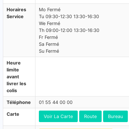
Horaires
Mo Fermé
Service
Tu 09:30-12:30 13:30-16:30
We Fermé
Th 09:00-12:00 13:30-16:30
Fr Fermé
Sa Fermé
Su Fermé
Heure
limite
avant
livrer les
colis
Téléphone
01 55 44 00 00
Carte
Voir La Carte
Route
Bureau