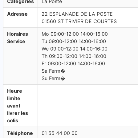
Catégories
La Poste
Adresse
22 ESPLANADE DE LA POSTE
01560 ST TRIVIER DE COURTES
Horaires
Mo 09:00-12:00 14:00-16:00
Service
Tu 09:00-12:00 14:00-16:00
We 09:00-12:00 14:00-16:00
Th 09:00-12:00 14:00-16:00
Fr 09:00-12:00 14:00-16:00
Sa Ferm�
Su Ferm�
Heure
limite
avant
livrer les
colis
Téléphone
01 55 44 00 00