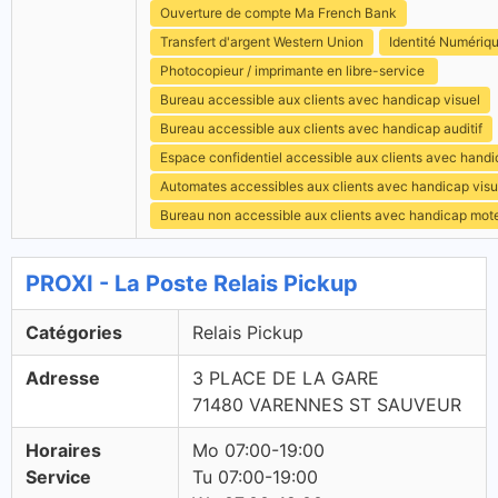
Ouverture de compte Ma French Bank
Transfert d'argent Western Union
Identité Numériq
Photocopieur / imprimante en libre-service
Bureau accessible aux clients avec handicap visuel
Bureau accessible aux clients avec handicap auditif
Espace confidentiel accessible aux clients avec hand
Automates accessibles aux clients avec handicap visu
Bureau non accessible aux clients avec handicap mot
PROXI - La Poste Relais Pickup
Catégories
Relais Pickup
Adresse
3 PLACE DE LA GARE
71480 VARENNES ST SAUVEUR
Horaires
Mo 07:00-19:00
Service
Tu 07:00-19:00