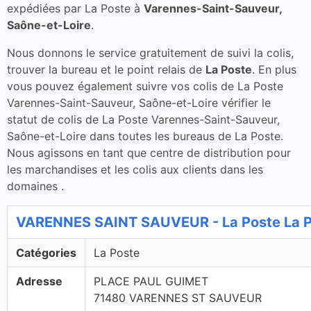
expédiées par La Poste à
Varennes-Saint-Sauveur,
Saône-et-Loire
.
Nous donnons le service gratuitement de suivi la colis,
trouver la bureau et le point relais de
La Poste
. En plus
vous pouvez également suivre vos colis de La Poste
Varennes-Saint-Sauveur, Saône-et-Loire vérifier le
statut de colis de La Poste Varennes-Saint-Sauveur,
Saône-et-Loire dans toutes les bureaus de La Poste.
Nous agissons en tant que centre de distribution pour
les marchandises et les colis aux clients dans les
domaines .
VARENNES SAINT SAUVEUR - La Poste La 
Catégories
La Poste
Adresse
PLACE PAUL GUIMET
71480 VARENNES ST SAUVEUR