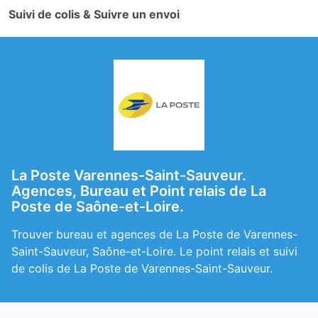
Suivi de colis & Suivre un envoi
La Poste Varennes-Saint-Sauveur.
Agences, Bureau et Point relais de La
Poste de Saône-et-Loire.
Trouver bureau et agences de La Poste de Varennes-
Saint-Sauveur, Saône-et-Loire. Le point relais et suivi
de colis de La Poste de Varennes-Saint-Sauveur.