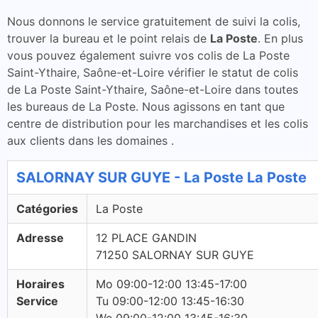
Nous donnons le service gratuitement de suivi la colis,
trouver la bureau et le point relais de
La Poste
. En plus
vous pouvez également suivre vos colis de La Poste
Saint-Ythaire, Saône-et-Loire vérifier le statut de colis
de La Poste Saint-Ythaire, Saône-et-Loire dans toutes
les bureaus de La Poste. Nous agissons en tant que
centre de distribution pour les marchandises et les colis
aux clients dans les domaines .
SALORNAY SUR GUYE - La Poste La Poste
Catégories
La Poste
Adresse
12 PLACE GANDIN
71250 SALORNAY SUR GUYE
Horaires
Mo 09:00-12:00 13:45-17:00
Service
Tu 09:00-12:00 13:45-16:30