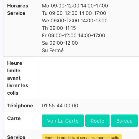
Horaires
Mo 09:00-12:00 14:00-17:00
Service
Tu 09:00-12:00 14:00-17:00
We 09:00-12:00 14:00-17:00
Th 09:00-11:15
Fr 09:00-12:00 14:00-17:00
Sa 09:00-12:00
Su Fermé
Heure
limite
avant
livrer les
colis
Téléphone
01 55 44 00 00
Carte
Voir La Carte
Route
Bureau
Service
Vente de produits et services courrier-colis