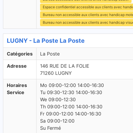
Espace confidentiel accessible aux clients avec hand
Bureau non accessible aux clients avec handicap mot
Bureau non accessible aux clients avec handicap visu
LUGNY - La Poste La Poste
Catégories
La Poste
Adresse
146 RUE DE LA FOLIE
71260 LUGNY
Horaires
Mo 09:00-12:00 14:00-16:30
Service
Tu 09:30-12:30 14:00-16:30
We 09:00-12:30
Th 09:00-12:00 14:00-16:30
Fr 09:00-12:00 14:00-16:30
Sa 09:00-12:00
Su Fermé