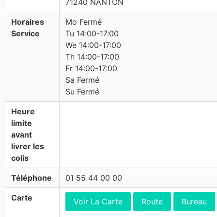
71240 NANTON
Horaires
Mo Fermé
Service
Tu 14:00-17:00
We 14:00-17:00
Th 14:00-17:00
Fr 14:00-17:00
Sa Fermé
Su Fermé
Heure
limite
avant
livrer les
colis
Téléphone
01 55 44 00 00
Carte
Voir La Carte
Route
Bureau