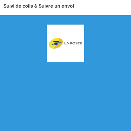
Suivi de colis & Suivre un envoi