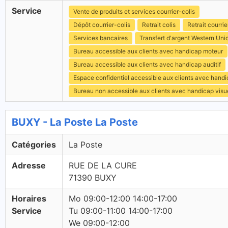
Service
Vente de produits et services courrier-colis
Dépôt courrier-colis
Retrait colis
Retrait courrie
Services bancaires
Transfert d'argent Western Uni
Bureau accessible aux clients avec handicap moteur
Bureau accessible aux clients avec handicap auditif
Espace confidentiel accessible aux clients avec hand
Bureau non accessible aux clients avec handicap visu
BUXY - La Poste La Poste
Catégories
La Poste
Adresse
RUE DE LA CURE
71390 BUXY
Horaires
Mo 09:00-12:00 14:00-17:00
Service
Tu 09:00-11:00 14:00-17:00
We 09:00-12:00