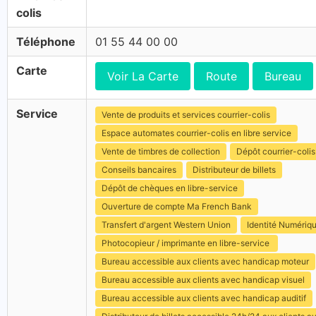
colis
Téléphone
01 55 44 00 00
Carte
Voir La Carte
Route
Bureau
Service
Vente de produits et services courrier-colis
Espace automates courrier-colis en libre service
Vente de timbres de collection
Dépôt courrier-colis
Conseils bancaires
Distributeur de billets
Dépôt de chèques en libre-service
Ouverture de compte Ma French Bank
Transfert d'argent Western Union
Identité Numériq
Photocopieur / imprimante en libre-service
Bureau accessible aux clients avec handicap moteur
Bureau accessible aux clients avec handicap visuel
Bureau accessible aux clients avec handicap auditif