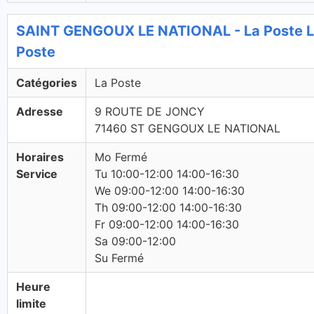
SAINT GENGOUX LE NATIONAL - La Poste 
Poste
Catégories
La Poste
Adresse
9 ROUTE DE JONCY
71460 ST GENGOUX LE NATIONAL
Horaires
Mo Fermé
Service
Tu 10:00-12:00 14:00-16:30
We 09:00-12:00 14:00-16:30
Th 09:00-12:00 14:00-16:30
Fr 09:00-12:00 14:00-16:30
Sa 09:00-12:00
Su Fermé
Heure
limite