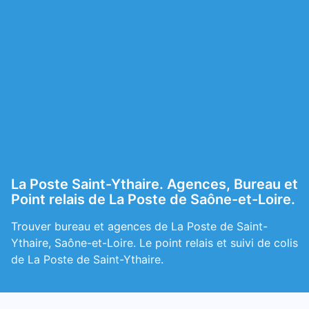
La Poste Saint-Ythaire. Agences, Bureau et
Point relais de La Poste de Saône-et-Loire.
Trouver bureau et agences de La Poste de Saint-
Ythaire, Saône-et-Loire. Le point relais et suivi de colis
de La Poste de Saint-Ythaire.