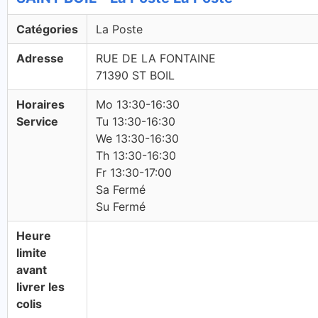
Catégories
La Poste
Adresse
RUE DE LA FONTAINE
71390 ST BOIL
Horaires
Mo 13:30-16:30
Service
Tu 13:30-16:30
We 13:30-16:30
Th 13:30-16:30
Fr 13:30-17:00
Sa Fermé
Su Fermé
Heure
limite
avant
livrer les
colis