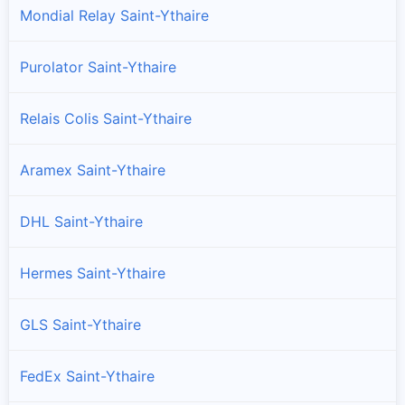
Mondial Relay Saint-Ythaire
Purolator Saint-Ythaire
Relais Colis Saint-Ythaire
Aramex Saint-Ythaire
DHL Saint-Ythaire
Hermes Saint-Ythaire
GLS Saint-Ythaire
FedEx Saint-Ythaire