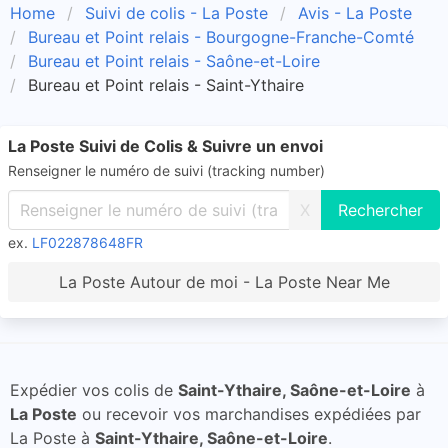
Home
Suivi de colis - La Poste
Avis - La Poste
Bureau et Point relais - Bourgogne-Franche-Comté
Bureau et Point relais - Saône-et-Loire
Bureau et Point relais - Saint-Ythaire
La Poste Suivi de Colis & Suivre un envoi
Renseigner le numéro de suivi (tracking number)
X
ex.
LF022878648FR
La Poste Autour de moi - La Poste Near Me
Expédier vos colis de
Saint-Ythaire, Saône-et-Loire
à
La Poste
ou recevoir vos marchandises expédiées par
La Poste à
Saint-Ythaire, Saône-et-Loire
.