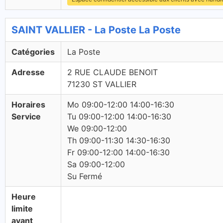
SAINT VALLIER - La Poste La Poste
Catégories
La Poste
Adresse
2 RUE CLAUDE BENOIT
71230 ST VALLIER
Horaires
Mo 09:00-12:00 14:00-16:30
Service
Tu 09:00-12:00 14:00-16:30
We 09:00-12:00
Th 09:00-11:30 14:30-16:30
Fr 09:00-12:00 14:00-16:30
Sa 09:00-12:00
Su Fermé
Heure
limite
avant