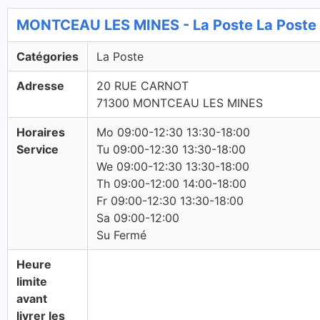
MONTCEAU LES MINES - La Poste La Poste
Catégories
La Poste
Adresse
20 RUE CARNOT
71300 MONTCEAU LES MINES
Horaires
Mo 09:00-12:30 13:30-18:00
Service
Tu 09:00-12:30 13:30-18:00
We 09:00-12:30 13:30-18:00
Th 09:00-12:00 14:00-18:00
Fr 09:00-12:30 13:30-18:00
Sa 09:00-12:00
Su Fermé
Heure
limite
avant
livrer les