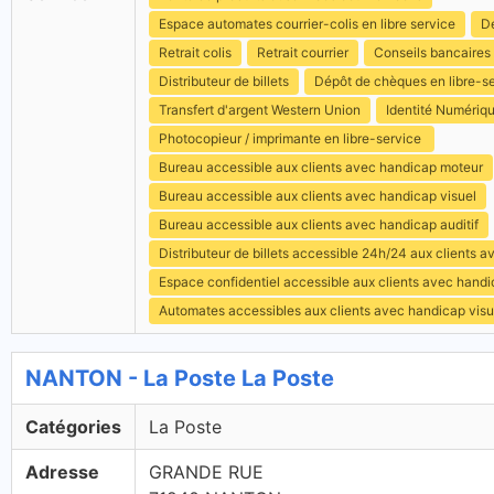
Espace automates courrier-colis en libre service
Dé
Retrait colis
Retrait courrier
Conseils bancaires
Distributeur de billets
Dépôt de chèques en libre-s
Transfert d'argent Western Union
Identité Numériq
Photocopieur / imprimante en libre-service
Bureau accessible aux clients avec handicap moteur
Bureau accessible aux clients avec handicap visuel
Bureau accessible aux clients avec handicap auditif
Distributeur de billets accessible 24h/24 aux clients 
Espace confidentiel accessible aux clients avec hand
Automates accessibles aux clients avec handicap visu
NANTON - La Poste La Poste
Catégories
La Poste
Adresse
GRANDE RUE