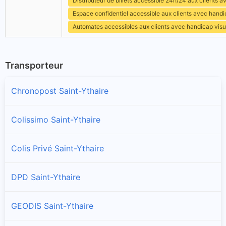
Distributeur de billets accessible 24h/24 aux clients 
Espace confidentiel accessible aux clients avec hand
Automates accessibles aux clients avec handicap visu
Transporteur
Chronopost Saint-Ythaire
Colissimo Saint-Ythaire
Colis Privé Saint-Ythaire
DPD Saint-Ythaire
GEODIS Saint-Ythaire