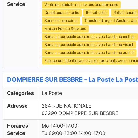
Service
Vente de produits et services courrier-colis
Dépôt courrier-colis
Retrait colis
Retrait courrie
Services bancaires
Transfert d'argent Western Uni
Maison France Services
Bureau accessible aux clients avec handicap moteur
Bureau accessible aux clients avec handicap visuel
Bureau accessible aux clients avec handicap auditif
Espace confidentiel accessible aux clients avec hand
DOMPIERRE SUR BESBRE - La Poste La Pos
Catégories
La Poste
Adresse
284 RUE NATIONALE
03290 DOMPIERRE SUR BESBRE
Horaires
Mo 14:00-17:00
Service
Tu 09:00-12:00 14:00-17:00