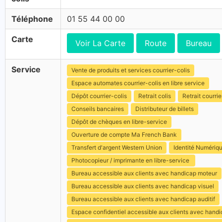
Téléphone
01 55 44 00 00
Carte
Voir La Carte
Route
Bureau
Service
Vente de produits et services courrier-colis
Espace automates courrier-colis en libre service
Dépôt courrier-colis
Retrait colis
Retrait courrie
Conseils bancaires
Distributeur de billets
Dépôt de chèques en libre-service
Ouverture de compte Ma French Bank
Transfert d'argent Western Union
Identité Numériq
Photocopieur / imprimante en libre-service
Bureau accessible aux clients avec handicap moteur
Bureau accessible aux clients avec handicap visuel
Bureau accessible aux clients avec handicap auditif
Espace confidentiel accessible aux clients avec hand