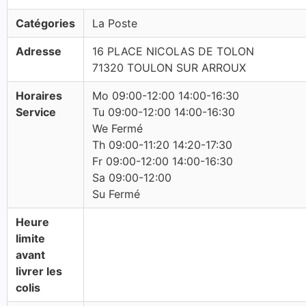
Catégories
La Poste
Adresse
16 PLACE NICOLAS DE TOLON
71320 TOULON SUR ARROUX
Horaires
Mo 09:00-12:00 14:00-16:30
Service
Tu 09:00-12:00 14:00-16:30
We Fermé
Th 09:00-11:20 14:20-17:30
Fr 09:00-12:00 14:00-16:30
Sa 09:00-12:00
Su Fermé
Heure
limite
avant
livrer les
colis