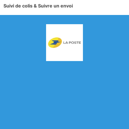
Suivi de colis & Suivre un envoi