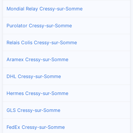
Mondial Relay Cressy-sur-Somme
Purolator Cressy-sur-Somme
Relais Colis Cressy-sur-Somme
Aramex Cressy-sur-Somme
DHL Cressy-sur-Somme
Hermes Cressy-sur-Somme
GLS Cressy-sur-Somme
FedEx Cressy-sur-Somme