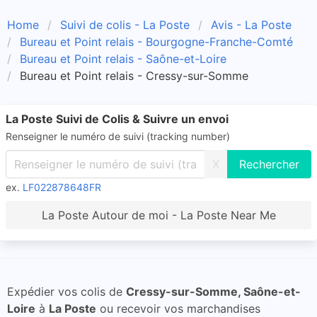
Home
Suivi de colis - La Poste
Avis - La Poste
Bureau et Point relais - Bourgogne-Franche-Comté
Bureau et Point relais - Saône-et-Loire
Bureau et Point relais - Cressy-sur-Somme
La Poste Suivi de Colis & Suivre un envoi
Renseigner le numéro de suivi (tracking number)
X
ex.
LF022878648FR
La Poste Autour de moi - La Poste Near Me
Expédier vos colis de
Cressy-sur-Somme, Saône-et-
Loire
à
La Poste
ou recevoir vos marchandises