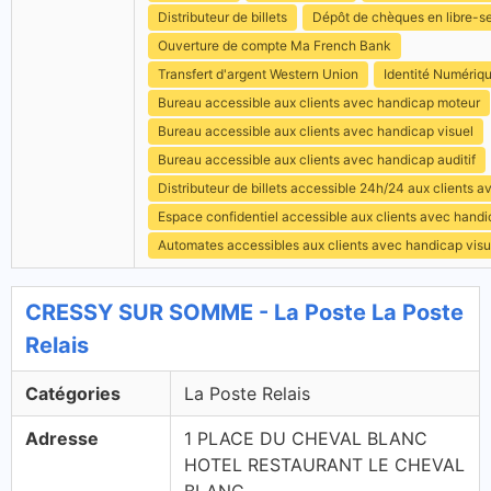
Distributeur de billets
Dépôt de chèques en libre-s
Ouverture de compte Ma French Bank
Transfert d'argent Western Union
Identité Numériq
Bureau accessible aux clients avec handicap moteur
Bureau accessible aux clients avec handicap visuel
Bureau accessible aux clients avec handicap auditif
Distributeur de billets accessible 24h/24 aux clients 
Espace confidentiel accessible aux clients avec hand
Automates accessibles aux clients avec handicap visu
CRESSY SUR SOMME - La Poste La Poste
Relais
Catégories
La Poste Relais
Adresse
1 PLACE DU CHEVAL BLANC
HOTEL RESTAURANT LE CHEVAL