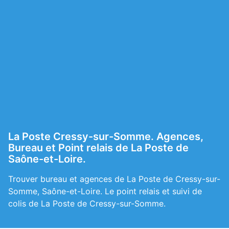
La Poste Cressy-sur-Somme. Agences,
Bureau et Point relais de La Poste de
Saône-et-Loire.
Trouver bureau et agences de La Poste de Cressy-sur-
Somme, Saône-et-Loire. Le point relais et suivi de
colis de La Poste de Cressy-sur-Somme.