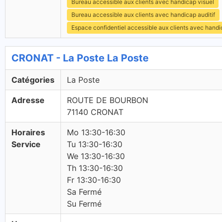
Bureau accessible aux clients avec handicap visuel
Bureau accessible aux clients avec handicap auditif
Espace confidentiel accessible aux clients avec hand
CRONAT - La Poste La Poste
Catégories
La Poste
Adresse
ROUTE DE BOURBON
71140 CRONAT
Horaires
Mo 13:30-16:30
Service
Tu 13:30-16:30
We 13:30-16:30
Th 13:30-16:30
Fr 13:30-16:30
Sa Fermé
Su Fermé