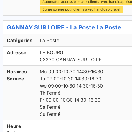
Automates accessibles aux clients avec handicap visu
Borne sonore pour clients avec handicap visuel
GANNAY SUR LOIRE - La Poste La Poste
Catégories
La Poste
Adresse
LE BOURG
03230 GANNAY SUR LOIRE
Horaires
Mo 09:00-10:30 14:30-16:30
Service
Tu 09:00-10:30 14:30-16:30
We 09:00-10:30 14:30-16:30
Th Fermé
Fr 09:00-10:30 14:30-16:30
Sa Fermé
Su Fermé
Heure