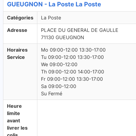
GUEUGNON - La Poste La Poste
Catégories
La Poste
Adresse
PLACE DU GENERAL DE GAULLE
71130 GUEUGNON
Horaires
Mo 09:00-12:00 13:30-17:00
Service
Tu 09:00-12:00 13:30-17:00
We 09:00-12:00
Th 09:00-12:00 14:00-17:00
Fr 09:00-12:00 13:30-17:00
Sa 09:00-12:00
Su Fermé
Heure
limite
avant
livrer les
colis