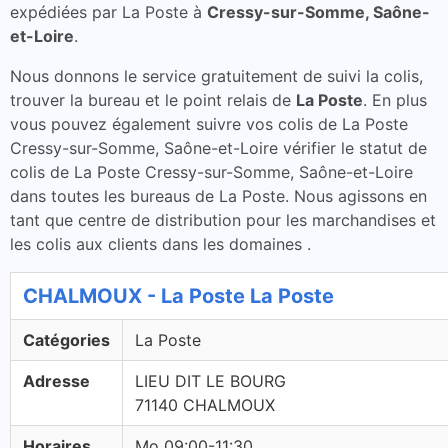
expédiées par La Poste à
Cressy-sur-Somme, Saône-
et-Loire
.
Nous donnons le service gratuitement de suivi la colis,
trouver la bureau et le point relais de
La Poste
. En plus
vous pouvez également suivre vos colis de La Poste
Cressy-sur-Somme, Saône-et-Loire vérifier le statut de
colis de La Poste Cressy-sur-Somme, Saône-et-Loire
dans toutes les bureaus de La Poste. Nous agissons en
tant que centre de distribution pour les marchandises et
les colis aux clients dans les domaines .
CHALMOUX - La Poste La Poste
Catégories
La Poste
Adresse
LIEU DIT LE BOURG
71140 CHALMOUX
Horaires
Mo 09:00-11:30