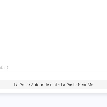
La Poste Autour de moi - La Poste Near Me