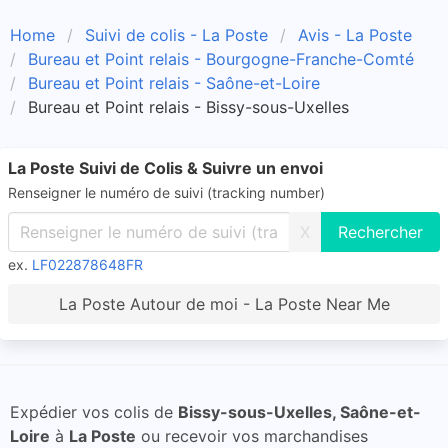
Home
Suivi de colis - La Poste
Avis - La Poste
Bureau et Point relais - Bourgogne-Franche-Comté
Bureau et Point relais - Saône-et-Loire
Bureau et Point relais - Bissy-sous-Uxelles
La Poste Suivi de Colis & Suivre un envoi
Renseigner le numéro de suivi (tracking number)
X
ex.
LF022878648FR
La Poste Autour de moi - La Poste Near Me
Expédier vos colis de
Bissy-sous-Uxelles, Saône-et-
Loire
à
La Poste
ou recevoir vos marchandises