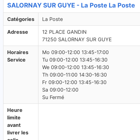
SALORNAY SUR GUYE - La Poste La Poste
Catégories
La Poste
Adresse
12 PLACE GANDIN
71250 SALORNAY SUR GUYE
Horaires
Mo 09:00-12:00 13:45-17:00
Service
Tu 09:00-12:00 13:45-16:30
We 09:00-12:00 13:45-16:30
Th 09:00-11:00 14:30-16:30
Fr 09:00-12:00 13:45-16:30
Sa 09:00-12:00
Su Fermé
Heure
limite
avant
livrer les