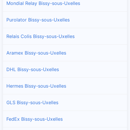
Mondial Relay Bissy-sous-Uxelles
Purolator Bissy-sous-Uxelles
Relais Colis Bissy-sous-Uxelles
Aramex Bissy-sous-Uxelles
DHL Bissy-sous-Uxelles
Hermes Bissy-sous-Uxelles
GLS Bissy-sous-Uxelles
FedEx Bissy-sous-Uxelles