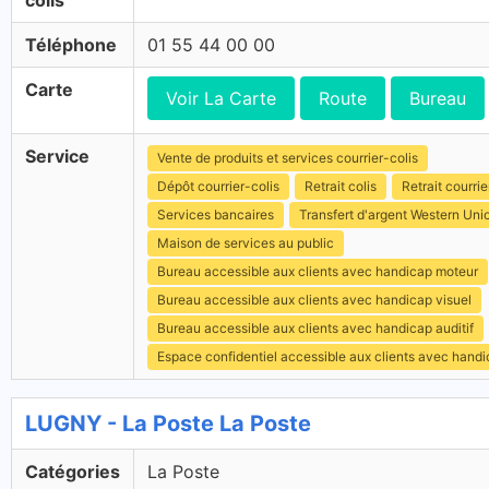
colis
Téléphone
01 55 44 00 00
Carte
Voir La Carte
Route
Bureau
Service
Vente de produits et services courrier-colis
Dépôt courrier-colis
Retrait colis
Retrait courrie
Services bancaires
Transfert d'argent Western Uni
Maison de services au public
Bureau accessible aux clients avec handicap moteur
Bureau accessible aux clients avec handicap visuel
Bureau accessible aux clients avec handicap auditif
Espace confidentiel accessible aux clients avec hand
LUGNY - La Poste La Poste
Catégories
La Poste