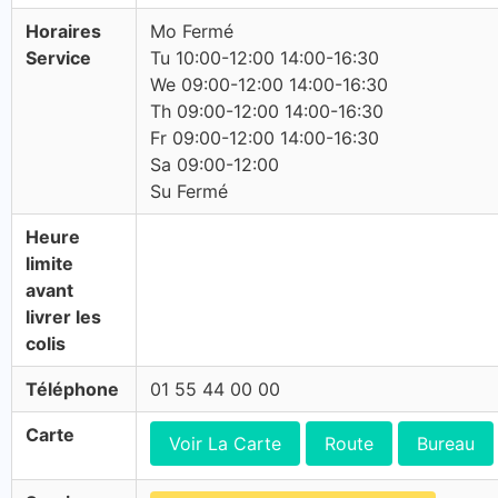
Horaires
Mo Fermé
Service
Tu 10:00-12:00 14:00-16:30
We 09:00-12:00 14:00-16:30
Th 09:00-12:00 14:00-16:30
Fr 09:00-12:00 14:00-16:30
Sa 09:00-12:00
Su Fermé
Heure
limite
avant
livrer les
colis
Téléphone
01 55 44 00 00
Carte
Voir La Carte
Route
Bureau