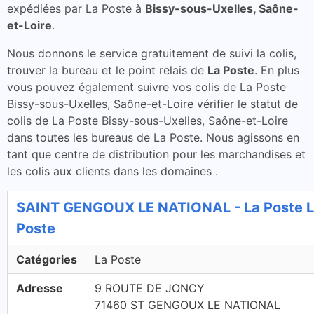
expédiées par La Poste à
Bissy-sous-Uxelles, Saône-
et-Loire
.
Nous donnons le service gratuitement de suivi la colis,
trouver la bureau et le point relais de
La Poste
. En plus
vous pouvez également suivre vos colis de La Poste
Bissy-sous-Uxelles, Saône-et-Loire vérifier le statut de
colis de La Poste Bissy-sous-Uxelles, Saône-et-Loire
dans toutes les bureaus de La Poste. Nous agissons en
tant que centre de distribution pour les marchandises et
les colis aux clients dans les domaines .
SAINT GENGOUX LE NATIONAL - La Poste 
Poste
Catégories
La Poste
Adresse
9 ROUTE DE JONCY
71460 ST GENGOUX LE NATIONAL