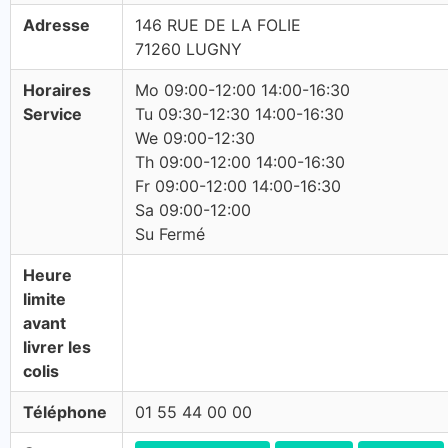
Adresse
146 RUE DE LA FOLIE
71260 LUGNY
Horaires
Mo 09:00-12:00 14:00-16:30
Service
Tu 09:30-12:30 14:00-16:30
We 09:00-12:30
Th 09:00-12:00 14:00-16:30
Fr 09:00-12:00 14:00-16:30
Sa 09:00-12:00
Su Fermé
Heure
limite
avant
livrer les
colis
Téléphone
01 55 44 00 00