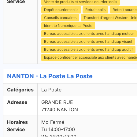
Service
Vente de produits et services courrier-colis
Dépôt courrier-colis
Retrait colis
Retrait courrie
Conseils bancaires
Transfert d'argent Western Uni
Identité Numérique La Poste
Bureau accessible aux clients avec handicap moteur
Bureau accessible aux clients avec handicap visuel
Bureau accessible aux clients avec handicap auditif
Espace confidentiel accessible aux clients avec hand
NANTON - La Poste La Poste
Catégories
La Poste
Adresse
GRANDE RUE
71240 NANTON
Horaires
Mo Fermé
Service
Tu 14:00-17:00
We 14:00-17:00