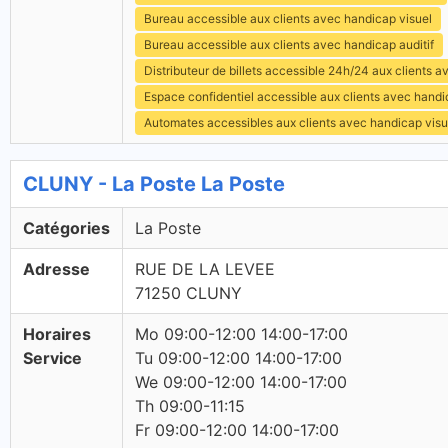
Bureau accessible aux clients avec handicap visuel
Bureau accessible aux clients avec handicap auditif
Distributeur de billets accessible 24h/24 aux clients 
Espace confidentiel accessible aux clients avec hand
Automates accessibles aux clients avec handicap visu
CLUNY - La Poste La Poste
Catégories
La Poste
Adresse
RUE DE LA LEVEE
71250 CLUNY
Horaires
Mo 09:00-12:00 14:00-17:00
Service
Tu 09:00-12:00 14:00-17:00
We 09:00-12:00 14:00-17:00
Th 09:00-11:15
Fr 09:00-12:00 14:00-17:00