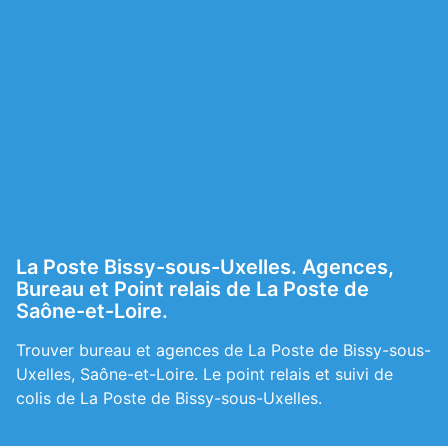
La Poste Bissy-sous-Uxelles. Agences,
Bureau et Point relais de La Poste de
Saône-et-Loire.
Trouver bureau et agences de La Poste de Bissy-sous-
Uxelles, Saône-et-Loire. Le point relais et suivi de
colis de La Poste de Bissy-sous-Uxelles.