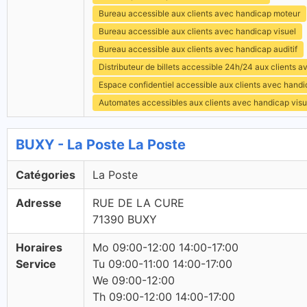
Bureau accessible aux clients avec handicap moteur
Bureau accessible aux clients avec handicap visuel
Bureau accessible aux clients avec handicap auditif
Distributeur de billets accessible 24h/24 aux clients 
Espace confidentiel accessible aux clients avec hand
Automates accessibles aux clients avec handicap visu
BUXY - La Poste La Poste
Catégories
La Poste
Adresse
RUE DE LA CURE
71390 BUXY
Horaires
Mo 09:00-12:00 14:00-17:00
Service
Tu 09:00-11:00 14:00-17:00
We 09:00-12:00
Th 09:00-12:00 14:00-17:00