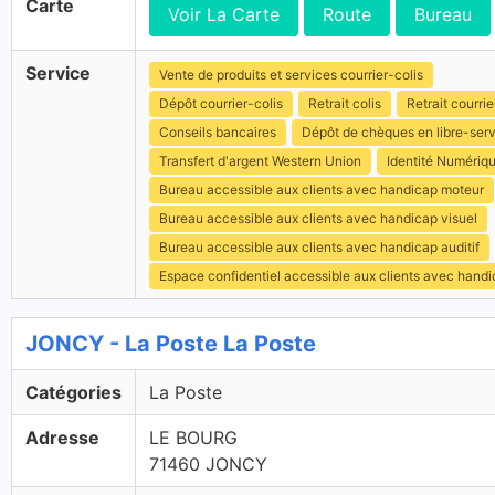
Carte
Voir La Carte
Route
Bureau
Service
Vente de produits et services courrier-colis
Dépôt courrier-colis
Retrait colis
Retrait courrie
Conseils bancaires
Dépôt de chèques en libre-ser
Transfert d'argent Western Union
Identité Numériq
Bureau accessible aux clients avec handicap moteur
Bureau accessible aux clients avec handicap visuel
Bureau accessible aux clients avec handicap auditif
Espace confidentiel accessible aux clients avec hand
JONCY - La Poste La Poste
Catégories
La Poste
Adresse
LE BOURG
71460 JONCY