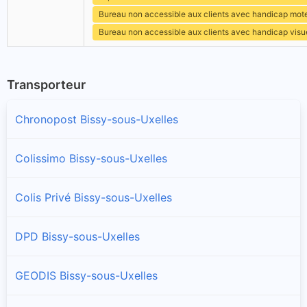
Bureau non accessible aux clients avec handicap mot
Bureau non accessible aux clients avec handicap visu
Transporteur
Chronopost Bissy-sous-Uxelles
Colissimo Bissy-sous-Uxelles
Colis Privé Bissy-sous-Uxelles
DPD Bissy-sous-Uxelles
GEODIS Bissy-sous-Uxelles