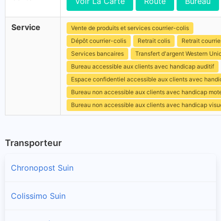
Voir La Carte
Route
Bureau
Service
Vente de produits et services courrier-colis
Dépôt courrier-colis
Retrait colis
Retrait courrie
Services bancaires
Transfert d'argent Western Uni
Bureau accessible aux clients avec handicap auditif
Espace confidentiel accessible aux clients avec hand
Bureau non accessible aux clients avec handicap mot
Bureau non accessible aux clients avec handicap visu
Transporteur
Chronopost Suin
Colissimo Suin