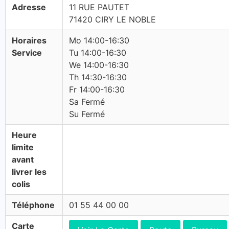
Adresse
11 RUE PAUTET
71420 CIRY LE NOBLE
Horaires
Mo 14:00-16:30
Service
Tu 14:00-16:30
We 14:00-16:30
Th 14:30-16:30
Fr 14:00-16:30
Sa Fermé
Su Fermé
Heure
limite
avant
livrer les
colis
Téléphone
01 55 44 00 00
Carte