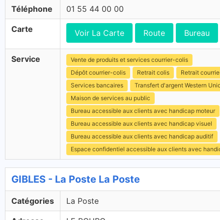
Téléphone
01 55 44 00 00
Carte
Voir La Carte
Route
Bureau
Service
Vente de produits et services courrier-colis
Dépôt courrier-colis
Retrait colis
Retrait courrie
Services bancaires
Transfert d'argent Western Uni
Maison de services au public
Bureau accessible aux clients avec handicap moteur
Bureau accessible aux clients avec handicap visuel
Bureau accessible aux clients avec handicap auditif
Espace confidentiel accessible aux clients avec hand
GIBLES - La Poste La Poste
Catégories
La Poste