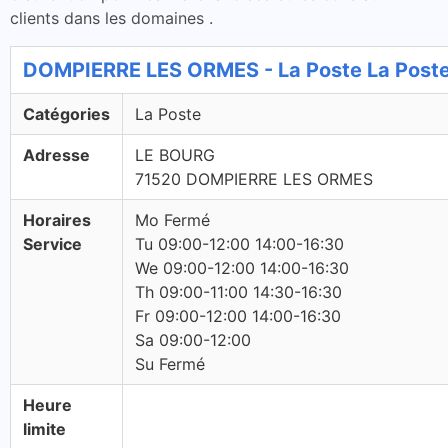
clients dans les domaines .
DOMPIERRE LES ORMES - La Poste La Post
Catégories
La Poste
Adresse
LE BOURG
71520 DOMPIERRE LES ORMES
Horaires
Mo Fermé
Service
Tu 09:00-12:00 14:00-16:30
We 09:00-12:00 14:00-16:30
Th 09:00-11:00 14:30-16:30
Fr 09:00-12:00 14:00-16:30
Sa 09:00-12:00
Su Fermé
Heure
limite