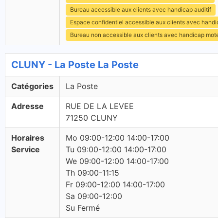
Bureau accessible aux clients avec handicap auditif
Espace confidentiel accessible aux clients avec hand
Bureau non accessible aux clients avec handicap mot
CLUNY - La Poste La Poste
Catégories
La Poste
Adresse
RUE DE LA LEVEE
71250 CLUNY
Horaires
Mo 09:00-12:00 14:00-17:00
Service
Tu 09:00-12:00 14:00-17:00
We 09:00-12:00 14:00-17:00
Th 09:00-11:15
Fr 09:00-12:00 14:00-17:00
Sa 09:00-12:00
Su Fermé