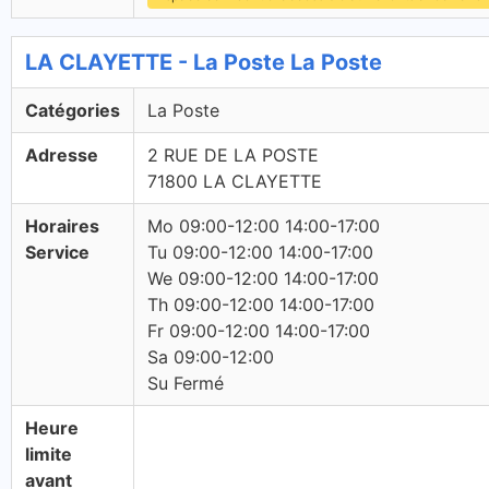
LA CLAYETTE - La Poste La Poste
Catégories
La Poste
Adresse
2 RUE DE LA POSTE
71800 LA CLAYETTE
Horaires
Mo 09:00-12:00 14:00-17:00
Service
Tu 09:00-12:00 14:00-17:00
We 09:00-12:00 14:00-17:00
Th 09:00-12:00 14:00-17:00
Fr 09:00-12:00 14:00-17:00
Sa 09:00-12:00
Su Fermé
Heure
limite
avant