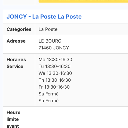
JONCY - La Poste La Poste
Catégories
La Poste
Adresse
LE BOURG
71460 JONCY
Horaires
Mo 13:30-16:30
Service
Tu 13:30-16:30
We 13:30-16:30
Th 13:30-16:30
Fr 13:30-16:30
Sa Fermé
Su Fermé
Heure
limite
avant