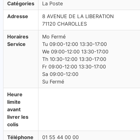
Catégories
La Poste
Adresse
8 AVENUE DE LA LIBERATION
71120 CHAROLLES
Horaires
Mo Fermé
Service
Tu 09:00-12:00 13:30-17:00
We 09:00-12:00 13:30-17:00
Th 10:30-12:00 13:30-17:00
Fr 09:00-12:00 13:30-17:00
Sa 09:00-12:00
Su Fermé
Heure
limite
avant
livrer les
colis
Téléphone
01 55 44 00 00