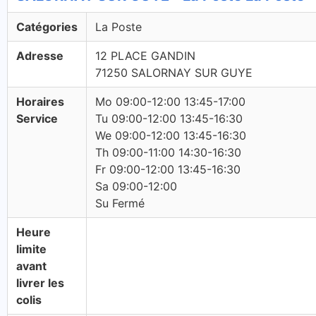
Catégories
La Poste
Adresse
12 PLACE GANDIN
71250 SALORNAY SUR GUYE
Horaires
Mo 09:00-12:00 13:45-17:00
Service
Tu 09:00-12:00 13:45-16:30
We 09:00-12:00 13:45-16:30
Th 09:00-11:00 14:30-16:30
Fr 09:00-12:00 13:45-16:30
Sa 09:00-12:00
Su Fermé
Heure
limite
avant
livrer les
colis