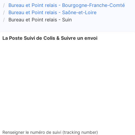
Bureau et Point relais - Bourgogne-Franche-Comté
Bureau et Point relais - Saône-et-Loire
Bureau et Point relais - Suin
La Poste Suivi de Colis & Suivre un envoi
Renseigner le numéro de suivi (tracking number)