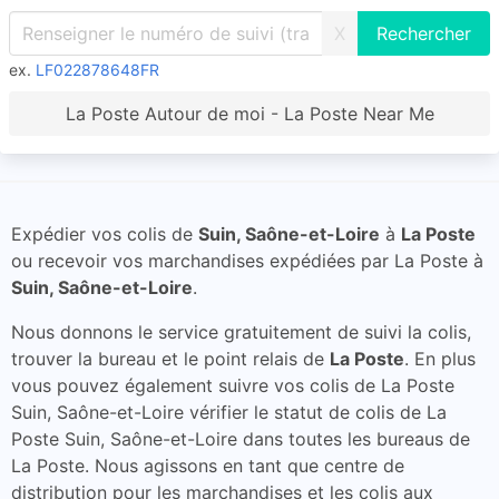
X
ex.
LF022878648FR
La Poste Autour de moi - La Poste Near Me
Expédier vos colis de
Suin, Saône-et-Loire
à
La Poste
ou recevoir vos marchandises expédiées par La Poste à
Suin, Saône-et-Loire
.
Nous donnons le service gratuitement de suivi la colis,
trouver la bureau et le point relais de
La Poste
. En plus
vous pouvez également suivre vos colis de La Poste
Suin, Saône-et-Loire vérifier le statut de colis de La
Poste Suin, Saône-et-Loire dans toutes les bureaus de
La Poste. Nous agissons en tant que centre de
distribution pour les marchandises et les colis aux