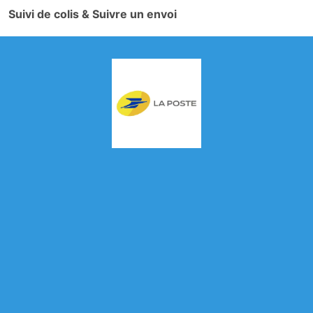
Suivi de colis & Suivre un envoi