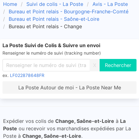
Home
Suivi de colis - La Poste
Avis - La Poste
Bureau et Point relais - Bourgogne-Franche-Comté
Bureau et Point relais - Saône-et-Loire
Bureau et Point relais - Change
La Poste Suivi de Colis & Suivre un envoi
Renseigner le numéro de suivi (tracking number)
X
ex.
LF022878648FR
La Poste Autour de moi - La Poste Near Me
Expédier vos colis de
Change, Saône-et-Loire
à
La
Poste
ou recevoir vos marchandises expédiées par La
Poste à
Change, Saône-et-Loire
.