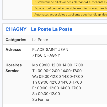
Distributeur de billets accessible 24h/24 aux clients 
Espace confidentiel accessible aux clients avec hand
Automates accessibles aux clients avec handicap visu
CHAGNY - La Poste La Poste
Catégories
La Poste
Adresse
PLACE SAINT JEAN
71150 CHAGNY
Horaires
Mo 09:00-12:00 14:00-17:00
Service
Tu 09:00-12:00 14:00-17:00
We 09:00-12:00 14:00-17:00
Th 09:00-12:00 14:00-17:00
Fr 09:00-12:00 14:00-17:00
Sa 09:00-12:00
Su Fermé