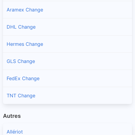
Aramex Change
DHL Change
Hermes Change
GLS Change
FedEx Change
TNT Change
Autres
Allériot