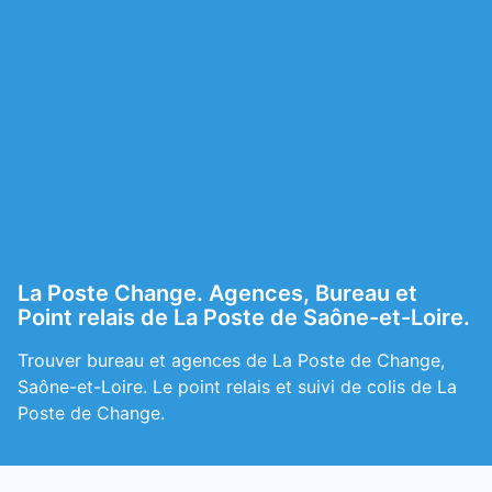
La Poste Change. Agences, Bureau et
Point relais de La Poste de Saône-et-Loire.
Trouver bureau et agences de La Poste de Change,
Saône-et-Loire. Le point relais et suivi de colis de La
Poste de Change.