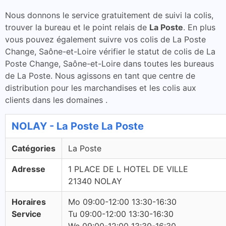
Nous donnons le service gratuitement de suivi la colis,
trouver la bureau et le point relais de
La Poste
. En plus
vous pouvez également suivre vos colis de La Poste
Change, Saône-et-Loire vérifier le statut de colis de La
Poste Change, Saône-et-Loire dans toutes les bureaus
de La Poste. Nous agissons en tant que centre de
distribution pour les marchandises et les colis aux
clients dans les domaines .
NOLAY - La Poste La Poste
Catégories
La Poste
Adresse
1 PLACE DE L HOTEL DE VILLE
21340 NOLAY
Horaires
Mo 09:00-12:00 13:30-16:30
Service
Tu 09:00-12:00 13:30-16:30