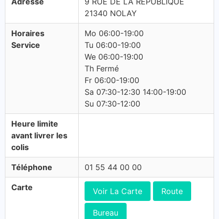
Adresse
9 RUE DE LA REPUBLIQUE
21340 NOLAY
Horaires
Mo 06:00-19:00
Service
Tu 06:00-19:00
We 06:00-19:00
Th Fermé
Fr 06:00-19:00
Sa 07:30-12:30 14:00-19:00
Su 07:30-12:00
Heure limite
avant livrer les
colis
Téléphone
01 55 44 00 00
Carte
Voir La Carte
Route
Bureau