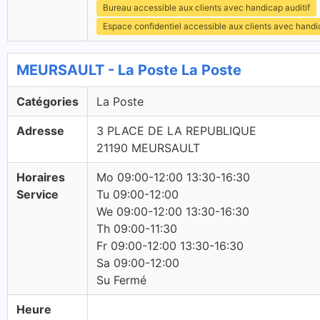
Bureau accessible aux clients avec handicap auditif
Espace confidentiel accessible aux clients avec hand
MEURSAULT - La Poste La Poste
Catégories
La Poste
Adresse
3 PLACE DE LA REPUBLIQUE
21190 MEURSAULT
Horaires
Mo 09:00-12:00 13:30-16:30
Service
Tu 09:00-12:00
We 09:00-12:00 13:30-16:30
Th 09:00-11:30
Fr 09:00-12:00 13:30-16:30
Sa 09:00-12:00
Su Fermé
Heure