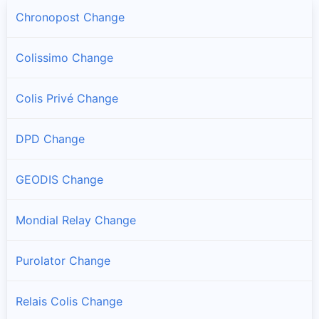
Chronopost Change
Colissimo Change
Colis Privé Change
DPD Change
GEODIS Change
Mondial Relay Change
Purolator Change
Relais Colis Change