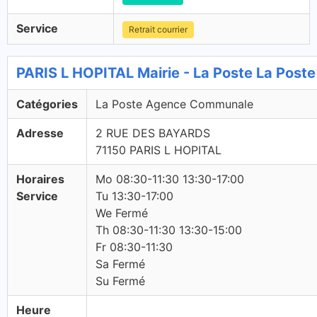
Service
Retrait courrier
PARIS L HOPITAL Mairie - La Poste La Pos
Catégories
La Poste Agence Communale
Adresse
2 RUE DES BAYARDS
71150 PARIS L HOPITAL
Horaires
Mo 08:30-11:30 13:30-17:00
Service
Tu 13:30-17:00
We Fermé
Th 08:30-11:30 13:30-15:00
Fr 08:30-11:30
Sa Fermé
Su Fermé
Heure