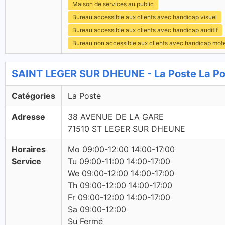
Maison de services au public
Bureau accessible aux clients avec handicap visuel
Bureau accessible aux clients avec handicap auditif
Bureau non accessible aux clients avec handicap mot
SAINT LEGER SUR DHEUNE - La Poste La Po
Catégories
La Poste
Adresse
38 AVENUE DE LA GARE
71510 ST LEGER SUR DHEUNE
Horaires
Mo 09:00-12:00 14:00-17:00
Service
Tu 09:00-11:00 14:00-17:00
We 09:00-12:00 14:00-17:00
Th 09:00-12:00 14:00-17:00
Fr 09:00-12:00 14:00-17:00
Sa 09:00-12:00
Su Fermé