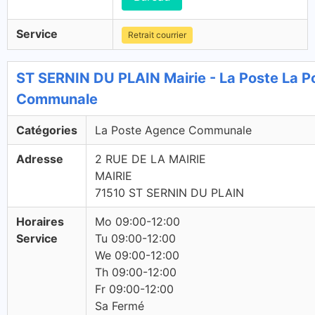
Service
Retrait courrier
ST SERNIN DU PLAIN Mairie - La Poste La 
Communale
Catégories
La Poste Agence Communale
Adresse
2 RUE DE LA MAIRIE
MAIRIE
71510 ST SERNIN DU PLAIN
Horaires
Mo 09:00-12:00
Service
Tu 09:00-12:00
We 09:00-12:00
Th 09:00-12:00
Fr 09:00-12:00
Sa Fermé