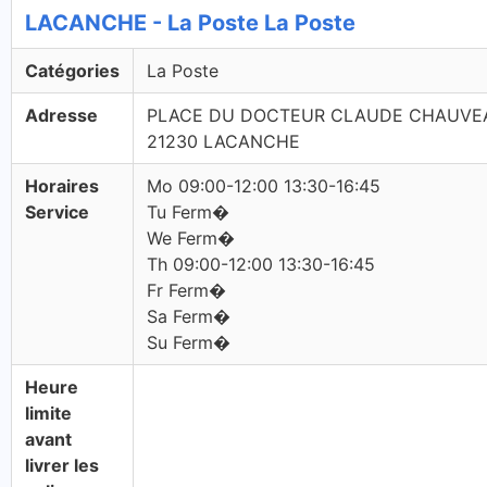
LACANCHE - La Poste La Poste
Catégories
La Poste
Adresse
PLACE DU DOCTEUR CLAUDE CHAUVE
21230 LACANCHE
Horaires
Mo 09:00-12:00 13:30-16:45
Service
Tu Ferm�
We Ferm�
Th 09:00-12:00 13:30-16:45
Fr Ferm�
Sa Ferm�
Su Ferm�
Heure
limite
avant
livrer les