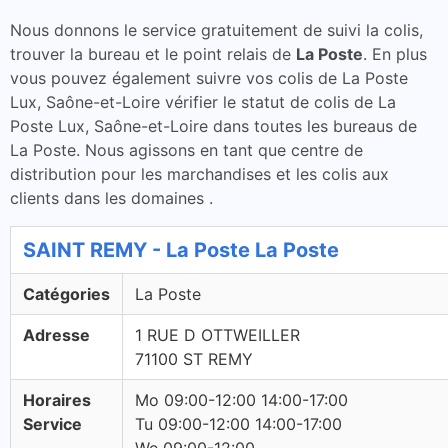
Nous donnons le service gratuitement de suivi la colis,
trouver la bureau et le point relais de
La Poste
. En plus
vous pouvez également suivre vos colis de La Poste
Lux, Saône-et-Loire vérifier le statut de colis de La
Poste Lux, Saône-et-Loire dans toutes les bureaus de
La Poste. Nous agissons en tant que centre de
distribution pour les marchandises et les colis aux
clients dans les domaines .
SAINT REMY - La Poste La Poste
Catégories
La Poste
Adresse
1 RUE D OTTWEILLER
71100 ST REMY
Horaires
Mo 09:00-12:00 14:00-17:00
Service
Tu 09:00-12:00 14:00-17:00