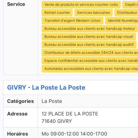
Service
Vente de produits et services courrier-colis
Dépôt c
Retrait courrier
Services bancaires
Distributeur 
Transfert d'argent Western Union
Identité Numériq
Bureau accessible aux clients avec handicap moteur
Bureau accessible aux clients avec handicap visuel
Bureau accessible aux clients avec handicap auditif
Distributeur de billets accessible 24h/24 aux clients 
Espace confidentiel accessible aux clients avec hand
Automates accessibles aux clients avec handicap visu
GIVRY - La Poste La Poste
Catégories
La Poste
Adresse
12 PLACE DE LA POSTE
71640 GIVRY
Horaires
Mo 09:00-12:00 14:00-17:00