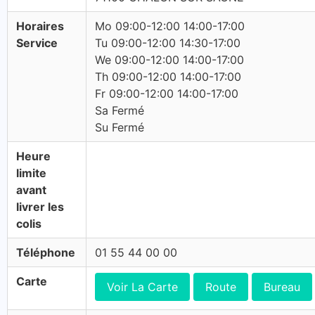
Horaires
Mo 09:00-12:00 14:00-17:00
Service
Tu 09:00-12:00 14:30-17:00
We 09:00-12:00 14:00-17:00
Th 09:00-12:00 14:00-17:00
Fr 09:00-12:00 14:00-17:00
Sa Fermé
Su Fermé
Heure
limite
avant
livrer les
colis
Téléphone
01 55 44 00 00
Carte
Voir La Carte
Route
Bureau