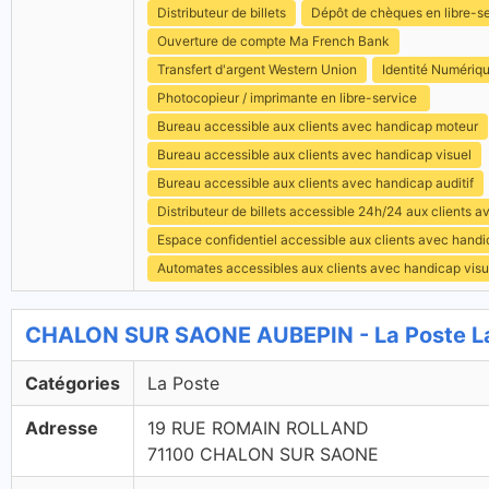
Distributeur de billets
Dépôt de chèques en libre-s
Ouverture de compte Ma French Bank
Transfert d'argent Western Union
Identité Numériq
Photocopieur / imprimante en libre-service
Bureau accessible aux clients avec handicap moteur
Bureau accessible aux clients avec handicap visuel
Bureau accessible aux clients avec handicap auditif
Distributeur de billets accessible 24h/24 aux clients 
Espace confidentiel accessible aux clients avec hand
Automates accessibles aux clients avec handicap visu
CHALON SUR SAONE AUBEPIN - La Poste L
Catégories
La Poste
Adresse
19 RUE ROMAIN ROLLAND
71100 CHALON SUR SAONE