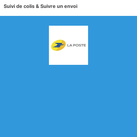
Suivi de colis & Suivre un envoi