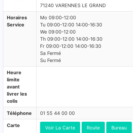
71240 VARENNES LE GRAND
Horaires
Mo 09:00-12:00
Service
Tu 09:00-12:00 14:00-16:30
We 09:00-12:00
Th 09:00-12:00 14:00-16:30
Fr 09:00-12:00 14:00-16:30
Sa Fermé
Su Fermé
Heure
limite
avant
livrer les
colis
Téléphone
01 55 44 00 00
Carte
Voir La Carte
Route
Bureau