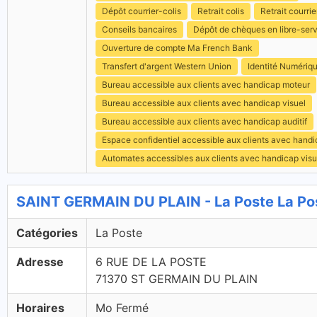
Dépôt courrier-colis
Retrait colis
Retrait courrie
Conseils bancaires
Dépôt de chèques en libre-ser
Ouverture de compte Ma French Bank
Transfert d'argent Western Union
Identité Numériq
Bureau accessible aux clients avec handicap moteur
Bureau accessible aux clients avec handicap visuel
Bureau accessible aux clients avec handicap auditif
Espace confidentiel accessible aux clients avec hand
Automates accessibles aux clients avec handicap visu
SAINT GERMAIN DU PLAIN - La Poste La Po
Catégories
La Poste
Adresse
6 RUE DE LA POSTE
71370 ST GERMAIN DU PLAIN
Horaires
Mo Fermé