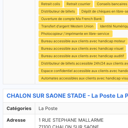
Retrait colis
Retrait courrier
Conseils bancaires
Distributeur de billets
Dépôt de chèques en libre-s
Ouverture de compte Ma French Bank
Transfert d'argent Western Union
Identité Numériq
Photocopieur / imprimante en libre-service
Bureau accessible aux clients avec handicap moteur
Bureau accessible aux clients avec handicap visuel
Bureau accessible aux clients avec handicap auditif
Distributeur de billets accessible 24h/24 aux clients 
Espace confidentiel accessible aux clients avec hand
Automates accessibles aux clients avec handicap visu
CHALON SUR SAONE STADE - La Poste La 
Catégories
La Poste
Adresse
1 RUE STEPHANE MALLARME
71100 CHALON SUR SAONE