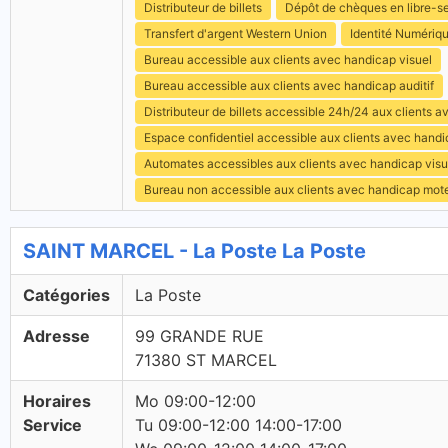
Distributeur de billets
Dépôt de chèques en libre-s
Transfert d'argent Western Union
Identité Numériq
Bureau accessible aux clients avec handicap visuel
Bureau accessible aux clients avec handicap auditif
Distributeur de billets accessible 24h/24 aux clients 
Espace confidentiel accessible aux clients avec hand
Automates accessibles aux clients avec handicap visu
Bureau non accessible aux clients avec handicap mot
SAINT MARCEL - La Poste La Poste
Catégories
La Poste
Adresse
99 GRANDE RUE
71380 ST MARCEL
Horaires
Mo 09:00-12:00
Service
Tu 09:00-12:00 14:00-17:00