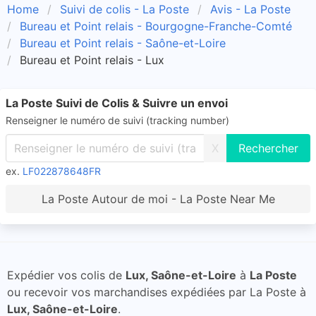
Home
Suivi de colis - La Poste
Avis - La Poste
Bureau et Point relais - Bourgogne-Franche-Comté
Bureau et Point relais - Saône-et-Loire
Bureau et Point relais - Lux
La Poste Suivi de Colis & Suivre un envoi
Renseigner le numéro de suivi (tracking number)
X
ex.
LF022878648FR
La Poste Autour de moi - La Poste Near Me
Expédier vos colis de
Lux, Saône-et-Loire
à
La Poste
ou recevoir vos marchandises expédiées par La Poste à
Lux, Saône-et-Loire
.