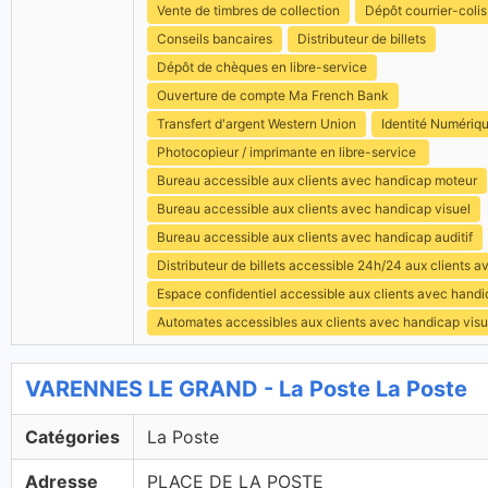
Vente de timbres de collection
Dépôt courrier-colis
Conseils bancaires
Distributeur de billets
Dépôt de chèques en libre-service
Ouverture de compte Ma French Bank
Transfert d'argent Western Union
Identité Numériq
Photocopieur / imprimante en libre-service
Bureau accessible aux clients avec handicap moteur
Bureau accessible aux clients avec handicap visuel
Bureau accessible aux clients avec handicap auditif
Distributeur de billets accessible 24h/24 aux clients 
Espace confidentiel accessible aux clients avec hand
Automates accessibles aux clients avec handicap visu
VARENNES LE GRAND - La Poste La Poste
Catégories
La Poste
Adresse
PLACE DE LA POSTE