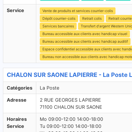
Service
Vente de produits et services courrier-colis
Dépôt courrier-colis
Retrait colis
Retrait courrie
Services bancaires
Transfert d'argent Western Uni
Bureau accessible aux clients avec handicap visuel
Bureau accessible aux clients avec handicap auditif
Espace confidentiel accessible aux clients avec hand
Bureau non accessible aux clients avec handicap mot
CHALON SUR SAONE LAPIERRE - La Poste L
Catégories
La Poste
Adresse
2 RUE GEORGES LAPIERRE
71100 CHALON SUR SAONE
Horaires
Mo 09:00-12:00 14:00-18:00
Service
Tu 09:00-12:00 14:00-18:00