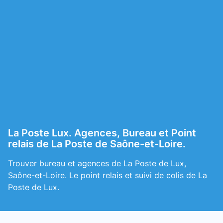
La Poste Lux. Agences, Bureau et Point
relais de La Poste de Saône-et-Loire.
Trouver bureau et agences de La Poste de Lux,
Saône-et-Loire. Le point relais et suivi de colis de La
Poste de Lux.