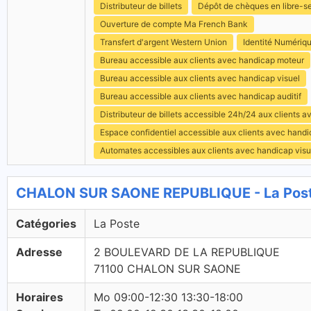
Distributeur de billets
Dépôt de chèques en libre-s
Ouverture de compte Ma French Bank
Transfert d'argent Western Union
Identité Numériq
Bureau accessible aux clients avec handicap moteur
Bureau accessible aux clients avec handicap visuel
Bureau accessible aux clients avec handicap auditif
Distributeur de billets accessible 24h/24 aux clients 
Espace confidentiel accessible aux clients avec hand
Automates accessibles aux clients avec handicap visu
CHALON SUR SAONE REPUBLIQUE - La Post
Catégories
La Poste
Adresse
2 BOULEVARD DE LA REPUBLIQUE
71100 CHALON SUR SAONE
Horaires
Mo 09:00-12:30 13:30-18:00