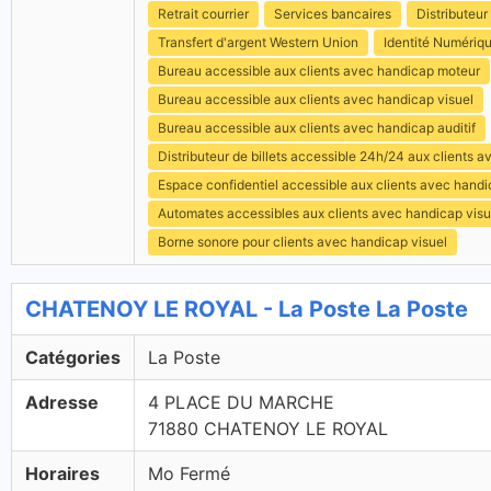
Retrait courrier
Services bancaires
Distributeur 
Transfert d'argent Western Union
Identité Numériq
Bureau accessible aux clients avec handicap moteur
Bureau accessible aux clients avec handicap visuel
Bureau accessible aux clients avec handicap auditif
Distributeur de billets accessible 24h/24 aux clients 
Espace confidentiel accessible aux clients avec hand
Automates accessibles aux clients avec handicap visu
Borne sonore pour clients avec handicap visuel
CHATENOY LE ROYAL - La Poste La Poste
Catégories
La Poste
Adresse
4 PLACE DU MARCHE
71880 CHATENOY LE ROYAL
Horaires
Mo Fermé