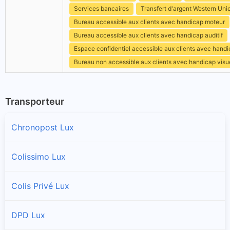
Services bancaires
Transfert d'argent Western Uni
Bureau accessible aux clients avec handicap moteur
Bureau accessible aux clients avec handicap auditif
Espace confidentiel accessible aux clients avec hand
Bureau non accessible aux clients avec handicap visu
Transporteur
Chronopost Lux
Colissimo Lux
Colis Privé Lux
DPD Lux