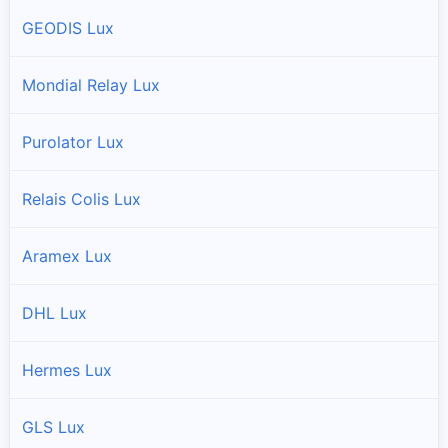
GEODIS Lux
Mondial Relay Lux
Purolator Lux
Relais Colis Lux
Aramex Lux
DHL Lux
Hermes Lux
GLS Lux