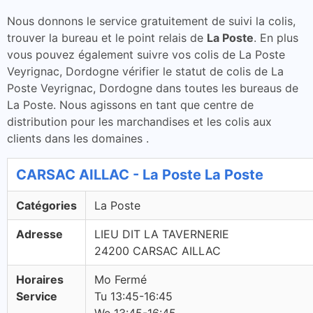
Nous donnons le service gratuitement de suivi la colis,
trouver la bureau et le point relais de
La Poste
. En plus
vous pouvez également suivre vos colis de La Poste
Veyrignac, Dordogne vérifier le statut de colis de La
Poste Veyrignac, Dordogne dans toutes les bureaus de
La Poste. Nous agissons en tant que centre de
distribution pour les marchandises et les colis aux
clients dans les domaines .
CARSAC AILLAC - La Poste La Poste
Catégories
La Poste
Adresse
LIEU DIT LA TAVERNERIE
24200 CARSAC AILLAC
Horaires
Mo Fermé
Service
Tu 13:45-16:45