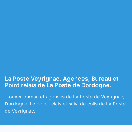
La Poste Veyrignac. Agences, Bureau et
Point relais de La Poste de Dordogne.
Trouver bureau et agences de La Poste de Veyrignac,
Dordogne. Le point relais et suivi de colis de La Poste
de Veyrignac.