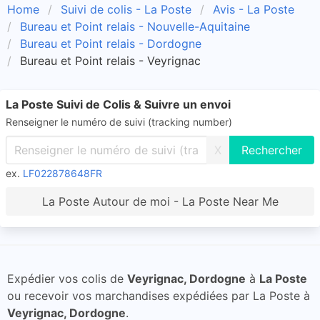
Home
Suivi de colis - La Poste
Avis - La Poste
Bureau et Point relais - Nouvelle-Aquitaine
Bureau et Point relais - Dordogne
Bureau et Point relais - Veyrignac
La Poste Suivi de Colis & Suivre un envoi
Renseigner le numéro de suivi (tracking number)
X
ex.
LF022878648FR
La Poste Autour de moi - La Poste Near Me
Expédier vos colis de
Veyrignac, Dordogne
à
La Poste
ou recevoir vos marchandises expédiées par La Poste à
Veyrignac, Dordogne
.