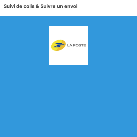
Suivi de colis & Suivre un envoi