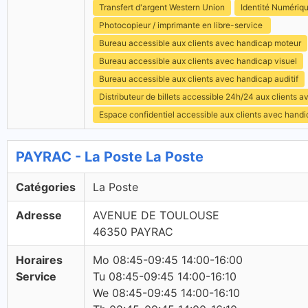
Transfert d'argent Western Union
Identité Numériq
Photocopieur / imprimante en libre-service
Bureau accessible aux clients avec handicap moteur
Bureau accessible aux clients avec handicap visuel
Bureau accessible aux clients avec handicap auditif
Distributeur de billets accessible 24h/24 aux clients 
Espace confidentiel accessible aux clients avec hand
PAYRAC - La Poste La Poste
Catégories
La Poste
Adresse
AVENUE DE TOULOUSE
46350 PAYRAC
Horaires
Mo 08:45-09:45 14:00-16:00
Service
Tu 08:45-09:45 14:00-16:10
We 08:45-09:45 14:00-16:10