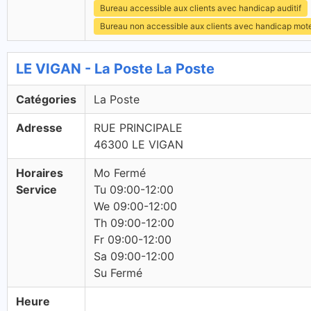
Bureau accessible aux clients avec handicap auditif
Bureau non accessible aux clients avec handicap mot
LE VIGAN - La Poste La Poste
Catégories
La Poste
Adresse
RUE PRINCIPALE
46300 LE VIGAN
Horaires
Mo Fermé
Service
Tu 09:00-12:00
We 09:00-12:00
Th 09:00-12:00
Fr 09:00-12:00
Sa 09:00-12:00
Su Fermé
Heure