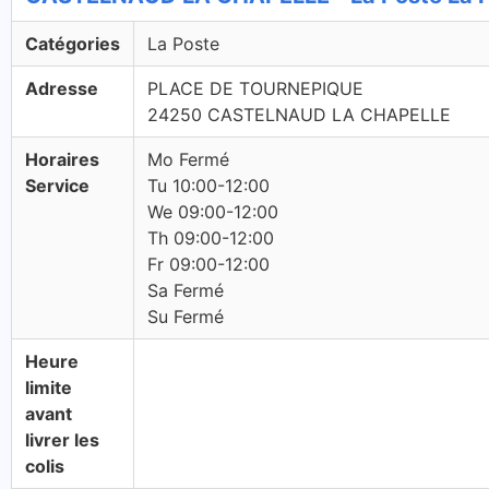
Catégories
La Poste
Adresse
PLACE DE TOURNEPIQUE
24250 CASTELNAUD LA CHAPELLE
Horaires
Mo Fermé
Service
Tu 10:00-12:00
We 09:00-12:00
Th 09:00-12:00
Fr 09:00-12:00
Sa Fermé
Su Fermé
Heure
limite
avant
livrer les
colis