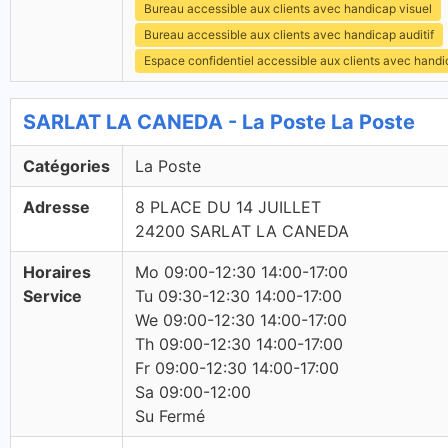
Bureau accessible aux clients avec handicap visuel
Bureau accessible aux clients avec handicap auditif
Espace confidentiel accessible aux clients avec hand
SARLAT LA CANEDA - La Poste La Poste
Catégories
La Poste
Adresse
8 PLACE DU 14 JUILLET
24200 SARLAT LA CANEDA
Horaires
Mo 09:00-12:30 14:00-17:00
Service
Tu 09:30-12:30 14:00-17:00
We 09:00-12:30 14:00-17:00
Th 09:00-12:30 14:00-17:00
Fr 09:00-12:30 14:00-17:00
Sa 09:00-12:00
Su Fermé