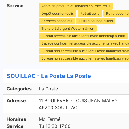
Service
Vente de produits et services courrier-colis
Dépôt courrier-colis
Retrait colis
Retrait courrie
Services bancaires
Distributeur de billets
Transfert d'argent Western Union
Bureau accessible aux clients avec handicap auditif
Espace confidentiel accessible aux clients avec hand
Bureau non accessible aux clients avec handicap mot
Bureau non accessible aux clients avec handicap visu
SOUILLAC - La Poste La Poste
Catégories
La Poste
Adresse
11 BOULEVARD LOUIS JEAN MALVY
46200 SOUILLAC
Horaires
Mo Fermé
Service
Tu 13:30-17:00