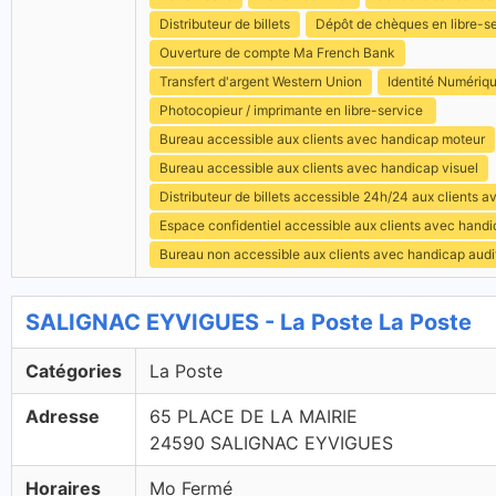
Distributeur de billets
Dépôt de chèques en libre-s
Ouverture de compte Ma French Bank
Transfert d'argent Western Union
Identité Numériq
Photocopieur / imprimante en libre-service
Bureau accessible aux clients avec handicap moteur
Bureau accessible aux clients avec handicap visuel
Distributeur de billets accessible 24h/24 aux clients 
Espace confidentiel accessible aux clients avec hand
Bureau non accessible aux clients avec handicap audit
SALIGNAC EYVIGUES - La Poste La Poste
Catégories
La Poste
Adresse
65 PLACE DE LA MAIRIE
24590 SALIGNAC EYVIGUES
Horaires
Mo Fermé