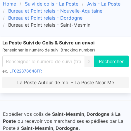
Home
Suivi de colis - La Poste
Avis - La Poste
Bureau et Point relais - Nouvelle-Aquitaine
Bureau et Point relais - Dordogne
Bureau et Point relais - Saint-Mesmin
La Poste Suivi de Colis & Suivre un envoi
Renseigner le numéro de suivi (tracking number)
X
ex.
LF022878648FR
La Poste Autour de moi - La Poste Near Me
Expédier vos colis de
Saint-Mesmin, Dordogne
à
La
Poste
ou recevoir vos marchandises expédiées par La
Poste à
Saint-Mesmin, Dordogne
.