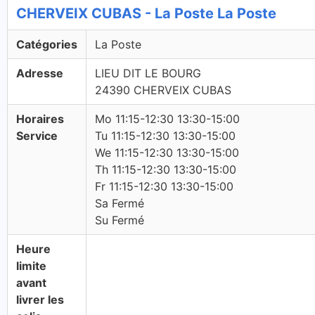
CHERVEIX CUBAS - La Poste La Poste
Catégories
La Poste
Adresse
LIEU DIT LE BOURG
24390 CHERVEIX CUBAS
Horaires
Mo 11:15-12:30 13:30-15:00
Service
Tu 11:15-12:30 13:30-15:00
We 11:15-12:30 13:30-15:00
Th 11:15-12:30 13:30-15:00
Fr 11:15-12:30 13:30-15:00
Sa Fermé
Su Fermé
Heure
limite
avant
livrer les