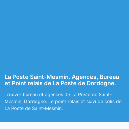
La Poste Saint-Mesmin. Agences, Bureau
et Point relais de La Poste de Dordogne.
Trouver bureau et agences de La Poste de Saint-
Mesmin, Dordogne. Le point relais et suivi de colis de
La Poste de Saint-Mesmin.