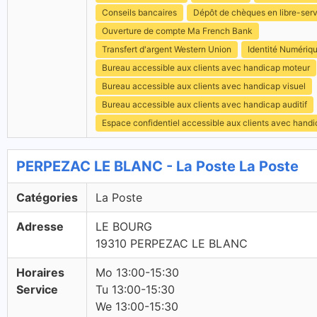
Conseils bancaires
Dépôt de chèques en libre-ser
Ouverture de compte Ma French Bank
Transfert d'argent Western Union
Identité Numériq
Bureau accessible aux clients avec handicap moteur
Bureau accessible aux clients avec handicap visuel
Bureau accessible aux clients avec handicap auditif
Espace confidentiel accessible aux clients avec hand
PERPEZAC LE BLANC - La Poste La Poste
Catégories
La Poste
Adresse
LE BOURG
19310 PERPEZAC LE BLANC
Horaires
Mo 13:00-15:30
Service
Tu 13:00-15:30
We 13:00-15:30