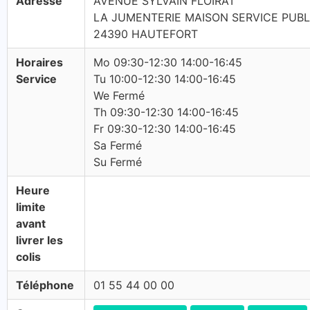
Adresse
AVENUE SYLVAIN FLOIRAT
LA JUMENTERIE MAISON SERVICE PUBL
24390 HAUTEFORT
Horaires
Mo 09:30-12:30 14:00-16:45
Service
Tu 10:00-12:30 14:00-16:45
We Fermé
Th 09:30-12:30 14:00-16:45
Fr 09:30-12:30 14:00-16:45
Sa Fermé
Su Fermé
Heure
limite
avant
livrer les
colis
Téléphone
01 55 44 00 00