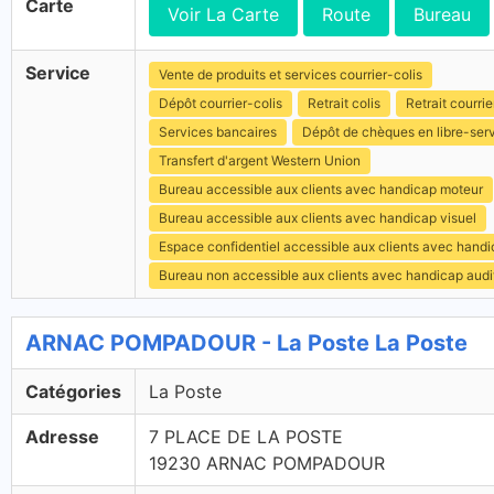
Carte
Voir La Carte
Route
Bureau
Service
Vente de produits et services courrier-colis
Dépôt courrier-colis
Retrait colis
Retrait courrie
Services bancaires
Dépôt de chèques en libre-ser
Transfert d'argent Western Union
Bureau accessible aux clients avec handicap moteur
Bureau accessible aux clients avec handicap visuel
Espace confidentiel accessible aux clients avec hand
Bureau non accessible aux clients avec handicap audit
ARNAC POMPADOUR - La Poste La Poste
Catégories
La Poste
Adresse
7 PLACE DE LA POSTE
19230 ARNAC POMPADOUR