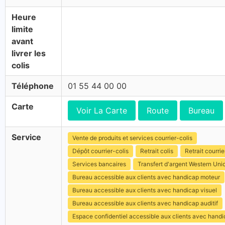
Heure
limite
avant
livrer les
colis
Téléphone
01 55 44 00 00
Carte
Voir La Carte
Route
Bureau
Service
Vente de produits et services courrier-colis
Dépôt courrier-colis
Retrait colis
Retrait courrie
Services bancaires
Transfert d'argent Western Uni
Bureau accessible aux clients avec handicap moteur
Bureau accessible aux clients avec handicap visuel
Bureau accessible aux clients avec handicap auditif
Espace confidentiel accessible aux clients avec hand