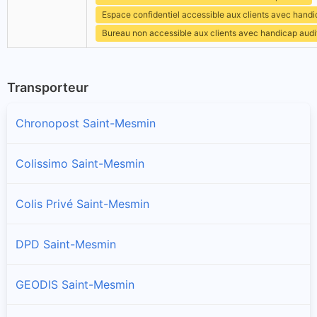
Espace confidentiel accessible aux clients avec hand
Bureau non accessible aux clients avec handicap audit
Transporteur
Chronopost Saint-Mesmin
Colissimo Saint-Mesmin
Colis Privé Saint-Mesmin
DPD Saint-Mesmin
GEODIS Saint-Mesmin