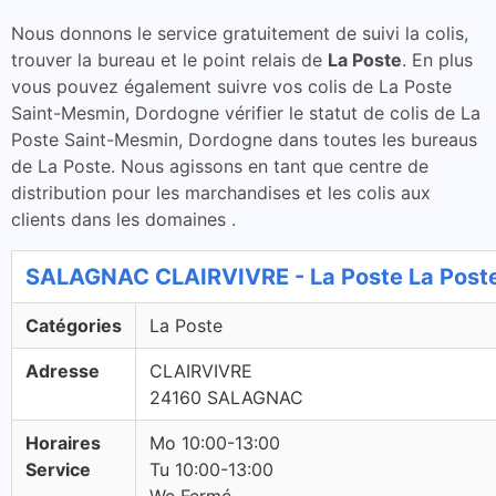
Nous donnons le service gratuitement de suivi la colis,
trouver la bureau et le point relais de
La Poste
. En plus
vous pouvez également suivre vos colis de La Poste
Saint-Mesmin, Dordogne vérifier le statut de colis de La
Poste Saint-Mesmin, Dordogne dans toutes les bureaus
de La Poste. Nous agissons en tant que centre de
distribution pour les marchandises et les colis aux
clients dans les domaines .
SALAGNAC CLAIRVIVRE - La Poste La Post
Catégories
La Poste
Adresse
CLAIRVIVRE
24160 SALAGNAC
Horaires
Mo 10:00-13:00
Service
Tu 10:00-13:00