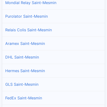
Mondial Relay Saint-Mesmin
Purolator Saint-Mesmin
Relais Colis Saint-Mesmin
Aramex Saint-Mesmin
DHL Saint-Mesmin
Hermes Saint-Mesmin
GLS Saint-Mesmin
FedEx Saint-Mesmin