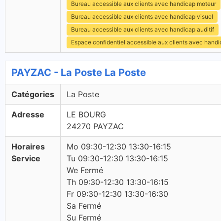
Bureau accessible aux clients avec handicap moteur
Bureau accessible aux clients avec handicap visuel
Bureau accessible aux clients avec handicap auditif
Espace confidentiel accessible aux clients avec hand
PAYZAC - La Poste La Poste
Catégories
La Poste
Adresse
LE BOURG
24270 PAYZAC
Horaires
Mo 09:30-12:30 13:30-16:15
Service
Tu 09:30-12:30 13:30-16:15
We Fermé
Th 09:30-12:30 13:30-16:15
Fr 09:30-12:30 13:30-16:30
Sa Fermé
Su Fermé