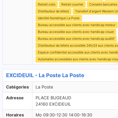
Retrait colis
Retrait courrier
Conseils bancaires
Distributeur de billets
Transfert d'argent Western U
Identité Numérique La Poste
Bureau accessible aux clients avec handicap moteur
Bureau accessible aux clients avec handicap visuel
Bureau accessible aux clients avec handicap auditif
Distributeur de billets accessible 24h/24 aux clients 
Espace confidentiel accessible aux clients avec hand
Automates accessibles aux clients avec handicap visu
EXCIDEUIL - La Poste La Poste
Catégories
La Poste
Adresse
PLACE BUGEAUD
24160 EXCIDEUIL
Horaires
Mo 09:30-12:30 14:00-16:30