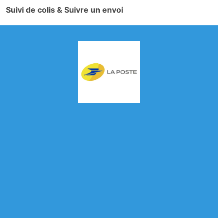
Suivi de colis & Suivre un envoi