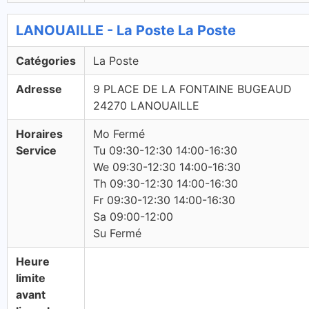
LANOUAILLE - La Poste La Poste
Catégories
La Poste
Adresse
9 PLACE DE LA FONTAINE BUGEAUD
24270 LANOUAILLE
Horaires
Mo Fermé
Service
Tu 09:30-12:30 14:00-16:30
We 09:30-12:30 14:00-16:30
Th 09:30-12:30 14:00-16:30
Fr 09:30-12:30 14:00-16:30
Sa 09:00-12:00
Su Fermé
Heure
limite
avant