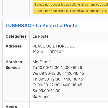
Bureau non accessible aux clients avec handicap audit
Bureau non accessible aux clients avec handicap visu
LUBERSAC - La Poste La Poste
Catégories
La Poste
Adresse
PLACE DE L HORLOGE
19210 LUBERSAC
Horaires
Mo Fermé
Service
Tu 10:00-12:30 14:00-16:45
We 09:30-12:30 14:00-16:45
Th 09:30-12:30 14:00-16:45
Fr 09:30-12:30 14:00-16:45
Sa 09:00-12:00
Su Fermé
Heure