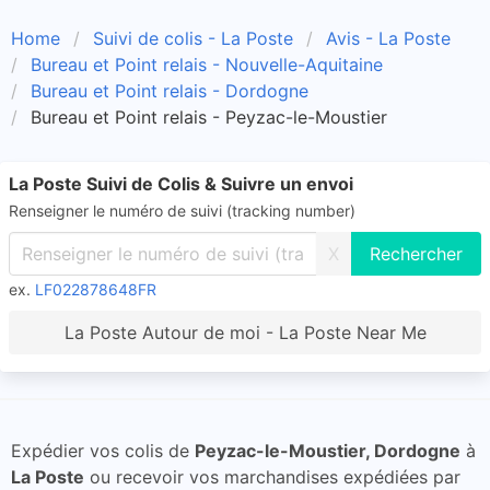
Home
Suivi de colis - La Poste
Avis - La Poste
Bureau et Point relais - Nouvelle-Aquitaine
Bureau et Point relais - Dordogne
Bureau et Point relais - Peyzac-le-Moustier
La Poste Suivi de Colis & Suivre un envoi
Renseigner le numéro de suivi (tracking number)
X
ex.
LF022878648FR
La Poste Autour de moi - La Poste Near Me
Expédier vos colis de
Peyzac-le-Moustier, Dordogne
à
La Poste
ou recevoir vos marchandises expédiées par