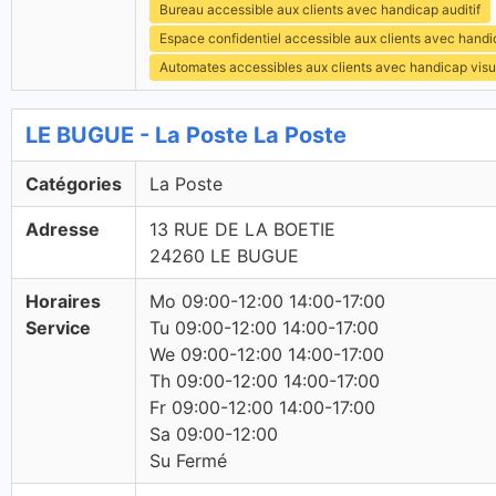
Bureau accessible aux clients avec handicap auditif
Espace confidentiel accessible aux clients avec hand
Automates accessibles aux clients avec handicap visu
LE BUGUE - La Poste La Poste
Catégories
La Poste
Adresse
13 RUE DE LA BOETIE
24260 LE BUGUE
Horaires
Mo 09:00-12:00 14:00-17:00
Service
Tu 09:00-12:00 14:00-17:00
We 09:00-12:00 14:00-17:00
Th 09:00-12:00 14:00-17:00
Fr 09:00-12:00 14:00-17:00
Sa 09:00-12:00
Su Fermé