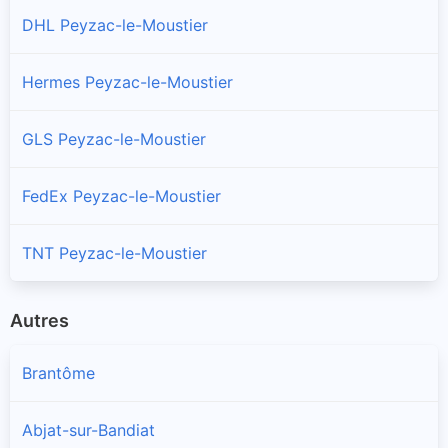
DHL Peyzac-le-Moustier
Hermes Peyzac-le-Moustier
GLS Peyzac-le-Moustier
FedEx Peyzac-le-Moustier
TNT Peyzac-le-Moustier
Autres
Brantôme
Abjat-sur-Bandiat