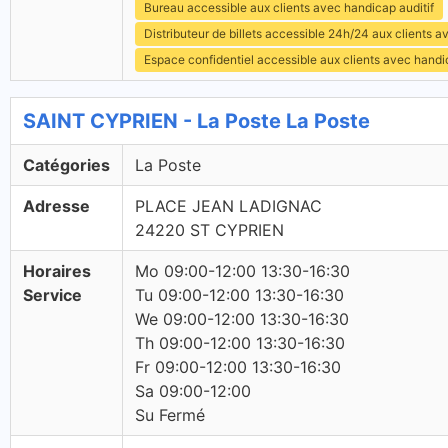
Bureau accessible aux clients avec handicap auditif
Distributeur de billets accessible 24h/24 aux clients 
Espace confidentiel accessible aux clients avec hand
SAINT CYPRIEN - La Poste La Poste
Catégories
La Poste
Adresse
PLACE JEAN LADIGNAC
24220 ST CYPRIEN
Horaires
Mo 09:00-12:00 13:30-16:30
Service
Tu 09:00-12:00 13:30-16:30
We 09:00-12:00 13:30-16:30
Th 09:00-12:00 13:30-16:30
Fr 09:00-12:00 13:30-16:30
Sa 09:00-12:00
Su Fermé