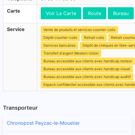
Carte
Voir La Carte
Route
Bureau
Service
Vente de produits et services courrier-colis
Dépôt courrier-colis
Retrait colis
Retrait courrie
Services bancaires
Dépôt de chèques en libre-ser
Transfert d'argent Western Union
Bureau accessible aux clients avec handicap moteur
Bureau accessible aux clients avec handicap visuel
Bureau accessible aux clients avec handicap auditif
Espace confidentiel accessible aux clients avec hand
Transporteur
Chronopost Peyzac-le-Moustier