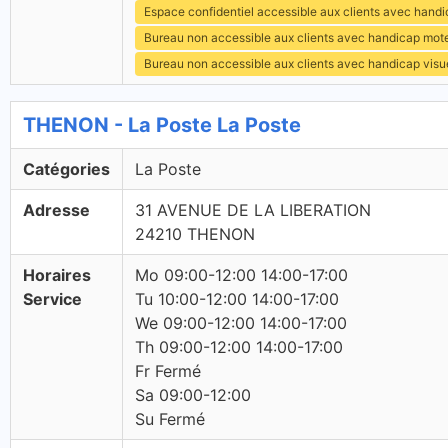
Espace confidentiel accessible aux clients avec hand
Bureau non accessible aux clients avec handicap mot
Bureau non accessible aux clients avec handicap visu
THENON - La Poste La Poste
Catégories
La Poste
Adresse
31 AVENUE DE LA LIBERATION
24210 THENON
Horaires
Mo 09:00-12:00 14:00-17:00
Service
Tu 10:00-12:00 14:00-17:00
We 09:00-12:00 14:00-17:00
Th 09:00-12:00 14:00-17:00
Fr Fermé
Sa 09:00-12:00
Su Fermé