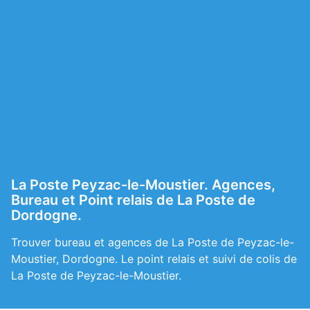
La Poste Peyzac-le-Moustier. Agences,
Bureau et Point relais de La Poste de
Dordogne.
Trouver bureau et agences de La Poste de Peyzac-le-
Moustier, Dordogne. Le point relais et suivi de colis de
La Poste de Peyzac-le-Moustier.