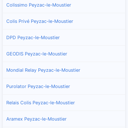
Colissimo Peyzac-le-Moustier
Colis Privé Peyzac-le-Moustier
DPD Peyzac-le-Moustier
GEODIS Peyzac-le-Moustier
Mondial Relay Peyzac-le-Moustier
Purolator Peyzac-le-Moustier
Relais Colis Peyzac-le-Moustier
Aramex Peyzac-le-Moustier