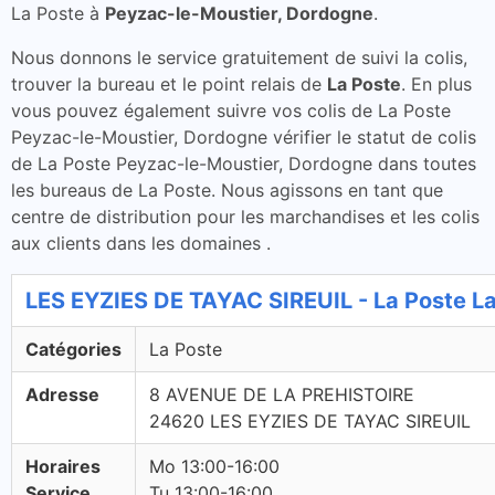
La Poste à
Peyzac-le-Moustier, Dordogne
.
Nous donnons le service gratuitement de suivi la colis,
trouver la bureau et le point relais de
La Poste
. En plus
vous pouvez également suivre vos colis de La Poste
Peyzac-le-Moustier, Dordogne vérifier le statut de colis
de La Poste Peyzac-le-Moustier, Dordogne dans toutes
les bureaus de La Poste. Nous agissons en tant que
centre de distribution pour les marchandises et les colis
aux clients dans les domaines .
LES EYZIES DE TAYAC SIREUIL - La Poste L
Catégories
La Poste
Adresse
8 AVENUE DE LA PREHISTOIRE
24620 LES EYZIES DE TAYAC SIREUIL
Horaires
Mo 13:00-16:00
Service
Tu 13:00-16:00