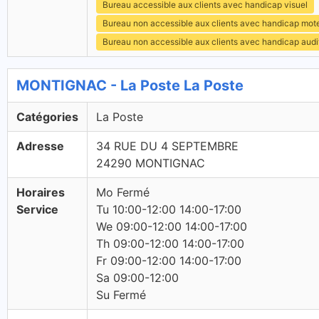
Bureau accessible aux clients avec handicap visuel
Bureau non accessible aux clients avec handicap mot
Bureau non accessible aux clients avec handicap audit
MONTIGNAC - La Poste La Poste
Catégories
La Poste
Adresse
34 RUE DU 4 SEPTEMBRE
24290 MONTIGNAC
Horaires
Mo Fermé
Service
Tu 10:00-12:00 14:00-17:00
We 09:00-12:00 14:00-17:00
Th 09:00-12:00 14:00-17:00
Fr 09:00-12:00 14:00-17:00
Sa 09:00-12:00
Su Fermé