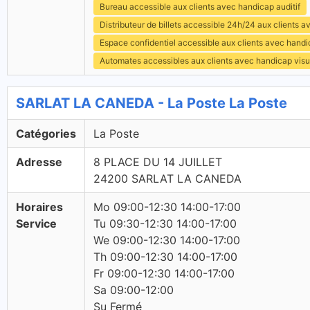
Bureau accessible aux clients avec handicap auditif
Distributeur de billets accessible 24h/24 aux clients 
Espace confidentiel accessible aux clients avec hand
Automates accessibles aux clients avec handicap visu
SARLAT LA CANEDA - La Poste La Poste
Catégories
La Poste
Adresse
8 PLACE DU 14 JUILLET
24200 SARLAT LA CANEDA
Horaires
Mo 09:00-12:30 14:00-17:00
Service
Tu 09:30-12:30 14:00-17:00
We 09:00-12:30 14:00-17:00
Th 09:00-12:30 14:00-17:00
Fr 09:00-12:30 14:00-17:00
Sa 09:00-12:00
Su Fermé