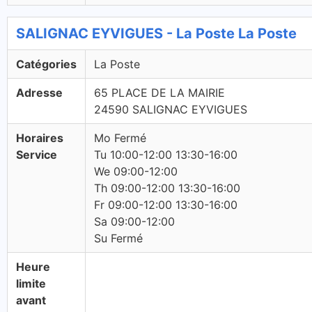
SALIGNAC EYVIGUES - La Poste La Poste
Catégories
La Poste
Adresse
65 PLACE DE LA MAIRIE
24590 SALIGNAC EYVIGUES
Horaires
Mo Fermé
Service
Tu 10:00-12:00 13:30-16:00
We 09:00-12:00
Th 09:00-12:00 13:30-16:00
Fr 09:00-12:00 13:30-16:00
Sa 09:00-12:00
Su Fermé
Heure
limite
avant