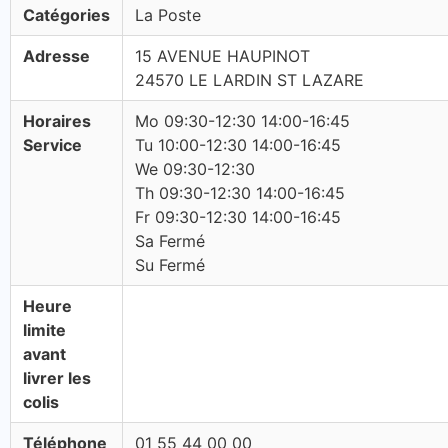
Catégories
La Poste
Adresse
15 AVENUE HAUPINOT
24570 LE LARDIN ST LAZARE
Horaires
Mo 09:30-12:30 14:00-16:45
Service
Tu 10:00-12:30 14:00-16:45
We 09:30-12:30
Th 09:30-12:30 14:00-16:45
Fr 09:30-12:30 14:00-16:45
Sa Fermé
Su Fermé
Heure
limite
avant
livrer les
colis
Téléphone
01 55 44 00 00