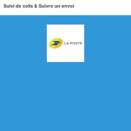
Suivi de colis & Suivre un envoi