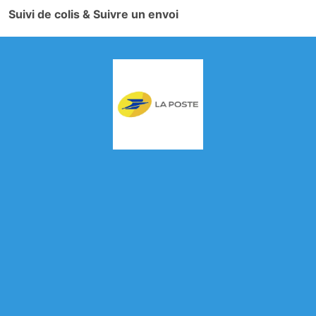
Suivi de colis & Suivre un envoi