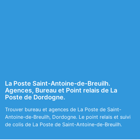
La Poste Saint-Antoine-de-Breuilh.
Agences, Bureau et Point relais de La
Poste de Dordogne.
Trouver bureau et agences de La Poste de Saint-
Antoine-de-Breuilh, Dordogne. Le point relais et suivi
de colis de La Poste de Saint-Antoine-de-Breuilh.