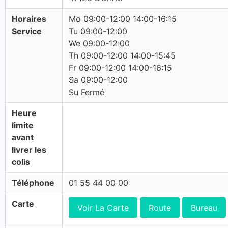
Horaires
Mo 09:00-12:00 14:00-16:15
Service
Tu 09:00-12:00
We 09:00-12:00
Th 09:00-12:00 14:00-15:45
Fr 09:00-12:00 14:00-16:15
Sa 09:00-12:00
Su Fermé
Heure
limite
avant
livrer les
colis
Téléphone
01 55 44 00 00
Carte
Voir La Carte
Route
Bureau