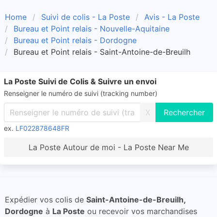
Home
Suivi de colis - La Poste
Avis - La Poste
Bureau et Point relais - Nouvelle-Aquitaine
Bureau et Point relais - Dordogne
Bureau et Point relais - Saint-Antoine-de-Breuilh
La Poste Suivi de Colis & Suivre un envoi
Renseigner le numéro de suivi (tracking number)
X
ex.
LF022878648FR
La Poste Autour de moi - La Poste Near Me
Expédier vos colis de
Saint-Antoine-de-Breuilh,
Dordogne
à
La Poste
ou recevoir vos marchandises