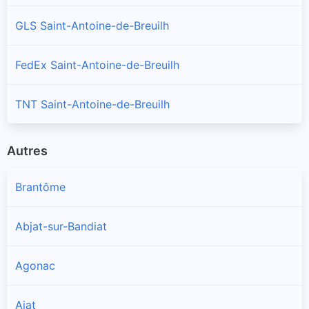
GLS Saint-Antoine-de-Breuilh
FedEx Saint-Antoine-de-Breuilh
TNT Saint-Antoine-de-Breuilh
Autres
Brantôme
Abjat-sur-Bandiat
Agonac
Ajat