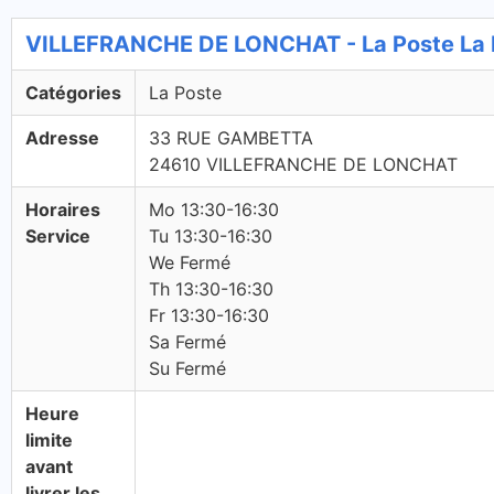
VILLEFRANCHE DE LONCHAT - La Poste La 
Catégories
La Poste
Adresse
33 RUE GAMBETTA
24610 VILLEFRANCHE DE LONCHAT
Horaires
Mo 13:30-16:30
Service
Tu 13:30-16:30
We Fermé
Th 13:30-16:30
Fr 13:30-16:30
Sa Fermé
Su Fermé
Heure
limite
avant
livrer les