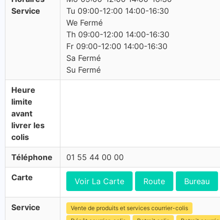
Service
Tu 09:00-12:00 14:00-16:30
We Fermé
Th 09:00-12:00 14:00-16:30
Fr 09:00-12:00 14:00-16:30
Sa Fermé
Su Fermé
Heure
limite
avant
livrer les
colis
Téléphone
01 55 44 00 00
Carte
Voir La Carte
Route
Bureau
Service
Vente de produits et services courrier-colis