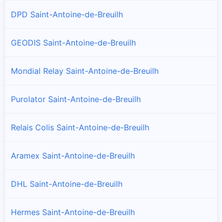
DPD Saint-Antoine-de-Breuilh
GEODIS Saint-Antoine-de-Breuilh
Mondial Relay Saint-Antoine-de-Breuilh
Purolator Saint-Antoine-de-Breuilh
Relais Colis Saint-Antoine-de-Breuilh
Aramex Saint-Antoine-de-Breuilh
DHL Saint-Antoine-de-Breuilh
Hermes Saint-Antoine-de-Breuilh