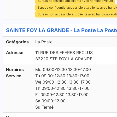
Bureau accessible aux clients avec handicap visuel
Espace confidentiel accessible aux clients avec hand
Bureau non accessible aux clients avec handicap audit
SAINTE FOY LA GRANDE - La Poste La Post
Catégories
La Poste
Adresse
11 RUE DES FRERES RECLUS
33220 STE FOY LA GRANDE
Horaires
Mo 09:00-12:30 13:30-17:00
Service
Tu 09:00-12:30 13:30-17:00
We 09:00-12:30 13:30-17:00
Th 09:00-12:30 13:30-17:00
Fr 09:00-12:30 13:30-17:00
Sa 09:00-12:00
Su Fermé