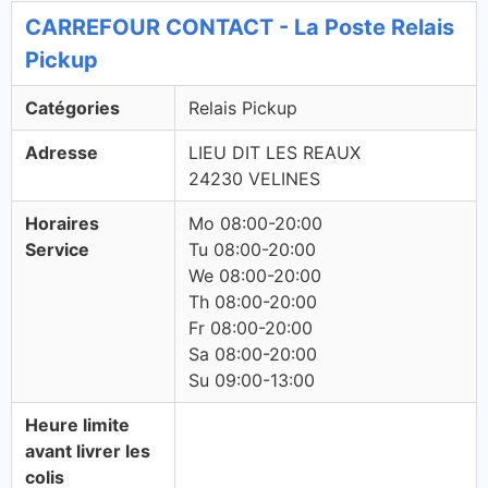
CARREFOUR CONTACT - La Poste Relais
Pickup
Catégories
Relais Pickup
Adresse
LIEU DIT LES REAUX
24230 VELINES
Horaires
Mo 08:00-20:00
Service
Tu 08:00-20:00
We 08:00-20:00
Th 08:00-20:00
Fr 08:00-20:00
Sa 08:00-20:00
Su 09:00-13:00
Heure limite
avant livrer les
colis