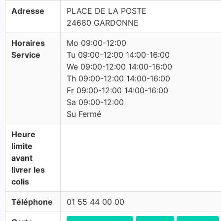
Adresse
PLACE DE LA POSTE
24680 GARDONNE
Horaires
Mo 09:00-12:00
Service
Tu 09:00-12:00 14:00-16:00
We 09:00-12:00 14:00-16:00
Th 09:00-12:00 14:00-16:00
Fr 09:00-12:00 14:00-16:00
Sa 09:00-12:00
Su Fermé
Heure
limite
avant
livrer les
colis
Téléphone
01 55 44 00 00