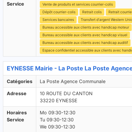
Service
Vente de produits et services courrier-colis
Dépôt courrier-colis
Retrait colis
Retrait courrie
Services bancaires
Transfert d'argent Western Uni
Bureau accessible aux clients avec handicap moteur
Bureau accessible aux clients avec handicap visuel
Bureau accessible aux clients avec handicap auditif
Espace confidentiel accessible aux clients avec hand
EYNESSE Mairie - La Poste La Poste Agen
Catégories
La Poste Agence Communale
Adresse
10 ROUTE DU CANTON
33220 EYNESSE
Horaires
Mo 09:30-12:30
Service
Tu 09:30-12:30
We 09:30-12:30