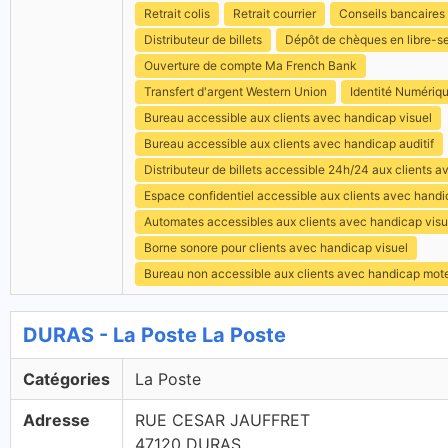
Retrait colis
Retrait courrier
Conseils bancaires
Distributeur de billets
Dépôt de chèques en libre-s
Ouverture de compte Ma French Bank
Transfert d'argent Western Union
Identité Numériq
Bureau accessible aux clients avec handicap visuel
Bureau accessible aux clients avec handicap auditif
Distributeur de billets accessible 24h/24 aux clients 
Espace confidentiel accessible aux clients avec hand
Automates accessibles aux clients avec handicap visu
Borne sonore pour clients avec handicap visuel
Bureau non accessible aux clients avec handicap mot
DURAS - La Poste La Poste
Catégories
La Poste
Adresse
RUE CESAR JAUFFRET
47120 DURAS