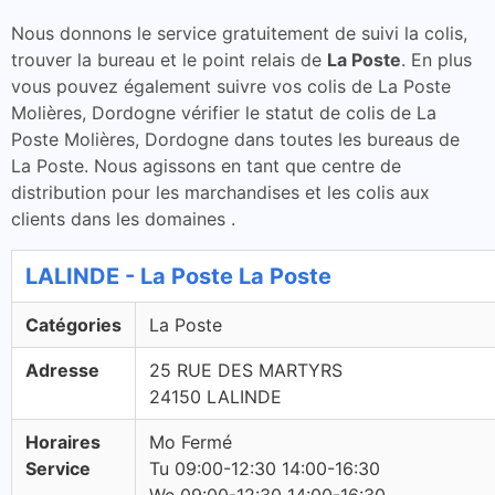
Nous donnons le service gratuitement de suivi la colis,
trouver la bureau et le point relais de
La Poste
. En plus
vous pouvez également suivre vos colis de La Poste
Molières, Dordogne vérifier le statut de colis de La
Poste Molières, Dordogne dans toutes les bureaus de
La Poste. Nous agissons en tant que centre de
distribution pour les marchandises et les colis aux
clients dans les domaines .
LALINDE - La Poste La Poste
Catégories
La Poste
Adresse
25 RUE DES MARTYRS
24150 LALINDE
Horaires
Mo Fermé
Service
Tu 09:00-12:30 14:00-16:30