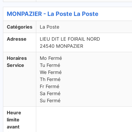
MONPAZIER - La Poste La Poste
Catégories
La Poste
Adresse
LIEU DIT LE FOIRAIL NORD
24540 MONPAZIER
Horaires
Mo Fermé
Service
Tu Fermé
We Fermé
Th Fermé
Fr Fermé
Sa Fermé
Su Fermé
Heure
limite
avant