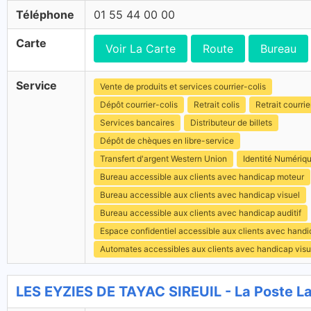
Téléphone
01 55 44 00 00
Carte
Voir La Carte
Route
Bureau
Service
Vente de produits et services courrier-colis
Dépôt courrier-colis
Retrait colis
Retrait courrie
Services bancaires
Distributeur de billets
Dépôt de chèques en libre-service
Transfert d'argent Western Union
Identité Numériq
Bureau accessible aux clients avec handicap moteur
Bureau accessible aux clients avec handicap visuel
Bureau accessible aux clients avec handicap auditif
Espace confidentiel accessible aux clients avec hand
Automates accessibles aux clients avec handicap visu
LES EYZIES DE TAYAC SIREUIL - La Poste L