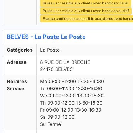
Bureau accessible aux clients avec handicap visuel
Bureau accessible aux clients avec handicap auditif
Espace confidentiel accessible aux clients avec hand
BELVES - La Poste La Poste
Catégories
La Poste
Adresse
8 RUE DE LA BRECHE
24170 BELVES
Horaires
Mo 09:00-12:00 13:30-16:30
Service
Tu 09:00-12:00 13:30-16:30
We 09:00-12:00 13:30-16:30
Th 09:00-12:00 13:30-16:30
Fr 09:00-12:00 13:30-16:30
Sa 09:00-12:00
Su Fermé