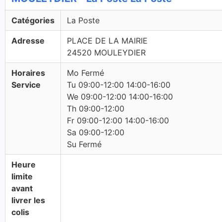
Catégories
La Poste
Adresse
PLACE DE LA MAIRIE
24520 MOULEYDIER
Horaires
Mo Fermé
Service
Tu 09:00-12:00 14:00-16:00
We 09:00-12:00 14:00-16:00
Th 09:00-12:00
Fr 09:00-12:00 14:00-16:00
Sa 09:00-12:00
Su Fermé
Heure
limite
avant
livrer les
colis