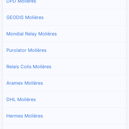
DPD Molières
GEODIS Molières
Mondial Relay Molières
Purolator Molières
Relais Colis Molières
Aramex Molières
DHL Molières
Hermes Molières