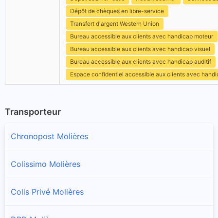
Dépôt de chèques en libre-service
Transfert d'argent Western Union
Bureau accessible aux clients avec handicap moteur
Bureau accessible aux clients avec handicap visuel
Bureau accessible aux clients avec handicap auditif
Espace confidentiel accessible aux clients avec hand
Transporteur
Chronopost Molières
Colissimo Molières
Colis Privé Molières