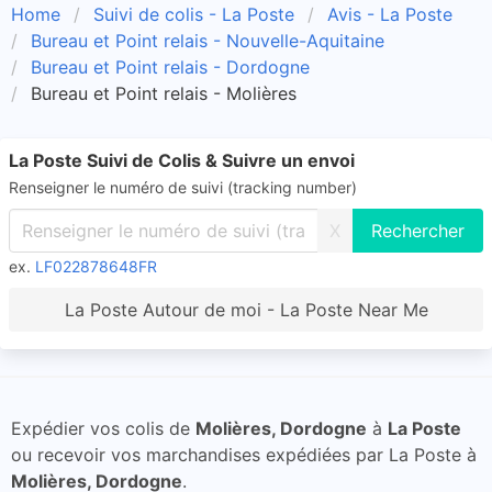
Home
Suivi de colis - La Poste
Avis - La Poste
Bureau et Point relais - Nouvelle-Aquitaine
Bureau et Point relais - Dordogne
Bureau et Point relais - Molières
La Poste Suivi de Colis & Suivre un envoi
Renseigner le numéro de suivi (tracking number)
X
ex.
LF022878648FR
La Poste Autour de moi - La Poste Near Me
Expédier vos colis de
Molières, Dordogne
à
La Poste
ou recevoir vos marchandises expédiées par La Poste à
Molières, Dordogne
.