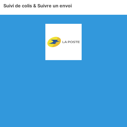
Suivi de colis & Suivre un envoi