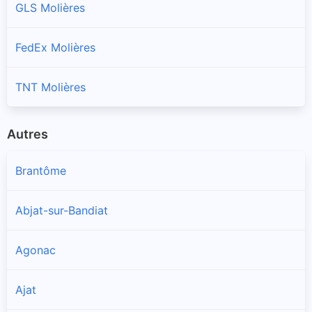
GLS Molières
FedEx Molières
TNT Molières
Autres
Brantôme
Abjat-sur-Bandiat
Agonac
Ajat