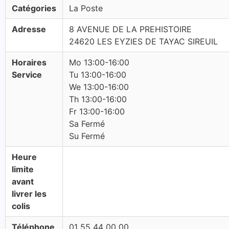
Catégories
La Poste
Adresse
8 AVENUE DE LA PREHISTOIRE
24620 LES EYZIES DE TAYAC SIREUIL
Horaires
Mo 13:00-16:00
Service
Tu 13:00-16:00
We 13:00-16:00
Th 13:00-16:00
Fr 13:00-16:00
Sa Fermé
Su Fermé
Heure
limite
avant
livrer les
colis
Téléphone
01 55 44 00 00