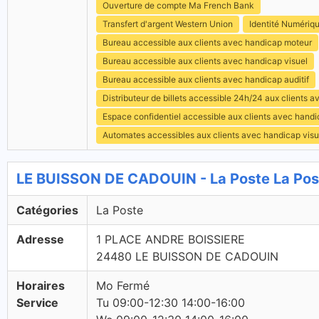
Ouverture de compte Ma French Bank
Transfert d'argent Western Union
Identité Numériq
Bureau accessible aux clients avec handicap moteur
Bureau accessible aux clients avec handicap visuel
Bureau accessible aux clients avec handicap auditif
Distributeur de billets accessible 24h/24 aux clients 
Espace confidentiel accessible aux clients avec hand
Automates accessibles aux clients avec handicap visu
LE BUISSON DE CADOUIN - La Poste La Pos
Catégories
La Poste
Adresse
1 PLACE ANDRE BOISSIERE
24480 LE BUISSON DE CADOUIN
Horaires
Mo Fermé
Service
Tu 09:00-12:30 14:00-16:00