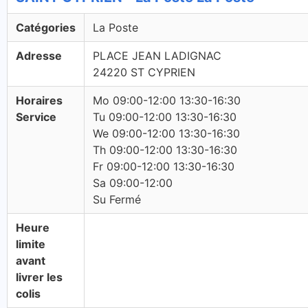
Catégories
La Poste
Adresse
PLACE JEAN LADIGNAC
24220 ST CYPRIEN
Horaires
Mo 09:00-12:00 13:30-16:30
Service
Tu 09:00-12:00 13:30-16:30
We 09:00-12:00 13:30-16:30
Th 09:00-12:00 13:30-16:30
Fr 09:00-12:00 13:30-16:30
Sa 09:00-12:00
Su Fermé
Heure
limite
avant
livrer les
colis