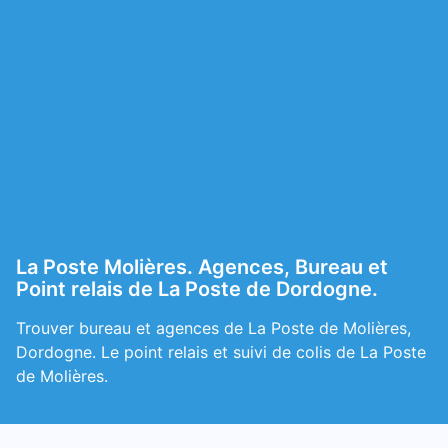
La Poste Molières. Agences, Bureau et
Point relais de La Poste de Dordogne.
Trouver bureau et agences de La Poste de Molières,
Dordogne. Le point relais et suivi de colis de La Poste
de Molières.