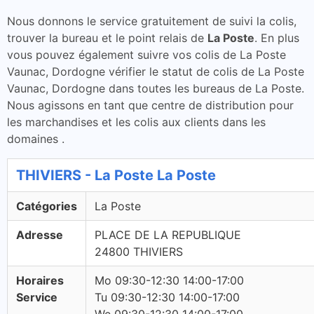
Nous donnons le service gratuitement de suivi la colis,
trouver la bureau et le point relais de
La Poste
. En plus
vous pouvez également suivre vos colis de La Poste
Vaunac, Dordogne vérifier le statut de colis de La Poste
Vaunac, Dordogne dans toutes les bureaus de La Poste.
Nous agissons en tant que centre de distribution pour
les marchandises et les colis aux clients dans les
domaines .
THIVIERS - La Poste La Poste
Catégories
La Poste
Adresse
PLACE DE LA REPUBLIQUE
24800 THIVIERS
Horaires
Mo 09:30-12:30 14:00-17:00
Service
Tu 09:30-12:30 14:00-17:00