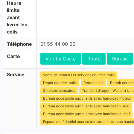
Heure
limite
avant
livrer les
colis
Téléphone
01 55 44 00 00
Carte
Voir La Carte
Route
Bureau
Service
Vente de produits et services courrier-colis
Dépôt courrier-colis
Retrait colis
Retrait courrie
Services bancaires
Transfert d'argent Western Uni
Bureau accessible aux clients avec handicap moteur
Bureau accessible aux clients avec handicap visuel
Bureau accessible aux clients avec handicap auditif
Espace confidentiel accessible aux clients avec hand