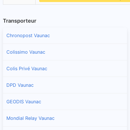
Transporteur
Chronopost Vaunac
Colissimo Vaunac
Colis Privé Vaunac
DPD Vaunac
GEODIS Vaunac
Mondial Relay Vaunac