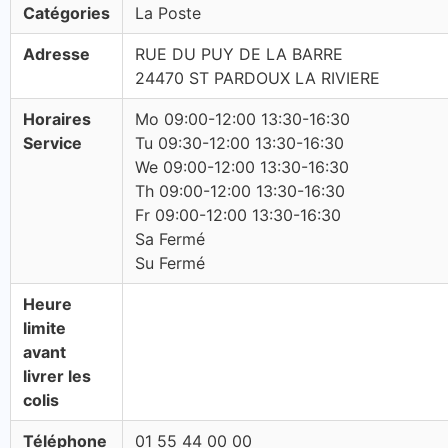
Catégories
La Poste
Adresse
RUE DU PUY DE LA BARRE
24470 ST PARDOUX LA RIVIERE
Horaires
Mo 09:00-12:00 13:30-16:30
Service
Tu 09:30-12:00 13:30-16:30
We 09:00-12:00 13:30-16:30
Th 09:00-12:00 13:30-16:30
Fr 09:00-12:00 13:30-16:30
Sa Fermé
Su Fermé
Heure
limite
avant
livrer les
colis
Téléphone
01 55 44 00 00