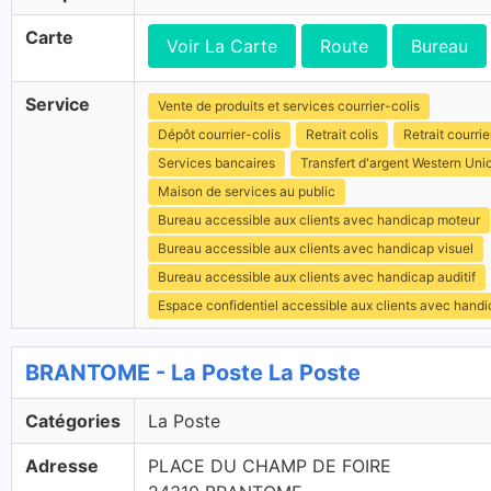
Carte
Voir La Carte
Route
Bureau
Service
Vente de produits et services courrier-colis
Dépôt courrier-colis
Retrait colis
Retrait courrie
Services bancaires
Transfert d'argent Western Uni
Maison de services au public
Bureau accessible aux clients avec handicap moteur
Bureau accessible aux clients avec handicap visuel
Bureau accessible aux clients avec handicap auditif
Espace confidentiel accessible aux clients avec hand
BRANTOME - La Poste La Poste
Catégories
La Poste
Adresse
PLACE DU CHAMP DE FOIRE