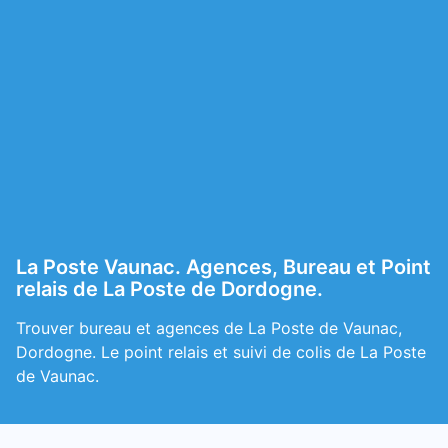
La Poste Vaunac. Agences, Bureau et Point
relais de La Poste de Dordogne.
Trouver bureau et agences de La Poste de Vaunac,
Dordogne. Le point relais et suivi de colis de La Poste
de Vaunac.