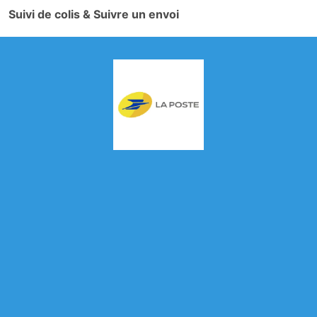
Suivi de colis & Suivre un envoi