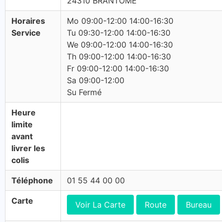
24310 BRANTOME
Horaires
Mo 09:00-12:00 14:00-16:30
Service
Tu 09:30-12:00 14:00-16:30
We 09:00-12:00 14:00-16:30
Th 09:00-12:00 14:00-16:30
Fr 09:00-12:00 14:00-16:30
Sa 09:00-12:00
Su Fermé
Heure
limite
avant
livrer les
colis
Téléphone
01 55 44 00 00
Carte
Voir La Carte
Route
Bureau