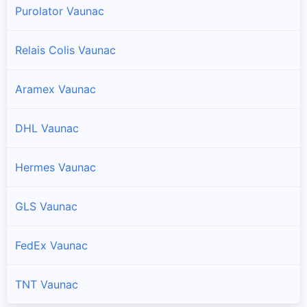
Purolator Vaunac
Relais Colis Vaunac
Aramex Vaunac
DHL Vaunac
Hermes Vaunac
GLS Vaunac
FedEx Vaunac
TNT Vaunac