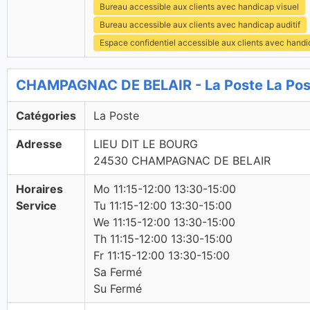
Bureau accessible aux clients avec handicap visuel
Bureau accessible aux clients avec handicap auditif
Espace confidentiel accessible aux clients avec hand
CHAMPAGNAC DE BELAIR - La Poste La Pos
Catégories
La Poste
Adresse
LIEU DIT LE BOURG
24530 CHAMPAGNAC DE BELAIR
Horaires
Mo 11:15-12:00 13:30-15:00
Service
Tu 11:15-12:00 13:30-15:00
We 11:15-12:00 13:30-15:00
Th 11:15-12:00 13:30-15:00
Fr 11:15-12:00 13:30-15:00
Sa Fermé
Su Fermé