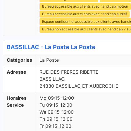
Bureau accessible aux clients avec handicap moteur
Bureau accessible aux clients avec handicap auditif
Espace confidentiel accessible aux clients avec hand
Bureau non accessible aux clients avec handicap visu
BASSILLAC - La Poste La Poste
Catégories
La Poste
Adresse
RUE DES FRERES RIBETTE
BASSILLAC
24330 BASSILLAC ET AUBEROCHE
Horaires
Mo 09:15-12:00
Service
Tu 09:15-12:00
We 09:15-12:00
Th 09:15-12:00
Fr 09:15-12:00