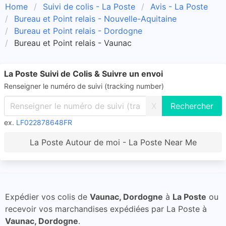
Home
Suivi de colis - La Poste
Avis - La Poste
Bureau et Point relais - Nouvelle-Aquitaine
Bureau et Point relais - Dordogne
Bureau et Point relais - Vaunac
La Poste Suivi de Colis & Suivre un envoi
Renseigner le numéro de suivi (tracking number)
X
ex.
LF022878648FR
La Poste Autour de moi - La Poste Near Me
Expédier vos colis de
Vaunac, Dordogne
à
La Poste
ou
recevoir vos marchandises expédiées par La Poste à
Vaunac, Dordogne
.