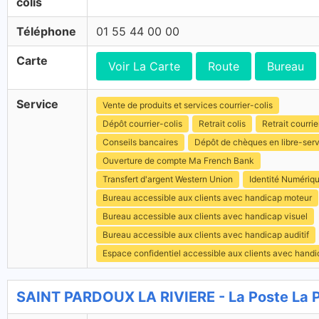
colis
Téléphone
01 55 44 00 00
Carte
Voir La Carte
Route
Bureau
Service
Vente de produits et services courrier-colis
Dépôt courrier-colis
Retrait colis
Retrait courrie
Conseils bancaires
Dépôt de chèques en libre-ser
Ouverture de compte Ma French Bank
Transfert d'argent Western Union
Identité Numériq
Bureau accessible aux clients avec handicap moteur
Bureau accessible aux clients avec handicap visuel
Bureau accessible aux clients avec handicap auditif
Espace confidentiel accessible aux clients avec hand
SAINT PARDOUX LA RIVIERE - La Poste La 