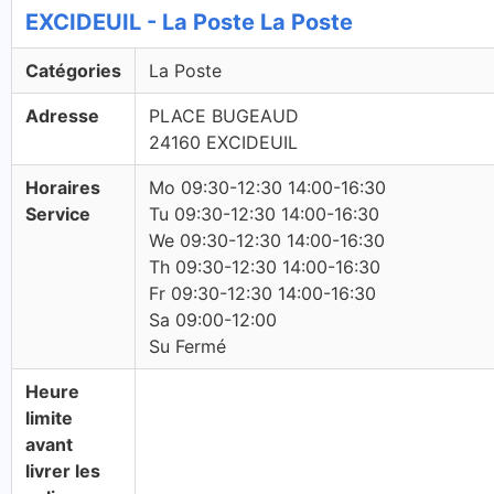
EXCIDEUIL - La Poste La Poste
Catégories
La Poste
Adresse
PLACE BUGEAUD
24160 EXCIDEUIL
Horaires
Mo 09:30-12:30 14:00-16:30
Service
Tu 09:30-12:30 14:00-16:30
We 09:30-12:30 14:00-16:30
Th 09:30-12:30 14:00-16:30
Fr 09:30-12:30 14:00-16:30
Sa 09:00-12:00
Su Fermé
Heure
limite
avant
livrer les