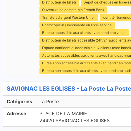
Distributeur de billets
Dépôt de chèques en libre-s
Ouverture de compte Ma French Bank
Transfert d'argent Western Union
Identité Numériq
Photocopieur / imprimante en libre-service
Bureau accessible aux clients avec handicap visuel
Distributeur de billets accessible 24h/24 aux clients 
Espace confidentiel accessible aux clients avec hand
Automates accessibles aux clients avec handicap visu
Bureau non accessible aux clients avec handicap mot
Bureau non accessible aux clients avec handicap audit
SAVIGNAC LES EGLISES - La Poste La Post
Catégories
La Poste
Adresse
PLACE DE LA MAIRIE
24420 SAVIGNAC LES EGLISES