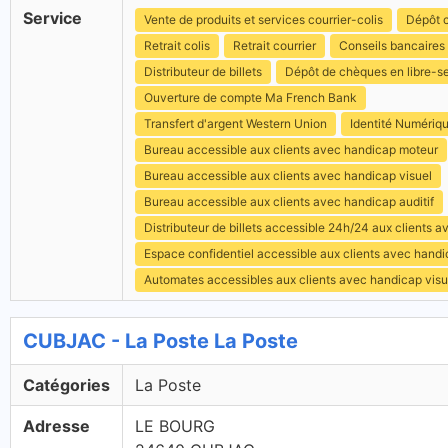
Service
Vente de produits et services courrier-colis
Dépôt c
Retrait colis
Retrait courrier
Conseils bancaires
Distributeur de billets
Dépôt de chèques en libre-s
Ouverture de compte Ma French Bank
Transfert d'argent Western Union
Identité Numériq
Bureau accessible aux clients avec handicap moteur
Bureau accessible aux clients avec handicap visuel
Bureau accessible aux clients avec handicap auditif
Distributeur de billets accessible 24h/24 aux clients 
Espace confidentiel accessible aux clients avec hand
Automates accessibles aux clients avec handicap visu
CUBJAC - La Poste La Poste
Catégories
La Poste
Adresse
LE BOURG