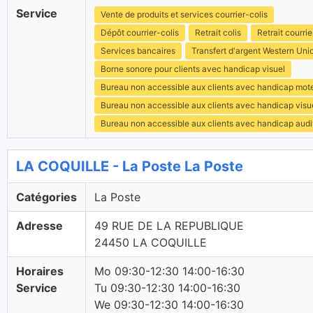
Service
Vente de produits et services courrier-colis
Dépôt courrier-colis
Retrait colis
Retrait courrie
Services bancaires
Transfert d'argent Western Uni
Borne sonore pour clients avec handicap visuel
Bureau non accessible aux clients avec handicap mot
Bureau non accessible aux clients avec handicap visu
Bureau non accessible aux clients avec handicap audit
LA COQUILLE - La Poste La Poste
Catégories
La Poste
Adresse
49 RUE DE LA REPUBLIQUE
24450 LA COQUILLE
Horaires
Mo 09:30-12:30 14:00-16:30
Service
Tu 09:30-12:30 14:00-16:30
We 09:30-12:30 14:00-16:30