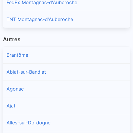
FedEx Montagnac-d'Auberoche
TNT Montagnac-d'Auberoche
Autres
Brantôme
Abjat-sur-Bandiat
Agonac
Ajat
Alles-sur-Dordogne