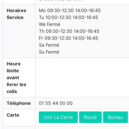
Horaires
Mo 09:30-12:30 14:00-16:45
Service
Tu 10:00-12:30 14:00-16:45
We Fermé
Th 09:30-12:30 14:00-16:45
Fr 09:30-12:30 14:00-16:45
Sa Fermé
Su Fermé
Heure
limite
avant
livrer les
colis
Téléphone
01 55 44 00 00
Carte
Voir La Carte
Route
Bureau