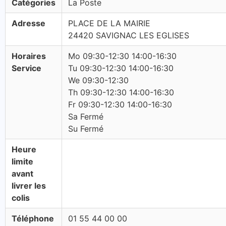
Catégories
La Poste
Adresse
PLACE DE LA MAIRIE
24420 SAVIGNAC LES EGLISES
Horaires
Mo 09:30-12:30 14:00-16:30
Service
Tu 09:30-12:30 14:00-16:30
We 09:30-12:30
Th 09:30-12:30 14:00-16:30
Fr 09:30-12:30 14:00-16:30
Sa Fermé
Su Fermé
Heure
limite
avant
livrer les
colis
Téléphone
01 55 44 00 00