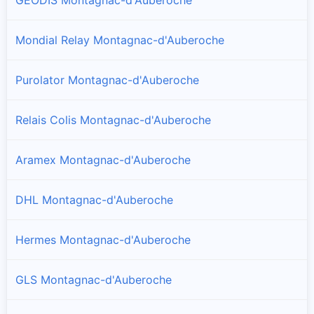
Mondial Relay Montagnac-d'Auberoche
Purolator Montagnac-d'Auberoche
Relais Colis Montagnac-d'Auberoche
Aramex Montagnac-d'Auberoche
DHL Montagnac-d'Auberoche
Hermes Montagnac-d'Auberoche
GLS Montagnac-d'Auberoche