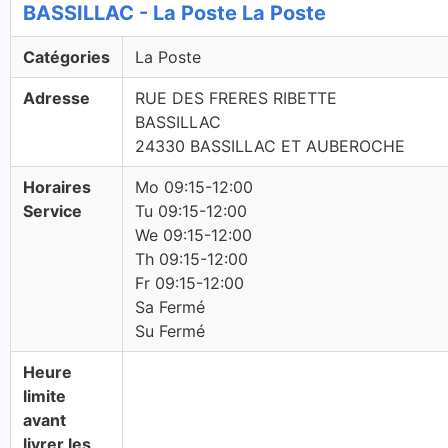
BASSILLAC - La Poste La Poste
Catégories
La Poste
Adresse
RUE DES FRERES RIBETTE
BASSILLAC
24330 BASSILLAC ET AUBEROCHE
Horaires
Mo 09:15-12:00
Service
Tu 09:15-12:00
We 09:15-12:00
Th 09:15-12:00
Fr 09:15-12:00
Sa Fermé
Su Fermé
Heure
limite
avant
livrer les