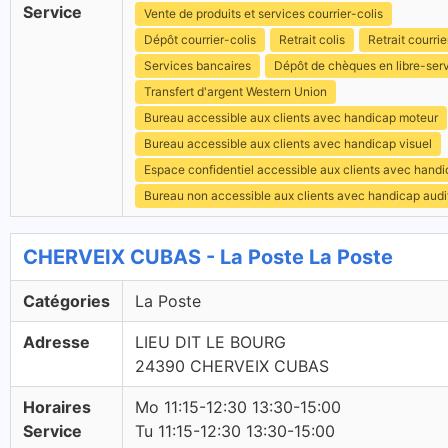
Service
Vente de produits et services courrier-colis
Dépôt courrier-colis
Retrait colis
Retrait courrie
Services bancaires
Dépôt de chèques en libre-ser
Transfert d'argent Western Union
Bureau accessible aux clients avec handicap moteur
Bureau accessible aux clients avec handicap visuel
Espace confidentiel accessible aux clients avec hand
Bureau non accessible aux clients avec handicap audit
CHERVEIX CUBAS - La Poste La Poste
Catégories
La Poste
Adresse
LIEU DIT LE BOURG
24390 CHERVEIX CUBAS
Horaires
Mo 11:15-12:30 13:30-15:00
Service
Tu 11:15-12:30 13:30-15:00