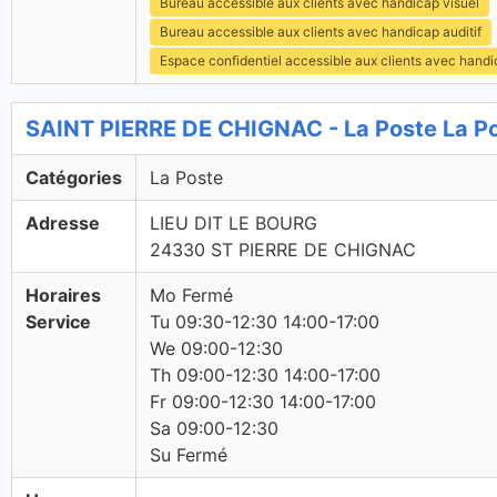
Bureau accessible aux clients avec handicap visuel
Bureau accessible aux clients avec handicap auditif
Espace confidentiel accessible aux clients avec hand
SAINT PIERRE DE CHIGNAC - La Poste La P
Catégories
La Poste
Adresse
LIEU DIT LE BOURG
24330 ST PIERRE DE CHIGNAC
Horaires
Mo Fermé
Service
Tu 09:30-12:30 14:00-17:00
We 09:00-12:30
Th 09:00-12:30 14:00-17:00
Fr 09:00-12:30 14:00-17:00
Sa 09:00-12:30
Su Fermé