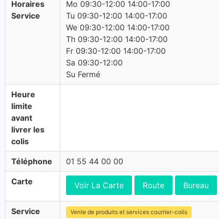
Horaires
Mo 09:30-12:00 14:00-17:00
Service
Tu 09:30-12:00 14:00-17:00
We 09:30-12:00 14:00-17:00
Th 09:30-12:00 14:00-17:00
Fr 09:30-12:00 14:00-17:00
Sa 09:30-12:00
Su Fermé
Heure
limite
avant
livrer les
colis
Téléphone
01 55 44 00 00
Carte
Voir La Carte
Route
Bureau
Service
Vente de produits et services courrier-colis