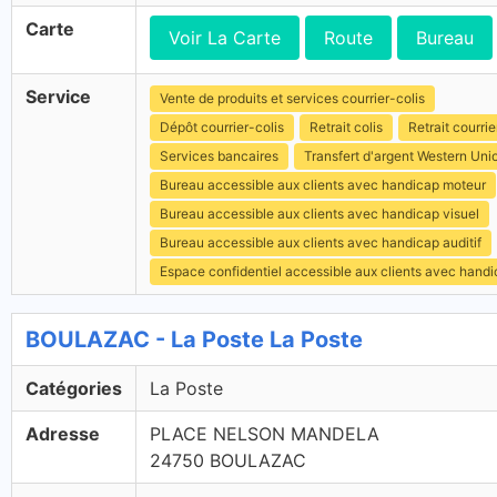
Carte
Voir La Carte
Route
Bureau
Service
Vente de produits et services courrier-colis
Dépôt courrier-colis
Retrait colis
Retrait courrie
Services bancaires
Transfert d'argent Western Uni
Bureau accessible aux clients avec handicap moteur
Bureau accessible aux clients avec handicap visuel
Bureau accessible aux clients avec handicap auditif
Espace confidentiel accessible aux clients avec hand
BOULAZAC - La Poste La Poste
Catégories
La Poste
Adresse
PLACE NELSON MANDELA
24750 BOULAZAC