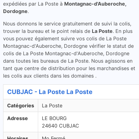
expédiées par La Poste à
Montagnac-d'Auberoche,
Dordogne
.
Nous donnons le service gratuitement de suivi la colis,
trouver la bureau et le point relais de
La Poste
. En plus
vous pouvez également suivre vos colis de La Poste
Montagnac-d'Auberoche, Dordogne vérifier le statut de
colis de La Poste Montagnac-d'Auberoche, Dordogne
dans toutes les bureaus de La Poste. Nous agissons en
tant que centre de distribution pour les marchandises et
les colis aux clients dans les domaines .
CUBJAC - La Poste La Poste
Catégories
La Poste
Adresse
LE BOURG
24640 CUBJAC
Horaires
Mo Fermé