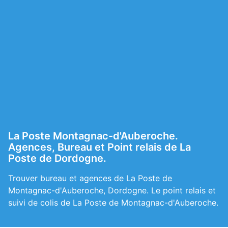
La Poste Montagnac-d'Auberoche.
Agences, Bureau et Point relais de La
Poste de Dordogne.
Trouver bureau et agences de La Poste de
Montagnac-d'Auberoche, Dordogne. Le point relais et
suivi de colis de La Poste de Montagnac-d'Auberoche.