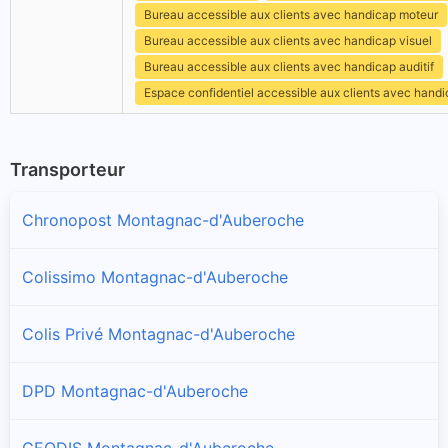
Bureau accessible aux clients avec handicap moteur
Bureau accessible aux clients avec handicap visuel
Bureau accessible aux clients avec handicap auditif
Espace confidentiel accessible aux clients avec hand
Transporteur
Chronopost Montagnac-d'Auberoche
Colissimo Montagnac-d'Auberoche
Colis Privé Montagnac-d'Auberoche
DPD Montagnac-d'Auberoche
GEODIS Montagnac-d'Auberoche