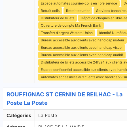
Espace automates courrier-colis en libre service
Dé
Retrait colis
Retrait courrier
Services bancaires
Distributeur de billets
Dépôt de chèques en libre-s
Ouverture de compte Ma French Bank
Transfert d'argent Western Union
Identité Numériq
Bureau accessible aux clients avec handicap moteur
Bureau accessible aux clients avec handicap visuel
Bureau accessible aux clients avec handicap auditif
Distributeur de billets accessible 24h/24 aux clients 
Espace confidentiel accessible aux clients avec hand
Automates accessibles aux clients avec handicap visu
ROUFFIGNAC ST CERNIN DE REILHAC - La
Poste La Poste
Catégories
La Poste