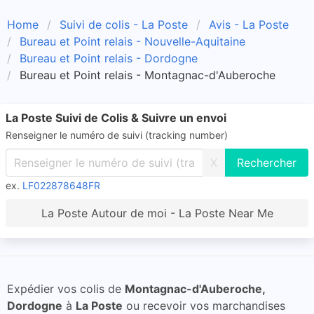
Home
Suivi de colis - La Poste
Avis - La Poste
Bureau et Point relais - Nouvelle-Aquitaine
Bureau et Point relais - Dordogne
Bureau et Point relais - Montagnac-d'Auberoche
La Poste Suivi de Colis & Suivre un envoi
Renseigner le numéro de suivi (tracking number)
X
ex.
LF022878648FR
La Poste Autour de moi - La Poste Near Me
Expédier vos colis de
Montagnac-d'Auberoche,
Dordogne
à
La Poste
ou recevoir vos marchandises