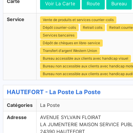
Carte
Voir La Carte
Route
Bureau
Service
Vente de produits et services courrier-colis
Dépôt courrier-colis
Retrait colis
Retrait courrie
Services bancaires
Dépôt de chèques en libre-service
Transfert d'argent Western Union
Bureau accessible aux clients avec handicap visuel
Bureau non accessible aux clients avec handicap mot
Bureau non accessible aux clients avec handicap audit
HAUTEFORT - La Poste La Poste
Catégories
La Poste
Adresse
AVENUE SYLVAIN FLOIRAT
LA JUMENTERIE MAISON SERVICE PUBL
24390 HAUTEFORT