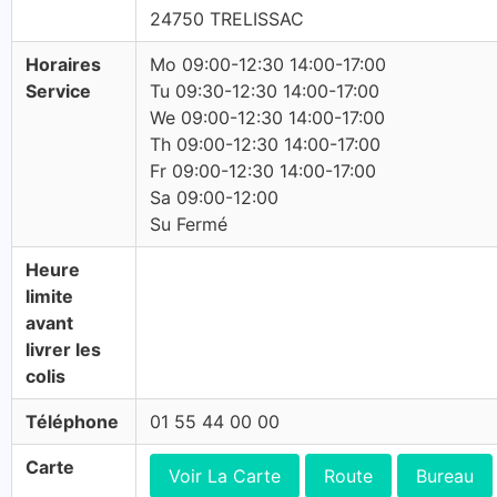
24750 TRELISSAC
Horaires
Mo 09:00-12:30 14:00-17:00
Service
Tu 09:30-12:30 14:00-17:00
We 09:00-12:30 14:00-17:00
Th 09:00-12:30 14:00-17:00
Fr 09:00-12:30 14:00-17:00
Sa 09:00-12:00
Su Fermé
Heure
limite
avant
livrer les
colis
Téléphone
01 55 44 00 00
Carte
Voir La Carte
Route
Bureau