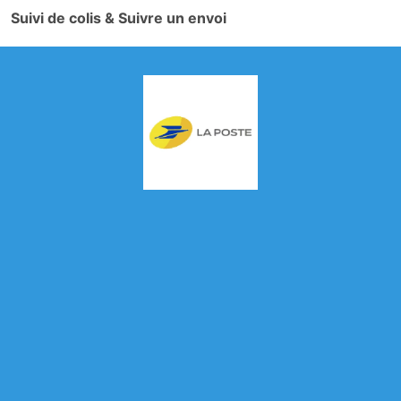
Suivi de colis & Suivre un envoi