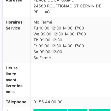
Adresse
PLACE DE LA MAIRIE
24580 ROUFFIGNAC ST CERNIN DE
REILHAC
Horaires
Mo Fermé
Service
Tu 10:00-12:30 14:00-17:00
We 09:00-12:30 14:00-17:00
Th 09:00-12:30
Fr 09:00-12:30 14:00-17:00
Sa 09:00-12:00
Su Fermé
Heure
limite
avant
livrer les
colis
Téléphone
01 55 44 00 00