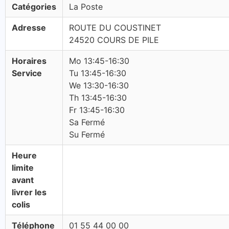
Catégories
La Poste
Adresse
ROUTE DU COUSTINET
24520 COURS DE PILE
Horaires
Mo 13:45-16:30
Service
Tu 13:45-16:30
We 13:30-16:30
Th 13:45-16:30
Fr 13:45-16:30
Sa Fermé
Su Fermé
Heure
limite
avant
livrer les
colis
Téléphone
01 55 44 00 00