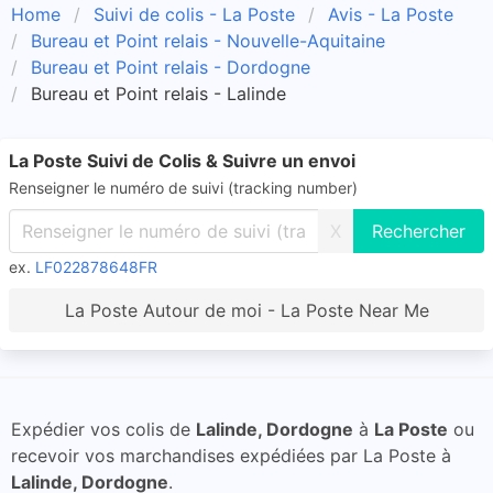
Home
Suivi de colis - La Poste
Avis - La Poste
Bureau et Point relais - Nouvelle-Aquitaine
Bureau et Point relais - Dordogne
Bureau et Point relais - Lalinde
La Poste Suivi de Colis & Suivre un envoi
Renseigner le numéro de suivi (tracking number)
X
ex.
LF022878648FR
La Poste Autour de moi - La Poste Near Me
Expédier vos colis de
Lalinde, Dordogne
à
La Poste
ou
recevoir vos marchandises expédiées par La Poste à
Lalinde, Dordogne
.