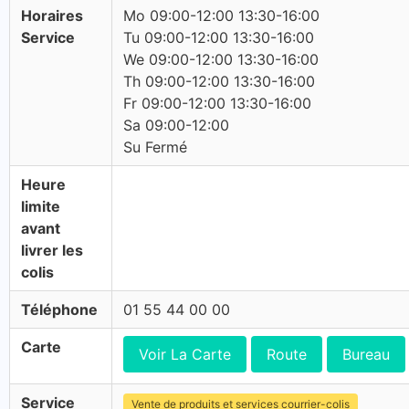
Horaires
Mo 09:00-12:00 13:30-16:00
Service
Tu 09:00-12:00 13:30-16:00
We 09:00-12:00 13:30-16:00
Th 09:00-12:00 13:30-16:00
Fr 09:00-12:00 13:30-16:00
Sa 09:00-12:00
Su Fermé
Heure
limite
avant
livrer les
colis
Téléphone
01 55 44 00 00
Carte
Voir La Carte
Route
Bureau
Service
Vente de produits et services courrier-colis