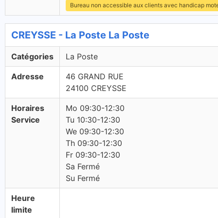
Bureau non accessible aux clients avec handicap mot
CREYSSE - La Poste La Poste
Catégories
La Poste
Adresse
46 GRAND RUE
24100 CREYSSE
Horaires
Mo 09:30-12:30
Service
Tu 10:30-12:30
We 09:30-12:30
Th 09:30-12:30
Fr 09:30-12:30
Sa Fermé
Su Fermé
Heure
limite