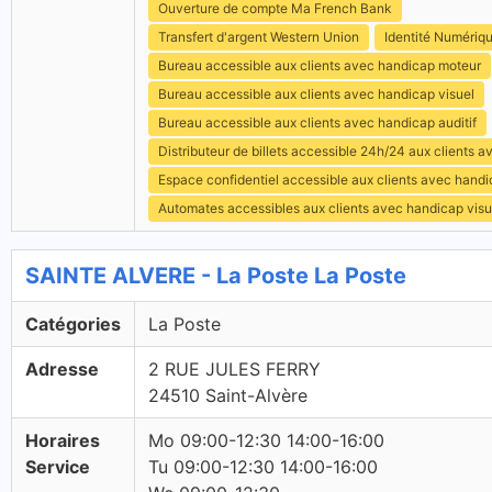
Ouverture de compte Ma French Bank
Transfert d'argent Western Union
Identité Numériq
Bureau accessible aux clients avec handicap moteur
Bureau accessible aux clients avec handicap visuel
Bureau accessible aux clients avec handicap auditif
Distributeur de billets accessible 24h/24 aux clients 
Espace confidentiel accessible aux clients avec hand
Automates accessibles aux clients avec handicap visu
SAINTE ALVERE - La Poste La Poste
Catégories
La Poste
Adresse
2 RUE JULES FERRY
24510 Saint-Alvère
Horaires
Mo 09:00-12:30 14:00-16:00
Service
Tu 09:00-12:30 14:00-16:00