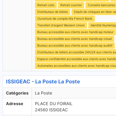
Retrait colis
Retrait courrier
Conseils bancaires
Distributeur de billets
Dépôt de chèques en libre-s
Ouverture de compte Ma French Bank
Transfert d'argent Western Union
Identité Numériq
Bureau accessible aux clients avec handicap moteur
Bureau accessible aux clients avec handicap visuel
Bureau accessible aux clients avec handicap auditif
Distributeur de billets accessible 24h/24 aux clients 
Espace confidentiel accessible aux clients avec hand
Automates accessibles aux clients avec handicap visu
ISSIGEAC - La Poste La Poste
Catégories
La Poste
Adresse
PLACE DU FOIRAIL
24560 ISSIGEAC