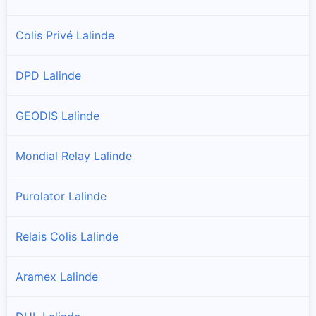
Colis Privé Lalinde
DPD Lalinde
GEODIS Lalinde
Mondial Relay Lalinde
Purolator Lalinde
Relais Colis Lalinde
Aramex Lalinde