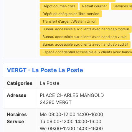
Dépôt courrier-colis
Retrait courrier
Services b
Dépôt de chèques en libre-service
Transfert d'argent Western Union
Bureau accessible aux clients avec handicap moteur
Bureau accessible aux clients avec handicap visuel
Bureau accessible aux clients avec handicap auditif
Espace confidentiel accessible aux clients avec hand
VERGT - La Poste La Poste
Catégories
La Poste
Adresse
PLACE CHARLES MANGOLD
24380 VERGT
Horaires
Mo 09:00-12:00 14:00-16:00
Service
Tu 09:00-12:00 14:00-16:00
We 09:00-12:00 14:00-16:00