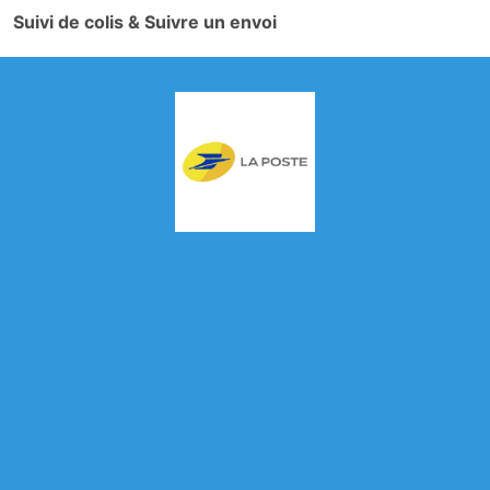
Suivi de colis & Suivre un envoi