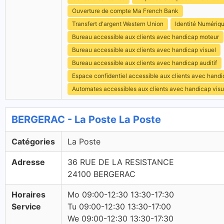
Ouverture de compte Ma French Bank
Transfert d'argent Western Union
Identité Numériq
Bureau accessible aux clients avec handicap moteur
Bureau accessible aux clients avec handicap visuel
Bureau accessible aux clients avec handicap auditif
Espace confidentiel accessible aux clients avec hand
Automates accessibles aux clients avec handicap visu
BERGERAC - La Poste La Poste
Catégories
La Poste
Adresse
36 RUE DE LA RESISTANCE
24100 BERGERAC
Horaires
Mo 09:00-12:30 13:30-17:30
Service
Tu 09:00-12:30 13:30-17:00
We 09:00-12:30 13:30-17:30