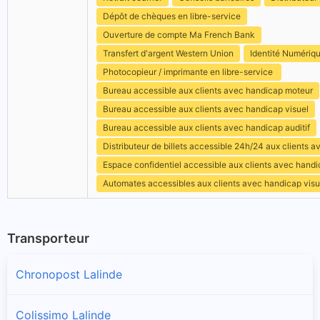
Dépôt de chèques en libre-service
Ouverture de compte Ma French Bank
Transfert d'argent Western Union
Identité Numériq
Photocopieur / imprimante en libre-service
Bureau accessible aux clients avec handicap moteur
Bureau accessible aux clients avec handicap visuel
Bureau accessible aux clients avec handicap auditif
Distributeur de billets accessible 24h/24 aux clients 
Espace confidentiel accessible aux clients avec hand
Automates accessibles aux clients avec handicap visu
Transporteur
Chronopost Lalinde
Colissimo Lalinde