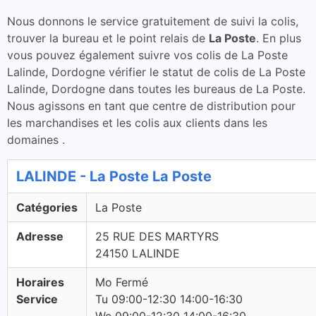
Nous donnons le service gratuitement de suivi la colis,
trouver la bureau et le point relais de
La Poste
. En plus
vous pouvez également suivre vos colis de La Poste
Lalinde, Dordogne vérifier le statut de colis de La Poste
Lalinde, Dordogne dans toutes les bureaus de La Poste.
Nous agissons en tant que centre de distribution pour
les marchandises et les colis aux clients dans les
domaines .
LALINDE - La Poste La Poste
Catégories
La Poste
Adresse
25 RUE DES MARTYRS
24150 LALINDE
Horaires
Mo Fermé
Service
Tu 09:00-12:30 14:00-16:30