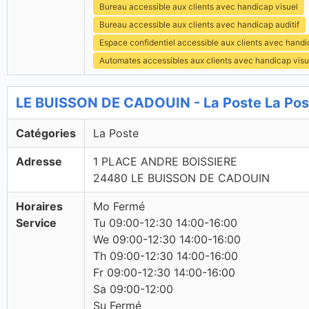
Bureau accessible aux clients avec handicap visuel
Bureau accessible aux clients avec handicap auditif
Espace confidentiel accessible aux clients avec hand
Automates accessibles aux clients avec handicap visu
LE BUISSON DE CADOUIN - La Poste La Pos
Catégories
La Poste
Adresse
1 PLACE ANDRE BOISSIERE
24480 LE BUISSON DE CADOUIN
Horaires
Mo Fermé
Service
Tu 09:00-12:30 14:00-16:00
We 09:00-12:30 14:00-16:00
Th 09:00-12:30 14:00-16:00
Fr 09:00-12:30 14:00-16:00
Sa 09:00-12:00
Su Fermé