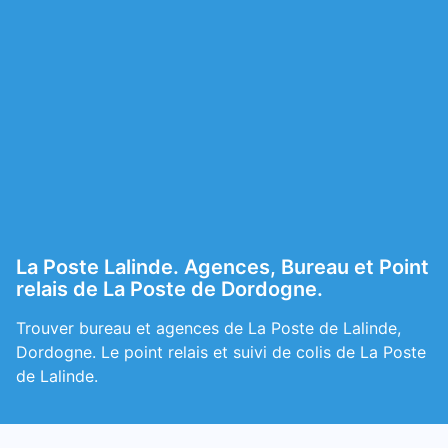
La Poste Lalinde. Agences, Bureau et Point
relais de La Poste de Dordogne.
Trouver bureau et agences de La Poste de Lalinde,
Dordogne. Le point relais et suivi de colis de La Poste
de Lalinde.