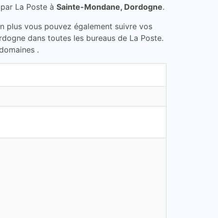
 par La Poste à
Sainte-Mondane, Dordogne
.
En plus vous pouvez également suivre vos
rdogne dans toutes les bureaus de La Poste.
 domaines .