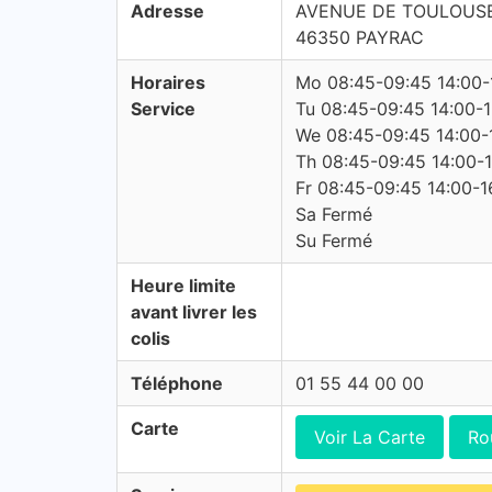
Adresse
AVENUE DE TOULOUS
46350 PAYRAC
Horaires
Mo 08:45-09:45 14:00-
Service
Tu 08:45-09:45 14:00-1
We 08:45-09:45 14:00-
Th 08:45-09:45 14:00-1
Fr 08:45-09:45 14:00-1
Sa Fermé
Su Fermé
Heure limite
avant livrer les
colis
Téléphone
01 55 44 00 00
Carte
Voir La Carte
Ro