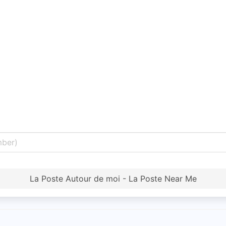
La Poste Autour de moi - La Poste Near Me