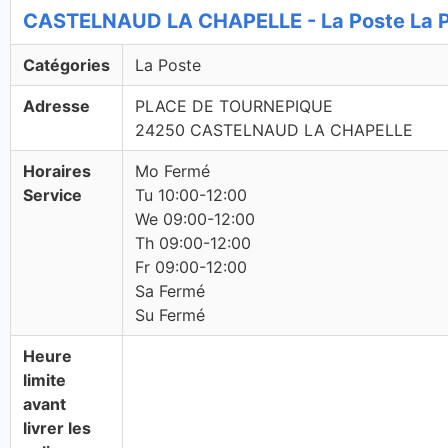
CASTELNAUD LA CHAPELLE - La Poste La 
Catégories
La Poste
Adresse
PLACE DE TOURNEPIQUE
24250 CASTELNAUD LA CHAPELLE
Horaires
Mo Fermé
Service
Tu 10:00-12:00
We 09:00-12:00
Th 09:00-12:00
Fr 09:00-12:00
Sa Fermé
Su Fermé
Heure
limite
avant
livrer les