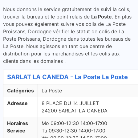
Nous donnons le service gratuitement de suivi la colis,
trouver la bureau et le point relais de
La Poste
. En plus
vous pouvez également suivre vos colis de La Poste
Proissans, Dordogne vérifier le statut de colis de La
Poste Proissans, Dordogne dans toutes les bureaus de
La Poste. Nous agissons en tant que centre de
distribution pour les marchandises et les colis aux
clients dans les domaines .
SARLAT LA CANEDA - La Poste La Poste
Catégories
La Poste
Adresse
8 PLACE DU 14 JUILLET
24200 SARLAT LA CANEDA
Horaires
Mo 09:00-12:30 14:00-17:00
Service
Tu 09:30-12:30 14:00-17:00