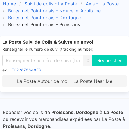
Home
Suivi de colis - La Poste
Avis - La Poste
Bureau et Point relais - Nouvelle-Aquitaine
Bureau et Point relais - Dordogne
Bureau et Point relais - Proissans
La Poste Suivi de Colis & Suivre un envoi
Renseigner le numéro de suivi (tracking number)
X
ex.
LF022878648FR
La Poste Autour de moi - La Poste Near Me
Expédier vos colis de
Proissans, Dordogne
à
La Poste
ou recevoir vos marchandises expédiées par La Poste à
Proissans, Dordogne
.