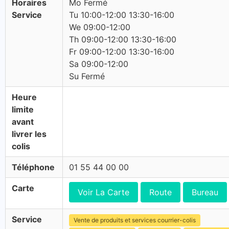
Horaires
Mo Fermé
Service
Tu 10:00-12:00 13:30-16:00
We 09:00-12:00
Th 09:00-12:00 13:30-16:00
Fr 09:00-12:00 13:30-16:00
Sa 09:00-12:00
Su Fermé
Heure
limite
avant
livrer les
colis
Téléphone
01 55 44 00 00
Carte
Voir La Carte
Route
Bureau
Service
Vente de produits et services courrier-colis