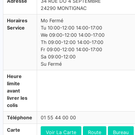
Adresse
34 RUE DU 4 SEPTEMBRE
24290 MONTIGNAC
Horaires
Mo Fermé
Service
Tu 10:00-12:00 14:00-17:00
We 09:00-12:00 14:00-17:00
Th 09:00-12:00 14:00-17:00
Fr 09:00-12:00 14:00-17:00
Sa 09:00-12:00
Su Fermé
Heure
limite
avant
livrer les
colis
Téléphone
01 55 44 00 00
Carte
Voir La Carte
Route
Bureau