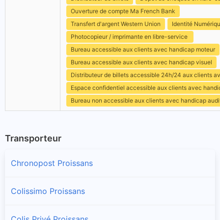
Ouverture de compte Ma French Bank
Transfert d'argent Western Union
Identité Numériq
Photocopieur / imprimante en libre-service
Bureau accessible aux clients avec handicap moteur
Bureau accessible aux clients avec handicap visuel
Distributeur de billets accessible 24h/24 aux clients 
Espace confidentiel accessible aux clients avec hand
Bureau non accessible aux clients avec handicap audit
Transporteur
Chronopost Proissans
Colissimo Proissans
Colis Privé Proissans