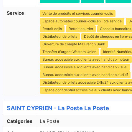
Service
Vente de produits et services courrier-colis
Espace automates courrier-colis en libre service
Dé
Retrait colis
Retrait courrier
Conseils bancaires
Distributeur de billets
Dépôt de chèques en libre-s
Ouverture de compte Ma French Bank
Transfert d'argent Western Union
Identité Numériq
Bureau accessible aux clients avec handicap moteur
Bureau accessible aux clients avec handicap visuel
Bureau accessible aux clients avec handicap auditif
Distributeur de billets accessible 24h/24 aux clients 
Espace confidentiel accessible aux clients avec hand
SAINT CYPRIEN - La Poste La Poste
Catégories
La Poste