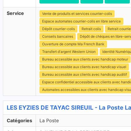
Service
Vente de produits et services courrier-colis
Espace automates courrier-colis en libre service
Dépôt courrier-colis
Retrait colis
Retrait courrie
Conseils bancaires
Dépôt de chèques en libre-ser
Ouverture de compte Ma French Bank
Transfert d'argent Western Union
Identité Numériq
Bureau accessible aux clients avec handicap moteur
Bureau accessible aux clients avec handicap visuel
Bureau accessible aux clients avec handicap auditif
Espace confidentiel accessible aux clients avec hand
Automates accessibles aux clients avec handicap visu
LES EYZIES DE TAYAC SIREUIL - La Poste L
Catégories
La Poste