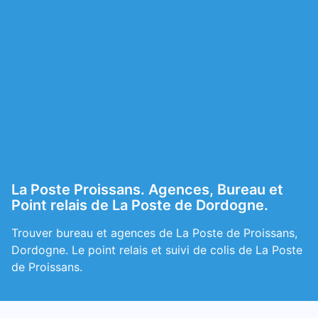
La Poste Proissans. Agences, Bureau et
Point relais de La Poste de Dordogne.
Trouver bureau et agences de La Poste de Proissans,
Dordogne. Le point relais et suivi de colis de La Poste
de Proissans.