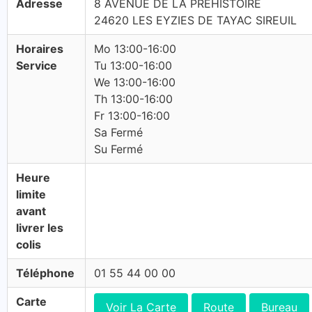
Adresse
8 AVENUE DE LA PREHISTOIRE
24620 LES EYZIES DE TAYAC SIREUIL
Horaires
Mo 13:00-16:00
Service
Tu 13:00-16:00
We 13:00-16:00
Th 13:00-16:00
Fr 13:00-16:00
Sa Fermé
Su Fermé
Heure
limite
avant
livrer les
colis
Téléphone
01 55 44 00 00
Carte
Voir La Carte
Route
Bureau