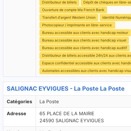
Distributeur de billets
Dépôt de chèques en libre-s
Ouverture de compte Ma French Bank
Transfert d'argent Western Union
Identité Numériq
Photocopieur / imprimante en libre-service
Bureau accessible aux clients avec handicap moteur
Bureau accessible aux clients avec handicap visuel
Bureau accessible aux clients avec handicap auditif
Distributeur de billets accessible 24h/24 aux clients 
Espace confidentiel accessible aux clients avec hand
Automates accessibles aux clients avec handicap visu
SALIGNAC EYVIGUES - La Poste La Poste
Catégories
La Poste
Adresse
65 PLACE DE LA MAIRIE
24590 SALIGNAC EYVIGUES