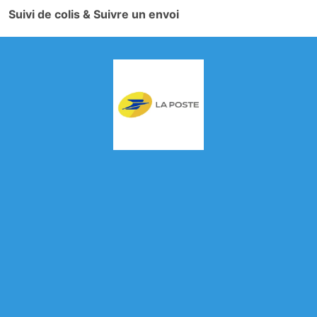
Suivi de colis & Suivre un envoi