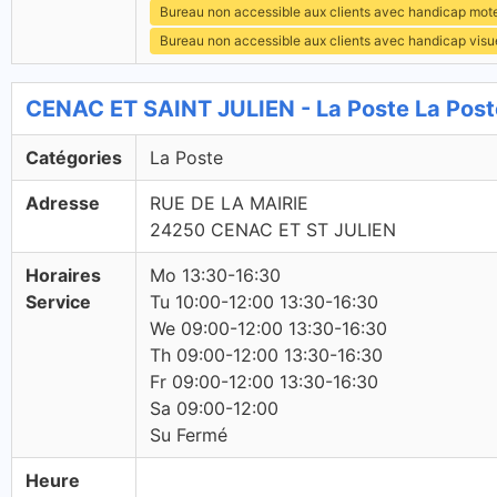
Bureau non accessible aux clients avec handicap mot
Bureau non accessible aux clients avec handicap visu
CENAC ET SAINT JULIEN - La Poste La Post
Catégories
La Poste
Adresse
RUE DE LA MAIRIE
24250 CENAC ET ST JULIEN
Horaires
Mo 13:30-16:30
Service
Tu 10:00-12:00 13:30-16:30
We 09:00-12:00 13:30-16:30
Th 09:00-12:00 13:30-16:30
Fr 09:00-12:00 13:30-16:30
Sa 09:00-12:00
Su Fermé
Heure