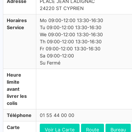
Adresse
PLACE JEAN LADIGNAC
24220 ST CYPRIEN
Horaires
Mo 09:00-12:00 13:30-16:30
Service
Tu 09:00-12:00 13:30-16:30
We 09:00-12:00 13:30-16:30
Th 09:00-12:00 13:30-16:30
Fr 09:00-12:00 13:30-16:30
Sa 09:00-12:00
Su Fermé
Heure
limite
avant
livrer les
colis
Téléphone
01 55 44 00 00
Carte
Voir La Carte
Route
Bureau