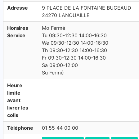
Adresse
9 PLACE DE LA FONTAINE BUGEAUD
24270 LANOUAILLE
Horaires
Mo Fermé
Service
Tu 09:30-12:30 14:00-16:30
We 09:30-12:30 14:00-16:30
Th 09:30-12:30 14:00-16:30
Fr 09:30-12:30 14:00-16:30
Sa 09:00-12:00
Su Fermé
Heure
limite
avant
livrer les
colis
Téléphone
01 55 44 00 00