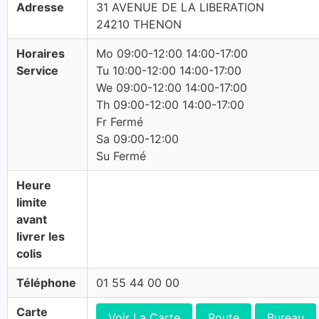
Adresse
31 AVENUE DE LA LIBERATION
24210 THENON
Horaires
Mo 09:00-12:00 14:00-17:00
Service
Tu 10:00-12:00 14:00-17:00
We 09:00-12:00 14:00-17:00
Th 09:00-12:00 14:00-17:00
Fr Fermé
Sa 09:00-12:00
Su Fermé
Heure
limite
avant
livrer les
colis
Téléphone
01 55 44 00 00
Carte
Voir La Carte
Route
Bureau