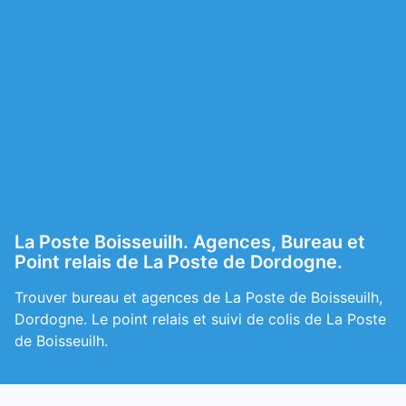
La Poste Boisseuilh. Agences, Bureau et
Point relais de La Poste de Dordogne.
Trouver bureau et agences de La Poste de Boisseuilh,
Dordogne. Le point relais et suivi de colis de La Poste
de Boisseuilh.