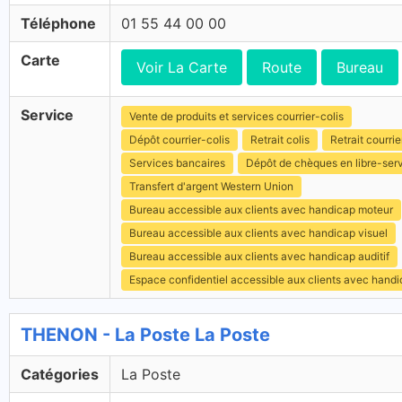
Téléphone
01 55 44 00 00
Carte
Voir La Carte
Route
Bureau
Service
Vente de produits et services courrier-colis
Dépôt courrier-colis
Retrait colis
Retrait courrie
Services bancaires
Dépôt de chèques en libre-ser
Transfert d'argent Western Union
Bureau accessible aux clients avec handicap moteur
Bureau accessible aux clients avec handicap visuel
Bureau accessible aux clients avec handicap auditif
Espace confidentiel accessible aux clients avec hand
THENON - La Poste La Poste
Catégories
La Poste