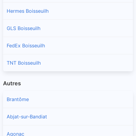
Hermes Boisseuilh
GLS Boisseuilh
FedEx Boisseuilh
TNT Boisseuilh
Autres
Brantôme
Abjat-sur-Bandiat
Agonac