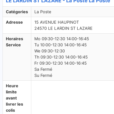
LE LARDIN ST LAZARE - La Poste La Poste
Catégories
La Poste
Adresse
15 AVENUE HAUPINOT
24570 LE LARDIN ST LAZARE
Horaires
Mo 09:30-12:30 14:00-16:45
Service
Tu 10:00-12:30 14:00-16:45
We 09:30-12:30
Th 09:30-12:30 14:00-16:45
Fr 09:30-12:30 14:00-16:45
Sa Fermé
Su Fermé
Heure
limite
avant
livrer les
colis