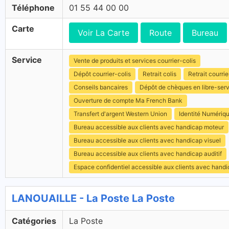
Téléphone
01 55 44 00 00
Carte
Voir La Carte
Route
Bureau
Service
Vente de produits et services courrier-colis
Dépôt courrier-colis
Retrait colis
Retrait courrie
Conseils bancaires
Dépôt de chèques en libre-ser
Ouverture de compte Ma French Bank
Transfert d'argent Western Union
Identité Numériq
Bureau accessible aux clients avec handicap moteur
Bureau accessible aux clients avec handicap visuel
Bureau accessible aux clients avec handicap auditif
Espace confidentiel accessible aux clients avec hand
LANOUAILLE - La Poste La Poste
Catégories
La Poste