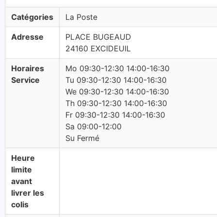
Catégories
La Poste
Adresse
PLACE BUGEAUD
24160 EXCIDEUIL
Horaires
Mo 09:30-12:30 14:00-16:30
Service
Tu 09:30-12:30 14:00-16:30
We 09:30-12:30 14:00-16:30
Th 09:30-12:30 14:00-16:30
Fr 09:30-12:30 14:00-16:30
Sa 09:00-12:00
Su Fermé
Heure
limite
avant
livrer les
colis