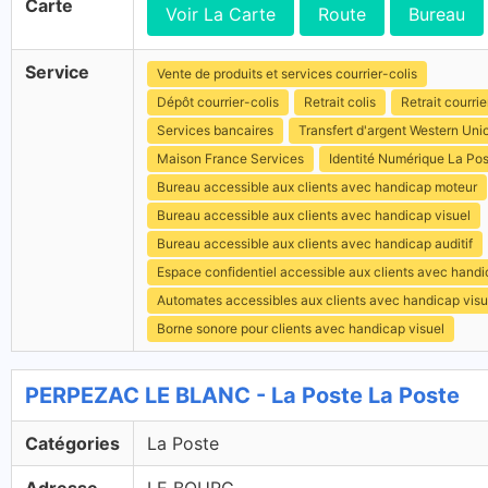
Carte
Voir La Carte
Route
Bureau
Service
Vente de produits et services courrier-colis
Dépôt courrier-colis
Retrait colis
Retrait courrie
Services bancaires
Transfert d'argent Western Uni
Maison France Services
Identité Numérique La Po
Bureau accessible aux clients avec handicap moteur
Bureau accessible aux clients avec handicap visuel
Bureau accessible aux clients avec handicap auditif
Espace confidentiel accessible aux clients avec hand
Automates accessibles aux clients avec handicap visu
Borne sonore pour clients avec handicap visuel
PERPEZAC LE BLANC - La Poste La Poste
Catégories
La Poste