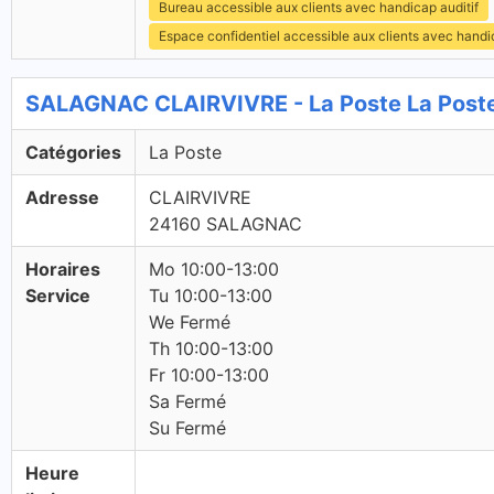
Bureau accessible aux clients avec handicap auditif
Espace confidentiel accessible aux clients avec hand
SALAGNAC CLAIRVIVRE - La Poste La Post
Catégories
La Poste
Adresse
CLAIRVIVRE
24160 SALAGNAC
Horaires
Mo 10:00-13:00
Service
Tu 10:00-13:00
We Fermé
Th 10:00-13:00
Fr 10:00-13:00
Sa Fermé
Su Fermé
Heure