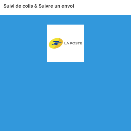
Suivi de colis & Suivre un envoi