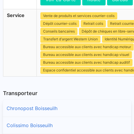
Service
Vente de produits et services courrier-colis
Dépôt courrier-colis
Retrait colis
Retrait courrie
Conseils bancaires
Dépôt de chèques en libre-ser
Transfert d'argent Western Union
Identité Numériq
Bureau accessible aux clients avec handicap moteur
Bureau accessible aux clients avec handicap visuel
Bureau accessible aux clients avec handicap auditif
Espace confidentiel accessible aux clients avec hand
Transporteur
Chronopost Boisseuilh
Colissimo Boisseuilh