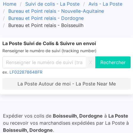
Home
Suivi de colis - La Poste
Avis - La Poste
Bureau et Point relais - Nouvelle-Aquitaine
Bureau et Point relais - Dordogne
Bureau et Point relais - Boisseuilh
La Poste Suivi de Colis & Suivre un envoi
Renseigner le numéro de suivi (tracking number)
X
ex.
LF022878648FR
La Poste Autour de moi - La Poste Near Me
Expédier vos colis de
Boisseuilh, Dordogne
à
La Poste
ou recevoir vos marchandises expédiées par La Poste à
Boisseuilh, Dordogne
.