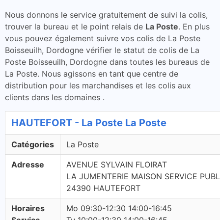
Nous donnons le service gratuitement de suivi la colis,
trouver la bureau et le point relais de
La Poste
. En plus
vous pouvez également suivre vos colis de La Poste
Boisseuilh, Dordogne vérifier le statut de colis de La
Poste Boisseuilh, Dordogne dans toutes les bureaus de
La Poste. Nous agissons en tant que centre de
distribution pour les marchandises et les colis aux
clients dans les domaines .
HAUTEFORT - La Poste La Poste
Catégories
La Poste
Adresse
AVENUE SYLVAIN FLOIRAT
LA JUMENTERIE MAISON SERVICE PUBL
24390 HAUTEFORT
Horaires
Mo 09:30-12:30 14:00-16:45