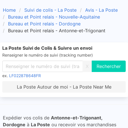
Home
Suivi de colis - La Poste
Avis - La Poste
Bureau et Point relais - Nouvelle-Aquitaine
Bureau et Point relais - Dordogne
Bureau et Point relais - Antonne-et-Trigonant
La Poste Suivi de Colis & Suivre un envoi
Renseigner le numéro de suivi (tracking number)
X
ex.
LF022878648FR
La Poste Autour de moi - La Poste Near Me
Expédier vos colis de
Antonne-et-Trigonant,
Dordogne
à
La Poste
ou recevoir vos marchandises