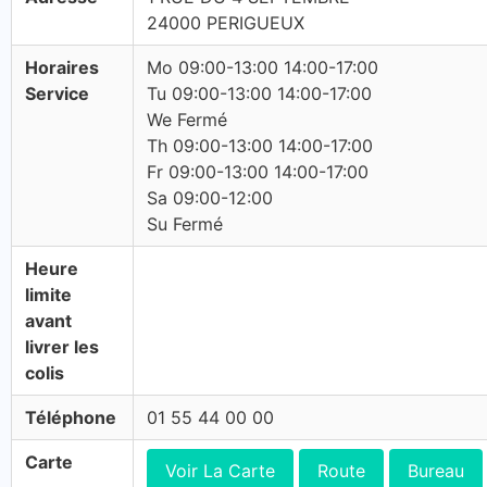
24000 PERIGUEUX
Horaires
Mo 09:00-13:00 14:00-17:00
Service
Tu 09:00-13:00 14:00-17:00
We Fermé
Th 09:00-13:00 14:00-17:00
Fr 09:00-13:00 14:00-17:00
Sa 09:00-12:00
Su Fermé
Heure
limite
avant
livrer les
colis
Téléphone
01 55 44 00 00
Carte
Voir La Carte
Route
Bureau