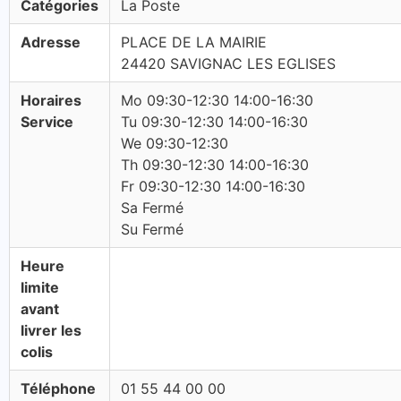
Catégories
La Poste
Adresse
PLACE DE LA MAIRIE
24420 SAVIGNAC LES EGLISES
Horaires
Mo 09:30-12:30 14:00-16:30
Service
Tu 09:30-12:30 14:00-16:30
We 09:30-12:30
Th 09:30-12:30 14:00-16:30
Fr 09:30-12:30 14:00-16:30
Sa Fermé
Su Fermé
Heure
limite
avant
livrer les
colis
Téléphone
01 55 44 00 00