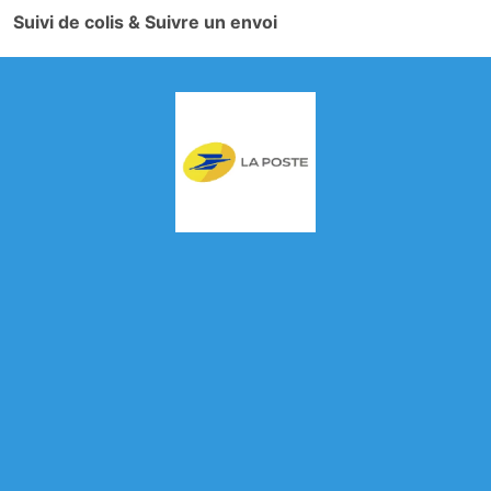
Suivi de colis & Suivre un envoi