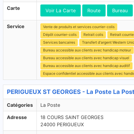
Carte
Voir La Carte
Route
Bureau
Service
Vente de produits et services courrier-colis
Dépôt courrier-colis
Retrait colis
Retrait courrie
Services bancaires
Transfert d'argent Western Uni
Bureau accessible aux clients avec handicap moteur
Bureau accessible aux clients avec handicap visuel
Bureau accessible aux clients avec handicap auditif
Espace confidentiel accessible aux clients avec hand
PERIGUEUX ST GEORGES - La Poste La Pos
Catégories
La Poste
Adresse
18 COURS SAINT GEORGES
24000 PERIGUEUX