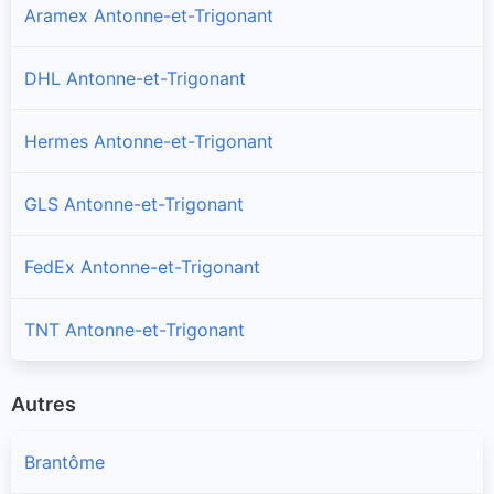
Aramex Antonne-et-Trigonant
DHL Antonne-et-Trigonant
Hermes Antonne-et-Trigonant
GLS Antonne-et-Trigonant
FedEx Antonne-et-Trigonant
TNT Antonne-et-Trigonant
Autres
Brantôme