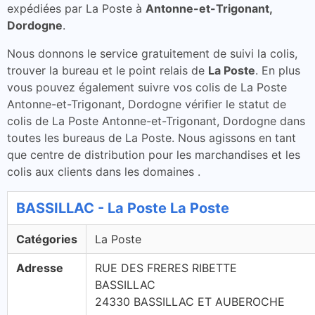
expédiées par La Poste à
Antonne-et-Trigonant,
Dordogne
.
Nous donnons le service gratuitement de suivi la colis,
trouver la bureau et le point relais de
La Poste
. En plus
vous pouvez également suivre vos colis de La Poste
Antonne-et-Trigonant, Dordogne vérifier le statut de
colis de La Poste Antonne-et-Trigonant, Dordogne dans
toutes les bureaus de La Poste. Nous agissons en tant
que centre de distribution pour les marchandises et les
colis aux clients dans les domaines .
BASSILLAC - La Poste La Poste
Catégories
La Poste
Adresse
RUE DES FRERES RIBETTE
BASSILLAC
24330 BASSILLAC ET AUBEROCHE