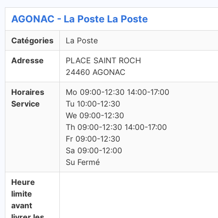
AGONAC - La Poste La Poste
Catégories
La Poste
Adresse
PLACE SAINT ROCH
24460 AGONAC
Horaires
Mo 09:00-12:30 14:00-17:00
Service
Tu 10:00-12:30
We 09:00-12:30
Th 09:00-12:30 14:00-17:00
Fr 09:00-12:30
Sa 09:00-12:00
Su Fermé
Heure
limite
avant
livrer les