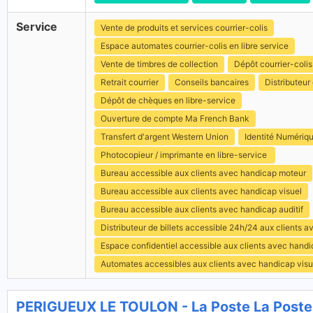
Service
Vente de produits et services courrier-colis
Espace automates courrier-colis en libre service
Vente de timbres de collection
Dépôt courrier-colis
Retrait courrier
Conseils bancaires
Distributeur 
Dépôt de chèques en libre-service
Ouverture de compte Ma French Bank
Transfert d'argent Western Union
Identité Numériq
Photocopieur / imprimante en libre-service
Bureau accessible aux clients avec handicap moteur
Bureau accessible aux clients avec handicap visuel
Bureau accessible aux clients avec handicap auditif
Distributeur de billets accessible 24h/24 aux clients 
Espace confidentiel accessible aux clients avec hand
Automates accessibles aux clients avec handicap visu
PERIGUEUX LE TOULON - La Poste La Poste