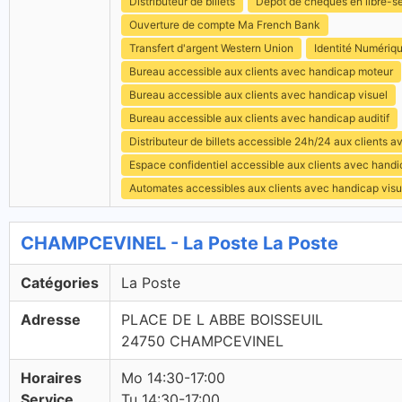
Distributeur de billets
Dépôt de chèques en libre-s
Ouverture de compte Ma French Bank
Transfert d'argent Western Union
Identité Numériq
Bureau accessible aux clients avec handicap moteur
Bureau accessible aux clients avec handicap visuel
Bureau accessible aux clients avec handicap auditif
Distributeur de billets accessible 24h/24 aux clients 
Espace confidentiel accessible aux clients avec hand
Automates accessibles aux clients avec handicap visu
CHAMPCEVINEL - La Poste La Poste
Catégories
La Poste
Adresse
PLACE DE L ABBE BOISSEUIL
24750 CHAMPCEVINEL
Horaires
Mo 14:30-17:00
Service
Tu 14:30-17:00