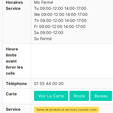
Horaires
Mo Fermé
Service
Tu 09:00-12:00 14:00-17:00
We 09:00-12:00 14:00-17:00
Th 09:00-12:00 14:00-17:00
Fr 09:00-12:00 14:00-17:00
Sa 09:00-12:00
Su Fermé
Heure
limite
avant
livrer les
colis
Téléphone
01 55 44 00 00
Carte
Voir La Carte
Route
Bureau
Service
Vente de produits et services courrier-colis