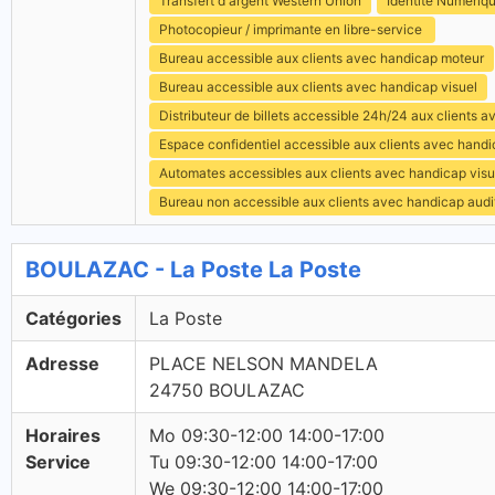
Transfert d'argent Western Union
Identité Numériq
Photocopieur / imprimante en libre-service
Bureau accessible aux clients avec handicap moteur
Bureau accessible aux clients avec handicap visuel
Distributeur de billets accessible 24h/24 aux clients 
Espace confidentiel accessible aux clients avec hand
Automates accessibles aux clients avec handicap visu
Bureau non accessible aux clients avec handicap audit
BOULAZAC - La Poste La Poste
Catégories
La Poste
Adresse
PLACE NELSON MANDELA
24750 BOULAZAC
Horaires
Mo 09:30-12:00 14:00-17:00
Service
Tu 09:30-12:00 14:00-17:00
We 09:30-12:00 14:00-17:00