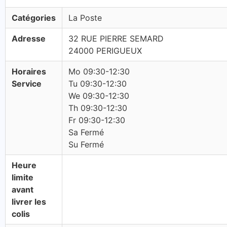
Catégories
La Poste
Adresse
32 RUE PIERRE SEMARD
24000 PERIGUEUX
Horaires
Mo 09:30-12:30
Service
Tu 09:30-12:30
We 09:30-12:30
Th 09:30-12:30
Fr 09:30-12:30
Sa Fermé
Su Fermé
Heure
limite
avant
livrer les
colis