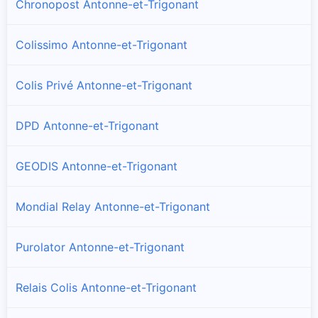
Chronopost Antonne-et-Trigonant
Colissimo Antonne-et-Trigonant
Colis Privé Antonne-et-Trigonant
DPD Antonne-et-Trigonant
GEODIS Antonne-et-Trigonant
Mondial Relay Antonne-et-Trigonant
Purolator Antonne-et-Trigonant
Relais Colis Antonne-et-Trigonant