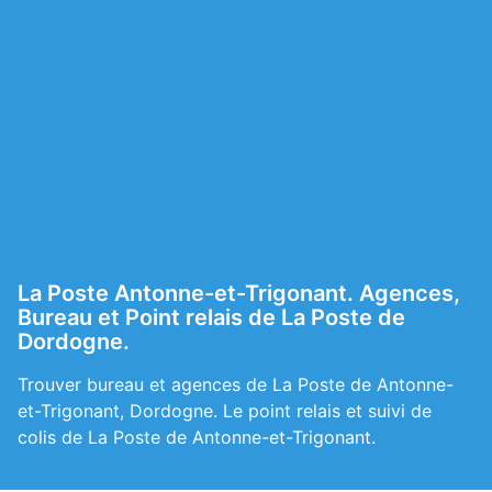
La Poste Antonne-et-Trigonant. Agences,
Bureau et Point relais de La Poste de
Dordogne.
Trouver bureau et agences de La Poste de Antonne-
et-Trigonant, Dordogne. Le point relais et suivi de
colis de La Poste de Antonne-et-Trigonant.