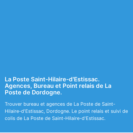
La Poste Saint-Hilaire-d'Estissac.
Agences, Bureau et Point relais de La
Poste de Dordogne.
Trouver bureau et agences de La Poste de Saint-
Hilaire-d'Estissac, Dordogne. Le point relais et suivi de
colis de La Poste de Saint-Hilaire-d'Estissac.