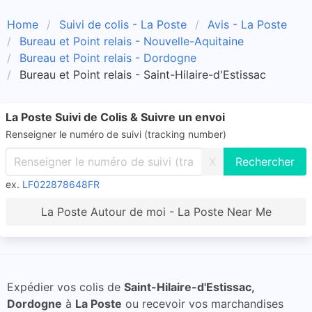
Home
Suivi de colis - La Poste
Avis - La Poste
Bureau et Point relais - Nouvelle-Aquitaine
Bureau et Point relais - Dordogne
Bureau et Point relais - Saint-Hilaire-d'Estissac
La Poste Suivi de Colis & Suivre un envoi
Renseigner le numéro de suivi (tracking number)
X
ex.
LF022878648FR
La Poste Autour de moi - La Poste Near Me
Expédier vos colis de
Saint-Hilaire-d'Estissac,
Dordogne
à
La Poste
ou recevoir vos marchandises