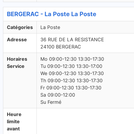
BERGERAC - La Poste La Poste
Catégories
La Poste
Adresse
36 RUE DE LA RESISTANCE
24100 BERGERAC
Horaires
Mo 09:00-12:30 13:30-17:30
Service
Tu 09:00-12:30 13:30-17:00
We 09:00-12:30 13:30-17:30
Th 09:00-12:30 13:30-17:30
Fr 09:00-12:30 13:30-17:30
Sa 09:00-12:00
Su Fermé
Heure
limite
avant