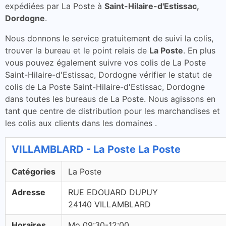
expédiées par La Poste à
Saint-Hilaire-d'Estissac,
Dordogne
.
Nous donnons le service gratuitement de suivi la colis,
trouver la bureau et le point relais de
La Poste
. En plus
vous pouvez également suivre vos colis de La Poste
Saint-Hilaire-d'Estissac, Dordogne vérifier le statut de
colis de La Poste Saint-Hilaire-d'Estissac, Dordogne
dans toutes les bureaus de La Poste. Nous agissons en
tant que centre de distribution pour les marchandises et
les colis aux clients dans les domaines .
VILLAMBLARD - La Poste La Poste
Catégories
La Poste
Adresse
RUE EDOUARD DUPUY
24140 VILLAMBLARD
Horaires
Mo 09:30-12:00