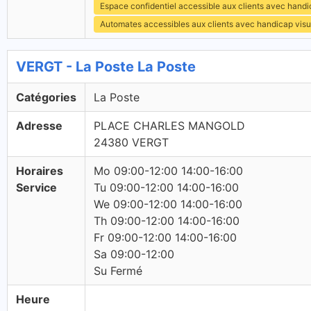
Espace confidentiel accessible aux clients avec hand
Automates accessibles aux clients avec handicap visu
VERGT - La Poste La Poste
Catégories
La Poste
Adresse
PLACE CHARLES MANGOLD
24380 VERGT
Horaires
Mo 09:00-12:00 14:00-16:00
Service
Tu 09:00-12:00 14:00-16:00
We 09:00-12:00 14:00-16:00
Th 09:00-12:00 14:00-16:00
Fr 09:00-12:00 14:00-16:00
Sa 09:00-12:00
Su Fermé
Heure