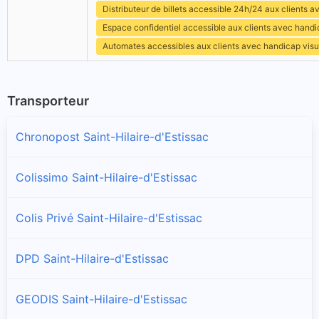
Distributeur de billets accessible 24h/24 aux clients 
Espace confidentiel accessible aux clients avec hand
Automates accessibles aux clients avec handicap visu
Transporteur
Chronopost Saint-Hilaire-d'Estissac
Colissimo Saint-Hilaire-d'Estissac
Colis Privé Saint-Hilaire-d'Estissac
DPD Saint-Hilaire-d'Estissac
GEODIS Saint-Hilaire-d'Estissac