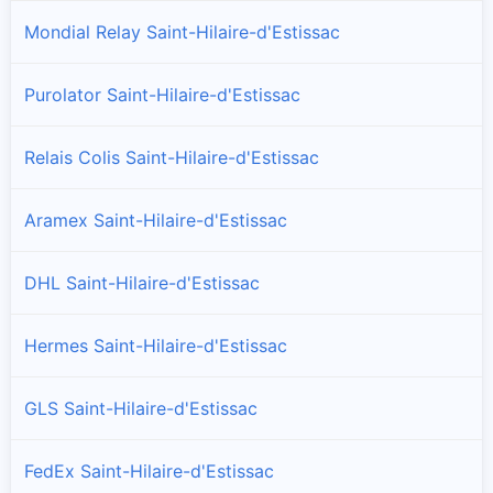
Mondial Relay Saint-Hilaire-d'Estissac
Purolator Saint-Hilaire-d'Estissac
Relais Colis Saint-Hilaire-d'Estissac
Aramex Saint-Hilaire-d'Estissac
DHL Saint-Hilaire-d'Estissac
Hermes Saint-Hilaire-d'Estissac
GLS Saint-Hilaire-d'Estissac
FedEx Saint-Hilaire-d'Estissac