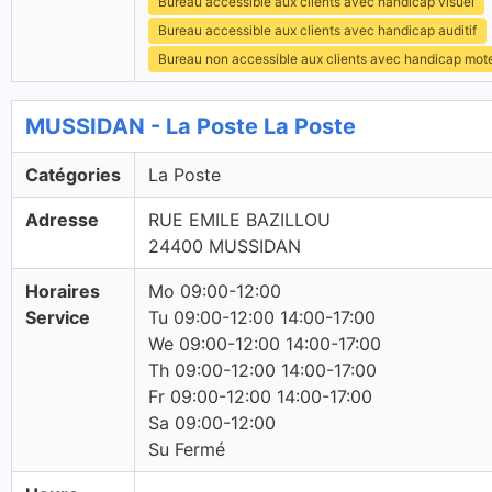
Bureau accessible aux clients avec handicap visuel
Bureau accessible aux clients avec handicap auditif
Bureau non accessible aux clients avec handicap mot
MUSSIDAN - La Poste La Poste
Catégories
La Poste
Adresse
RUE EMILE BAZILLOU
24400 MUSSIDAN
Horaires
Mo 09:00-12:00
Service
Tu 09:00-12:00 14:00-17:00
We 09:00-12:00 14:00-17:00
Th 09:00-12:00 14:00-17:00
Fr 09:00-12:00 14:00-17:00
Sa 09:00-12:00
Su Fermé