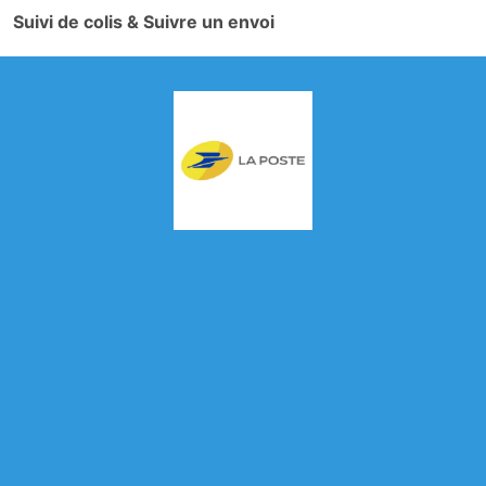
Suivi de colis & Suivre un envoi