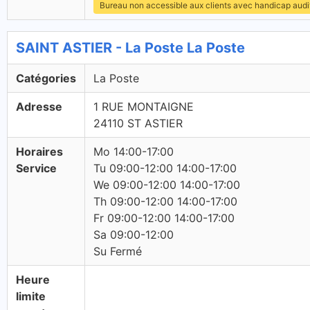
Bureau non accessible aux clients avec handicap audit
SAINT ASTIER - La Poste La Poste
Catégories
La Poste
Adresse
1 RUE MONTAIGNE
24110 ST ASTIER
Horaires
Mo 14:00-17:00
Service
Tu 09:00-12:00 14:00-17:00
We 09:00-12:00 14:00-17:00
Th 09:00-12:00 14:00-17:00
Fr 09:00-12:00 14:00-17:00
Sa 09:00-12:00
Su Fermé
Heure
limite