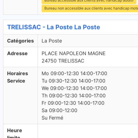
Bureau accessible aux clients avec handicap auditif
Bureau non accessible aux clients avec handicap mot
TRELISSAC - La Poste La Poste
Catégories
La Poste
Adresse
PLACE NAPOLEON MAGNE
24750 TRELISSAC
Horaires
Mo 09:00-12:30 14:00-17:00
Service
Tu 09:30-12:30 14:00-17:00
We 09:00-12:30 14:00-17:00
Th 09:00-12:30 14:00-17:00
Fr 09:00-12:30 14:00-17:00
Sa 09:00-12:00
Su Fermé
Heure
limite