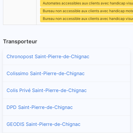
Automates accessibles aux clients avec handicap visu
Bureau non accessible aux clients avec handicap mot
Bureau non accessible aux clients avec handicap visu
Transporteur
Chronopost Saint-Pierre-de-Chignac
Colissimo Saint-Pierre-de-Chignac
Colis Privé Saint-Pierre-de-Chignac
DPD Saint-Pierre-de-Chignac
GEODIS Saint-Pierre-de-Chignac