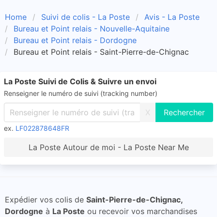
Home
Suivi de colis - La Poste
Avis - La Poste
Bureau et Point relais - Nouvelle-Aquitaine
Bureau et Point relais - Dordogne
Bureau et Point relais - Saint-Pierre-de-Chignac
La Poste Suivi de Colis & Suivre un envoi
Renseigner le numéro de suivi (tracking number)
X
ex.
LF022878648FR
La Poste Autour de moi - La Poste Near Me
Expédier vos colis de
Saint-Pierre-de-Chignac,
Dordogne
à
La Poste
ou recevoir vos marchandises