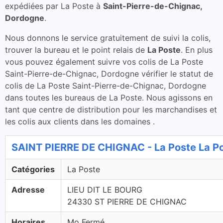
expédiées par La Poste à
Saint-Pierre-de-Chignac,
Dordogne
.
Nous donnons le service gratuitement de suivi la colis,
trouver la bureau et le point relais de
La Poste
. En plus
vous pouvez également suivre vos colis de La Poste
Saint-Pierre-de-Chignac, Dordogne vérifier le statut de
colis de La Poste Saint-Pierre-de-Chignac, Dordogne
dans toutes les bureaus de La Poste. Nous agissons en
tant que centre de distribution pour les marchandises et
les colis aux clients dans les domaines .
SAINT PIERRE DE CHIGNAC - La Poste La P
Catégories
La Poste
Adresse
LIEU DIT LE BOURG
24330 ST PIERRE DE CHIGNAC
Horaires
Mo Fermé