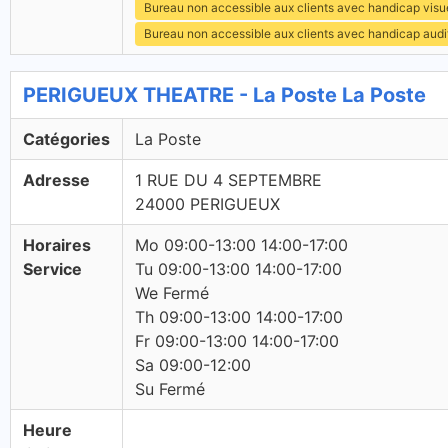
Bureau non accessible aux clients avec handicap visu
Bureau non accessible aux clients avec handicap audit
PERIGUEUX THEATRE - La Poste La Poste
Catégories
La Poste
Adresse
1 RUE DU 4 SEPTEMBRE
24000 PERIGUEUX
Horaires
Mo 09:00-13:00 14:00-17:00
Service
Tu 09:00-13:00 14:00-17:00
We Fermé
Th 09:00-13:00 14:00-17:00
Fr 09:00-13:00 14:00-17:00
Sa 09:00-12:00
Su Fermé
Heure