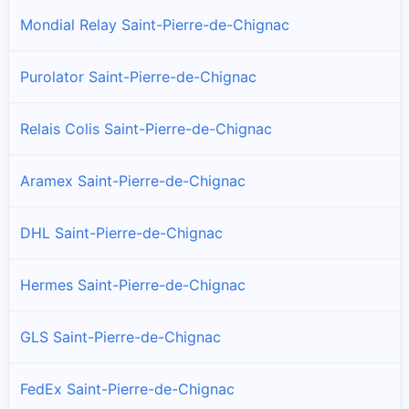
Mondial Relay Saint-Pierre-de-Chignac
Purolator Saint-Pierre-de-Chignac
Relais Colis Saint-Pierre-de-Chignac
Aramex Saint-Pierre-de-Chignac
DHL Saint-Pierre-de-Chignac
Hermes Saint-Pierre-de-Chignac
GLS Saint-Pierre-de-Chignac
FedEx Saint-Pierre-de-Chignac