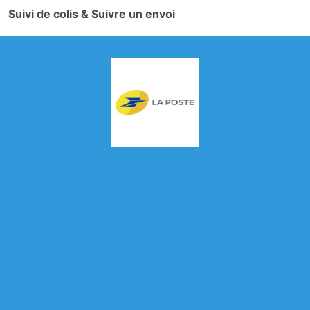
Suivi de colis & Suivre un envoi