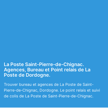
La Poste Saint-Pierre-de-Chignac.
Agences, Bureau et Point relais de La
Poste de Dordogne.
Trouver bureau et agences de La Poste de Saint-
Pierre-de-Chignac, Dordogne. Le point relais et suivi
de colis de La Poste de Saint-Pierre-de-Chignac.