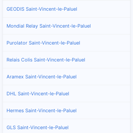
GEODIS Saint-Vincent-le-Paluel
Mondial Relay Saint-Vincent-le-Paluel
Purolator Saint-Vincent-le-Paluel
Relais Colis Saint-Vincent-le-Paluel
Aramex Saint-Vincent-le-Paluel
DHL Saint-Vincent-le-Paluel
Hermes Saint-Vincent-le-Paluel
GLS Saint-Vincent-le-Paluel