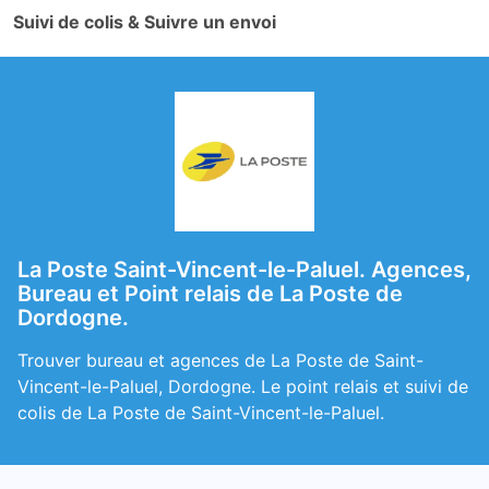
Suivi de colis & Suivre un envoi
La Poste Saint-Vincent-le-Paluel. Agences,
Bureau et Point relais de La Poste de
Dordogne.
Trouver bureau et agences de La Poste de Saint-
Vincent-le-Paluel, Dordogne. Le point relais et suivi de
colis de La Poste de Saint-Vincent-le-Paluel.