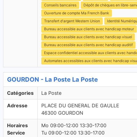
Conseils bancaires
Dépôt de chèques en libre-ser
Ouverture de compte Ma French Bank
Transfert d'argent Western Union
Identité Numériq
Bureau accessible aux clients avec handicap moteur
Bureau accessible aux clients avec handicap visuel
Bureau accessible aux clients avec handicap auditif
Espace confidentiel accessible aux clients avec hand
Automates accessibles aux clients avec handicap visu
GOURDON - La Poste La Poste
Catégories
La Poste
Adresse
PLACE DU GENERAL DE GAULLE
46300 GOURDON
Horaires
Mo 09:00-12:00 13:30-17:00
Service
Tu 09:00-12:00 13:30-17:00