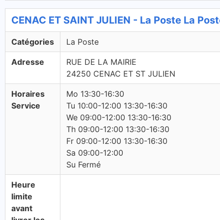
CENAC ET SAINT JULIEN - La Poste La Post
Catégories
La Poste
Adresse
RUE DE LA MAIRIE
24250 CENAC ET ST JULIEN
Horaires
Mo 13:30-16:30
Service
Tu 10:00-12:00 13:30-16:30
We 09:00-12:00 13:30-16:30
Th 09:00-12:00 13:30-16:30
Fr 09:00-12:00 13:30-16:30
Sa 09:00-12:00
Su Fermé
Heure
limite
avant