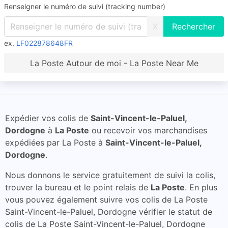
Renseigner le numéro de suivi (tracking number)
X
ex.
LF022878648FR
La Poste Autour de moi - La Poste Near Me
Expédier vos colis de
Saint-Vincent-le-Paluel,
Dordogne
à
La Poste
ou recevoir vos marchandises
expédiées par La Poste à
Saint-Vincent-le-Paluel,
Dordogne
.
Nous donnons le service gratuitement de suivi la colis,
trouver la bureau et le point relais de
La Poste
. En plus
vous pouvez également suivre vos colis de La Poste
Saint-Vincent-le-Paluel, Dordogne vérifier le statut de
colis de La Poste Saint-Vincent-le-Paluel, Dordogne