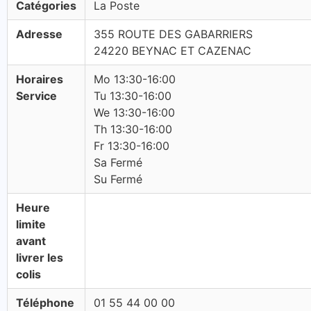
Catégories
La Poste
Adresse
355 ROUTE DES GABARRIERS
24220 BEYNAC ET CAZENAC
Horaires
Mo 13:30-16:00
Service
Tu 13:30-16:00
We 13:30-16:00
Th 13:30-16:00
Fr 13:30-16:00
Sa Fermé
Su Fermé
Heure
limite
avant
livrer les
colis
Téléphone
01 55 44 00 00