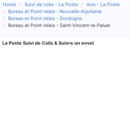
Home
Suivi de colis - La Poste
Avis - La Poste
Bureau et Point relais - Nouvelle-Aquitaine
Bureau et Point relais - Dordogne
Bureau et Point relais - Saint-Vincent-le-Paluel
La Poste Suivi de Colis & Suivre un envoi