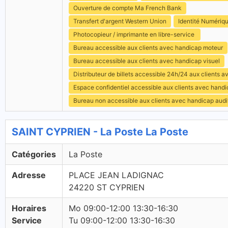
Ouverture de compte Ma French Bank
Transfert d'argent Western Union
Identité Numériq
Photocopieur / imprimante en libre-service
Bureau accessible aux clients avec handicap moteur
Bureau accessible aux clients avec handicap visuel
Distributeur de billets accessible 24h/24 aux clients 
Espace confidentiel accessible aux clients avec hand
Bureau non accessible aux clients avec handicap audit
SAINT CYPRIEN - La Poste La Poste
Catégories
La Poste
Adresse
PLACE JEAN LADIGNAC
24220 ST CYPRIEN
Horaires
Mo 09:00-12:00 13:30-16:30
Service
Tu 09:00-12:00 13:30-16:30