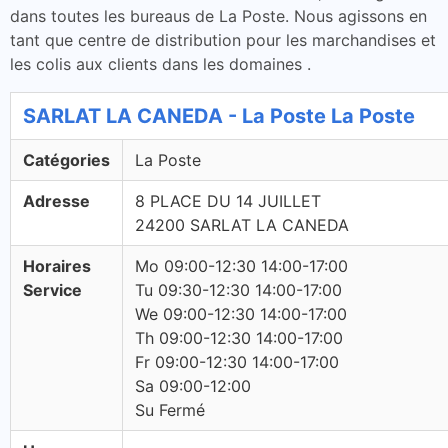
dans toutes les bureaus de La Poste. Nous agissons en
tant que centre de distribution pour les marchandises et
les colis aux clients dans les domaines .
SARLAT LA CANEDA - La Poste La Poste
Catégories
La Poste
Adresse
8 PLACE DU 14 JUILLET
24200 SARLAT LA CANEDA
Horaires
Mo 09:00-12:30 14:00-17:00
Service
Tu 09:30-12:30 14:00-17:00
We 09:00-12:30 14:00-17:00
Th 09:00-12:30 14:00-17:00
Fr 09:00-12:30 14:00-17:00
Sa 09:00-12:00
Su Fermé