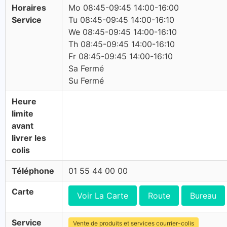
Horaires
Mo 08:45-09:45 14:00-16:00
Service
Tu 08:45-09:45 14:00-16:10
We 08:45-09:45 14:00-16:10
Th 08:45-09:45 14:00-16:10
Fr 08:45-09:45 14:00-16:10
Sa Fermé
Su Fermé
Heure
limite
avant
livrer les
colis
Téléphone
01 55 44 00 00
Carte
Voir La Carte
Route
Bureau
Service
Vente de produits et services courrier-colis