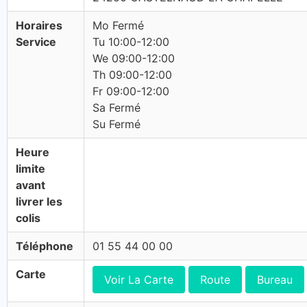
Horaires
Mo Fermé
Service
Tu 10:00-12:00
We 09:00-12:00
Th 09:00-12:00
Fr 09:00-12:00
Sa Fermé
Su Fermé
Heure
limite
avant
livrer les
colis
Téléphone
01 55 44 00 00
Carte
Voir La Carte
Route
Bureau