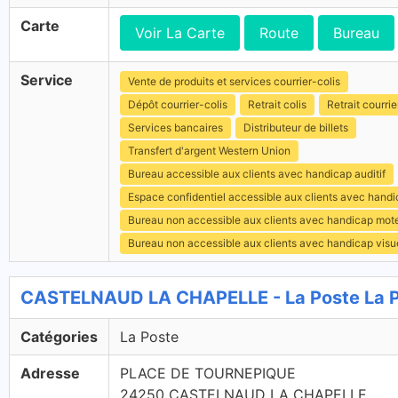
Carte
Voir La Carte
Route
Bureau
Service
Vente de produits et services courrier-colis
Dépôt courrier-colis
Retrait colis
Retrait courrie
Services bancaires
Distributeur de billets
Transfert d'argent Western Union
Bureau accessible aux clients avec handicap auditif
Espace confidentiel accessible aux clients avec hand
Bureau non accessible aux clients avec handicap mot
Bureau non accessible aux clients avec handicap visu
CASTELNAUD LA CHAPELLE - La Poste La 
Catégories
La Poste
Adresse
PLACE DE TOURNEPIQUE
24250 CASTELNAUD LA CHAPELLE