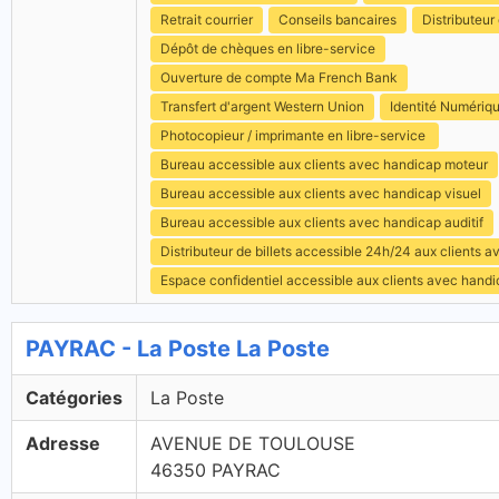
Retrait courrier
Conseils bancaires
Distributeur 
Dépôt de chèques en libre-service
Ouverture de compte Ma French Bank
Transfert d'argent Western Union
Identité Numériq
Photocopieur / imprimante en libre-service
Bureau accessible aux clients avec handicap moteur
Bureau accessible aux clients avec handicap visuel
Bureau accessible aux clients avec handicap auditif
Distributeur de billets accessible 24h/24 aux clients 
Espace confidentiel accessible aux clients avec hand
PAYRAC - La Poste La Poste
Catégories
La Poste
Adresse
AVENUE DE TOULOUSE
46350 PAYRAC