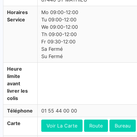
Horaires
Mo 09:00-12:00
Service
Tu 09:00-12:00
We 09:00-12:00
Th 09:00-12:00
Fr 09:30-12:00
Sa Fermé
Su Fermé
Heure
limite
avant
livrer les
colis
Téléphone
01 55 44 00 00
Carte
Voir La Carte
Route
Bureau