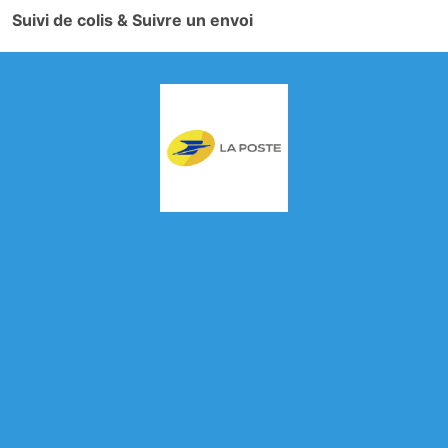
Suivi de colis & Suivre un envoi