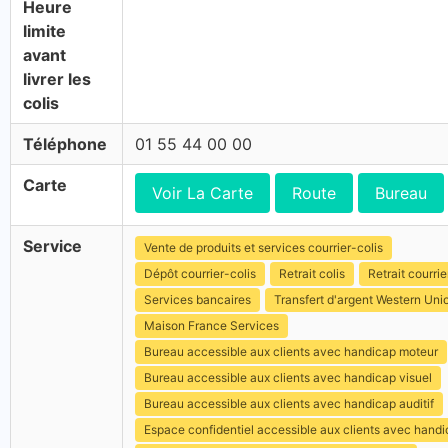
Heure
limite
avant
livrer les
colis
Téléphone
01 55 44 00 00
Carte
Voir La Carte
Route
Bureau
Service
Vente de produits et services courrier-colis
Dépôt courrier-colis
Retrait colis
Retrait courrie
Services bancaires
Transfert d'argent Western Uni
Maison France Services
Bureau accessible aux clients avec handicap moteur
Bureau accessible aux clients avec handicap visuel
Bureau accessible aux clients avec handicap auditif
Espace confidentiel accessible aux clients avec hand