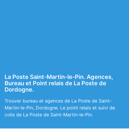
La Poste Saint-Martin-le-Pin. Agences,
Bureau et Point relais de La Poste de
Dordogne.
Trouver bureau et agences de La Poste de Saint-
Martin-le-Pin, Dordogne. Le point relais et suivi de
colis de La Poste de Saint-Martin-le-Pin.