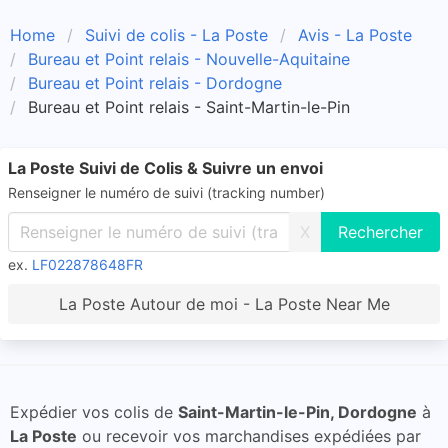
Home
Suivi de colis - La Poste
Avis - La Poste
Bureau et Point relais - Nouvelle-Aquitaine
Bureau et Point relais - Dordogne
Bureau et Point relais - Saint-Martin-le-Pin
La Poste Suivi de Colis & Suivre un envoi
Renseigner le numéro de suivi (tracking number)
X
ex.
LF022878648FR
La Poste Autour de moi - La Poste Near Me
Expédier vos colis de
Saint-Martin-le-Pin, Dordogne
à
La Poste
ou recevoir vos marchandises expédiées par