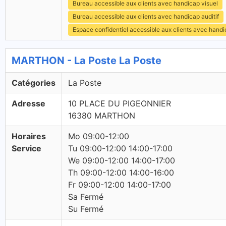
Bureau accessible aux clients avec handicap visuel
Bureau accessible aux clients avec handicap auditif
Espace confidentiel accessible aux clients avec hand
MARTHON - La Poste La Poste
Catégories
La Poste
Adresse
10 PLACE DU PIGEONNIER
16380 MARTHON
Horaires
Mo 09:00-12:00
Service
Tu 09:00-12:00 14:00-17:00
We 09:00-12:00 14:00-17:00
Th 09:00-12:00 14:00-16:00
Fr 09:00-12:00 14:00-17:00
Sa Fermé
Su Fermé