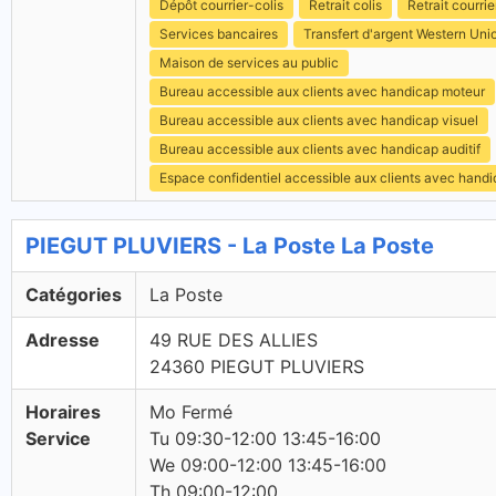
Dépôt courrier-colis
Retrait colis
Retrait courrie
Services bancaires
Transfert d'argent Western Uni
Maison de services au public
Bureau accessible aux clients avec handicap moteur
Bureau accessible aux clients avec handicap visuel
Bureau accessible aux clients avec handicap auditif
Espace confidentiel accessible aux clients avec hand
PIEGUT PLUVIERS - La Poste La Poste
Catégories
La Poste
Adresse
49 RUE DES ALLIES
24360 PIEGUT PLUVIERS
Horaires
Mo Fermé
Service
Tu 09:30-12:00 13:45-16:00
We 09:00-12:00 13:45-16:00
Th 09:00-12:00