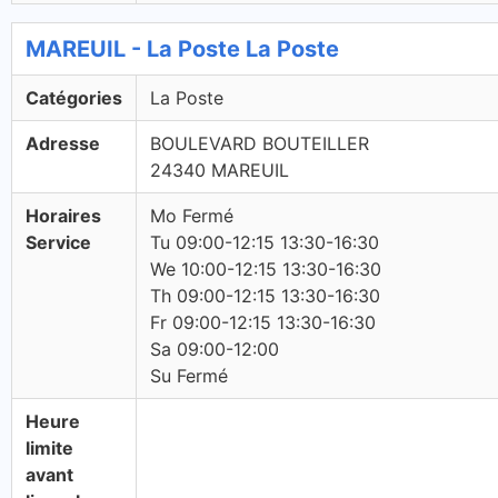
MAREUIL - La Poste La Poste
Catégories
La Poste
Adresse
BOULEVARD BOUTEILLER
24340 MAREUIL
Horaires
Mo Fermé
Service
Tu 09:00-12:15 13:30-16:30
We 10:00-12:15 13:30-16:30
Th 09:00-12:15 13:30-16:30
Fr 09:00-12:15 13:30-16:30
Sa 09:00-12:00
Su Fermé
Heure
limite
avant