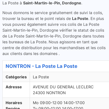
La Poste à
Saint-Martin-le-Pin, Dordogne
.
Nous donnons le service gratuitement de suivi la colis,
trouver la bureau et le point relais de
La Poste
. En plus
vous pouvez également suivre vos colis de La Poste
Saint-Martin-le-Pin, Dordogne vérifier le statut de colis
de La Poste Saint-Martin-le-Pin, Dordogne dans toutes
les bureaus de La Poste. Nous agissons en tant que
centre de distribution pour les marchandises et les colis
aux clients dans les domaines .
NONTRON - La Poste La Poste
Catégories
La Poste
Adresse
AVENUE DU GENERAL LECLERC
24300 NONTRON
Horaires
Mo 09:00-12:00 14:00-17:00
Service
Tu 09:00-12:00 14:00-17:00