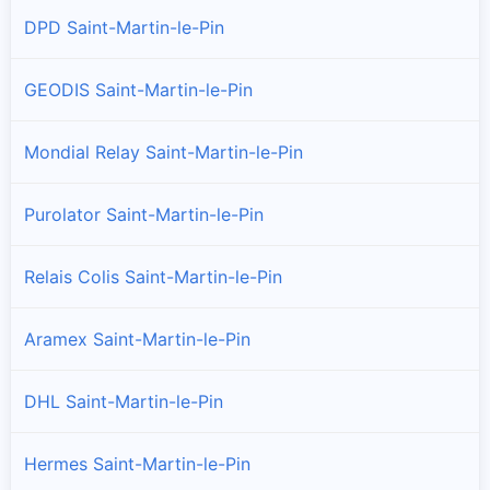
DPD Saint-Martin-le-Pin
GEODIS Saint-Martin-le-Pin
Mondial Relay Saint-Martin-le-Pin
Purolator Saint-Martin-le-Pin
Relais Colis Saint-Martin-le-Pin
Aramex Saint-Martin-le-Pin
DHL Saint-Martin-le-Pin
Hermes Saint-Martin-le-Pin