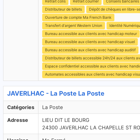
Retrait colis
Retrait courrier
Conseils bancaires
Distributeur de billets
Dépôt de chèques en libre-s
Ouverture de compte Ma French Bank
Transfert d'argent Western Union
Identité Numériq
Bureau accessible aux clients avec handicap moteur
Bureau accessible aux clients avec handicap visuel
Bureau accessible aux clients avec handicap auditif
Distributeur de billets accessible 24h/24 aux clients 
Espace confidentiel accessible aux clients avec hand
Automates accessibles aux clients avec handicap visu
JAVERLHAC - La Poste La Poste
Catégories
La Poste
Adresse
LIEU DIT LE BOURG
24300 JAVERLHAC LA CHAPELLE ST R