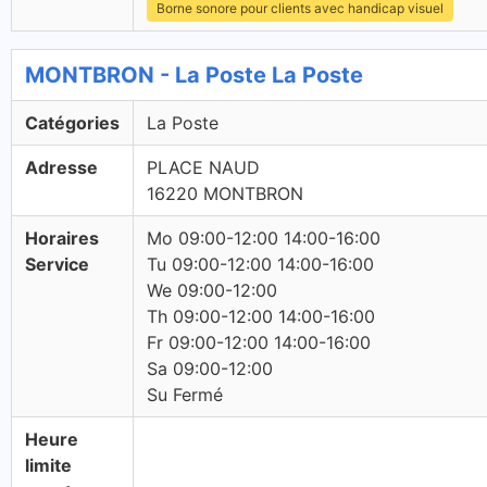
Borne sonore pour clients avec handicap visuel
MONTBRON - La Poste La Poste
Catégories
La Poste
Adresse
PLACE NAUD
16220 MONTBRON
Horaires
Mo 09:00-12:00 14:00-16:00
Service
Tu 09:00-12:00 14:00-16:00
We 09:00-12:00
Th 09:00-12:00 14:00-16:00
Fr 09:00-12:00 14:00-16:00
Sa 09:00-12:00
Su Fermé
Heure
limite