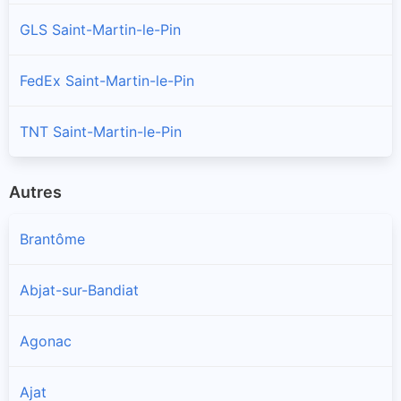
GLS Saint-Martin-le-Pin
FedEx Saint-Martin-le-Pin
TNT Saint-Martin-le-Pin
Autres
Brantôme
Abjat-sur-Bandiat
Agonac
Ajat