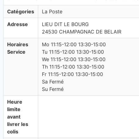
Catégories
La Poste
Adresse
LIEU DIT LE BOURG
24530 CHAMPAGNAC DE BELAIR
Horaires
Mo 11:15-12:00 13:30-15:00
Service
Tu 11:15-12:00 13:30-15:00
We 11:15-12:00 13:30-15:00
Th 11:15-12:00 13:30-15:00
Fr 11:15-12:00 13:30-15:00
Sa Fermé
Su Fermé
Heure
limite
avant
livrer les
colis