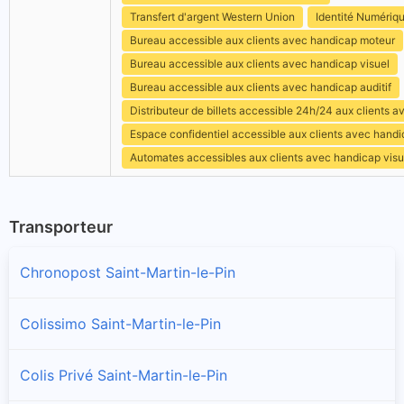
Transfert d'argent Western Union
Identité Numériq
Bureau accessible aux clients avec handicap moteur
Bureau accessible aux clients avec handicap visuel
Bureau accessible aux clients avec handicap auditif
Distributeur de billets accessible 24h/24 aux clients 
Espace confidentiel accessible aux clients avec hand
Automates accessibles aux clients avec handicap visu
Transporteur
Chronopost Saint-Martin-le-Pin
Colissimo Saint-Martin-le-Pin
Colis Privé Saint-Martin-le-Pin