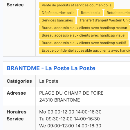
Service
Vente de produits et services courrier-colis
Dépôt courrier-colis
Retrait colis
Retrait courrie
Services bancaires
Transfert d'argent Western Uni
Bureau accessible aux clients avec handicap moteur
Bureau accessible aux clients avec handicap visuel
Bureau accessible aux clients avec handicap auditif
Espace confidentiel accessible aux clients avec hand
BRANTOME - La Poste La Poste
Catégories
La Poste
Adresse
PLACE DU CHAMP DE FOIRE
24310 BRANTOME
Horaires
Mo 09:00-12:00 14:00-16:30
Service
Tu 09:30-12:00 14:00-16:30
We 09:00-12:00 14:00-16:30