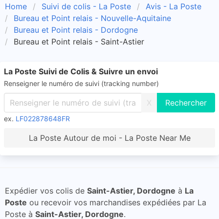
Home
Suivi de colis - La Poste
Avis - La Poste
Bureau et Point relais - Nouvelle-Aquitaine
Bureau et Point relais - Dordogne
Bureau et Point relais - Saint-Astier
La Poste Suivi de Colis & Suivre un envoi
Renseigner le numéro de suivi (tracking number)
X
ex.
LF022878648FR
La Poste Autour de moi - La Poste Near Me
Expédier vos colis de
Saint-Astier, Dordogne
à
La
Poste
ou recevoir vos marchandises expédiées par La
Poste à
Saint-Astier, Dordogne
.