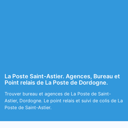
La Poste Saint-Astier. Agences, Bureau et
Point relais de La Poste de Dordogne.
Trouver bureau et agences de La Poste de Saint-
Astier, Dordogne. Le point relais et suivi de colis de La
Poste de Saint-Astier.