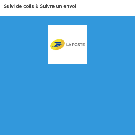
Suivi de colis & Suivre un envoi