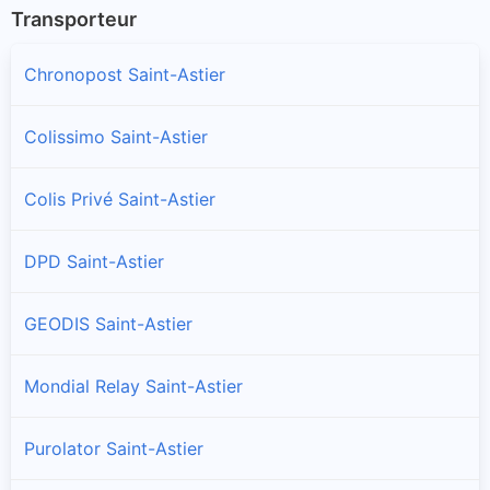
Transporteur
Chronopost Saint-Astier
Colissimo Saint-Astier
Colis Privé Saint-Astier
DPD Saint-Astier
GEODIS Saint-Astier
Mondial Relay Saint-Astier
Purolator Saint-Astier