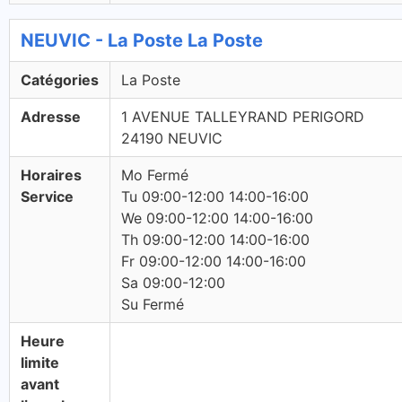
NEUVIC - La Poste La Poste
Catégories
La Poste
Adresse
1 AVENUE TALLEYRAND PERIGORD
24190 NEUVIC
Horaires
Mo Fermé
Service
Tu 09:00-12:00 14:00-16:00
We 09:00-12:00 14:00-16:00
Th 09:00-12:00 14:00-16:00
Fr 09:00-12:00 14:00-16:00
Sa 09:00-12:00
Su Fermé
Heure
limite
avant