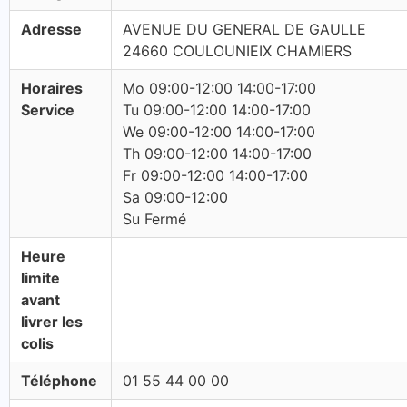
Adresse
AVENUE DU GENERAL DE GAULLE
24660 COULOUNIEIX CHAMIERS
Horaires
Mo 09:00-12:00 14:00-17:00
Service
Tu 09:00-12:00 14:00-17:00
We 09:00-12:00 14:00-17:00
Th 09:00-12:00 14:00-17:00
Fr 09:00-12:00 14:00-17:00
Sa 09:00-12:00
Su Fermé
Heure
limite
avant
livrer les
colis
Téléphone
01 55 44 00 00