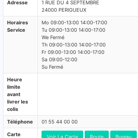
Adresse
1 RUE DU 4 SEPTEMBRE
24000 PERIGUEUX
Horaires
Mo 09:00-13:00 14:00-17:00
Service
Tu 09:00-13:00 14:00-17:00
We Fermé
Th 09:00-13:00 14:00-17:00
Fr 09:00-13:00 14:00-17:00
Sa 09:00-12:00
Su Fermé
Heure
limite
avant
livrer les
colis
Téléphone
01 55 44 00 00
Carte
Voir La Carte
Route
Bureau