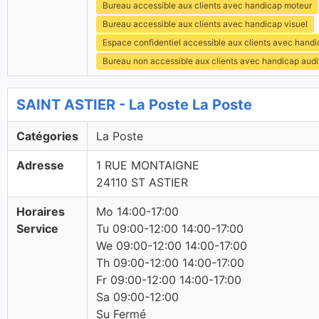
Bureau accessible aux clients avec handicap moteur
Bureau accessible aux clients avec handicap visuel
Espace confidentiel accessible aux clients avec hand
Bureau non accessible aux clients avec handicap audit
SAINT ASTIER - La Poste La Poste
Catégories
La Poste
Adresse
1 RUE MONTAIGNE
24110 ST ASTIER
Horaires
Mo 14:00-17:00
Service
Tu 09:00-12:00 14:00-17:00
We 09:00-12:00 14:00-17:00
Th 09:00-12:00 14:00-17:00
Fr 09:00-12:00 14:00-17:00
Sa 09:00-12:00
Su Fermé