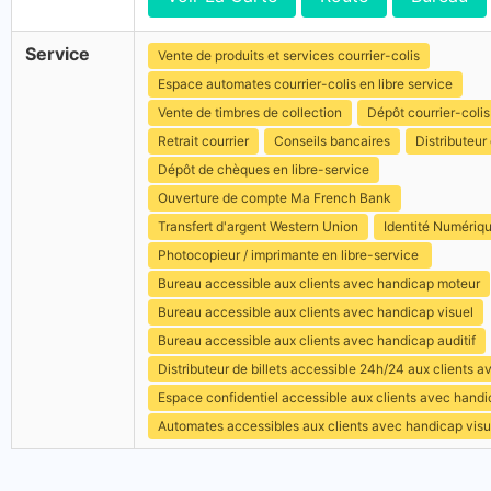
Service
Vente de produits et services courrier-colis
Espace automates courrier-colis en libre service
Vente de timbres de collection
Dépôt courrier-colis
Retrait courrier
Conseils bancaires
Distributeur 
Dépôt de chèques en libre-service
Ouverture de compte Ma French Bank
Transfert d'argent Western Union
Identité Numériq
Photocopieur / imprimante en libre-service
Bureau accessible aux clients avec handicap moteur
Bureau accessible aux clients avec handicap visuel
Bureau accessible aux clients avec handicap auditif
Distributeur de billets accessible 24h/24 aux clients 
Espace confidentiel accessible aux clients avec hand
Automates accessibles aux clients avec handicap visu