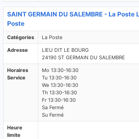
SAINT GERMAIN DU SALEMBRE - La Poste 
Poste
Catégories
La Poste
Adresse
LIEU DIT LE BOURG
24190 ST GERMAIN DU SALEMBRE
Horaires
Mo 13:30-16:30
Service
Tu 13:30-16:30
We 13:30-16:30
Th 13:30-16:30
Fr 13:30-16:30
Sa Fermé
Su Fermé
Heure
limite