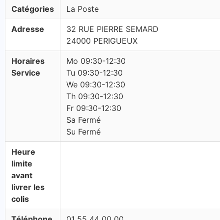
Catégories
La Poste
Adresse
32 RUE PIERRE SEMARD
24000 PERIGUEUX
Horaires
Mo 09:30-12:30
Service
Tu 09:30-12:30
We 09:30-12:30
Th 09:30-12:30
Fr 09:30-12:30
Sa Fermé
Su Fermé
Heure
limite
avant
livrer les
colis
Téléphone
01 55 44 00 00