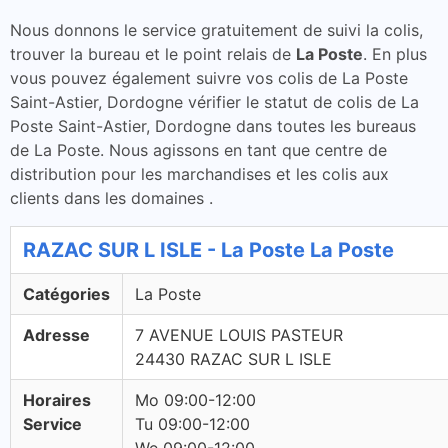
Nous donnons le service gratuitement de suivi la colis,
trouver la bureau et le point relais de
La Poste
. En plus
vous pouvez également suivre vos colis de La Poste
Saint-Astier, Dordogne vérifier le statut de colis de La
Poste Saint-Astier, Dordogne dans toutes les bureaus
de La Poste. Nous agissons en tant que centre de
distribution pour les marchandises et les colis aux
clients dans les domaines .
RAZAC SUR L ISLE - La Poste La Poste
Catégories
La Poste
Adresse
7 AVENUE LOUIS PASTEUR
24430 RAZAC SUR L ISLE
Horaires
Mo 09:00-12:00
Service
Tu 09:00-12:00