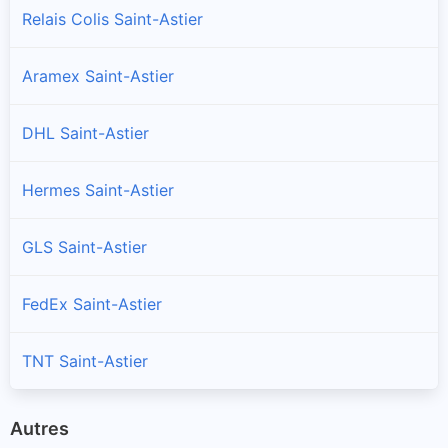
Relais Colis Saint-Astier
Aramex Saint-Astier
DHL Saint-Astier
Hermes Saint-Astier
GLS Saint-Astier
FedEx Saint-Astier
TNT Saint-Astier
Autres