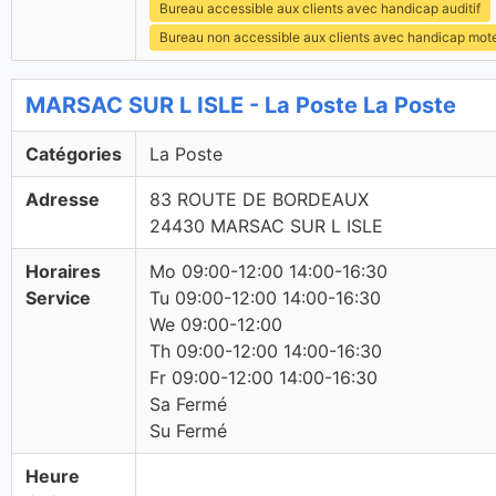
Bureau accessible aux clients avec handicap auditif
Bureau non accessible aux clients avec handicap mot
MARSAC SUR L ISLE - La Poste La Poste
Catégories
La Poste
Adresse
83 ROUTE DE BORDEAUX
24430 MARSAC SUR L ISLE
Horaires
Mo 09:00-12:00 14:00-16:30
Service
Tu 09:00-12:00 14:00-16:30
We 09:00-12:00
Th 09:00-12:00 14:00-16:30
Fr 09:00-12:00 14:00-16:30
Sa Fermé
Su Fermé
Heure