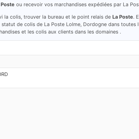
 Poste
ou recevoir vos marchandises expédiées par La Po
la colis, trouver la bureau et le point relais de
La Poste
. 
e statut de colis de La Poste Lolme, Dordogne dans toutes
handises et les colis aux clients dans les domaines .
NORD