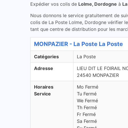
Expédier vos colis de
Lolme, Dordogne
à
La
Nous donnons le service gratuitement de suivi 
colis de La Poste Lolme, Dordogne vérifier l
tant que centre de distribution pour les marc
MONPAZIER - La Poste La Poste
Catégories
La Poste
Adresse
LIEU DIT LE FOIRAIL 
24540 MONPAZIER
Horaires
Mo Fermé
Service
Tu Fermé
We Fermé
Th Fermé
Fr Fermé
Sa Fermé