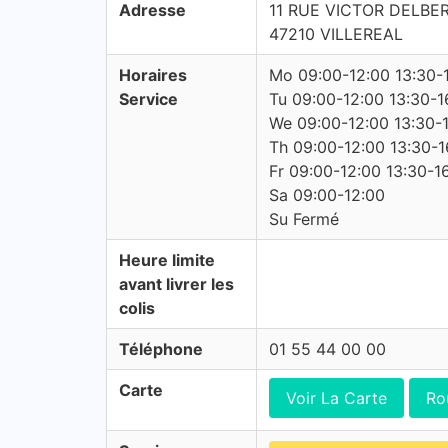
Adresse
11 RUE VICTOR DELBE
47210 VILLEREAL
Horaires
Mo 09:00-12:00 13:30-
Service
Tu 09:00-12:00 13:30-1
We 09:00-12:00 13:30-
Th 09:00-12:00 13:30-1
Fr 09:00-12:00 13:30-1
Sa 09:00-12:00
Su Fermé
Heure limite
avant livrer les
colis
Téléphone
01 55 44 00 00
Carte
Voir La Carte
Ro