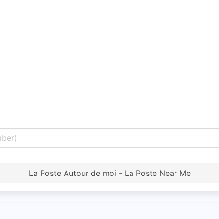
La Poste Autour de moi - La Poste Near Me