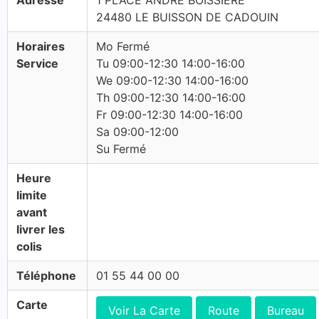
Adresse
1 PLACE ANDRE BOISSIERE
24480 LE BUISSON DE CADOUIN
Horaires
Mo Fermé
Service
Tu 09:00-12:30 14:00-16:00
We 09:00-12:30 14:00-16:00
Th 09:00-12:30 14:00-16:00
Fr 09:00-12:30 14:00-16:00
Sa 09:00-12:00
Su Fermé
Heure
limite
avant
livrer les
colis
Téléphone
01 55 44 00 00
Carte
Voir La Carte
Route
Bureau