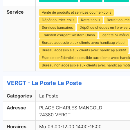
Service
Vente de produits et services courrier-colis
Dépôt courrier-colis
Retrait colis
Retrait courrie
Services bancaires
Dépôt de chèques en libre-ser
Transfert d'argent Western Union
Identité Numériq
Bureau accessible aux clients avec handicap visuel
Bureau accessible aux clients avec handicap auditif
Espace confidentiel accessible aux clients avec hand
Bureau non accessible aux clients avec handicap mot
VERGT - La Poste La Poste
Catégories
La Poste
Adresse
PLACE CHARLES MANGOLD
24380 VERGT
Horaires
Mo 09:00-12:00 14:00-16:00