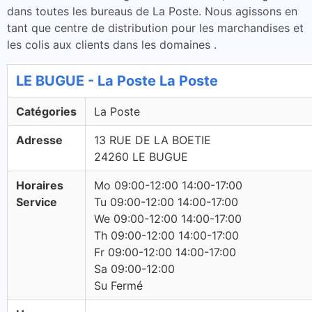
dans toutes les bureaus de La Poste. Nous agissons en
tant que centre de distribution pour les marchandises et
les colis aux clients dans les domaines .
LE BUGUE - La Poste La Poste
Catégories
La Poste
Adresse
13 RUE DE LA BOETIE
24260 LE BUGUE
Horaires
Mo 09:00-12:00 14:00-17:00
Service
Tu 09:00-12:00 14:00-17:00
We 09:00-12:00 14:00-17:00
Th 09:00-12:00 14:00-17:00
Fr 09:00-12:00 14:00-17:00
Sa 09:00-12:00
Su Fermé