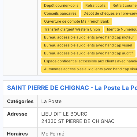
Dépôt courrier-colis
Retrait colis
Retrait courrie
Conseils bancaires
Dépôt de chèques en libre-ser
Ouverture de compte Ma French Bank
Transfert d'argent Western Union
Identité Numériq
Bureau accessible aux clients avec handicap moteur
Bureau accessible aux clients avec handicap visuel
Bureau accessible aux clients avec handicap auditif
Espace confidentiel accessible aux clients avec hand
Automates accessibles aux clients avec handicap visu
SAINT PIERRE DE CHIGNAC - La Poste La P
Catégories
La Poste
Adresse
LIEU DIT LE BOURG
24330 ST PIERRE DE CHIGNAC
Horaires
Mo Fermé