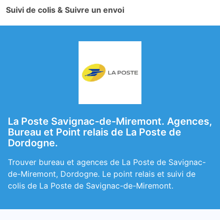
Suivi de colis & Suivre un envoi
La Poste Savignac-de-Miremont. Agences,
Bureau et Point relais de La Poste de
Dordogne.
Trouver bureau et agences de La Poste de Savignac-
de-Miremont, Dordogne. Le point relais et suivi de
colis de La Poste de Savignac-de-Miremont.