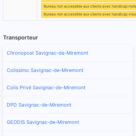
Bureau non accessible aux clients avec handicap mot
Bureau non accessible aux clients avec handicap visu
Transporteur
Chronopost Savignac-de-Miremont
Colissimo Savignac-de-Miremont
Colis Privé Savignac-de-Miremont
DPD Savignac-de-Miremont
GEODIS Savignac-de-Miremont