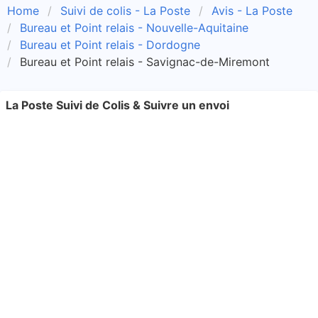
Home
Suivi de colis - La Poste
Avis - La Poste
Bureau et Point relais - Nouvelle-Aquitaine
Bureau et Point relais - Dordogne
Bureau et Point relais - Savignac-de-Miremont
La Poste Suivi de Colis & Suivre un envoi