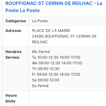
ROUFFIGNAC ST CERNIN DE REILHAC - La
Poste La Poste
Catégories
La Poste
Adresse
PLACE DE LA MAIRIE
24580 ROUFFIGNAC ST CERNIN DE
REILHAC
Horaires
Mo Fermé
Service
Tu 10:00-12:30 14:00-17:00
We 09:00-12:30 14:00-17:00
Th 09:00-12:30
Fr 09:00-12:30 14:00-17:00
Sa 09:00-12:00
Su Fermé
Heure
limite