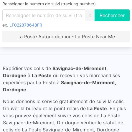
Renseigner le numéro de suivi (tracking number)
X
ex.
LF022878648FR
La Poste Autour de moi - La Poste Near Me
Expédier vos colis de
Savignac-de-Miremont,
Dordogne
à
La Poste
ou recevoir vos marchandises
expédiées par La Poste à
Savignac-de-Miremont,
Dordogne
.
Nous donnons le service gratuitement de suivi la colis,
trouver la bureau et le point relais de
La Poste
. En plus
vous pouvez également suivre vos colis de La Poste
Savignac-de-Miremont, Dordogne vérifier le statut de
colis de La Poste Savignac-de-Miremont, Dordogne