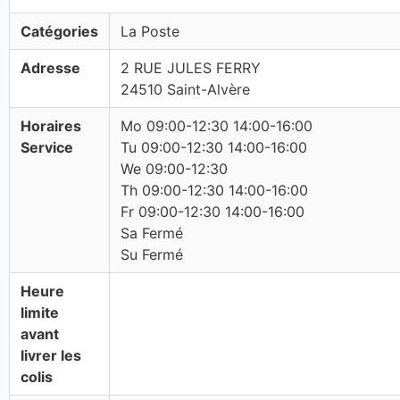
Catégories
La Poste
Adresse
2 RUE JULES FERRY
24510 Saint-Alvère
Horaires
Mo 09:00-12:30 14:00-16:00
Service
Tu 09:00-12:30 14:00-16:00
We 09:00-12:30
Th 09:00-12:30 14:00-16:00
Fr 09:00-12:30 14:00-16:00
Sa Fermé
Su Fermé
Heure
limite
avant
livrer les
colis