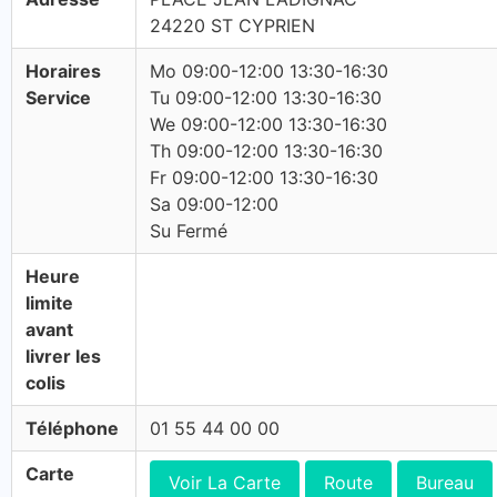
24220 ST CYPRIEN
Horaires
Mo 09:00-12:00 13:30-16:30
Service
Tu 09:00-12:00 13:30-16:30
We 09:00-12:00 13:30-16:30
Th 09:00-12:00 13:30-16:30
Fr 09:00-12:00 13:30-16:30
Sa 09:00-12:00
Su Fermé
Heure
limite
avant
livrer les
colis
Téléphone
01 55 44 00 00
Carte
Voir La Carte
Route
Bureau