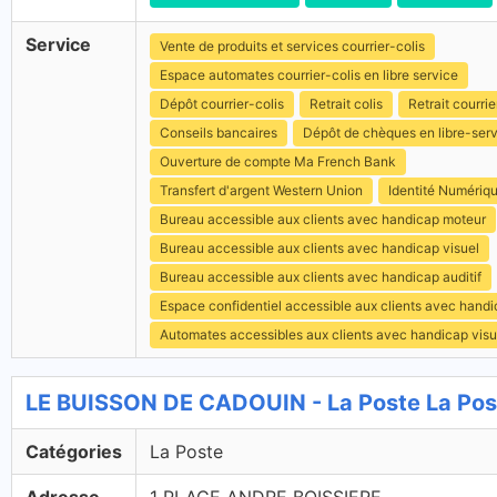
Service
Vente de produits et services courrier-colis
Espace automates courrier-colis en libre service
Dépôt courrier-colis
Retrait colis
Retrait courrie
Conseils bancaires
Dépôt de chèques en libre-ser
Ouverture de compte Ma French Bank
Transfert d'argent Western Union
Identité Numériq
Bureau accessible aux clients avec handicap moteur
Bureau accessible aux clients avec handicap visuel
Bureau accessible aux clients avec handicap auditif
Espace confidentiel accessible aux clients avec hand
Automates accessibles aux clients avec handicap visu
LE BUISSON DE CADOUIN - La Poste La Pos
Catégories
La Poste