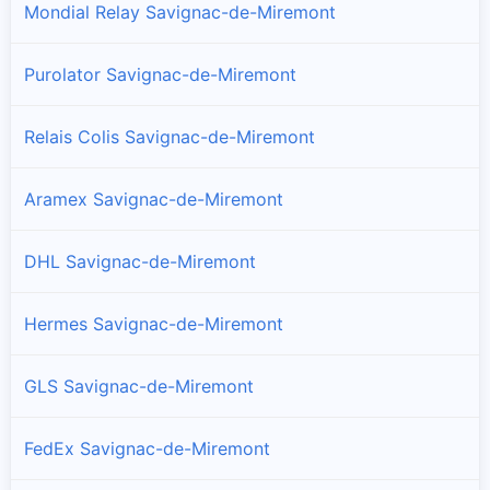
Mondial Relay Savignac-de-Miremont
Purolator Savignac-de-Miremont
Relais Colis Savignac-de-Miremont
Aramex Savignac-de-Miremont
DHL Savignac-de-Miremont
Hermes Savignac-de-Miremont
GLS Savignac-de-Miremont
FedEx Savignac-de-Miremont