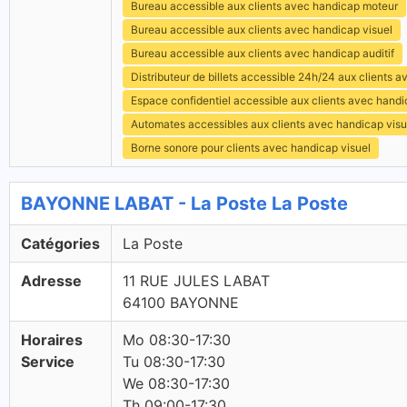
Bureau accessible aux clients avec handicap moteur
Bureau accessible aux clients avec handicap visuel
Bureau accessible aux clients avec handicap auditif
Distributeur de billets accessible 24h/24 aux clients 
Espace confidentiel accessible aux clients avec hand
Automates accessibles aux clients avec handicap visu
Borne sonore pour clients avec handicap visuel
BAYONNE LABAT - La Poste La Poste
Catégories
La Poste
Adresse
11 RUE JULES LABAT
64100 BAYONNE
Horaires
Mo 08:30-17:30
Service
Tu 08:30-17:30
We 08:30-17:30
Th 09:00-17:30