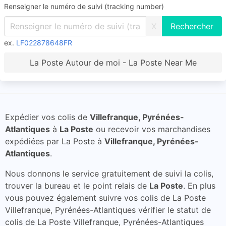
Renseigner le numéro de suivi (tracking number)
X
ex.
LF022878648FR
La Poste Autour de moi - La Poste Near Me
Expédier vos colis de
Villefranque, Pyrénées-
Atlantiques
à
La Poste
ou recevoir vos marchandises
expédiées par La Poste à
Villefranque, Pyrénées-
Atlantiques
.
Nous donnons le service gratuitement de suivi la colis,
trouver la bureau et le point relais de
La Poste
. En plus
vous pouvez également suivre vos colis de La Poste
Villefranque, Pyrénées-Atlantiques vérifier le statut de
colis de La Poste Villefranque, Pyrénées-Atlantiques