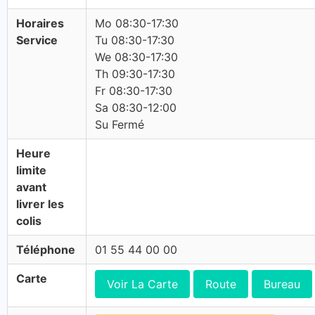
Horaires
Mo 08:30-17:30
Service
Tu 08:30-17:30
We 08:30-17:30
Th 09:30-17:30
Fr 08:30-17:30
Sa 08:30-12:00
Su Fermé
Heure
limite
avant
livrer les
colis
Téléphone
01 55 44 00 00
Carte
Voir La Carte
Route
Bureau