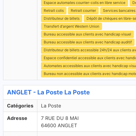
Espace automates courrier-colis en libre service
Dé
Retrait colis
Retrait courrier
Services bancaires
Distributeur de billets
Dépôt de chèques en libre-s
Transfert d'argent Western Union
Bureau accessible aux clients avec handicap visuel
Bureau accessible aux clients avec handicap auditif
Distributeur de billets accessible 24h/24 aux clients 
Espace confidentiel accessible aux clients avec hand
Automates accessibles aux clients avec handicap visu
Bureau non accessible aux clients avec handicap mot
ANGLET - La Poste La Poste
Catégories
La Poste
Adresse
7 RUE DU 8 MAI
64600 ANGLET