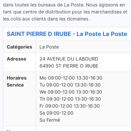
dans toutes les bureaus de La Poste. Nous agissons en
tant que centre de distribution pour les marchandises et
les colis aux clients dans les domaines .
SAINT PIERRE D IRUBE - La Poste La Poste
Catégories
La Poste
Adresse
24 AVENUE DU LABOURD
64990 ST PIERRE D IRUBE
Horaires
Mo 09:00-12:00 13:30-16:30
Service
Tu 09:00-12:00 13:30-16:30
We 09:00-12:00 13:30-16:30
Th 09:30-12:00 13:30-16:30
Fr 09:00-12:00 13:30-16:30
Sa 09:00-12:00
Su Fermé