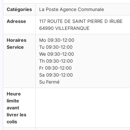
Catégories
La Poste Agence Communale
Adresse
117 ROUTE DE SAINT PIERRE D IRUBE
64990 VILLEFRANQUE
Horaires
Mo 09:30-12:00
Service
Tu 09:30-12:00
We 09:30-12:00
Th 09:30-12:00
Fr 09:30-12:00
Sa 09:30-12:00
Su Fermé
Heure
limite
avant
livrer les
colis