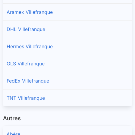
Aramex Villefranque
DHL Villefranque
Hermes Villefranque
GLS Villefranque
FedEx Villefranque
TNT Villefranque
Autres
Abère