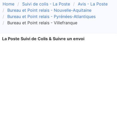
Home
Suivi de colis - La Poste
Avis - La Poste
Bureau et Point relais - Nouvelle-Aquitaine
Bureau et Point relais - Pyrénées-Atlantiques
Bureau et Point relais - Villefranque
La Poste Suivi de Colis & Suivre un envoi