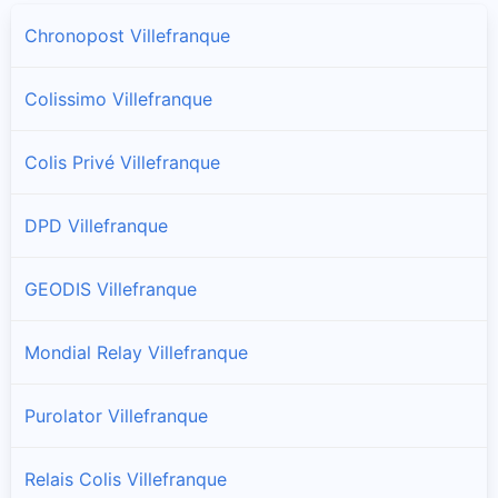
Chronopost Villefranque
Colissimo Villefranque
Colis Privé Villefranque
DPD Villefranque
GEODIS Villefranque
Mondial Relay Villefranque
Purolator Villefranque
Relais Colis Villefranque