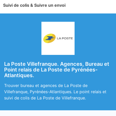
Suivi de colis & Suivre un envoi
La Poste Villefranque. Agences, Bureau et
Point relais de La Poste de Pyrénées-
Atlantiques.
Trouver bureau et agences de La Poste de
Villefranque, Pyrénées-Atlantiques. Le point relais et
suivi de colis de La Poste de Villefranque.