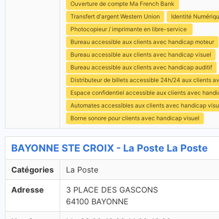
Ouverture de compte Ma French Bank
Transfert d'argent Western Union
Identité Numériq
Photocopieur / imprimante en libre-service
Bureau accessible aux clients avec handicap moteur
Bureau accessible aux clients avec handicap visuel
Bureau accessible aux clients avec handicap auditif
Distributeur de billets accessible 24h/24 aux clients 
Espace confidentiel accessible aux clients avec hand
Automates accessibles aux clients avec handicap visu
Borne sonore pour clients avec handicap visuel
BAYONNE STE CROIX - La Poste La Poste
Catégories
La Poste
Adresse
3 PLACE DES GASCONS
64100 BAYONNE