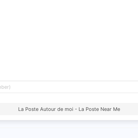
La Poste Autour de moi - La Poste Near Me