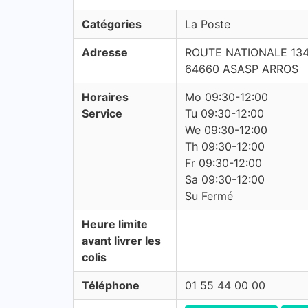
Catégories
La Poste
Adresse
ROUTE NATIONALE 13
64660 ASASP ARROS
Horaires
Mo 09:30-12:00
Service
Tu 09:30-12:00
We 09:30-12:00
Th 09:30-12:00
Fr 09:30-12:00
Sa 09:30-12:00
Su Fermé
Heure limite
avant livrer les
colis
Téléphone
01 55 44 00 00