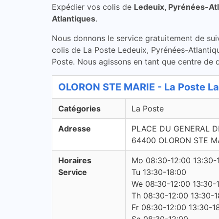
Expédier vos colis de
Ledeuix, Pyrénées-At
Atlantiques
.
Nous donnons le service gratuitement de suivi 
colis de La Poste Ledeuix, Pyrénées-Atlantiqu
Poste. Nous agissons en tant que centre de di
OLORON STE MARIE - La Poste La
Catégories
La Poste
Adresse
PLACE DU GENERAL D
64400 OLORON STE M
Horaires
Mo 08:30-12:00 13:30-
Service
Tu 13:30-18:00
We 08:30-12:00 13:30-
Th 08:30-12:00 13:30-1
Fr 08:30-12:00 13:30-1