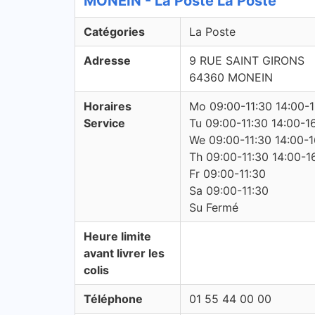
MONEIN - La Poste La Poste
Catégories
La Poste
Adresse
9 RUE SAINT GIRONS
64360 MONEIN
Horaires
Mo 09:00-11:30 14:00-
Service
Tu 09:00-11:30 14:00-1
We 09:00-11:30 14:00-1
Th 09:00-11:30 14:00-1
Fr 09:00-11:30
Sa 09:00-11:30
Su Fermé
Heure limite
avant livrer les
colis
Téléphone
01 55 44 00 00