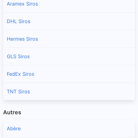
Aramex Siros
DHL Siros
Hermes Siros
GLS Siros
FedEx Siros
TNT Siros
Autres
Abère