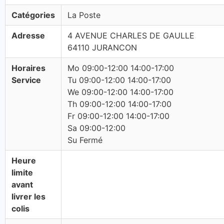
Catégories
La Poste
Adresse
4 AVENUE CHARLES DE GAULLE
64110 JURANCON
Horaires
Mo 09:00-12:00 14:00-17:00
Service
Tu 09:00-12:00 14:00-17:00
We 09:00-12:00 14:00-17:00
Th 09:00-12:00 14:00-17:00
Fr 09:00-12:00 14:00-17:00
Sa 09:00-12:00
Su Fermé
Heure
limite
avant
livrer les
colis