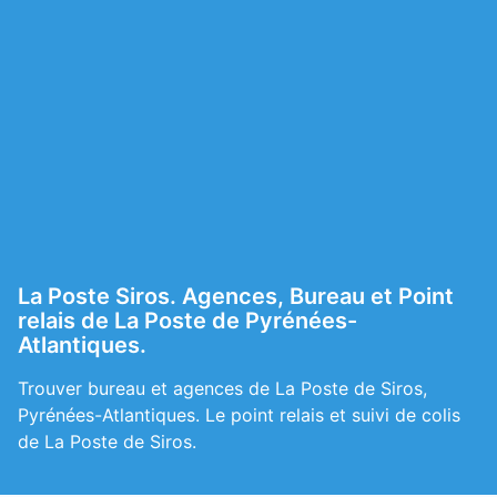
La Poste Siros. Agences, Bureau et Point
relais de La Poste de Pyrénées-
Atlantiques.
Trouver bureau et agences de La Poste de Siros,
Pyrénées-Atlantiques. Le point relais et suivi de colis
de La Poste de Siros.