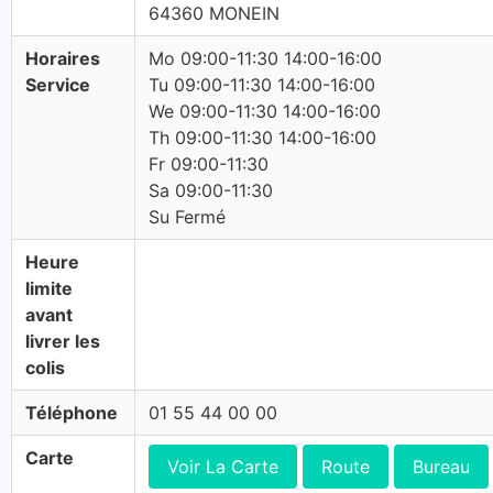
64360 MONEIN
Horaires
Mo 09:00-11:30 14:00-16:00
Service
Tu 09:00-11:30 14:00-16:00
We 09:00-11:30 14:00-16:00
Th 09:00-11:30 14:00-16:00
Fr 09:00-11:30
Sa 09:00-11:30
Su Fermé
Heure
limite
avant
livrer les
colis
Téléphone
01 55 44 00 00
Carte
Voir La Carte
Route
Bureau