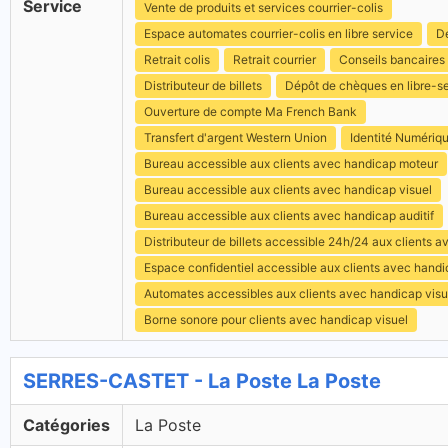
Service
Vente de produits et services courrier-colis
Espace automates courrier-colis en libre service
Dé
Retrait colis
Retrait courrier
Conseils bancaires
Distributeur de billets
Dépôt de chèques en libre-s
Ouverture de compte Ma French Bank
Transfert d'argent Western Union
Identité Numériq
Bureau accessible aux clients avec handicap moteur
Bureau accessible aux clients avec handicap visuel
Bureau accessible aux clients avec handicap auditif
Distributeur de billets accessible 24h/24 aux clients 
Espace confidentiel accessible aux clients avec hand
Automates accessibles aux clients avec handicap visu
Borne sonore pour clients avec handicap visuel
SERRES-CASTET - La Poste La Poste
Catégories
La Poste