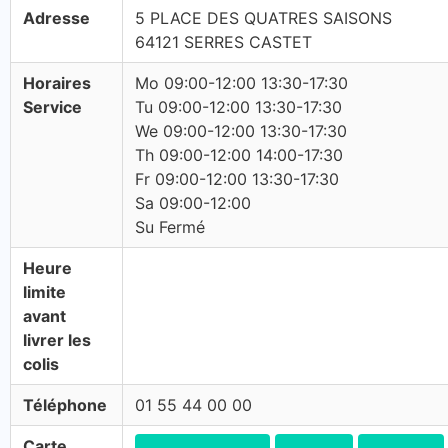
Adresse
5 PLACE DES QUATRES SAISONS
64121 SERRES CASTET
Horaires
Mo 09:00-12:00 13:30-17:30
Service
Tu 09:00-12:00 13:30-17:30
We 09:00-12:00 13:30-17:30
Th 09:00-12:00 14:00-17:30
Fr 09:00-12:00 13:30-17:30
Sa 09:00-12:00
Su Fermé
Heure
limite
avant
livrer les
colis
Téléphone
01 55 44 00 00
Carte