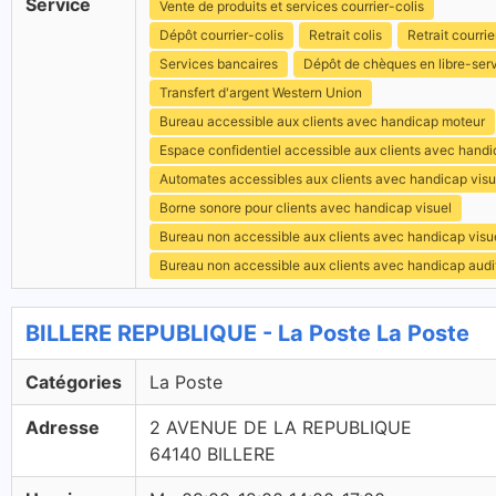
Service
Vente de produits et services courrier-colis
Dépôt courrier-colis
Retrait colis
Retrait courrie
Services bancaires
Dépôt de chèques en libre-ser
Transfert d'argent Western Union
Bureau accessible aux clients avec handicap moteur
Espace confidentiel accessible aux clients avec hand
Automates accessibles aux clients avec handicap visu
Borne sonore pour clients avec handicap visuel
Bureau non accessible aux clients avec handicap visu
Bureau non accessible aux clients avec handicap audit
BILLERE REPUBLIQUE - La Poste La Poste
Catégories
La Poste
Adresse
2 AVENUE DE LA REPUBLIQUE
64140 BILLERE