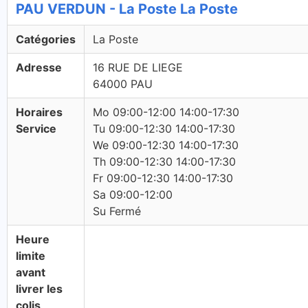
PAU VERDUN - La Poste La Poste
Catégories
La Poste
Adresse
16 RUE DE LIEGE
64000 PAU
Horaires
Mo 09:00-12:00 14:00-17:30
Service
Tu 09:00-12:30 14:00-17:30
We 09:00-12:30 14:00-17:30
Th 09:00-12:30 14:00-17:30
Fr 09:00-12:30 14:00-17:30
Sa 09:00-12:00
Su Fermé
Heure
limite
avant
livrer les
colis