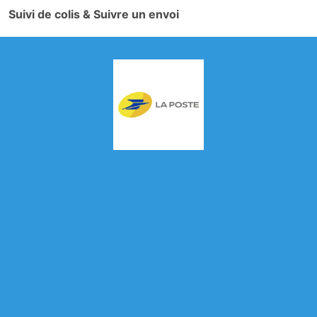
Suivi de colis & Suivre un envoi