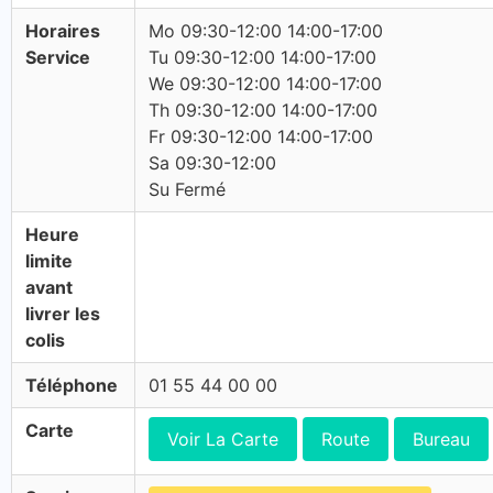
Horaires
Mo 09:30-12:00 14:00-17:00
Service
Tu 09:30-12:00 14:00-17:00
We 09:30-12:00 14:00-17:00
Th 09:30-12:00 14:00-17:00
Fr 09:30-12:00 14:00-17:00
Sa 09:30-12:00
Su Fermé
Heure
limite
avant
livrer les
colis
Téléphone
01 55 44 00 00
Carte
Voir La Carte
Route
Bureau