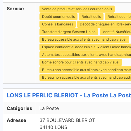
Service
Vente de produits et services courrier-colis
Dépôt courrier-colis
Retrait colis
Retrait courrie
Conseils bancaires
Dépôt de chèques en libre-ser
Transfert d'argent Western Union
Identité Numériq
Bureau accessible aux clients avec handicap visuel
Espace confidentiel accessible aux clients avec hand
Automates accessibles aux clients avec handicap visu
Borne sonore pour clients avec handicap visuel
Bureau non accessible aux clients avec handicap mot
Bureau non accessible aux clients avec handicap audit
LONS LE PERLIC BLERIOT - La Poste La Pos
Catégories
La Poste
Adresse
37 BOULEVARD BLERIOT
64140 LONS