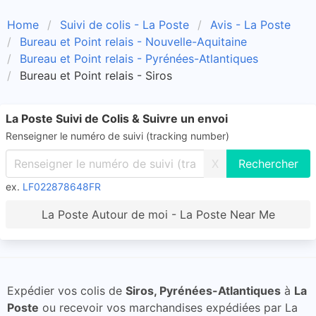
Home
Suivi de colis - La Poste
Avis - La Poste
Bureau et Point relais - Nouvelle-Aquitaine
Bureau et Point relais - Pyrénées-Atlantiques
Bureau et Point relais - Siros
La Poste Suivi de Colis & Suivre un envoi
Renseigner le numéro de suivi (tracking number)
X
ex.
LF022878648FR
La Poste Autour de moi - La Poste Near Me
Expédier vos colis de
Siros, Pyrénées-Atlantiques
à
La
Poste
ou recevoir vos marchandises expédiées par La