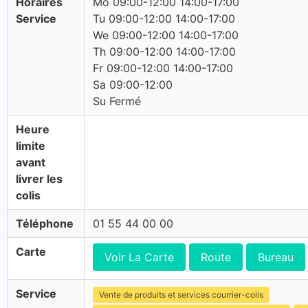
Horaires
Mo 09:00-12:00 14:00-17:00
Service
Tu 09:00-12:00 14:00-17:00
We 09:00-12:00 14:00-17:00
Th 09:00-12:00 14:00-17:00
Fr 09:00-12:00 14:00-17:00
Sa 09:00-12:00
Su Fermé
Heure
limite
avant
livrer les
colis
Téléphone
01 55 44 00 00
Carte
Voir La Carte
Route
Bureau
Service
Vente de produits et services courrier-colis