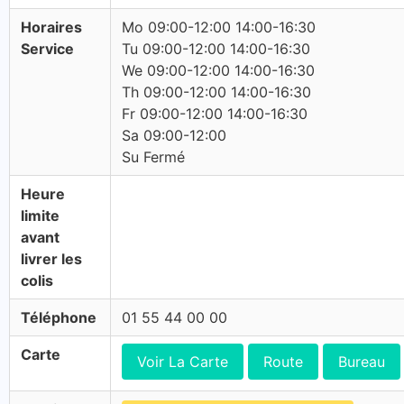
Horaires
Mo 09:00-12:00 14:00-16:30
Service
Tu 09:00-12:00 14:00-16:30
We 09:00-12:00 14:00-16:30
Th 09:00-12:00 14:00-16:30
Fr 09:00-12:00 14:00-16:30
Sa 09:00-12:00
Su Fermé
Heure
limite
avant
livrer les
colis
Téléphone
01 55 44 00 00
Carte
Voir La Carte
Route
Bureau