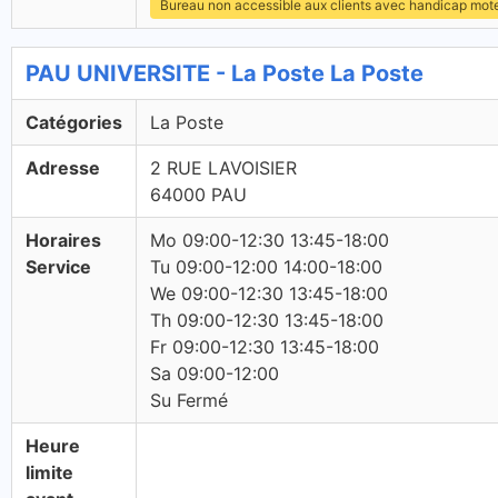
Bureau non accessible aux clients avec handicap mot
PAU UNIVERSITE - La Poste La Poste
Catégories
La Poste
Adresse
2 RUE LAVOISIER
64000 PAU
Horaires
Mo 09:00-12:30 13:45-18:00
Service
Tu 09:00-12:00 14:00-18:00
We 09:00-12:30 13:45-18:00
Th 09:00-12:30 13:45-18:00
Fr 09:00-12:30 13:45-18:00
Sa 09:00-12:00
Su Fermé
Heure
limite