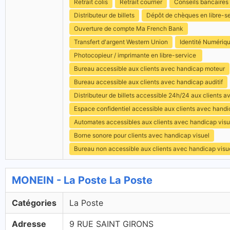
Retrait colis
Retrait courrier
Conseils bancaires
Distributeur de billets
Dépôt de chèques en libre-s
Ouverture de compte Ma French Bank
Transfert d'argent Western Union
Identité Numériq
Photocopieur / imprimante en libre-service
Bureau accessible aux clients avec handicap moteur
Bureau accessible aux clients avec handicap auditif
Distributeur de billets accessible 24h/24 aux clients 
Espace confidentiel accessible aux clients avec hand
Automates accessibles aux clients avec handicap visu
Borne sonore pour clients avec handicap visuel
Bureau non accessible aux clients avec handicap visu
MONEIN - La Poste La Poste
Catégories
La Poste
Adresse
9 RUE SAINT GIRONS