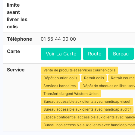
limite
avant
livrer les
colis
Téléphone
01 55 44 00 00
Carte
Voir La Carte
Route
Bureau
Service
Vente de produits et services courrier-colis
Dépôt courrier-colis
Retrait colis
Retrait courrie
Services bancaires
Dépôt de chèques en libre-ser
Transfert d'argent Western Union
Bureau accessible aux clients avec handicap visuel
Bureau accessible aux clients avec handicap auditif
Espace confidentiel accessible aux clients avec hand
Bureau non accessible aux clients avec handicap mot