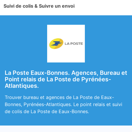
Suivi de colis & Suivre un envoi
La Poste Eaux-Bonnes. Agences, Bureau et
Point relais de La Poste de Pyrénées-
Atlantiques.
Trouver bureau et agences de La Poste de Eaux-
Bonnes, Pyrénées-Atlantiques. Le point relais et suivi
de colis de La Poste de Eaux-Bonnes.