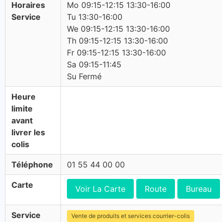
Horaires
Mo 09:15-12:15 13:30-16:00
Service
Tu 13:30-16:00
We 09:15-12:15 13:30-16:00
Th 09:15-12:15 13:30-16:00
Fr 09:15-12:15 13:30-16:00
Sa 09:15-11:45
Su Fermé
Heure
limite
avant
livrer les
colis
Téléphone
01 55 44 00 00
Carte
Voir La Carte
Route
Bureau
Service
Vente de produits et services courrier-colis