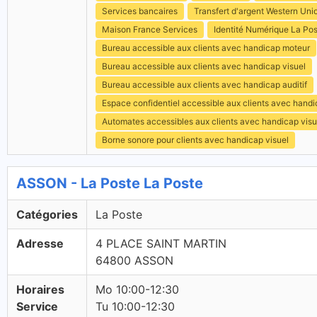
Services bancaires
Transfert d'argent Western Uni
Maison France Services
Identité Numérique La Po
Bureau accessible aux clients avec handicap moteur
Bureau accessible aux clients avec handicap visuel
Bureau accessible aux clients avec handicap auditif
Espace confidentiel accessible aux clients avec hand
Automates accessibles aux clients avec handicap visu
Borne sonore pour clients avec handicap visuel
ASSON - La Poste La Poste
Catégories
La Poste
Adresse
4 PLACE SAINT MARTIN
64800 ASSON
Horaires
Mo 10:00-12:30
Service
Tu 10:00-12:30