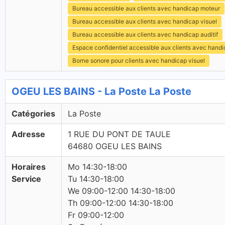
Bureau accessible aux clients avec handicap moteur
Bureau accessible aux clients avec handicap visuel
Bureau accessible aux clients avec handicap auditif
Espace confidentiel accessible aux clients avec hand
Borne sonore pour clients avec handicap visuel
OGEU LES BAINS - La Poste La Poste
Catégories
La Poste
Adresse
1 RUE DU PONT DE TAULE
64680 OGEU LES BAINS
Horaires
Mo 14:30-18:00
Service
Tu 14:30-18:00
We 09:00-12:00 14:30-18:00
Th 09:00-12:00 14:30-18:00
Fr 09:00-12:00