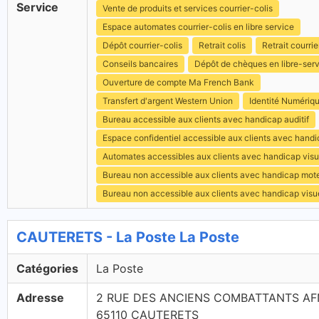
Service
Vente de produits et services courrier-colis
Espace automates courrier-colis en libre service
Dépôt courrier-colis
Retrait colis
Retrait courrie
Conseils bancaires
Dépôt de chèques en libre-ser
Ouverture de compte Ma French Bank
Transfert d'argent Western Union
Identité Numériq
Bureau accessible aux clients avec handicap auditif
Espace confidentiel accessible aux clients avec hand
Automates accessibles aux clients avec handicap visu
Bureau non accessible aux clients avec handicap mot
Bureau non accessible aux clients avec handicap visu
CAUTERETS - La Poste La Poste
Catégories
La Poste
Adresse
2 RUE DES ANCIENS COMBATTANTS AF
65110 CAUTERETS