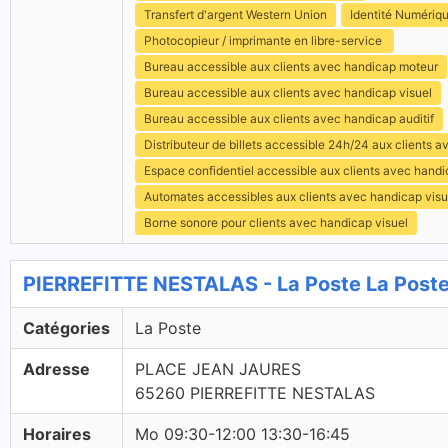
Transfert d'argent Western Union
Identité Numériq
Photocopieur / imprimante en libre-service
Bureau accessible aux clients avec handicap moteur
Bureau accessible aux clients avec handicap visuel
Bureau accessible aux clients avec handicap auditif
Distributeur de billets accessible 24h/24 aux clients 
Espace confidentiel accessible aux clients avec hand
Automates accessibles aux clients avec handicap visu
Borne sonore pour clients avec handicap visuel
PIERREFITTE NESTALAS - La Poste La Post
Catégories
La Poste
Adresse
PLACE JEAN JAURES
65260 PIERREFITTE NESTALAS
Horaires
Mo 09:30-12:00 13:30-16:45