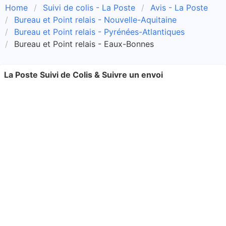
Home
Suivi de colis - La Poste
Avis - La Poste
Bureau et Point relais - Nouvelle-Aquitaine
Bureau et Point relais - Pyrénées-Atlantiques
Bureau et Point relais - Eaux-Bonnes
La Poste Suivi de Colis & Suivre un envoi