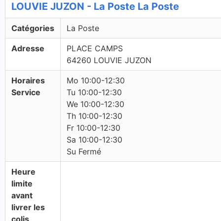
LOUVIE JUZON - La Poste La Poste
Catégories
La Poste
Adresse
PLACE CAMPS
64260 LOUVIE JUZON
Horaires
Mo 10:00-12:30
Service
Tu 10:00-12:30
We 10:00-12:30
Th 10:00-12:30
Fr 10:00-12:30
Sa 10:00-12:30
Su Fermé
Heure
limite
avant
livrer les
colis