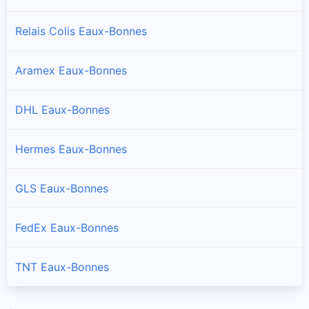
Relais Colis Eaux-Bonnes
Aramex Eaux-Bonnes
DHL Eaux-Bonnes
Hermes Eaux-Bonnes
GLS Eaux-Bonnes
FedEx Eaux-Bonnes
TNT Eaux-Bonnes