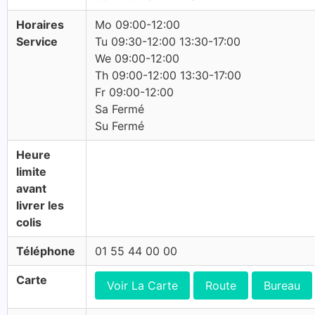
Horaires
Mo 09:00-12:00
Service
Tu 09:30-12:00 13:30-17:00
We 09:00-12:00
Th 09:00-12:00 13:30-17:00
Fr 09:00-12:00
Sa Fermé
Su Fermé
Heure
limite
avant
livrer les
colis
Téléphone
01 55 44 00 00
Carte
Voir La Carte
Route
Bureau