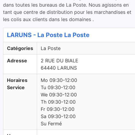
dans toutes les bureaus de La Poste. Nous agissons en
tant que centre de distribution pour les marchandises et
les colis aux clients dans les domaines .
LARUNS - La Poste La Poste
Catégories
La Poste
Adresse
2 RUE DU BIALE
64440 LARUNS
Horaires
Mo 09:30-12:00
Service
Tu 09:30-12:00
We 09:30-12:00
Th 09:30-12:00
Fr 09:30-12:00
Sa 09:30-12:00
Su Fermé