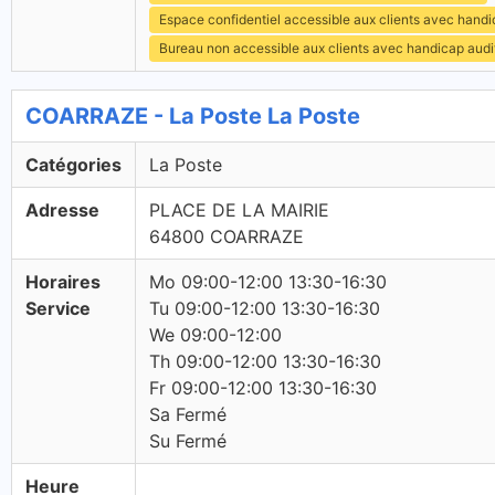
Espace confidentiel accessible aux clients avec hand
Bureau non accessible aux clients avec handicap audit
COARRAZE - La Poste La Poste
Catégories
La Poste
Adresse
PLACE DE LA MAIRIE
64800 COARRAZE
Horaires
Mo 09:00-12:00 13:30-16:30
Service
Tu 09:00-12:00 13:30-16:30
We 09:00-12:00
Th 09:00-12:00 13:30-16:30
Fr 09:00-12:00 13:30-16:30
Sa Fermé
Su Fermé
Heure