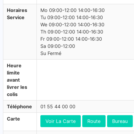
Horaires
Mo 09:00-12:00 14:00-16:30
Service
Tu 09:00-12:00 14:00-16:30
We 09:00-12:00 14:00-16:30
Th 09:00-12:00 14:00-16:30
Fr 09:00-12:00 14:00-16:30
Sa 09:00-12:00
Su Fermé
Heure
limite
avant
livrer les
colis
Téléphone
01 55 44 00 00
Carte
Voir La Carte
Route
Bureau