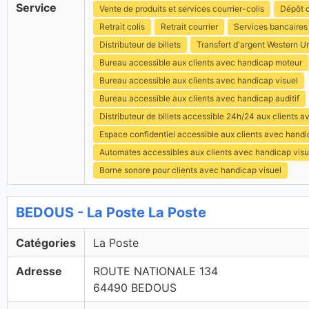
Service
Vente de produits et services courrier-colis
Dépôt c
Retrait colis
Retrait courrier
Services bancaires
Distributeur de billets
Transfert d'argent Western U
Bureau accessible aux clients avec handicap moteur
Bureau accessible aux clients avec handicap visuel
Bureau accessible aux clients avec handicap auditif
Distributeur de billets accessible 24h/24 aux clients 
Espace confidentiel accessible aux clients avec hand
Automates accessibles aux clients avec handicap visu
Borne sonore pour clients avec handicap visuel
BEDOUS - La Poste La Poste
Catégories
La Poste
Adresse
ROUTE NATIONALE 134
64490 BEDOUS