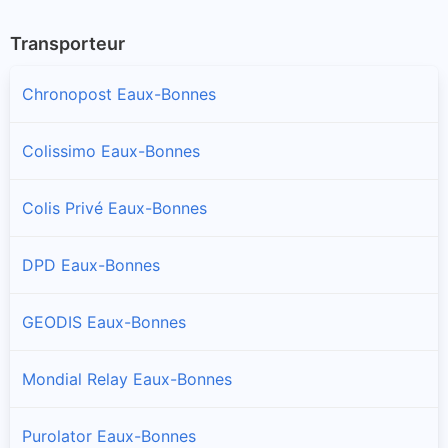
Transporteur
Chronopost Eaux-Bonnes
Colissimo Eaux-Bonnes
Colis Privé Eaux-Bonnes
DPD Eaux-Bonnes
GEODIS Eaux-Bonnes
Mondial Relay Eaux-Bonnes
Purolator Eaux-Bonnes