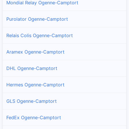
Mondial Relay Ogenne-Camptort
Purolator Ogenne-Camptort
Relais Colis Ogenne-Camptort
Aramex Ogenne-Camptort
DHL Ogenne-Camptort
Hermes Ogenne-Camptort
GLS Ogenne-Camptort
FedEx Ogenne-Camptort