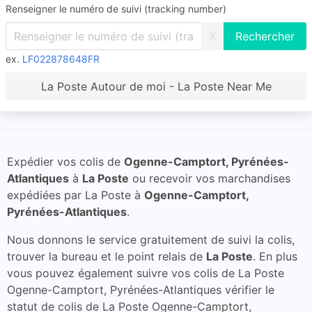
Renseigner le numéro de suivi (tracking number)
X
ex.
LF022878648FR
La Poste Autour de moi - La Poste Near Me
Expédier vos colis de
Ogenne-Camptort, Pyrénées-
Atlantiques
à
La Poste
ou recevoir vos marchandises
expédiées par La Poste à
Ogenne-Camptort,
Pyrénées-Atlantiques
.
Nous donnons le service gratuitement de suivi la colis,
trouver la bureau et le point relais de
La Poste
. En plus
vous pouvez également suivre vos colis de La Poste
Ogenne-Camptort, Pyrénées-Atlantiques vérifier le
statut de colis de La Poste Ogenne-Camptort,