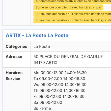
Automates accessibles aux clients avec handicap visu
Borne sonore pour clients avec handicap visuel
Bureau non accessible aux clients avec handicap mot
Bureau non accessible aux clients avec handicap audit
ARTIX - La Poste La Poste
Catégories
La Poste
Adresse
50 PLACE DU GENERAL DE GAULLE
64170 ARTIX
Horaires
Mo 09:00-12:00 14:00-16:30
Service
Tu 09:00-12:00 14:00-16:30
We 09:00-12:00 14:00-16:30
Th 09:00-12:00 14:00-16:30
Fr 09:00-12:00 14:00-16:30
Sa 09:00-12:00
Su Fermé