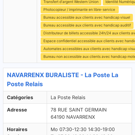
Transfert d'argent Western Union
Identité Numériq
Photocopieur / imprimante en libre-service
Bureau accessible aux clients avec handicap visuel
Bureau accessible aux clients avec handicap auditif
Distributeur de billets accessible 24h/24 aux clients 
Espace confidentiel accessible aux clients avec hand
Automates accessibles aux clients avec handicap visu
Bureau non accessible aux clients avec handicap mot
NAVARRENX BURALISTE - La Poste La
Poste Relais
Catégories
La Poste Relais
Adresse
78 RUE SAINT GERMAIN
64190 NAVARRENX
Horaires
Mo 07:30-12:30 14:30-19:00