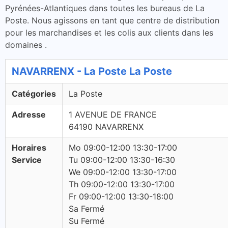
Pyrénées-Atlantiques dans toutes les bureaus de La
Poste. Nous agissons en tant que centre de distribution
pour les marchandises et les colis aux clients dans les
domaines .
NAVARRENX - La Poste La Poste
Catégories
La Poste
Adresse
1 AVENUE DE FRANCE
64190 NAVARRENX
Horaires
Mo 09:00-12:00 13:30-17:00
Service
Tu 09:00-12:00 13:30-16:30
We 09:00-12:00 13:30-17:00
Th 09:00-12:00 13:30-17:00
Fr 09:00-12:00 13:30-18:00
Sa Fermé
Su Fermé