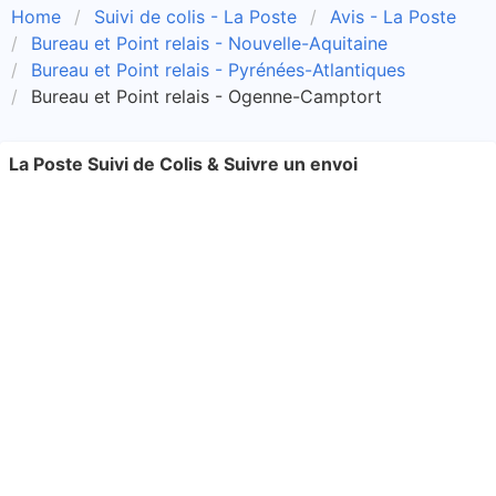
Home
Suivi de colis - La Poste
Avis - La Poste
Bureau et Point relais - Nouvelle-Aquitaine
Bureau et Point relais - Pyrénées-Atlantiques
Bureau et Point relais - Ogenne-Camptort
La Poste Suivi de Colis & Suivre un envoi