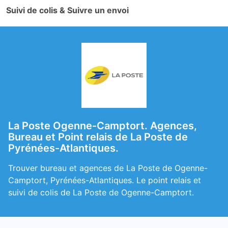
Suivi de colis & Suivre un envoi
La Poste Ogenne-Camptort. Agences,
Bureau et Point relais de La Poste de
Pyrénées-Atlantiques.
Trouver bureau et agences de La Poste de Ogenne-
Camptort, Pyrénées-Atlantiques. Le point relais et
suivi de colis de La Poste de Ogenne-Camptort.