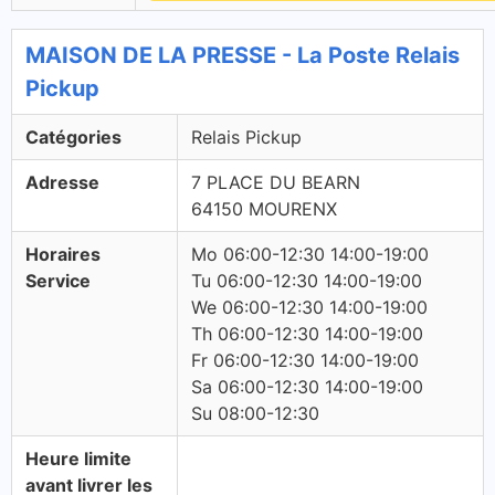
MAISON DE LA PRESSE - La Poste Relais
Pickup
Catégories
Relais Pickup
Adresse
7 PLACE DU BEARN
64150 MOURENX
Horaires
Mo 06:00-12:30 14:00-19:00
Service
Tu 06:00-12:30 14:00-19:00
We 06:00-12:30 14:00-19:00
Th 06:00-12:30 14:00-19:00
Fr 06:00-12:30 14:00-19:00
Sa 06:00-12:30 14:00-19:00
Su 08:00-12:30
Heure limite
avant livrer les