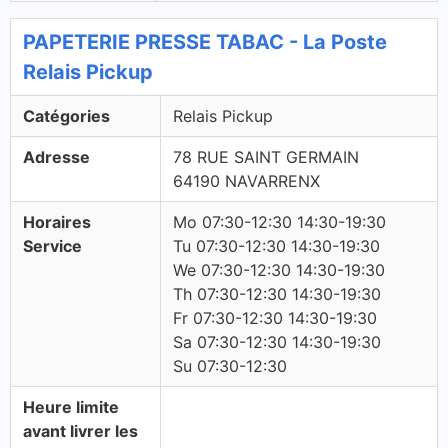
PAPETERIE PRESSE TABAC - La Poste
Relais Pickup
Catégories
Relais Pickup
Adresse
78 RUE SAINT GERMAIN
64190 NAVARRENX
Horaires
Mo 07:30-12:30 14:30-19:30
Service
Tu 07:30-12:30 14:30-19:30
We 07:30-12:30 14:30-19:30
Th 07:30-12:30 14:30-19:30
Fr 07:30-12:30 14:30-19:30
Sa 07:30-12:30 14:30-19:30
Su 07:30-12:30
Heure limite
avant livrer les