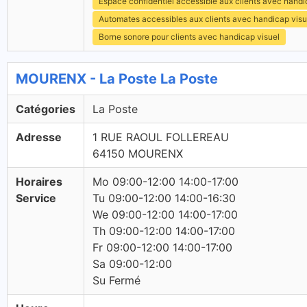
Espace confidentiel accessible aux clients avec hand
Automates accessibles aux clients avec handicap visu
Borne sonore pour clients avec handicap visuel
MOURENX - La Poste La Poste
Catégories
La Poste
Adresse
1 RUE RAOUL FOLLEREAU
64150 MOURENX
Horaires
Mo 09:00-12:00 14:00-17:00
Service
Tu 09:00-12:00 14:00-16:30
We 09:00-12:00 14:00-17:00
Th 09:00-12:00 14:00-17:00
Fr 09:00-12:00 14:00-17:00
Sa 09:00-12:00
Su Fermé