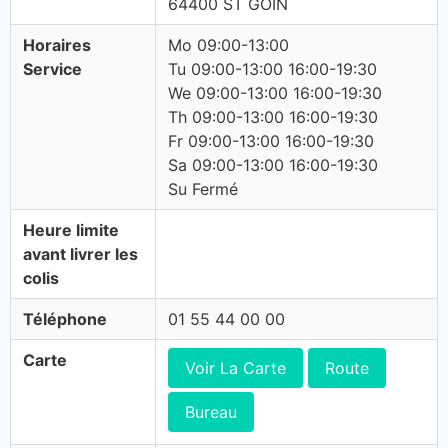
64400 ST GOIN
Horaires
Mo 09:00-13:00
Service
Tu 09:00-13:00 16:00-19:30
We 09:00-13:00 16:00-19:30
Th 09:00-13:00 16:00-19:30
Fr 09:00-13:00 16:00-19:30
Sa 09:00-13:00 16:00-19:30
Su Fermé
Heure limite
avant livrer les
colis
Téléphone
01 55 44 00 00
Carte
Voir La Carte
Route
Bureau