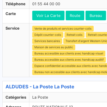
Téléphone
01 55 44 00 00
Carte
Voir La Carte
Route
Bureau
Service
Vente de produits et services courrier-colis
Dépôt courrier-colis
Retrait colis
Retrait courrie
Services bancaires
Transfert d'argent Western Uni
Maison de services au public
Bureau accessible aux clients avec handicap visuel
Bureau accessible aux clients avec handicap auditif
Espace confidentiel accessible aux clients avec hand
Bureau non accessible aux clients avec handicap mot
ALDUDES - La Poste La Poste
Catégories
La Poste