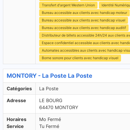
Transfert d'argent Western Union
Identité Numériq
Bureau accessible aux clients avec handicap moteur
Bureau accessible aux clients avec handicap visuel
Bureau accessible aux clients avec handicap auditif
Distributeur de billets accessible 24h/24 aux clients 
Espace confidentiel accessible aux clients avec hand
Automates accessibles aux clients avec handicap visu
Borne sonore pour clients avec handicap visuel
MONTORY - La Poste La Poste
Catégories
La Poste
Adresse
LE BOURG
64470 MONTORY
Horaires
Mo Fermé
Service
Tu Fermé