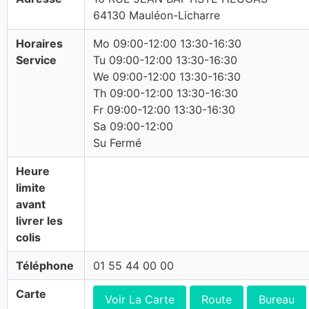
64130 Mauléon-Licharre
Horaires
Mo 09:00-12:00 13:30-16:30
Service
Tu 09:00-12:00 13:30-16:30
We 09:00-12:00 13:30-16:30
Th 09:00-12:00 13:30-16:30
Fr 09:00-12:00 13:30-16:30
Sa 09:00-12:00
Su Fermé
Heure
limite
avant
livrer les
colis
Téléphone
01 55 44 00 00
Carte
Voir La Carte
Route
Bureau