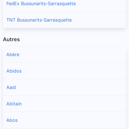
FedEx Bussunarits-Sarrasquette
TNT Bussunarits-Sarrasquette
Autres
Abère
Abidos
Aast
Abitain
Abos