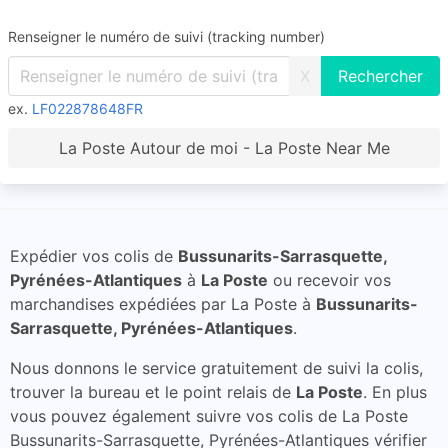
Renseigner le numéro de suivi (tracking number)
X
ex.
LF022878648FR
La Poste Autour de moi - La Poste Near Me
Expédier vos colis de
Bussunarits-Sarrasquette,
Pyrénées-Atlantiques
à
La Poste
ou recevoir vos
marchandises expédiées par La Poste à
Bussunarits-
Sarrasquette, Pyrénées-Atlantiques
.
Nous donnons le service gratuitement de suivi la colis,
trouver la bureau et le point relais de
La Poste
. En plus
vous pouvez également suivre vos colis de La Poste
Bussunarits-Sarrasquette, Pyrénées-Atlantiques vérifier