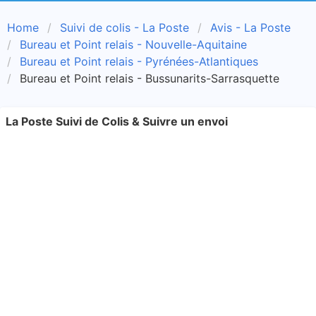
Home
Suivi de colis - La Poste
Avis - La Poste
Bureau et Point relais - Nouvelle-Aquitaine
Bureau et Point relais - Pyrénées-Atlantiques
Bureau et Point relais - Bussunarits-Sarrasquette
La Poste Suivi de Colis & Suivre un envoi