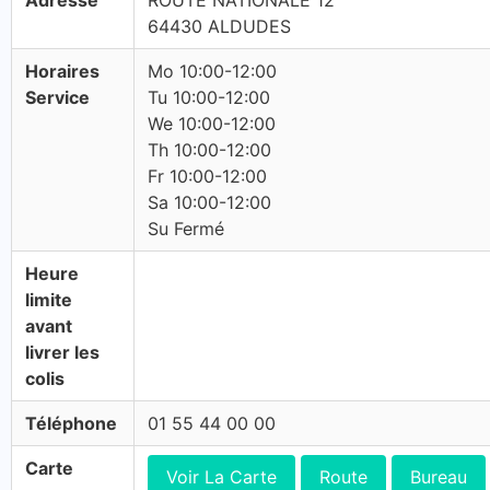
Adresse
ROUTE NATIONALE 12
64430 ALDUDES
Horaires
Mo 10:00-12:00
Service
Tu 10:00-12:00
We 10:00-12:00
Th 10:00-12:00
Fr 10:00-12:00
Sa 10:00-12:00
Su Fermé
Heure
limite
avant
livrer les
colis
Téléphone
01 55 44 00 00
Carte
Voir La Carte
Route
Bureau