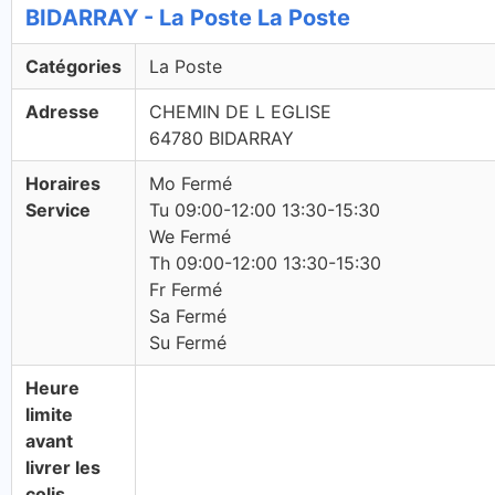
BIDARRAY - La Poste La Poste
Catégories
La Poste
Adresse
CHEMIN DE L EGLISE
64780 BIDARRAY
Horaires
Mo Fermé
Service
Tu 09:00-12:00 13:30-15:30
We Fermé
Th 09:00-12:00 13:30-15:30
Fr Fermé
Sa Fermé
Su Fermé
Heure
limite
avant
livrer les
colis