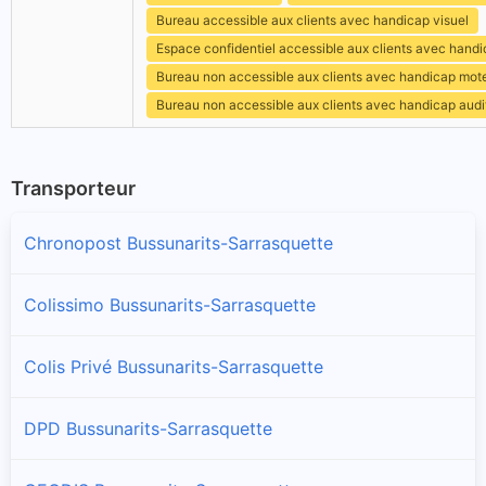
Bureau accessible aux clients avec handicap visuel
Espace confidentiel accessible aux clients avec hand
Bureau non accessible aux clients avec handicap mot
Bureau non accessible aux clients avec handicap audit
Transporteur
Chronopost Bussunarits-Sarrasquette
Colissimo Bussunarits-Sarrasquette
Colis Privé Bussunarits-Sarrasquette
DPD Bussunarits-Sarrasquette