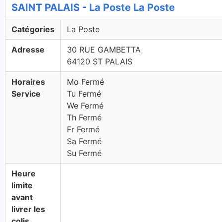
SAINT PALAIS - La Poste La Poste
Catégories
La Poste
Adresse
30 RUE GAMBETTA
64120 ST PALAIS
Horaires
Mo Fermé
Service
Tu Fermé
We Fermé
Th Fermé
Fr Fermé
Sa Fermé
Su Fermé
Heure
limite
avant
livrer les
colis