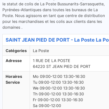
le statut de colis de La Poste Bussunarits-Sarrasquette,
Pyrénées-Atlantiques dans toutes les bureaus de La
Poste. Nous agissons en tant que centre de distribution
pour les marchandises et les colis aux clients dans les
domaines .
SAINT JEAN PIED DE PORT - La Poste La Po
Catégories
La Poste
Adresse
1 RUE DE LA POSTE
64220 ST JEAN PIED DE PORT
Horaires
Mo 09:00-12:00 13:30-16:30
Service
Tu 09:00-12:00 13:30-16:30
We 09:00-12:00 13:30-16:30
Th 09:00-12:00 13:30-16:30
Fr 09:00-12:00 13:30-16:30
Sa 09:00-12:00