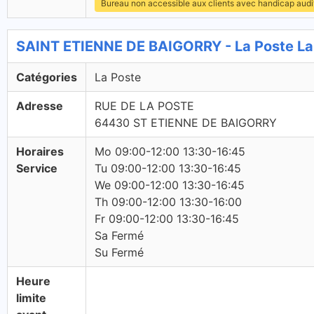
Bureau non accessible aux clients avec handicap audit
SAINT ETIENNE DE BAIGORRY - La Poste La
Catégories
La Poste
Adresse
RUE DE LA POSTE
64430 ST ETIENNE DE BAIGORRY
Horaires
Mo 09:00-12:00 13:30-16:45
Service
Tu 09:00-12:00 13:30-16:45
We 09:00-12:00 13:30-16:45
Th 09:00-12:00 13:30-16:00
Fr 09:00-12:00 13:30-16:45
Sa Fermé
Su Fermé
Heure
limite