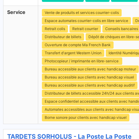
Service
Vente de produits et services courrier-colis
Espace automates courrier-colis en libre service
Dé
Retrait colis
Retrait courrier
Conseils bancaires
Distributeur de billets
Dépôt de chèques en libre-s
Ouverture de compte Ma French Bank
Transfert d'argent Western Union
Identité Numériq
Photocopieur / imprimante en libre-service
Bureau accessible aux clients avec handicap moteur
Bureau accessible aux clients avec handicap visuel
Bureau accessible aux clients avec handicap auditif
Distributeur de billets accessible 24h/24 aux clients 
Espace confidentiel accessible aux clients avec hand
Automates accessibles aux clients avec handicap visu
Borne sonore pour clients avec handicap visuel
TARDETS SORHOLUS - La Poste La Poste