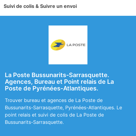
Suivi de colis & Suivre un envoi
La Poste Bussunarits-Sarrasquette.
Agences, Bureau et Point relais de La
Poste de Pyrénées-Atlantiques.
Trouver bureau et agences de La Poste de
Bussunarits-Sarrasquette, Pyrénées-Atlantiques. Le
point relais et suivi de colis de La Poste de
Bussunarits-Sarrasquette.