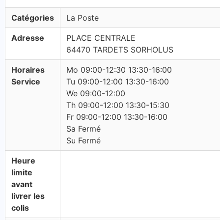
Catégories
La Poste
Adresse
PLACE CENTRALE
64470 TARDETS SORHOLUS
Horaires
Mo 09:00-12:30 13:30-16:00
Service
Tu 09:00-12:00 13:30-16:00
We 09:00-12:00
Th 09:00-12:00 13:30-15:30
Fr 09:00-12:00 13:30-16:00
Sa Fermé
Su Fermé
Heure
limite
avant
livrer les
colis