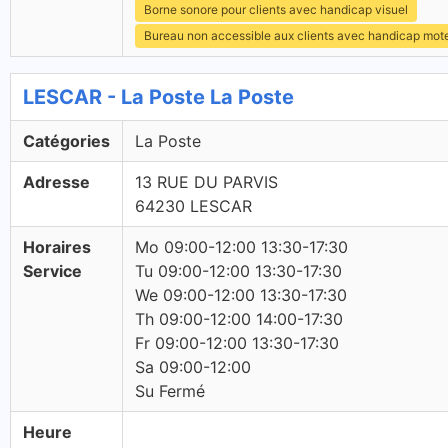
Borne sonore pour clients avec handicap visuel
Bureau non accessible aux clients avec handicap mot
LESCAR - La Poste La Poste
Catégories
La Poste
Adresse
13 RUE DU PARVIS
64230 LESCAR
Horaires
Mo 09:00-12:00 13:30-17:30
Service
Tu 09:00-12:00 13:30-17:30
We 09:00-12:00 13:30-17:30
Th 09:00-12:00 14:00-17:30
Fr 09:00-12:00 13:30-17:30
Sa 09:00-12:00
Su Fermé
Heure