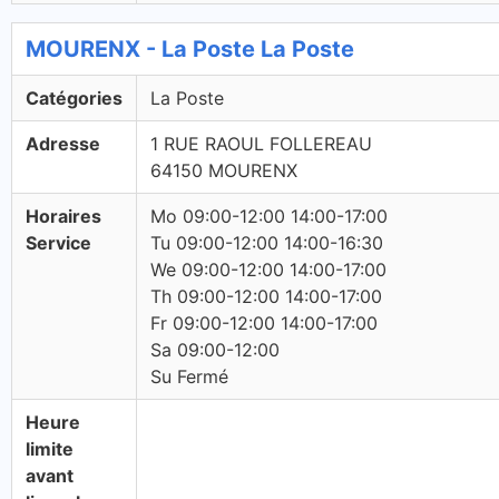
MOURENX - La Poste La Poste
Catégories
La Poste
Adresse
1 RUE RAOUL FOLLEREAU
64150 MOURENX
Horaires
Mo 09:00-12:00 14:00-17:00
Service
Tu 09:00-12:00 14:00-16:30
We 09:00-12:00 14:00-17:00
Th 09:00-12:00 14:00-17:00
Fr 09:00-12:00 14:00-17:00
Sa 09:00-12:00
Su Fermé
Heure
limite
avant