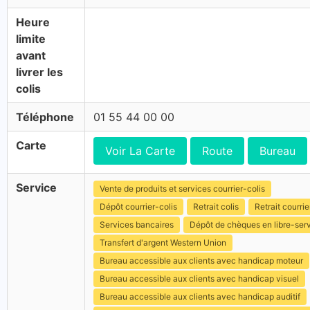
Heure
limite
avant
livrer les
colis
Téléphone
01 55 44 00 00
Carte
Voir La Carte
Route
Bureau
Service
Vente de produits et services courrier-colis
Dépôt courrier-colis
Retrait colis
Retrait courrie
Services bancaires
Dépôt de chèques en libre-ser
Transfert d'argent Western Union
Bureau accessible aux clients avec handicap moteur
Bureau accessible aux clients avec handicap visuel
Bureau accessible aux clients avec handicap auditif