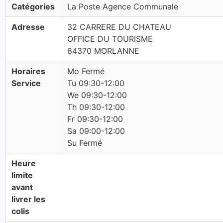
Catégories
La Poste Agence Communale
Adresse
32 CARRERE DU CHATEAU
OFFICE DU TOURISME
64370 MORLANNE
Horaires
Mo Fermé
Service
Tu 09:30-12:00
We 09:30-12:00
Th 09:30-12:00
Fr 09:30-12:00
Sa 09:00-12:00
Su Fermé
Heure
limite
avant
livrer les
colis