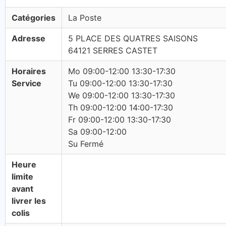
Catégories
La Poste
Adresse
5 PLACE DES QUATRES SAISONS
64121 SERRES CASTET
Horaires
Mo 09:00-12:00 13:30-17:30
Service
Tu 09:00-12:00 13:30-17:30
We 09:00-12:00 13:30-17:30
Th 09:00-12:00 14:00-17:30
Fr 09:00-12:00 13:30-17:30
Sa 09:00-12:00
Su Fermé
Heure
limite
avant
livrer les
colis