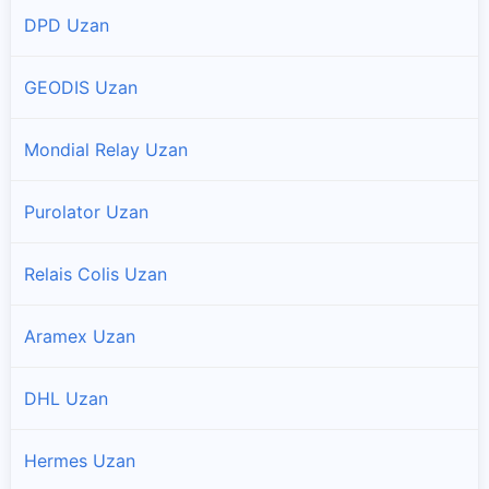
DPD Uzan
GEODIS Uzan
Mondial Relay Uzan
Purolator Uzan
Relais Colis Uzan
Aramex Uzan
DHL Uzan
Hermes Uzan