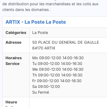
de distribution pour les marchandises et les colis aux
clients dans les domaines .
ARTIX - La Poste La Poste
Catégories
La Poste
Adresse
50 PLACE DU GENERAL DE GAULLE
64170 ARTIX
Horaires
Mo 09:00-12:00 14:00-16:30
Service
Tu 09:00-12:00 14:00-16:30
We 09:00-12:00 14:00-16:30
Th 09:00-12:00 14:00-16:30
Fr 09:00-12:00 14:00-16:30
Sa 09:00-12:00
Su Fermé
Heure