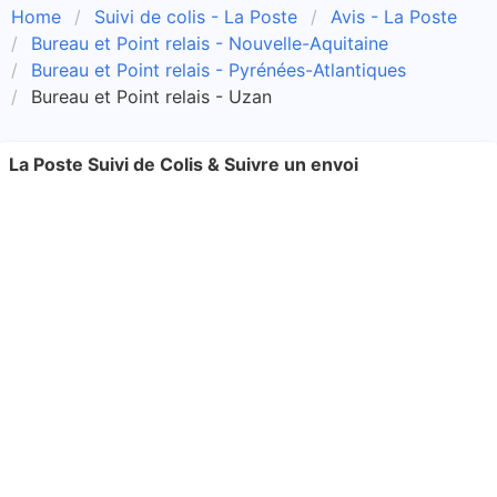
Home
Suivi de colis - La Poste
Avis - La Poste
Bureau et Point relais - Nouvelle-Aquitaine
Bureau et Point relais - Pyrénées-Atlantiques
Bureau et Point relais - Uzan
La Poste Suivi de Colis & Suivre un envoi