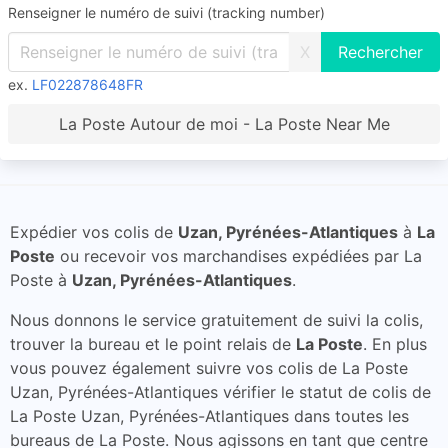
Renseigner le numéro de suivi (tracking number)
X
ex.
LF022878648FR
La Poste Autour de moi - La Poste Near Me
Expédier vos colis de
Uzan, Pyrénées-Atlantiques
à
La
Poste
ou recevoir vos marchandises expédiées par La
Poste à
Uzan, Pyrénées-Atlantiques
.
Nous donnons le service gratuitement de suivi la colis,
trouver la bureau et le point relais de
La Poste
. En plus
vous pouvez également suivre vos colis de La Poste
Uzan, Pyrénées-Atlantiques vérifier le statut de colis de
La Poste Uzan, Pyrénées-Atlantiques dans toutes les
bureaus de La Poste. Nous agissons en tant que centre