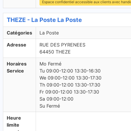
Espace confidentiel accessible aux clients avec hand
THEZE - La Poste La Poste
Catégories
La Poste
Adresse
RUE DES PYRENEES
64450 THEZE
Horaires
Mo Fermé
Service
Tu 09:00-12:00 13:30-16:30
We 09:00-12:00 13:30-17:30
Th 09:00-12:00 13:30-17:30
Fr 09:00-12:00 13:30-17:30
Sa 09:00-12:00
Su Fermé
Heure
limite