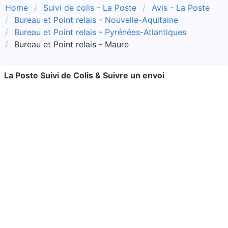
Home
Suivi de colis - La Poste
Avis - La Poste
Bureau et Point relais - Nouvelle-Aquitaine
Bureau et Point relais - Pyrénées-Atlantiques
Bureau et Point relais - Maure
La Poste Suivi de Colis & Suivre un envoi