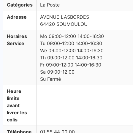
Catégories
La Poste
Adresse
AVENUE LASBORDES
64420 SOUMOULOU
Horaires
Mo 09:00-12:00 14:00-16:30
Service
Tu 09:00-12:00 14:00-16:30
We 09:00-12:00 14:00-16:30
Th 09:00-12:00 14:00-16:30
Fr 09:00-12:00 14:00-16:30
Sa 09:00-12:00
Su Fermé
Heure
limite
avant
livrer les
colis
Téléphone
01 55 44 00 00