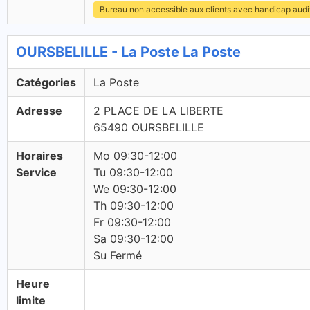
Bureau non accessible aux clients avec handicap audit
OURSBELILLE - La Poste La Poste
Catégories
La Poste
Adresse
2 PLACE DE LA LIBERTE
65490 OURSBELILLE
Horaires
Mo 09:30-12:00
Service
Tu 09:30-12:00
We 09:30-12:00
Th 09:30-12:00
Fr 09:30-12:00
Sa 09:30-12:00
Su Fermé
Heure
limite