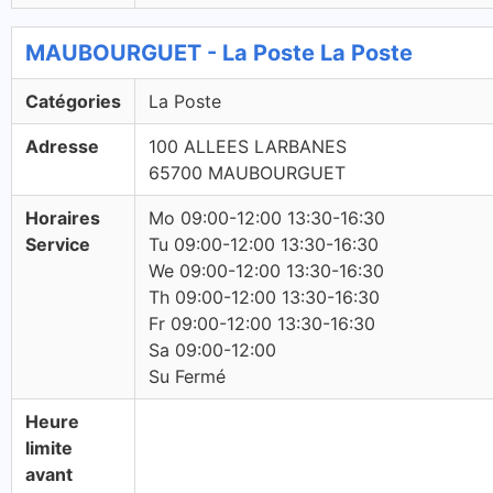
MAUBOURGUET - La Poste La Poste
Catégories
La Poste
Adresse
100 ALLEES LARBANES
65700 MAUBOURGUET
Horaires
Mo 09:00-12:00 13:30-16:30
Service
Tu 09:00-12:00 13:30-16:30
We 09:00-12:00 13:30-16:30
Th 09:00-12:00 13:30-16:30
Fr 09:00-12:00 13:30-16:30
Sa 09:00-12:00
Su Fermé
Heure
limite
avant