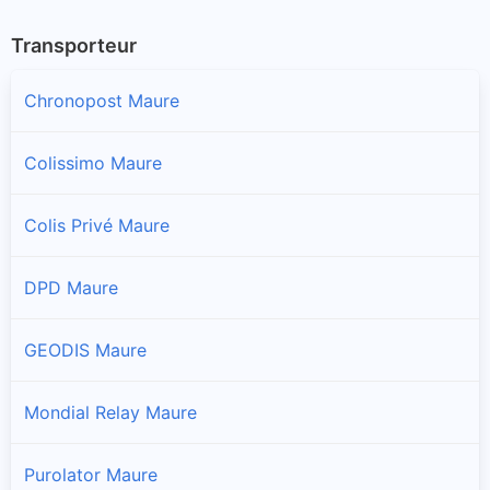
Transporteur
Chronopost Maure
Colissimo Maure
Colis Privé Maure
DPD Maure
GEODIS Maure
Mondial Relay Maure
Purolator Maure