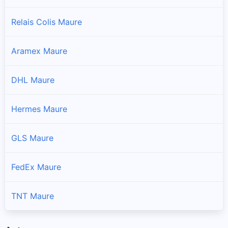
Relais Colis Maure
Aramex Maure
DHL Maure
Hermes Maure
GLS Maure
FedEx Maure
TNT Maure