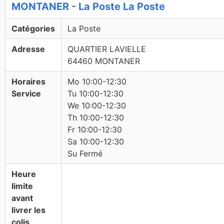
MONTANER - La Poste La Poste
Catégories
La Poste
Adresse
QUARTIER LAVIELLE
64460 MONTANER
Horaires
Mo 10:00-12:30
Service
Tu 10:00-12:30
We 10:00-12:30
Th 10:00-12:30
Fr 10:00-12:30
Sa 10:00-12:30
Su Fermé
Heure
limite
avant
livrer les
colis