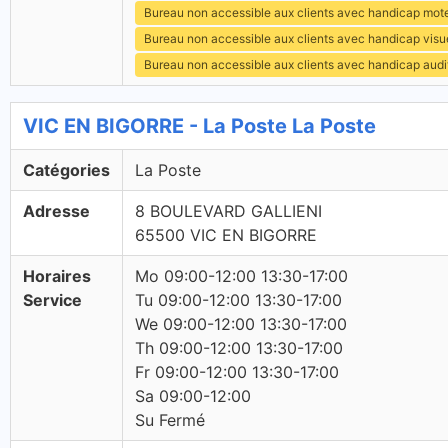
Bureau non accessible aux clients avec handicap mot
Bureau non accessible aux clients avec handicap visu
Bureau non accessible aux clients avec handicap audit
VIC EN BIGORRE - La Poste La Poste
Catégories
La Poste
Adresse
8 BOULEVARD GALLIENI
65500 VIC EN BIGORRE
Horaires
Mo 09:00-12:00 13:30-17:00
Service
Tu 09:00-12:00 13:30-17:00
We 09:00-12:00 13:30-17:00
Th 09:00-12:00 13:30-17:00
Fr 09:00-12:00 13:30-17:00
Sa 09:00-12:00
Su Fermé