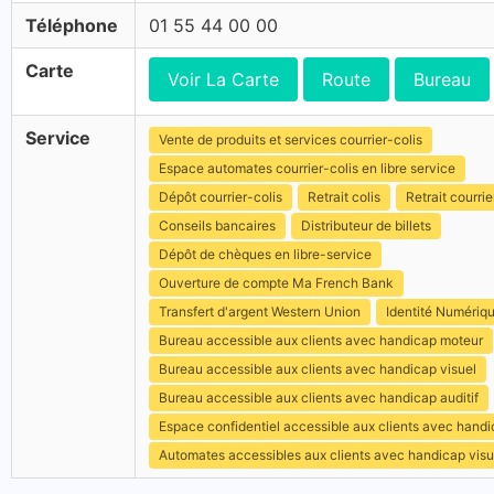
Téléphone
01 55 44 00 00
Carte
Voir La Carte
Route
Bureau
Service
Vente de produits et services courrier-colis
Espace automates courrier-colis en libre service
Dépôt courrier-colis
Retrait colis
Retrait courrie
Conseils bancaires
Distributeur de billets
Dépôt de chèques en libre-service
Ouverture de compte Ma French Bank
Transfert d'argent Western Union
Identité Numériq
Bureau accessible aux clients avec handicap moteur
Bureau accessible aux clients avec handicap visuel
Bureau accessible aux clients avec handicap auditif
Espace confidentiel accessible aux clients avec hand
Automates accessibles aux clients avec handicap visu