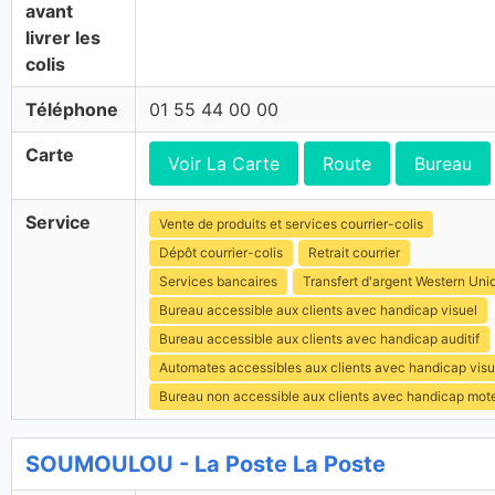
avant
livrer les
colis
Téléphone
01 55 44 00 00
Carte
Voir La Carte
Route
Bureau
Service
Vente de produits et services courrier-colis
Dépôt courrier-colis
Retrait courrier
Services bancaires
Transfert d'argent Western Uni
Bureau accessible aux clients avec handicap visuel
Bureau accessible aux clients avec handicap auditif
Automates accessibles aux clients avec handicap visu
Bureau non accessible aux clients avec handicap mot
SOUMOULOU - La Poste La Poste