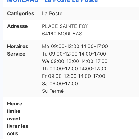
Catégories
La Poste
Adresse
PLACE SAINTE FOY
64160 MORLAAS
Horaires
Mo 09:00-12:00 14:00-17:00
Service
Tu 09:00-12:00 14:00-17:00
We 09:00-12:00 14:00-17:00
Th 09:00-12:00 14:00-17:00
Fr 09:00-12:00 14:00-17:00
Sa 09:00-12:00
Su Fermé
Heure
limite
avant
livrer les
colis