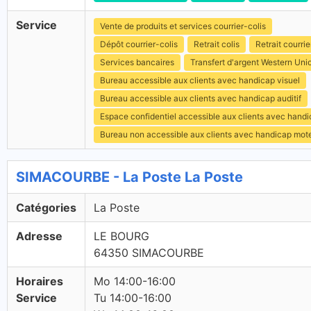
Service
Vente de produits et services courrier-colis
Dépôt courrier-colis
Retrait colis
Retrait courrie
Services bancaires
Transfert d'argent Western Uni
Bureau accessible aux clients avec handicap visuel
Bureau accessible aux clients avec handicap auditif
Espace confidentiel accessible aux clients avec hand
Bureau non accessible aux clients avec handicap mot
SIMACOURBE - La Poste La Poste
Catégories
La Poste
Adresse
LE BOURG
64350 SIMACOURBE
Horaires
Mo 14:00-16:00
Service
Tu 14:00-16:00