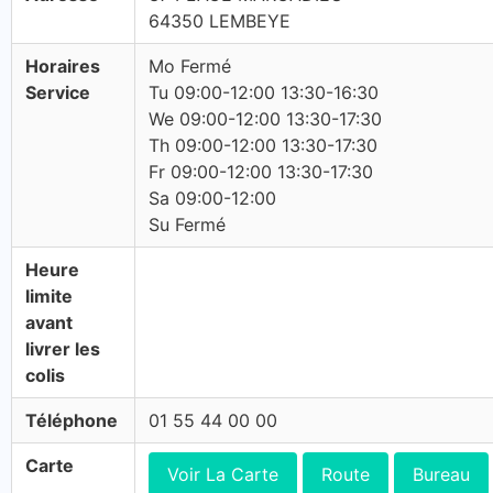
64350 LEMBEYE
Horaires
Mo Fermé
Service
Tu 09:00-12:00 13:30-16:30
We 09:00-12:00 13:30-17:30
Th 09:00-12:00 13:30-17:30
Fr 09:00-12:00 13:30-17:30
Sa 09:00-12:00
Su Fermé
Heure
limite
avant
livrer les
colis
Téléphone
01 55 44 00 00
Carte
Voir La Carte
Route
Bureau