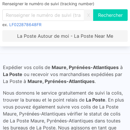
Renseigner le numéro de suivi (tracking number)
X
ex.
LF022878648FR
La Poste Autour de moi - La Poste Near Me
Expédier vos colis de
Maure, Pyrénées-Atlantiques
à
La Poste
ou recevoir vos marchandises expédiées par
La Poste à
Maure, Pyrénées-Atlantiques
.
Nous donnons le service gratuitement de suivi la colis,
trouver la bureau et le point relais de
La Poste
. En plus
vous pouvez également suivre vos colis de La Poste
Maure, Pyrénées-Atlantiques vérifier le statut de colis
de La Poste Maure, Pyrénées-Atlantiques dans toutes
les bureaus de La Poste. Nous agissons en tant que