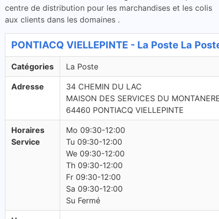
centre de distribution pour les marchandises et les colis
aux clients dans les domaines .
PONTIACQ VIELLEPINTE - La Poste La Post
Catégories
La Poste
Adresse
34 CHEMIN DU LAC
MAISON DES SERVICES DU MONTANER
64460 PONTIACQ VIELLEPINTE
Horaires
Mo 09:30-12:00
Service
Tu 09:30-12:00
We 09:30-12:00
Th 09:30-12:00
Fr 09:30-12:00
Sa 09:30-12:00
Su Fermé