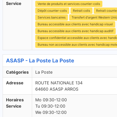
Service
Vente de produits et services courrier-colis
Dépôt courrier-colis
Retrait colis
Retrait courrie
Services bancaires
Transfert d'argent Western Uni
Bureau accessible aux clients avec handicap visuel
Bureau accessible aux clients avec handicap auditif
Espace confidentiel accessible aux clients avec hand
Bureau non accessible aux clients avec handicap mot
ASASP - La Poste La Poste
Catégories
La Poste
Adresse
ROUTE NATIONALE 134
64660 ASASP ARROS
Horaires
Mo 09:30-12:00
Service
Tu 09:30-12:00
We 09:30-12:00