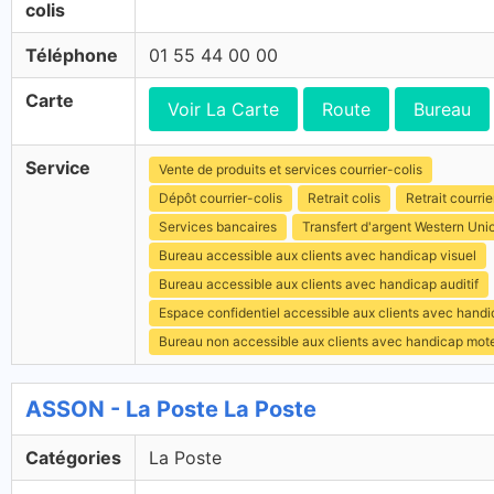
colis
Téléphone
01 55 44 00 00
Carte
Voir La Carte
Route
Bureau
Service
Vente de produits et services courrier-colis
Dépôt courrier-colis
Retrait colis
Retrait courrie
Services bancaires
Transfert d'argent Western Uni
Bureau accessible aux clients avec handicap visuel
Bureau accessible aux clients avec handicap auditif
Espace confidentiel accessible aux clients avec hand
Bureau non accessible aux clients avec handicap mot
ASSON - La Poste La Poste
Catégories
La Poste