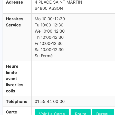
Adresse
4 PLACE SAINT MARTIN
64800 ASSON
Horaires
Mo 10:00-12:30
Service
Tu 10:00-12:30
We 10:00-12:30
Th 10:00-12:30
Fr 10:00-12:30
Sa 10:00-12:30
Su Fermé
Heure
limite
avant
livrer les
colis
Téléphone
01 55 44 00 00
Carte
Voir La Carte
Route
Bureau