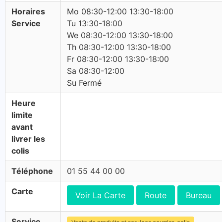
Horaires
Mo 08:30-12:00 13:30-18:00
Service
Tu 13:30-18:00
We 08:30-12:00 13:30-18:00
Th 08:30-12:00 13:30-18:00
Fr 08:30-12:00 13:30-18:00
Sa 08:30-12:00
Su Fermé
Heure
limite
avant
livrer les
colis
Téléphone
01 55 44 00 00
Carte
Voir La Carte
Route
Bureau
Service