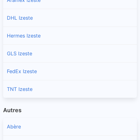
DHL Izeste
Hermes Izeste
GLS Izeste
FedEx Izeste
TNT Izeste
Autres
Abère