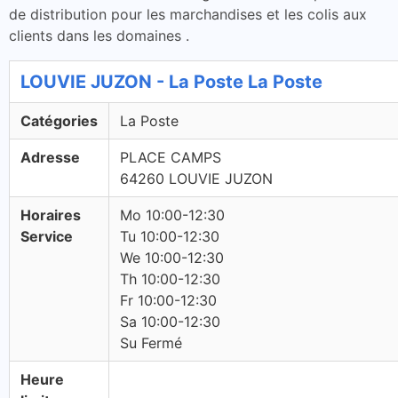
de distribution pour les marchandises et les colis aux
clients dans les domaines .
LOUVIE JUZON - La Poste La Poste
Catégories
La Poste
Adresse
PLACE CAMPS
64260 LOUVIE JUZON
Horaires
Mo 10:00-12:30
Service
Tu 10:00-12:30
We 10:00-12:30
Th 10:00-12:30
Fr 10:00-12:30
Sa 10:00-12:30
Su Fermé
Heure