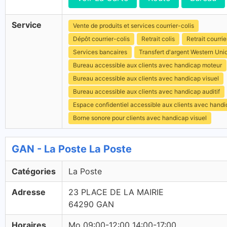
Service
Vente de produits et services courrier-colis
Dépôt courrier-colis
Retrait colis
Retrait courrie
Services bancaires
Transfert d'argent Western Uni
Bureau accessible aux clients avec handicap moteur
Bureau accessible aux clients avec handicap visuel
Bureau accessible aux clients avec handicap auditif
Espace confidentiel accessible aux clients avec hand
Borne sonore pour clients avec handicap visuel
GAN - La Poste La Poste
Catégories
La Poste
Adresse
23 PLACE DE LA MAIRIE
64290 GAN
Horaires
Mo 09:00-12:00 14:00-17:00