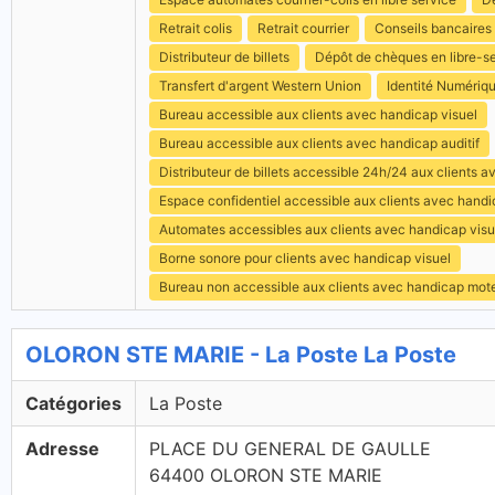
Retrait colis
Retrait courrier
Conseils bancaires
Distributeur de billets
Dépôt de chèques en libre-s
Transfert d'argent Western Union
Identité Numériq
Bureau accessible aux clients avec handicap visuel
Bureau accessible aux clients avec handicap auditif
Distributeur de billets accessible 24h/24 aux clients 
Espace confidentiel accessible aux clients avec hand
Automates accessibles aux clients avec handicap visu
Borne sonore pour clients avec handicap visuel
Bureau non accessible aux clients avec handicap mot
OLORON STE MARIE - La Poste La Poste
Catégories
La Poste
Adresse
PLACE DU GENERAL DE GAULLE
64400 OLORON STE MARIE