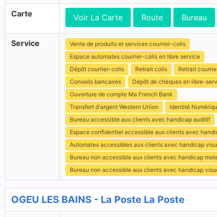
Carte
Voir La Carte
Route
Bureau
Service
Vente de produits et services courrier-colis
Espace automates courrier-colis en libre service
Dépôt courrier-colis
Retrait colis
Retrait courrie
Conseils bancaires
Dépôt de chèques en libre-ser
Ouverture de compte Ma French Bank
Transfert d'argent Western Union
Identité Numériq
Bureau accessible aux clients avec handicap auditif
Espace confidentiel accessible aux clients avec hand
Automates accessibles aux clients avec handicap visu
Bureau non accessible aux clients avec handicap mot
Bureau non accessible aux clients avec handicap visu
OGEU LES BAINS - La Poste La Poste