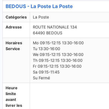
BEDOUS - La Poste La Poste
Catégories
La Poste
Adresse
ROUTE NATIONALE 134
64490 BEDOUS
Horaires
Mo 09:15-12:15 13:30-16:00
Service
Tu 13:30-16:00
We 09:15-12:15 13:30-16:00
Th 09:15-12:15 13:30-16:00
Fr 09:15-12:15 13:30-16:00
Sa 09:15-11:45
Su Fermé
Heure
limite
avant
livrer les