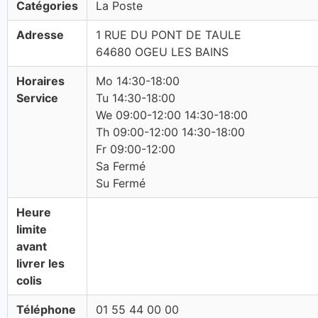
Catégories
La Poste
Adresse
1 RUE DU PONT DE TAULE
64680 OGEU LES BAINS
Horaires
Mo 14:30-18:00
Service
Tu 14:30-18:00
We 09:00-12:00 14:30-18:00
Th 09:00-12:00 14:30-18:00
Fr 09:00-12:00
Sa Fermé
Su Fermé
Heure
limite
avant
livrer les
colis
Téléphone
01 55 44 00 00