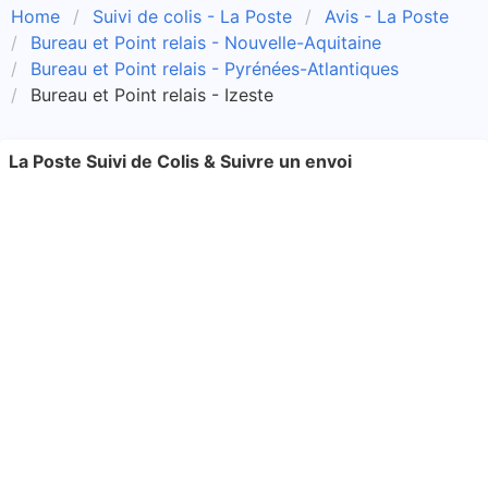
Home
Suivi de colis - La Poste
Avis - La Poste
Bureau et Point relais - Nouvelle-Aquitaine
Bureau et Point relais - Pyrénées-Atlantiques
Bureau et Point relais - Izeste
La Poste Suivi de Colis & Suivre un envoi