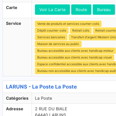
Carte
Voir La Carte
Route
Bureau
Service
Vente de produits et services courrier-colis
Dépôt courrier-colis
Retrait colis
Retrait courrie
Services bancaires
Transfert d'argent Western Uni
Maison de services au public
Bureau accessible aux clients avec handicap moteur
Bureau accessible aux clients avec handicap visuel
Espace confidentiel accessible aux clients avec hand
Bureau non accessible aux clients avec handicap audit
LARUNS - La Poste La Poste
Catégories
La Poste
Adresse
2 RUE DU BIALE
64440 LARUNS