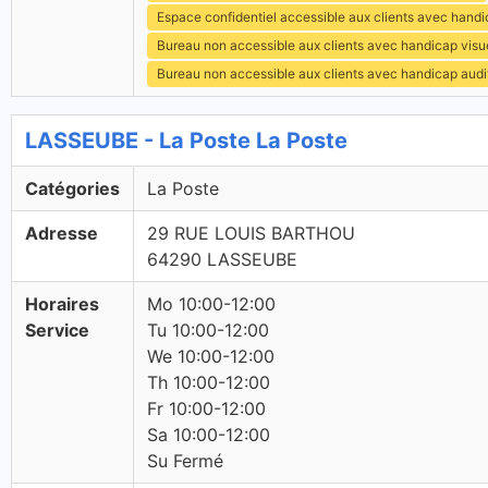
Espace confidentiel accessible aux clients avec hand
Bureau non accessible aux clients avec handicap visu
Bureau non accessible aux clients avec handicap audit
LASSEUBE - La Poste La Poste
Catégories
La Poste
Adresse
29 RUE LOUIS BARTHOU
64290 LASSEUBE
Horaires
Mo 10:00-12:00
Service
Tu 10:00-12:00
We 10:00-12:00
Th 10:00-12:00
Fr 10:00-12:00
Sa 10:00-12:00
Su Fermé