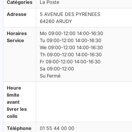
Catégories
La Poste
Adresse
5 AVENUE DES PYRENEES
64260 ARUDY
Horaires
Mo 09:00-12:00 14:00-16:30
Service
Tu 09:00-12:00 14:00-16:30
We 09:00-12:00 14:00-16:30
Th 09:00-12:00 14:00-16:30
Fr 09:00-12:00 14:00-16:30
Sa 09:00-12:00
Su Fermé
Heure
limite
avant
livrer les
colis
Téléphone
01 55 44 00 00