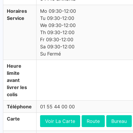
Horaires
Mo 09:30-12:00
Service
Tu 09:30-12:00
We 09:30-12:00
Th 09:30-12:00
Fr 09:30-12:00
Sa 09:30-12:00
Su Fermé
Heure
limite
avant
livrer les
colis
Téléphone
01 55 44 00 00
Carte
Voir La Carte
Route
Bureau