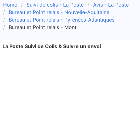
Home
Suivi de colis - La Poste
Avis - La Poste
Bureau et Point relais - Nouvelle-Aquitaine
Bureau et Point relais - Pyrénées-Atlantiques
Bureau et Point relais - Mont
La Poste Suivi de Colis & Suivre un envoi