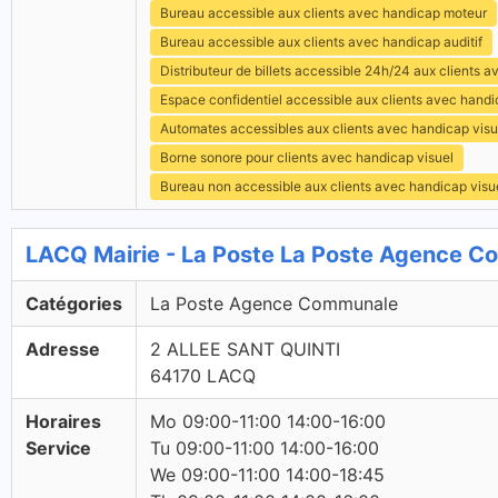
Bureau accessible aux clients avec handicap moteur
Bureau accessible aux clients avec handicap auditif
Distributeur de billets accessible 24h/24 aux clients 
Espace confidentiel accessible aux clients avec hand
Automates accessibles aux clients avec handicap visu
Borne sonore pour clients avec handicap visuel
Bureau non accessible aux clients avec handicap visu
LACQ Mairie - La Poste La Poste Agence 
Catégories
La Poste Agence Communale
Adresse
2 ALLEE SANT QUINTI
64170 LACQ
Horaires
Mo 09:00-11:00 14:00-16:00
Service
Tu 09:00-11:00 14:00-16:00
We 09:00-11:00 14:00-18:45