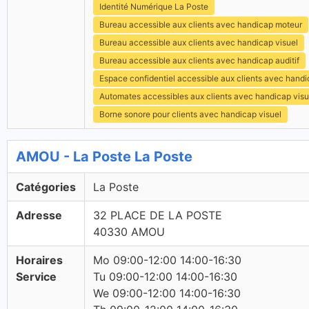
Identité Numérique La Poste
Bureau accessible aux clients avec handicap moteur
Bureau accessible aux clients avec handicap visuel
Bureau accessible aux clients avec handicap auditif
Espace confidentiel accessible aux clients avec hand
Automates accessibles aux clients avec handicap visu
Borne sonore pour clients avec handicap visuel
AMOU - La Poste La Poste
Catégories
La Poste
Adresse
32 PLACE DE LA POSTE
40330 AMOU
Horaires
Mo 09:00-12:00 14:00-16:30
Service
Tu 09:00-12:00 14:00-16:30
We 09:00-12:00 14:00-16:30