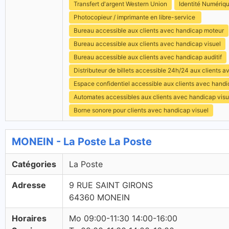
Transfert d'argent Western Union
Identité Numériq
Photocopieur / imprimante en libre-service
Bureau accessible aux clients avec handicap moteur
Bureau accessible aux clients avec handicap visuel
Bureau accessible aux clients avec handicap auditif
Distributeur de billets accessible 24h/24 aux clients 
Espace confidentiel accessible aux clients avec hand
Automates accessibles aux clients avec handicap visu
Borne sonore pour clients avec handicap visuel
MONEIN - La Poste La Poste
Catégories
La Poste
Adresse
9 RUE SAINT GIRONS
64360 MONEIN
Horaires
Mo 09:00-11:30 14:00-16:00