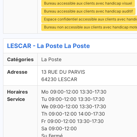
Bureau accessible aux clients avec handicap visuel
Bureau accessible aux clients avec handicap auditif
Espace confidentiel accessible aux clients avec hand
Bureau non accessible aux clients avec handicap mot
LESCAR - La Poste La Poste
Catégories
La Poste
Adresse
13 RUE DU PARVIS
64230 LESCAR
Horaires
Mo 09:00-12:00 13:30-17:30
Service
Tu 09:00-12:00 13:30-17:30
We 09:00-12:00 13:30-17:30
Th 09:00-12:00 14:00-17:30
Fr 09:00-12:00 13:30-17:30
Sa 09:00-12:00
Su Fermé