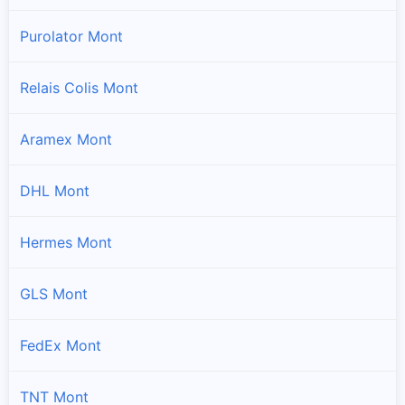
Purolator Mont
Relais Colis Mont
Aramex Mont
DHL Mont
Hermes Mont
GLS Mont
FedEx Mont
TNT Mont