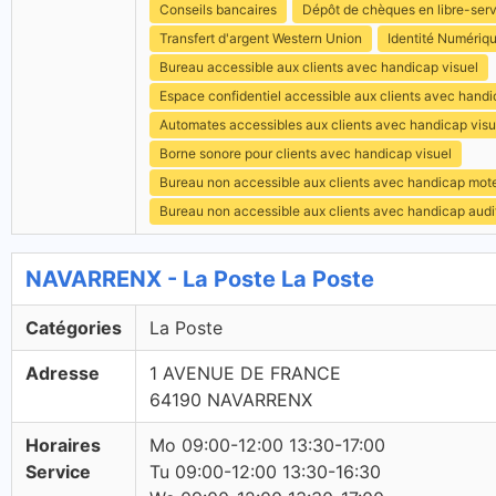
Conseils bancaires
Dépôt de chèques en libre-ser
Transfert d'argent Western Union
Identité Numériq
Bureau accessible aux clients avec handicap visuel
Espace confidentiel accessible aux clients avec hand
Automates accessibles aux clients avec handicap visu
Borne sonore pour clients avec handicap visuel
Bureau non accessible aux clients avec handicap mot
Bureau non accessible aux clients avec handicap audit
NAVARRENX - La Poste La Poste
Catégories
La Poste
Adresse
1 AVENUE DE FRANCE
64190 NAVARRENX
Horaires
Mo 09:00-12:00 13:30-17:00
Service
Tu 09:00-12:00 13:30-16:30