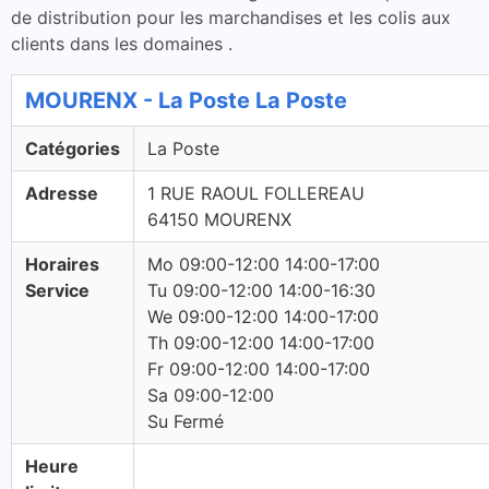
de distribution pour les marchandises et les colis aux
clients dans les domaines .
MOURENX - La Poste La Poste
Catégories
La Poste
Adresse
1 RUE RAOUL FOLLEREAU
64150 MOURENX
Horaires
Mo 09:00-12:00 14:00-17:00
Service
Tu 09:00-12:00 14:00-16:30
We 09:00-12:00 14:00-17:00
Th 09:00-12:00 14:00-17:00
Fr 09:00-12:00 14:00-17:00
Sa 09:00-12:00
Su Fermé
Heure