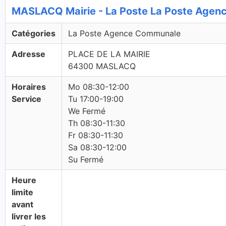
MASLACQ Mairie - La Poste La Poste Age
Catégories
La Poste Agence Communale
Adresse
PLACE DE LA MAIRIE
64300 MASLACQ
Horaires
Mo 08:30-12:00
Service
Tu 17:00-19:00
We Fermé
Th 08:30-11:30
Fr 08:30-11:30
Sa 08:30-12:00
Su Fermé
Heure
limite
avant
livrer les