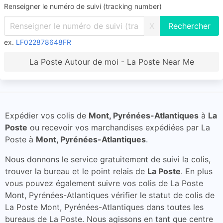
Renseigner le numéro de suivi (tracking number)
X
ex.
LF022878648FR
La Poste Autour de moi - La Poste Near Me
Expédier vos colis de
Mont, Pyrénées-Atlantiques
à
La
Poste
ou recevoir vos marchandises expédiées par La
Poste à
Mont, Pyrénées-Atlantiques
.
Nous donnons le service gratuitement de suivi la colis,
trouver la bureau et le point relais de
La Poste
. En plus
vous pouvez également suivre vos colis de La Poste
Mont, Pyrénées-Atlantiques vérifier le statut de colis de
La Poste Mont, Pyrénées-Atlantiques dans toutes les
bureaus de La Poste. Nous agissons en tant que centre