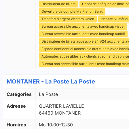
Distributeur de billets
Dépôt de chèques en libre-s
Ouverture de compte Ma French Bank
Transfert d'argent Western Union
Identité Numériq
Bureau accessible aux clients avec handicap visuel
Bureau accessible aux clients avec handicap auditif
Distributeur de billets accessible 24h/24 aux clients 
Espace confidentiel accessible aux clients avec hand
Automates accessibles aux clients avec handicap visu
Bureau non accessible aux clients avec handicap mot
MONTANER - La Poste La Poste
Catégories
La Poste
Adresse
QUARTIER LAVIELLE
64460 MONTANER
Horaires
Mo 10:00-12:30