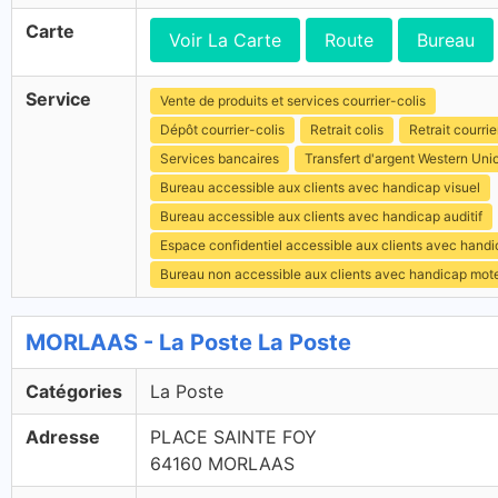
Carte
Voir La Carte
Route
Bureau
Service
Vente de produits et services courrier-colis
Dépôt courrier-colis
Retrait colis
Retrait courrie
Services bancaires
Transfert d'argent Western Uni
Bureau accessible aux clients avec handicap visuel
Bureau accessible aux clients avec handicap auditif
Espace confidentiel accessible aux clients avec hand
Bureau non accessible aux clients avec handicap mot
MORLAAS - La Poste La Poste
Catégories
La Poste
Adresse
PLACE SAINTE FOY
64160 MORLAAS