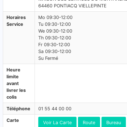
64460 PONTIACQ VIELLEPINTE
Horaires
Mo 09:30-12:00
Service
Tu 09:30-12:00
We 09:30-12:00
Th 09:30-12:00
Fr 09:30-12:00
Sa 09:30-12:00
Su Fermé
Heure
limite
avant
livrer les
colis
Téléphone
01 55 44 00 00
Carte
Voir La Carte
Route
Bureau