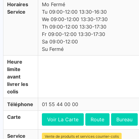
Horaires
Mo Fermé
Service
Tu 09:00-12:00 13:30-16:30
We 09:00-12:00 13:30-17:30
Th 09:00-12:00 13:30-17:30
Fr 09:00-12:00 13:30-17:30
Sa 09:00-12:00
Su Fermé
Heure
limite
avant
livrer les
colis
Téléphone
01 55 44 00 00
Carte
Voir La Carte
Route
Bureau
Service
Vente de produits et services courrier-colis