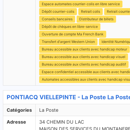
Espace automates courrier-colis en libre service
Dépôt courrier-colis
Retrait colis
Retrait courrie
Conseils bancaires
Distributeur de billets
Dépôt de chèques en libre-service
Ouverture de compte Ma French Bank
Transfert d'argent Western Union
Identité Numériq
Bureau accessible aux clients avec handicap moteur
Bureau accessible aux clients avec handicap visuel
Bureau accessible aux clients avec handicap auditif
Espace confidentiel accessible aux clients avec hand
Automates accessibles aux clients avec handicap visu
PONTIACQ VIELLEPINTE - La Poste La Post
Catégories
La Poste
Adresse
34 CHEMIN DU LAC
MAISON DES SERVICES DU MONTANER