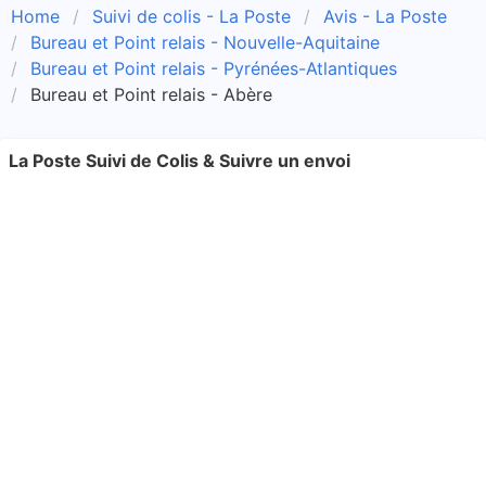
Home
Suivi de colis - La Poste
Avis - La Poste
Bureau et Point relais - Nouvelle-Aquitaine
Bureau et Point relais - Pyrénées-Atlantiques
Bureau et Point relais - Abère
La Poste Suivi de Colis & Suivre un envoi