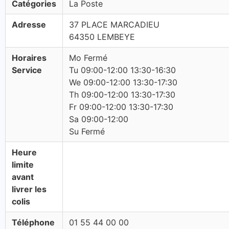
Catégories
La Poste
Adresse
37 PLACE MARCADIEU
64350 LEMBEYE
Horaires
Mo Fermé
Service
Tu 09:00-12:00 13:30-16:30
We 09:00-12:00 13:30-17:30
Th 09:00-12:00 13:30-17:30
Fr 09:00-12:00 13:30-17:30
Sa 09:00-12:00
Su Fermé
Heure
limite
avant
livrer les
colis
Téléphone
01 55 44 00 00