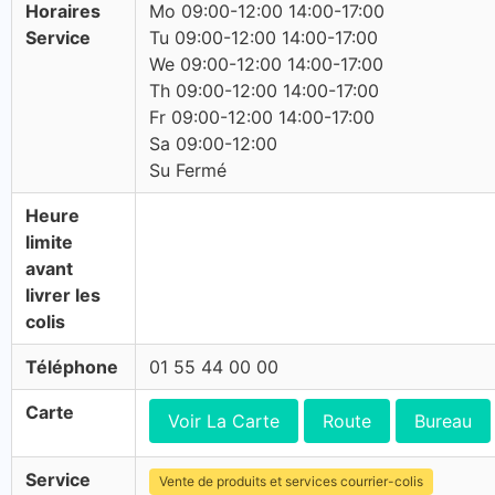
Horaires
Mo 09:00-12:00 14:00-17:00
Service
Tu 09:00-12:00 14:00-17:00
We 09:00-12:00 14:00-17:00
Th 09:00-12:00 14:00-17:00
Fr 09:00-12:00 14:00-17:00
Sa 09:00-12:00
Su Fermé
Heure
limite
avant
livrer les
colis
Téléphone
01 55 44 00 00
Carte
Voir La Carte
Route
Bureau
Service
Vente de produits et services courrier-colis