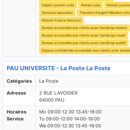
Dépôt courrier-colis
Retrait colis
Retrait courrie
Services bancaires
Transfert d'argent Western Uni
Maison France Services
Bureau accessible aux clients avec handicap moteur
Bureau accessible aux clients avec handicap visuel
Bureau accessible aux clients avec handicap auditif
Espace confidentiel accessible aux clients avec hand
PAU UNIVERSITE - La Poste La Poste
Catégories
La Poste
Adresse
2 RUE LAVOISIER
64000 PAU
Horaires
Mo 09:00-12:30 13:45-18:00
Service
Tu 09:00-12:00 14:00-18:00
We 09:00-12:30 13:45-18:00