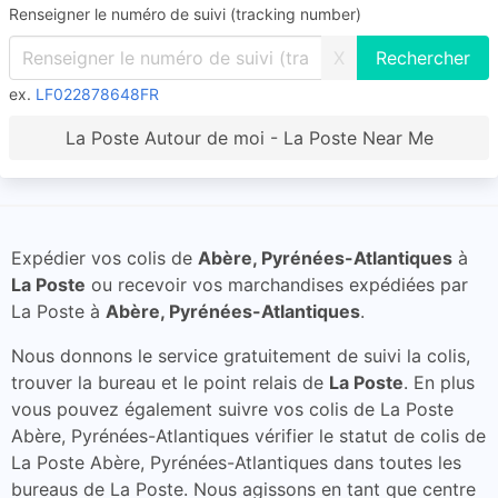
Renseigner le numéro de suivi (tracking number)
X
ex.
LF022878648FR
La Poste Autour de moi - La Poste Near Me
Expédier vos colis de
Abère, Pyrénées-Atlantiques
à
La Poste
ou recevoir vos marchandises expédiées par
La Poste à
Abère, Pyrénées-Atlantiques
.
Nous donnons le service gratuitement de suivi la colis,
trouver la bureau et le point relais de
La Poste
. En plus
vous pouvez également suivre vos colis de La Poste
Abère, Pyrénées-Atlantiques vérifier le statut de colis de
La Poste Abère, Pyrénées-Atlantiques dans toutes les
bureaus de La Poste. Nous agissons en tant que centre