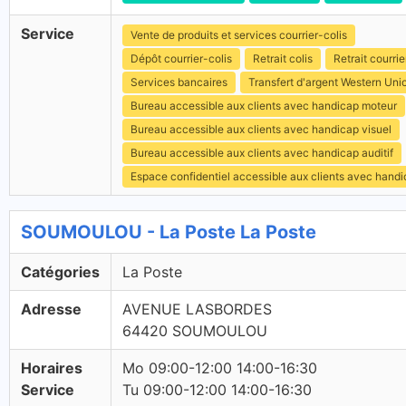
Service
Vente de produits et services courrier-colis
Dépôt courrier-colis
Retrait colis
Retrait courrie
Services bancaires
Transfert d'argent Western Uni
Bureau accessible aux clients avec handicap moteur
Bureau accessible aux clients avec handicap visuel
Bureau accessible aux clients avec handicap auditif
Espace confidentiel accessible aux clients avec hand
SOUMOULOU - La Poste La Poste
Catégories
La Poste
Adresse
AVENUE LASBORDES
64420 SOUMOULOU
Horaires
Mo 09:00-12:00 14:00-16:30
Service
Tu 09:00-12:00 14:00-16:30