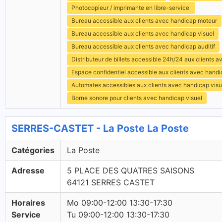
Photocopieur / imprimante en libre-service
Bureau accessible aux clients avec handicap moteur
Bureau accessible aux clients avec handicap visuel
Bureau accessible aux clients avec handicap auditif
Distributeur de billets accessible 24h/24 aux clients 
Espace confidentiel accessible aux clients avec hand
Automates accessibles aux clients avec handicap visu
Borne sonore pour clients avec handicap visuel
SERRES-CASTET - La Poste La Poste
Catégories
La Poste
Adresse
5 PLACE DES QUATRES SAISONS
64121 SERRES CASTET
Horaires
Mo 09:00-12:00 13:30-17:30
Service
Tu 09:00-12:00 13:30-17:30