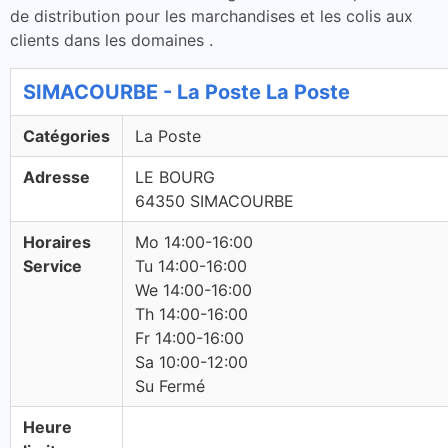
de distribution pour les marchandises et les colis aux
clients dans les domaines .
SIMACOURBE - La Poste La Poste
Catégories
La Poste
Adresse
LE BOURG
64350 SIMACOURBE
Horaires
Mo 14:00-16:00
Service
Tu 14:00-16:00
We 14:00-16:00
Th 14:00-16:00
Fr 14:00-16:00
Sa 10:00-12:00
Su Fermé
Heure