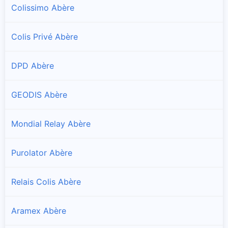
Colissimo Abère
Colis Privé Abère
DPD Abère
GEODIS Abère
Mondial Relay Abère
Purolator Abère
Relais Colis Abère
Aramex Abère