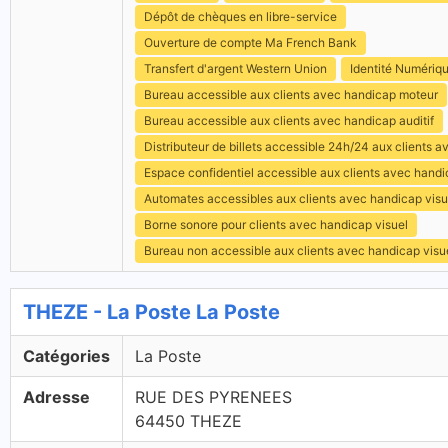
Dépôt de chèques en libre-service
Ouverture de compte Ma French Bank
Transfert d'argent Western Union
Identité Numériq
Bureau accessible aux clients avec handicap moteur
Bureau accessible aux clients avec handicap auditif
Distributeur de billets accessible 24h/24 aux clients 
Espace confidentiel accessible aux clients avec hand
Automates accessibles aux clients avec handicap visu
Borne sonore pour clients avec handicap visuel
Bureau non accessible aux clients avec handicap visu
THEZE - La Poste La Poste
Catégories
La Poste
Adresse
RUE DES PYRENEES
64450 THEZE