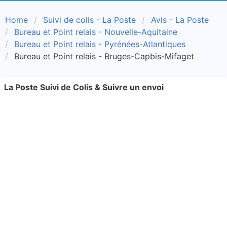
Home
Suivi de colis - La Poste
Avis - La Poste
Bureau et Point relais - Nouvelle-Aquitaine
Bureau et Point relais - Pyrénées-Atlantiques
Bureau et Point relais - Bruges-Capbis-Mifaget
La Poste Suivi de Colis & Suivre un envoi