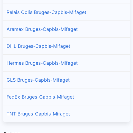
Relais Colis Bruges-Capbis-Mifaget
Aramex Bruges-Capbis-Mifaget
DHL Bruges-Capbis-Mifaget
Hermes Bruges-Capbis-Mifaget
GLS Bruges-Capbis-Mifaget
FedEx Bruges-Capbis-Mifaget
TNT Bruges-Capbis-Mifaget