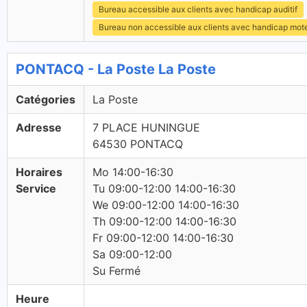
Bureau accessible aux clients avec handicap auditif
Bureau non accessible aux clients avec handicap mot
PONTACQ - La Poste La Poste
Catégories
La Poste
Adresse
7 PLACE HUNINGUE
64530 PONTACQ
Horaires
Mo 14:00-16:30
Service
Tu 09:00-12:00 14:00-16:30
We 09:00-12:00 14:00-16:30
Th 09:00-12:00 14:00-16:30
Fr 09:00-12:00 14:00-16:30
Sa 09:00-12:00
Su Fermé
Heure