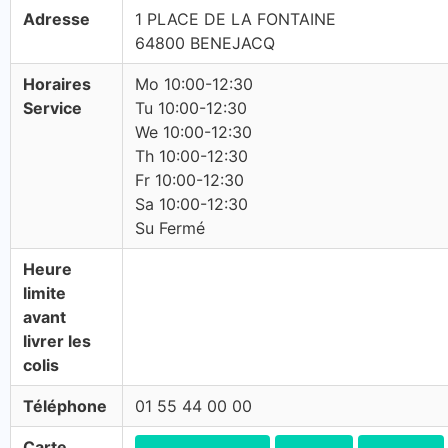
Adresse
1 PLACE DE LA FONTAINE
64800 BENEJACQ
Horaires
Mo 10:00-12:30
Service
Tu 10:00-12:30
We 10:00-12:30
Th 10:00-12:30
Fr 10:00-12:30
Sa 10:00-12:30
Su Fermé
Heure
limite
avant
livrer les
colis
Téléphone
01 55 44 00 00
Carte