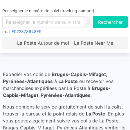
Renseigner le numéro de suivi (tracking number)
X
ex.
LF022878648FR
La Poste Autour de moi - La Poste Near Me
Expédier vos colis de
Bruges-Capbis-Mifaget,
Pyrénées-Atlantiques
à
La Poste
ou recevoir vos
marchandises expédiées par La Poste à
Bruges-
Capbis-Mifaget, Pyrénées-Atlantiques
.
Nous donnons le service gratuitement de suivi la colis,
trouver la bureau et le point relais de
La Poste
. En plus
vous pouvez également suivre vos colis de La Poste
Bruges-Capbis-Mifaget, Pyrénées-Atlantiques vérifier le