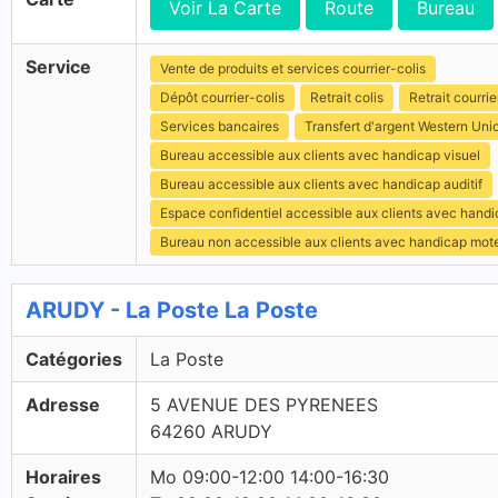
Voir La Carte
Route
Bureau
Service
Vente de produits et services courrier-colis
Dépôt courrier-colis
Retrait colis
Retrait courrie
Services bancaires
Transfert d'argent Western Uni
Bureau accessible aux clients avec handicap visuel
Bureau accessible aux clients avec handicap auditif
Espace confidentiel accessible aux clients avec hand
Bureau non accessible aux clients avec handicap mot
ARUDY - La Poste La Poste
Catégories
La Poste
Adresse
5 AVENUE DES PYRENEES
64260 ARUDY
Horaires
Mo 09:00-12:00 14:00-16:30