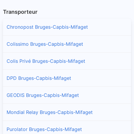
Transporteur
Chronopost Bruges-Capbis-Mifaget
Colissimo Bruges-Capbis-Mifaget
Colis Privé Bruges-Capbis-Mifaget
DPD Bruges-Capbis-Mifaget
GEODIS Bruges-Capbis-Mifaget
Mondial Relay Bruges-Capbis-Mifaget
Purolator Bruges-Capbis-Mifaget