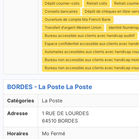
Dépôt courrier-colis
Retrait colis
Retrait courrie
Conseils bancaires
Dépôt de chèques en libre-ser
Ouverture de compte Ma French Bank
Transfert d'argent Western Union
Identité Numériq
Bureau accessible aux clients avec handicap auditif
Espace confidentiel accessible aux clients avec hand
Automates accessibles aux clients avec handicap visu
Bureau non accessible aux clients avec handicap mot
Bureau non accessible aux clients avec handicap visu
BORDES - La Poste La Poste
Catégories
La Poste
Adresse
1 RUE DE LOURDES
64510 BORDES
Horaires
Mo Fermé