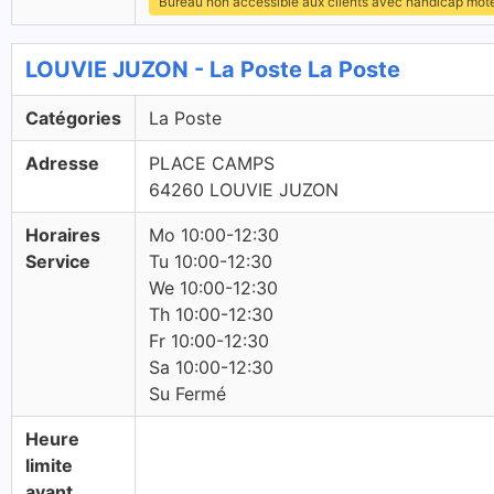
Bureau non accessible aux clients avec handicap mot
LOUVIE JUZON - La Poste La Poste
Catégories
La Poste
Adresse
PLACE CAMPS
64260 LOUVIE JUZON
Horaires
Mo 10:00-12:30
Service
Tu 10:00-12:30
We 10:00-12:30
Th 10:00-12:30
Fr 10:00-12:30
Sa 10:00-12:30
Su Fermé
Heure
limite
avant