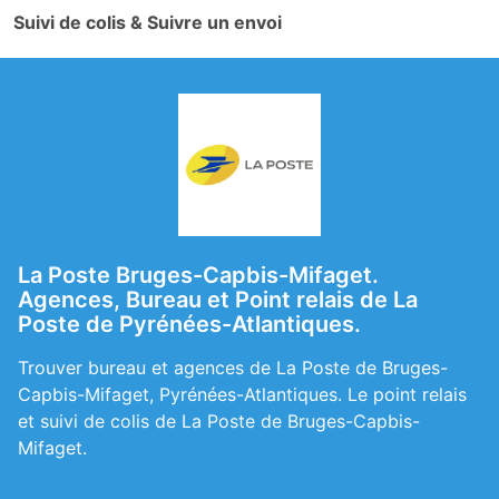
Suivi de colis & Suivre un envoi
La Poste Bruges-Capbis-Mifaget.
Agences, Bureau et Point relais de La
Poste de Pyrénées-Atlantiques.
Trouver bureau et agences de La Poste de Bruges-
Capbis-Mifaget, Pyrénées-Atlantiques. Le point relais
et suivi de colis de La Poste de Bruges-Capbis-
Mifaget.