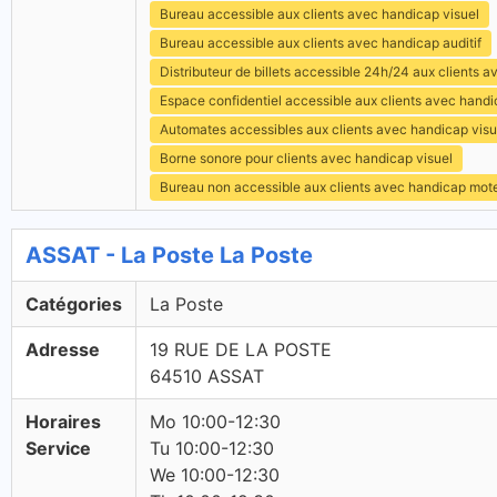
Bureau accessible aux clients avec handicap visuel
Bureau accessible aux clients avec handicap auditif
Distributeur de billets accessible 24h/24 aux clients 
Espace confidentiel accessible aux clients avec hand
Automates accessibles aux clients avec handicap visu
Borne sonore pour clients avec handicap visuel
Bureau non accessible aux clients avec handicap mot
ASSAT - La Poste La Poste
Catégories
La Poste
Adresse
19 RUE DE LA POSTE
64510 ASSAT
Horaires
Mo 10:00-12:30
Service
Tu 10:00-12:30
We 10:00-12:30