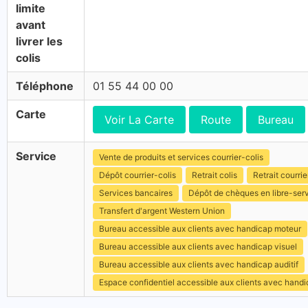
limite
avant
livrer les
colis
Téléphone
01 55 44 00 00
Carte
Voir La Carte
Route
Bureau
Service
Vente de produits et services courrier-colis
Dépôt courrier-colis
Retrait colis
Retrait courrie
Services bancaires
Dépôt de chèques en libre-ser
Transfert d'argent Western Union
Bureau accessible aux clients avec handicap moteur
Bureau accessible aux clients avec handicap visuel
Bureau accessible aux clients avec handicap auditif
Espace confidentiel accessible aux clients avec hand