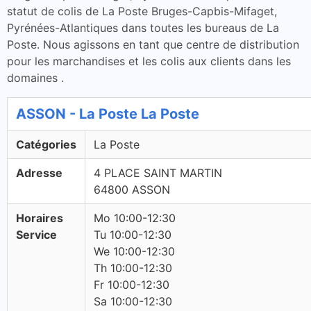
statut de colis de La Poste Bruges-Capbis-Mifaget,
Pyrénées-Atlantiques dans toutes les bureaus de La
Poste. Nous agissons en tant que centre de distribution
pour les marchandises et les colis aux clients dans les
domaines .
ASSON - La Poste La Poste
Catégories
La Poste
Adresse
4 PLACE SAINT MARTIN
64800 ASSON
Horaires
Mo 10:00-12:30
Service
Tu 10:00-12:30
We 10:00-12:30
Th 10:00-12:30
Fr 10:00-12:30
Sa 10:00-12:30