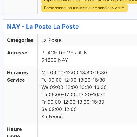
Borne sonore pour clients avec handicap visuel
NAY - La Poste La Poste
Catégories
La Poste
Adresse
PLACE DE VERDUN
64800 NAY
Horaires
Mo 09:00-12:00 13:30-16:30
Service
Tu 09:00-12:00 13:30-16:30
We 09:00-12:00 13:30-16:30
Th 09:00-12:00 13:30-16:30
Fr 09:00-12:00 13:30-16:30
Sa 09:00-12:00
Su Fermé
Heure
limite