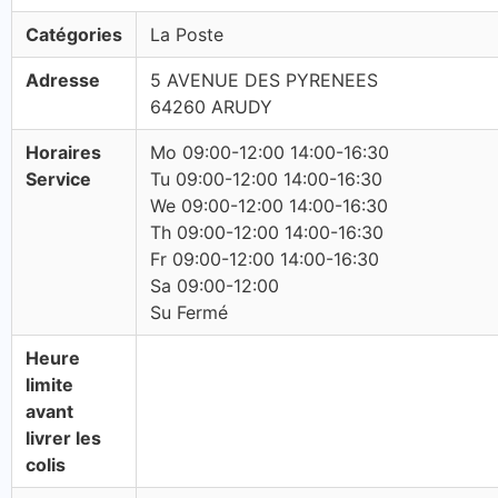
Catégories
La Poste
Adresse
5 AVENUE DES PYRENEES
64260 ARUDY
Horaires
Mo 09:00-12:00 14:00-16:30
Service
Tu 09:00-12:00 14:00-16:30
We 09:00-12:00 14:00-16:30
Th 09:00-12:00 14:00-16:30
Fr 09:00-12:00 14:00-16:30
Sa 09:00-12:00
Su Fermé
Heure
limite
avant
livrer les
colis