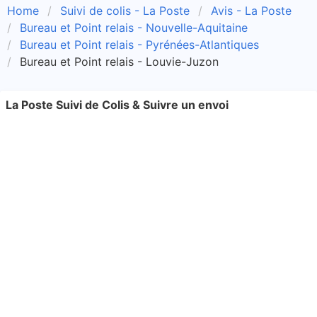
Home
Suivi de colis - La Poste
Avis - La Poste
Bureau et Point relais - Nouvelle-Aquitaine
Bureau et Point relais - Pyrénées-Atlantiques
Bureau et Point relais - Louvie-Juzon
La Poste Suivi de Colis & Suivre un envoi