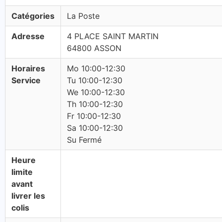
Catégories
La Poste
Adresse
4 PLACE SAINT MARTIN
64800 ASSON
Horaires
Mo 10:00-12:30
Service
Tu 10:00-12:30
We 10:00-12:30
Th 10:00-12:30
Fr 10:00-12:30
Sa 10:00-12:30
Su Fermé
Heure
limite
avant
livrer les
colis