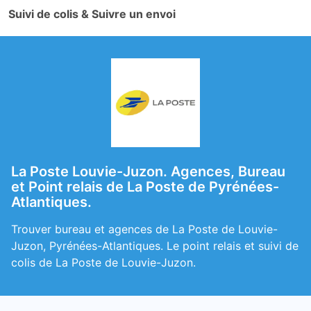
Suivi de colis & Suivre un envoi
La Poste Louvie-Juzon. Agences, Bureau
et Point relais de La Poste de Pyrénées-
Atlantiques.
Trouver bureau et agences de La Poste de Louvie-
Juzon, Pyrénées-Atlantiques. Le point relais et suivi de
colis de La Poste de Louvie-Juzon.