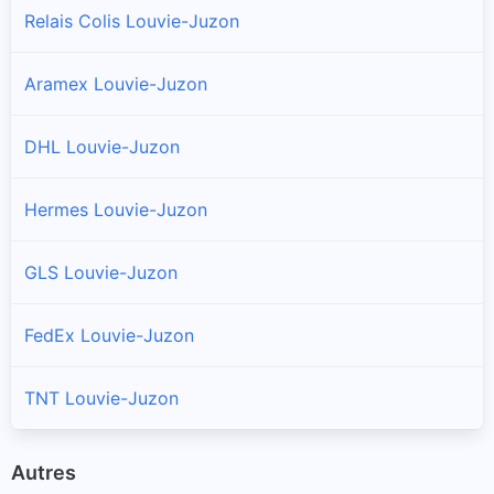
Relais Colis Louvie-Juzon
Aramex Louvie-Juzon
DHL Louvie-Juzon
Hermes Louvie-Juzon
GLS Louvie-Juzon
FedEx Louvie-Juzon
TNT Louvie-Juzon
Autres