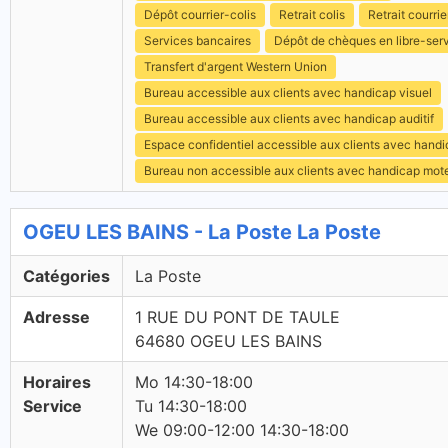
Dépôt courrier-colis
Retrait colis
Retrait courrie
Services bancaires
Dépôt de chèques en libre-ser
Transfert d'argent Western Union
Bureau accessible aux clients avec handicap visuel
Bureau accessible aux clients avec handicap auditif
Espace confidentiel accessible aux clients avec hand
Bureau non accessible aux clients avec handicap mot
OGEU LES BAINS - La Poste La Poste
Catégories
La Poste
Adresse
1 RUE DU PONT DE TAULE
64680 OGEU LES BAINS
Horaires
Mo 14:30-18:00
Service
Tu 14:30-18:00
We 09:00-12:00 14:30-18:00