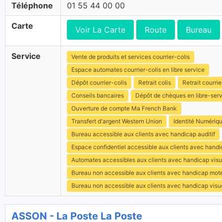
Téléphone
01 55 44 00 00
Carte
Voir La Carte
Route
Bureau
Service
Vente de produits et services courrier-colis
Espace automates courrier-colis en libre service
Dépôt courrier-colis
Retrait colis
Retrait courrie
Conseils bancaires
Dépôt de chèques en libre-ser
Ouverture de compte Ma French Bank
Transfert d'argent Western Union
Identité Numériq
Bureau accessible aux clients avec handicap auditif
Espace confidentiel accessible aux clients avec hand
Automates accessibles aux clients avec handicap visu
Bureau non accessible aux clients avec handicap mot
Bureau non accessible aux clients avec handicap visu
ASSON - La Poste La Poste