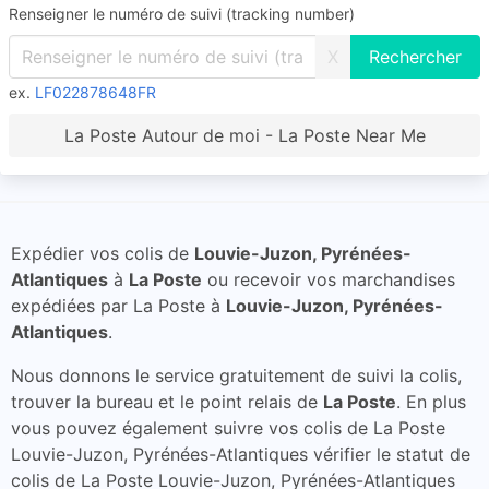
Renseigner le numéro de suivi (tracking number)
X
ex.
LF022878648FR
La Poste Autour de moi - La Poste Near Me
Expédier vos colis de
Louvie-Juzon, Pyrénées-
Atlantiques
à
La Poste
ou recevoir vos marchandises
expédiées par La Poste à
Louvie-Juzon, Pyrénées-
Atlantiques
.
Nous donnons le service gratuitement de suivi la colis,
trouver la bureau et le point relais de
La Poste
. En plus
vous pouvez également suivre vos colis de La Poste
Louvie-Juzon, Pyrénées-Atlantiques vérifier le statut de
colis de La Poste Louvie-Juzon, Pyrénées-Atlantiques