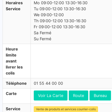
Horaires
Mo 09:00-12:00 13:30-16:30
Service
Tu 09:00-12:00 13:30-16:30
We 09:00-12:00
Th 09:00-12:00 13:30-16:30
Fr 09:00-12:00 13:30-16:30
Sa Fermé
Su Fermé
Heure
limite
avant
livrer les
colis
Téléphone
01 55 44 00 00
Carte
Voir La Carte
Route
Bureau
Service
Vente de produits et services courrier-colis