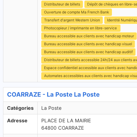
Distributeur de billets
Dépôt de chèques en libre-s
Ouverture de compte Ma French Bank
Transfert d'argent Western Union
Identité Numériq
Photocopieur / imprimante en libre-service
Bureau accessible aux clients avec handicap moteur
Bureau accessible aux clients avec handicap visuel
Bureau accessible aux clients avec handicap auditif
Distributeur de billets accessible 24h/24 aux clients 
Espace confidentiel accessible aux clients avec hand
Automates accessibles aux clients avec handicap visu
COARRAZE - La Poste La Poste
Catégories
La Poste
Adresse
PLACE DE LA MAIRIE
64800 COARRAZE