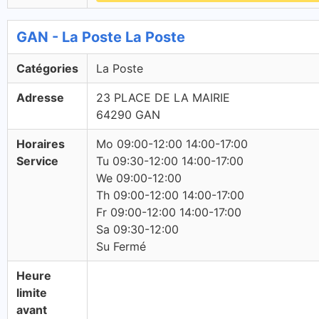
GAN - La Poste La Poste
Catégories
La Poste
Adresse
23 PLACE DE LA MAIRIE
64290 GAN
Horaires
Mo 09:00-12:00 14:00-17:00
Service
Tu 09:30-12:00 14:00-17:00
We 09:00-12:00
Th 09:00-12:00 14:00-17:00
Fr 09:00-12:00 14:00-17:00
Sa 09:30-12:00
Su Fermé
Heure
limite
avant