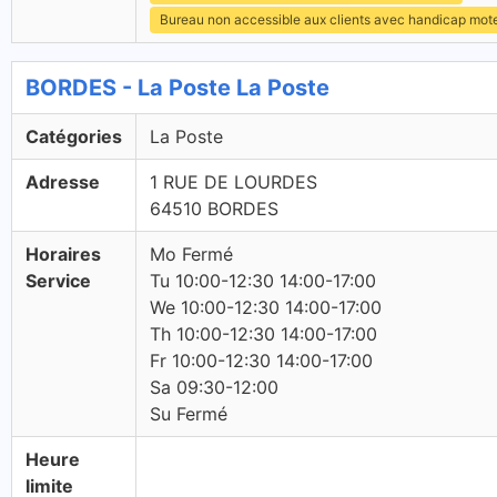
Bureau non accessible aux clients avec handicap mot
BORDES - La Poste La Poste
Catégories
La Poste
Adresse
1 RUE DE LOURDES
64510 BORDES
Horaires
Mo Fermé
Service
Tu 10:00-12:30 14:00-17:00
We 10:00-12:30 14:00-17:00
Th 10:00-12:30 14:00-17:00
Fr 10:00-12:30 14:00-17:00
Sa 09:30-12:00
Su Fermé
Heure
limite