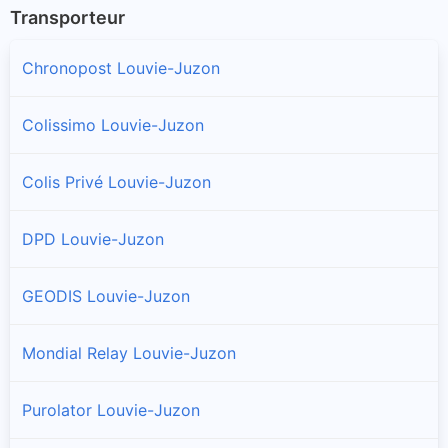
Transporteur
Chronopost Louvie-Juzon
Colissimo Louvie-Juzon
Colis Privé Louvie-Juzon
DPD Louvie-Juzon
GEODIS Louvie-Juzon
Mondial Relay Louvie-Juzon
Purolator Louvie-Juzon