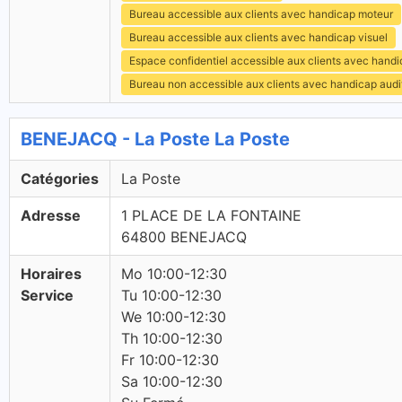
Bureau accessible aux clients avec handicap moteur
Bureau accessible aux clients avec handicap visuel
Espace confidentiel accessible aux clients avec hand
Bureau non accessible aux clients avec handicap audit
BENEJACQ - La Poste La Poste
Catégories
La Poste
Adresse
1 PLACE DE LA FONTAINE
64800 BENEJACQ
Horaires
Mo 10:00-12:30
Service
Tu 10:00-12:30
We 10:00-12:30
Th 10:00-12:30
Fr 10:00-12:30
Sa 10:00-12:30