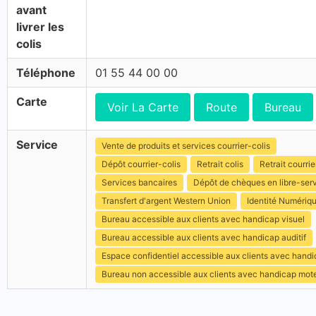
avant
livrer les
colis
Téléphone
01 55 44 00 00
Carte
Voir La Carte
Route
Bureau
Service
Vente de produits et services courrier-colis
Dépôt courrier-colis
Retrait colis
Retrait courrie
Services bancaires
Dépôt de chèques en libre-ser
Transfert d'argent Western Union
Identité Numériq
Bureau accessible aux clients avec handicap visuel
Bureau accessible aux clients avec handicap auditif
Espace confidentiel accessible aux clients avec hand
Bureau non accessible aux clients avec handicap mot