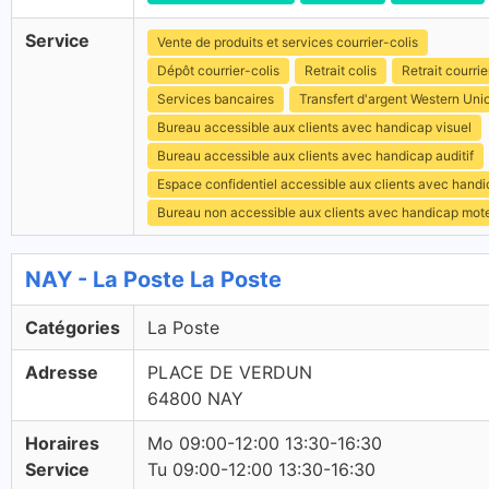
Service
Vente de produits et services courrier-colis
Dépôt courrier-colis
Retrait colis
Retrait courrie
Services bancaires
Transfert d'argent Western Uni
Bureau accessible aux clients avec handicap visuel
Bureau accessible aux clients avec handicap auditif
Espace confidentiel accessible aux clients avec hand
Bureau non accessible aux clients avec handicap mot
NAY - La Poste La Poste
Catégories
La Poste
Adresse
PLACE DE VERDUN
64800 NAY
Horaires
Mo 09:00-12:00 13:30-16:30
Service
Tu 09:00-12:00 13:30-16:30