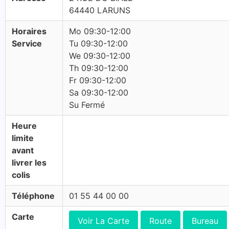
64440 LARUNS
Horaires
Mo 09:30-12:00
Service
Tu 09:30-12:00
We 09:30-12:00
Th 09:30-12:00
Fr 09:30-12:00
Sa 09:30-12:00
Su Fermé
Heure
limite
avant
livrer les
colis
Téléphone
01 55 44 00 00
Carte
Voir La Carte
Route
Bureau