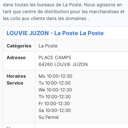
dans toutes les bureaus de La Poste. Nous agissons en
tant que centre de distribution pour les marchandises et
les colis aux clients dans les domaines .
LOUVIE JUZON - La Poste La Poste
Catégories
La Poste
Adresse
PLACE CAMPS
64260 LOUVIE JUZON
Horaires
Mo 10:00-12:30
Service
Tu 10:00-12:30
We 10:00-12:30
Th 10:00-12:30
Fr 10:00-12:30
Sa 10:00-12:30
Su Fermé