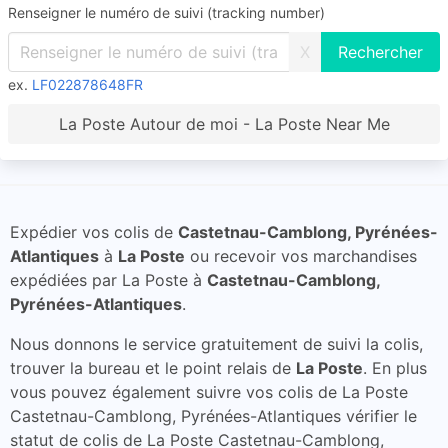
Renseigner le numéro de suivi (tracking number)
X
ex.
LF022878648FR
La Poste Autour de moi - La Poste Near Me
Expédier vos colis de
Castetnau-Camblong, Pyrénées-
Atlantiques
à
La Poste
ou recevoir vos marchandises
expédiées par La Poste à
Castetnau-Camblong,
Pyrénées-Atlantiques
.
Nous donnons le service gratuitement de suivi la colis,
trouver la bureau et le point relais de
La Poste
. En plus
vous pouvez également suivre vos colis de La Poste
Castetnau-Camblong, Pyrénées-Atlantiques vérifier le
statut de colis de La Poste Castetnau-Camblong,