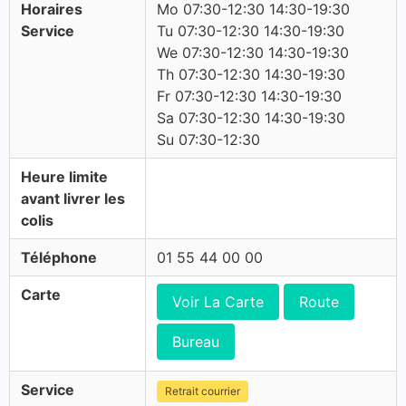
Horaires
Mo 07:30-12:30 14:30-19:30
Service
Tu 07:30-12:30 14:30-19:30
We 07:30-12:30 14:30-19:30
Th 07:30-12:30 14:30-19:30
Fr 07:30-12:30 14:30-19:30
Sa 07:30-12:30 14:30-19:30
Su 07:30-12:30
Heure limite
avant livrer les
colis
Téléphone
01 55 44 00 00
Carte
Voir La Carte
Route
Bureau
Service
Retrait courrier