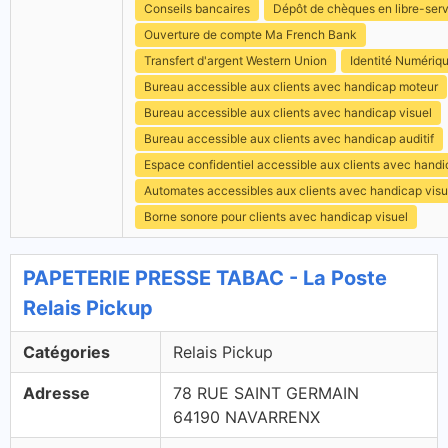
Conseils bancaires
Dépôt de chèques en libre-ser
Ouverture de compte Ma French Bank
Transfert d'argent Western Union
Identité Numériq
Bureau accessible aux clients avec handicap moteur
Bureau accessible aux clients avec handicap visuel
Bureau accessible aux clients avec handicap auditif
Espace confidentiel accessible aux clients avec hand
Automates accessibles aux clients avec handicap visu
Borne sonore pour clients avec handicap visuel
PAPETERIE PRESSE TABAC - La Poste
Relais Pickup
Catégories
Relais Pickup
Adresse
78 RUE SAINT GERMAIN
64190 NAVARRENX