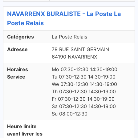
NAVARRENX BURALISTE - La Poste La
Poste Relais
Catégories
La Poste Relais
Adresse
78 RUE SAINT GERMAIN
64190 NAVARRENX
Horaires
Mo 07:30-12:30 14:30-19:00
Service
Tu 07:30-12:30 14:30-19:00
We 07:30-12:30 14:30-19:00
Th 07:30-12:30 14:30-19:00
Fr 07:30-12:30 14:30-19:00
Sa 07:30-12:30 14:30-19:00
Su 08:00-12:30
Heure limite
avant livrer les