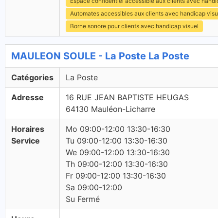
Espace confidentiel accessible aux clients avec hand
Automates accessibles aux clients avec handicap visu
Borne sonore pour clients avec handicap visuel
MAULEON SOULE - La Poste La Poste
Catégories
La Poste
Adresse
16 RUE JEAN BAPTISTE HEUGAS
64130 Mauléon-Licharre
Horaires
Mo 09:00-12:00 13:30-16:30
Service
Tu 09:00-12:00 13:30-16:30
We 09:00-12:00 13:30-16:30
Th 09:00-12:00 13:30-16:30
Fr 09:00-12:00 13:30-16:30
Sa 09:00-12:00
Su Fermé