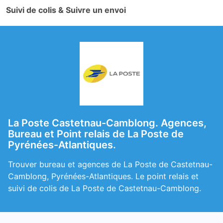
Suivi de colis & Suivre un envoi
La Poste Castetnau-Camblong. Agences,
Bureau et Point relais de La Poste de
Pyrénées-Atlantiques.
Trouver bureau et agences de La Poste de Castetnau-
Camblong, Pyrénées-Atlantiques. Le point relais et
suivi de colis de La Poste de Castetnau-Camblong.