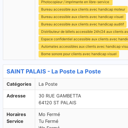
Photocopieur / imprimante en libre-service
Bureau accessible aux clients avec handicap moteur
Bureau accessible aux clients avec handicap visuel
Bureau accessible aux clients avec handicap auditif
Distributeur de billets accessible 24h/24 aux clients 
Espace confidentiel accessible aux clients avec hand
Automates accessibles aux clients avec handicap visu
Borne sonore pour clients avec handicap visuel
SAINT PALAIS - La Poste La Poste
Catégories
La Poste
Adresse
30 RUE GAMBETTA
64120 ST PALAIS
Horaires
Mo Fermé
Service
Tu Fermé