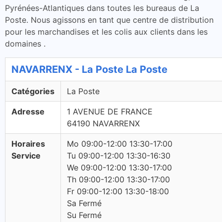
Pyrénées-Atlantiques dans toutes les bureaus de La
Poste. Nous agissons en tant que centre de distribution
pour les marchandises et les colis aux clients dans les
domaines .
NAVARRENX - La Poste La Poste
Catégories
La Poste
Adresse
1 AVENUE DE FRANCE
64190 NAVARRENX
Horaires
Mo 09:00-12:00 13:30-17:00
Service
Tu 09:00-12:00 13:30-16:30
We 09:00-12:00 13:30-17:00
Th 09:00-12:00 13:30-17:00
Fr 09:00-12:00 13:30-18:00
Sa Fermé
Su Fermé