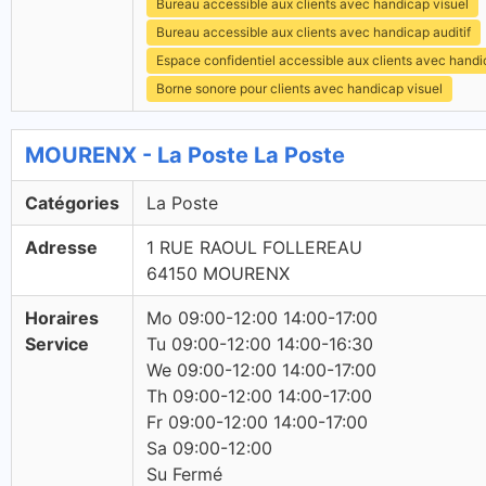
Bureau accessible aux clients avec handicap visuel
Bureau accessible aux clients avec handicap auditif
Espace confidentiel accessible aux clients avec hand
Borne sonore pour clients avec handicap visuel
MOURENX - La Poste La Poste
Catégories
La Poste
Adresse
1 RUE RAOUL FOLLEREAU
64150 MOURENX
Horaires
Mo 09:00-12:00 14:00-17:00
Service
Tu 09:00-12:00 14:00-16:30
We 09:00-12:00 14:00-17:00
Th 09:00-12:00 14:00-17:00
Fr 09:00-12:00 14:00-17:00
Sa 09:00-12:00
Su Fermé