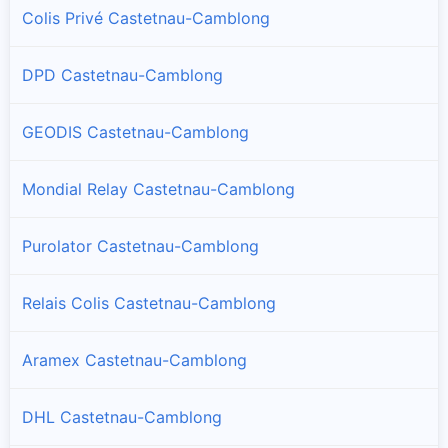
Colis Privé Castetnau-Camblong
DPD Castetnau-Camblong
GEODIS Castetnau-Camblong
Mondial Relay Castetnau-Camblong
Purolator Castetnau-Camblong
Relais Colis Castetnau-Camblong
Aramex Castetnau-Camblong
DHL Castetnau-Camblong