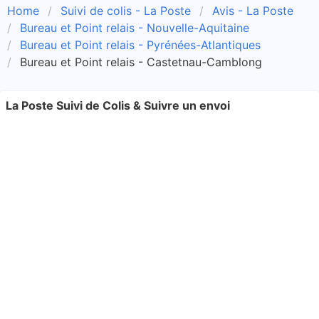
Home
Suivi de colis - La Poste
Avis - La Poste
Bureau et Point relais - Nouvelle-Aquitaine
Bureau et Point relais - Pyrénées-Atlantiques
Bureau et Point relais - Castetnau-Camblong
La Poste Suivi de Colis & Suivre un envoi