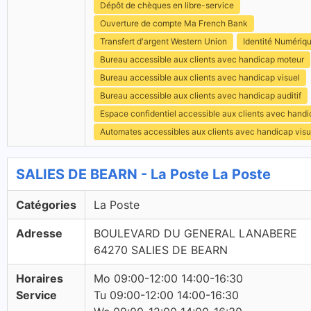
Dépôt de chèques en libre-service
Ouverture de compte Ma French Bank
Transfert d'argent Western Union
Identité Numériq
Bureau accessible aux clients avec handicap moteur
Bureau accessible aux clients avec handicap visuel
Bureau accessible aux clients avec handicap auditif
Espace confidentiel accessible aux clients avec hand
Automates accessibles aux clients avec handicap visu
SALIES DE BEARN - La Poste La Poste
Catégories
La Poste
Adresse
BOULEVARD DU GENERAL LANABERE
64270 SALIES DE BEARN
Horaires
Mo 09:00-12:00 14:00-16:30
Service
Tu 09:00-12:00 14:00-16:30