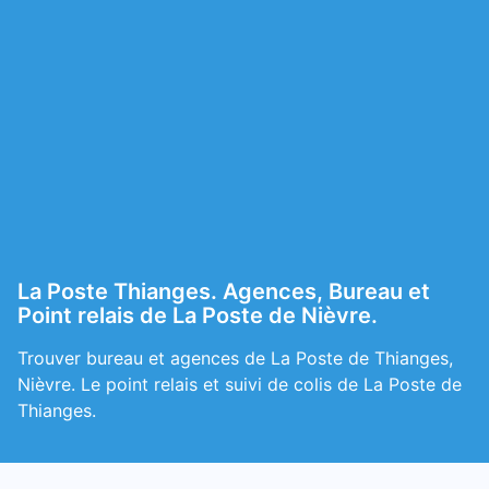
La Poste Thianges. Agences, Bureau et
Point relais de La Poste de Nièvre.
Trouver bureau et agences de La Poste de Thianges,
Nièvre. Le point relais et suivi de colis de La Poste de
Thianges.