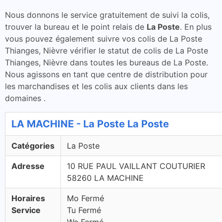
Nous donnons le service gratuitement de suivi la colis,
trouver la bureau et le point relais de
La Poste
. En plus
vous pouvez également suivre vos colis de La Poste
Thianges, Nièvre vérifier le statut de colis de La Poste
Thianges, Nièvre dans toutes les bureaus de La Poste.
Nous agissons en tant que centre de distribution pour
les marchandises et les colis aux clients dans les
domaines .
LA MACHINE - La Poste La Poste
Catégories
La Poste
Adresse
10 RUE PAUL VAILLANT COUTURIER
58260 LA MACHINE
Horaires
Mo Fermé
Service
Tu Fermé