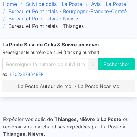
Home
Suivi de colis - La Poste
Avis - La Poste
Bureau et Point relais - Bourgogne-Franche-Comté
Bureau et Point relais - Nièvre
Bureau et Point relais - Thianges
La Poste Suivi de Colis & Suivre un envoi
Renseigner le numéro de suivi (tracking number)
X
ex.
LF022878648FR
La Poste Autour de moi - La Poste Near Me
Expédier vos colis de
Thianges, Nièvre
à
La Poste
ou
recevoir vos marchandises expédiées par La Poste à
Thianges, Nièvre
.