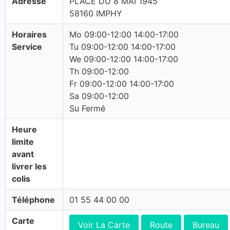
Adresse
PLACE DU 8 MAI 1945
58160 IMPHY
Horaires
Mo 09:00-12:00 14:00-17:00
Service
Tu 09:00-12:00 14:00-17:00
We 09:00-12:00 14:00-17:00
Th 09:00-12:00
Fr 09:00-12:00 14:00-17:00
Sa 09:00-12:00
Su Fermé
Heure
limite
avant
livrer les
colis
Téléphone
01 55 44 00 00
Carte
Voir La Carte
Route
Bureau