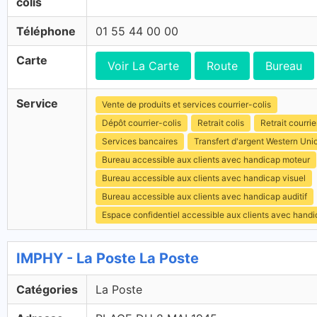
colis
Téléphone
01 55 44 00 00
Carte
Voir La Carte
Route
Bureau
Service
Vente de produits et services courrier-colis
Dépôt courrier-colis
Retrait colis
Retrait courrie
Services bancaires
Transfert d'argent Western Uni
Bureau accessible aux clients avec handicap moteur
Bureau accessible aux clients avec handicap visuel
Bureau accessible aux clients avec handicap auditif
Espace confidentiel accessible aux clients avec hand
IMPHY - La Poste La Poste
Catégories
La Poste