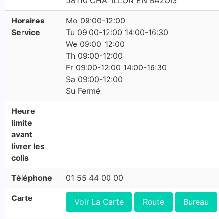
58110 CHATILLON EN BAZOIS
Horaires
Mo 09:00-12:00
Service
Tu 09:00-12:00 14:00-16:30
We 09:00-12:00
Th 09:00-12:00
Fr 09:00-12:00 14:00-16:30
Sa 09:00-12:00
Su Fermé
Heure
limite
avant
livrer les
colis
Téléphone
01 55 44 00 00
Carte
Voir La Carte
Route
Bureau