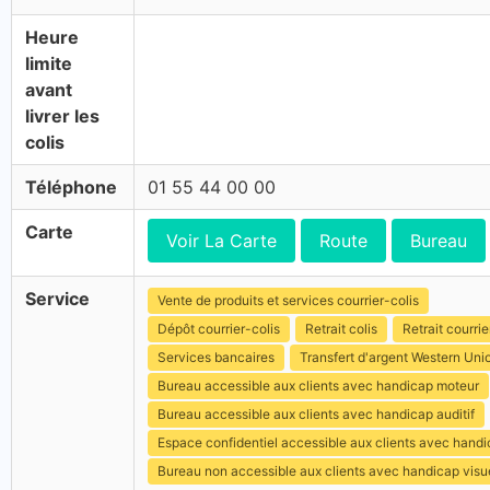
Heure
limite
avant
livrer les
colis
Téléphone
01 55 44 00 00
Carte
Voir La Carte
Route
Bureau
Service
Vente de produits et services courrier-colis
Dépôt courrier-colis
Retrait colis
Retrait courrie
Services bancaires
Transfert d'argent Western Uni
Bureau accessible aux clients avec handicap moteur
Bureau accessible aux clients avec handicap auditif
Espace confidentiel accessible aux clients avec hand
Bureau non accessible aux clients avec handicap visu