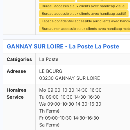
Bureau accessible aux clients avec handicap visuel
Bureau accessible aux clients avec handicap auditif
Espace confidentiel accessible aux clients avec hand
Bureau non accessible aux clients avec handicap mot
GANNAY SUR LOIRE - La Poste La Poste
Catégories
La Poste
Adresse
LE BOURG
03230 GANNAY SUR LOIRE
Horaires
Mo 09:00-10:30 14:30-16:30
Service
Tu 09:00-10:30 14:30-16:30
We 09:00-10:30 14:30-16:30
Th Fermé
Fr 09:00-10:30 14:30-16:30
Sa Fermé