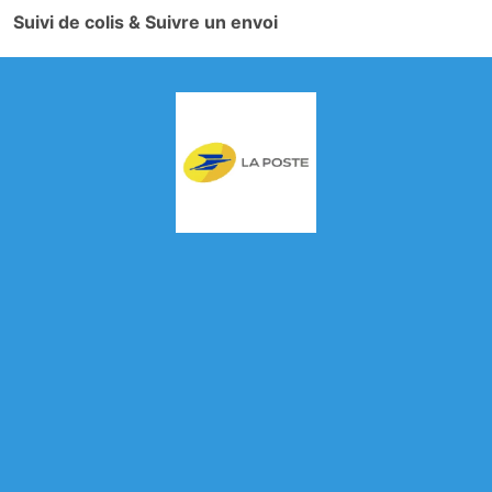
Suivi de colis & Suivre un envoi