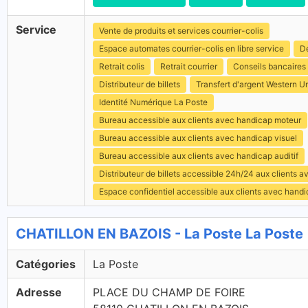
Service
Vente de produits et services courrier-colis
Espace automates courrier-colis en libre service
Dé
Retrait colis
Retrait courrier
Conseils bancaires
Distributeur de billets
Transfert d'argent Western U
Identité Numérique La Poste
Bureau accessible aux clients avec handicap moteur
Bureau accessible aux clients avec handicap visuel
Bureau accessible aux clients avec handicap auditif
Distributeur de billets accessible 24h/24 aux clients 
Espace confidentiel accessible aux clients avec hand
CHATILLON EN BAZOIS - La Poste La Poste
Catégories
La Poste
Adresse
PLACE DU CHAMP DE FOIRE