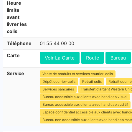
Heure
limite
avant
livrer les
colis
Téléphone
01 55 44 00 00
Carte
Voir La Carte
Route
Bureau
Service
Vente de produits et services courrier-colis
Dépôt courrier-colis
Retrait colis
Retrait courrie
Services bancaires
Transfert d'argent Western Uni
Bureau accessible aux clients avec handicap visuel
Bureau accessible aux clients avec handicap auditif
Espace confidentiel accessible aux clients avec hand
Bureau non accessible aux clients avec handicap mot