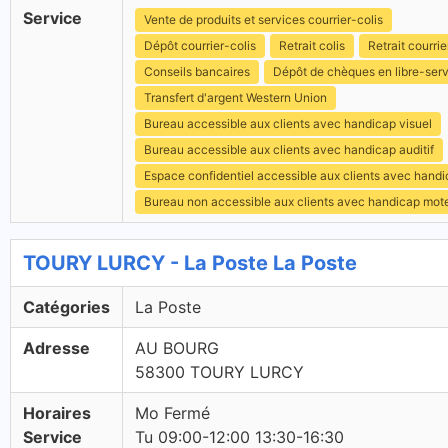
Service
Vente de produits et services courrier-colis
Dépôt courrier-colis
Retrait colis
Retrait courrie
Conseils bancaires
Dépôt de chèques en libre-ser
Transfert d'argent Western Union
Bureau accessible aux clients avec handicap visuel
Bureau accessible aux clients avec handicap auditif
Espace confidentiel accessible aux clients avec hand
Bureau non accessible aux clients avec handicap mot
TOURY LURCY - La Poste La Poste
Catégories
La Poste
Adresse
AU BOURG
58300 TOURY LURCY
Horaires
Mo Fermé
Service
Tu 09:00-12:00 13:30-16:30