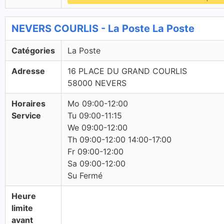
NEVERS COURLIS - La Poste La Poste
Catégories
La Poste
Adresse
16 PLACE DU GRAND COURLIS
58000 NEVERS
Horaires
Mo 09:00-12:00
Service
Tu 09:00-11:15
We 09:00-12:00
Th 09:00-12:00 14:00-17:00
Fr 09:00-12:00
Sa 09:00-12:00
Su Fermé
Heure
limite
avant