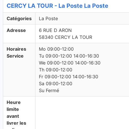
CERCY LA TOUR - La Poste La Poste
Catégories
La Poste
Adresse
6 RUE D ARON
58340 CERCY LA TOUR
Horaires
Mo 09:00-12:00
Service
Tu 09:00-12:00 14:00-16:30
We 09:00-12:00 14:00-16:30
Th 09:00-12:00
Fr 09:00-12:00 14:00-16:30
Sa 09:00-12:00
Su Fermé
Heure
limite
avant
livrer les