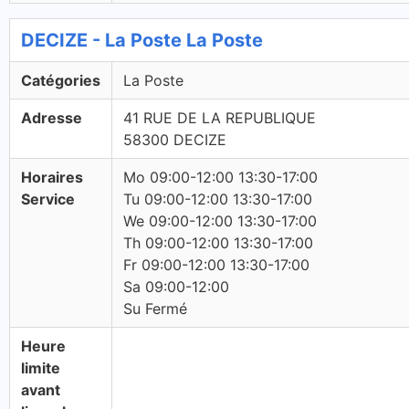
DECIZE - La Poste La Poste
Catégories
La Poste
Adresse
41 RUE DE LA REPUBLIQUE
58300 DECIZE
Horaires
Mo 09:00-12:00 13:30-17:00
Service
Tu 09:00-12:00 13:30-17:00
We 09:00-12:00 13:30-17:00
Th 09:00-12:00 13:30-17:00
Fr 09:00-12:00 13:30-17:00
Sa 09:00-12:00
Su Fermé
Heure
limite
avant