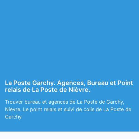
La Poste Garchy. Agences, Bureau et Point
relais de La Poste de Nièvre.
Trouver bureau et agences de La Poste de Garchy,
Nièvre. Le point relais et suivi de colis de La Poste de
Garchy.