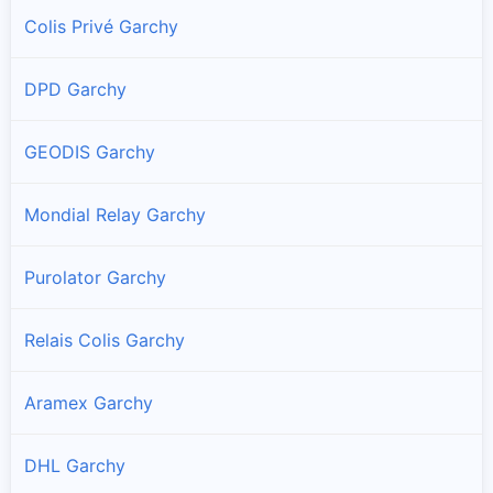
Colis Privé Garchy
DPD Garchy
GEODIS Garchy
Mondial Relay Garchy
Purolator Garchy
Relais Colis Garchy
Aramex Garchy
DHL Garchy