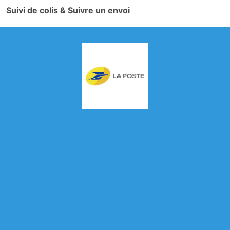
Suivi de colis & Suivre un envoi