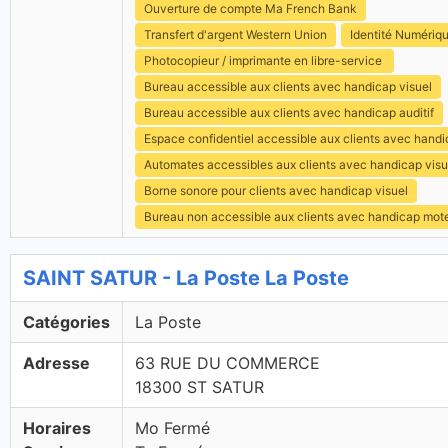
Ouverture de compte Ma French Bank
Transfert d'argent Western Union
Identité Numériq
Photocopieur / imprimante en libre-service
Bureau accessible aux clients avec handicap visuel
Bureau accessible aux clients avec handicap auditif
Espace confidentiel accessible aux clients avec hand
Automates accessibles aux clients avec handicap visu
Borne sonore pour clients avec handicap visuel
Bureau non accessible aux clients avec handicap mot
SAINT SATUR - La Poste La Poste
Catégories
La Poste
Adresse
63 RUE DU COMMERCE
18300 ST SATUR
Horaires
Mo Fermé