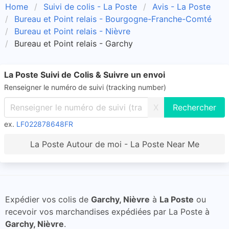
Home
Suivi de colis - La Poste
Avis - La Poste
Bureau et Point relais - Bourgogne-Franche-Comté
Bureau et Point relais - Nièvre
Bureau et Point relais - Garchy
La Poste Suivi de Colis & Suivre un envoi
Renseigner le numéro de suivi (tracking number)
X
ex.
LF022878648FR
La Poste Autour de moi - La Poste Near Me
Expédier vos colis de
Garchy, Nièvre
à
La Poste
ou
recevoir vos marchandises expédiées par La Poste à
Garchy, Nièvre
.