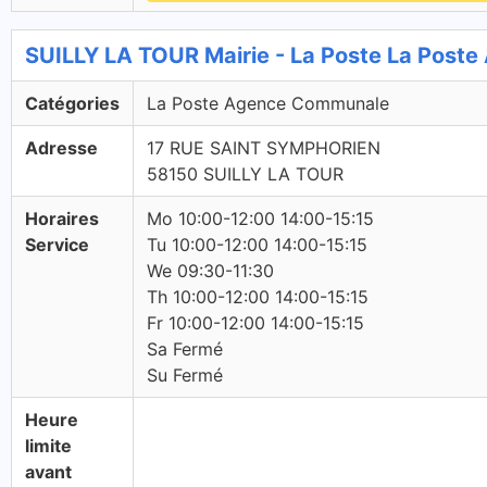
SUILLY LA TOUR Mairie - La Poste La Pos
Catégories
La Poste Agence Communale
Adresse
17 RUE SAINT SYMPHORIEN
58150 SUILLY LA TOUR
Horaires
Mo 10:00-12:00 14:00-15:15
Service
Tu 10:00-12:00 14:00-15:15
We 09:30-11:30
Th 10:00-12:00 14:00-15:15
Fr 10:00-12:00 14:00-15:15
Sa Fermé
Su Fermé
Heure
limite
avant