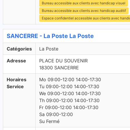
Bureau accessible aux clients avec handicap visuel
Bureau accessible aux clients avec handicap auditif
Espace confidentiel accessible aux clients avec hand
SANCERRE - La Poste La Poste
Catégories
La Poste
Adresse
PLACE DU SOUVENIR
18300 SANCERRE
Horaires
Mo 09:00-12:00 14:00-17:30
Service
Tu 09:00-12:00 14:00-17:30
We 09:00-12:00 14:00-17:30
Th 09:00-12:00 14:00-17:30
Fr 09:00-12:00 14:00-17:30
Sa 09:00-12:00
Su Fermé