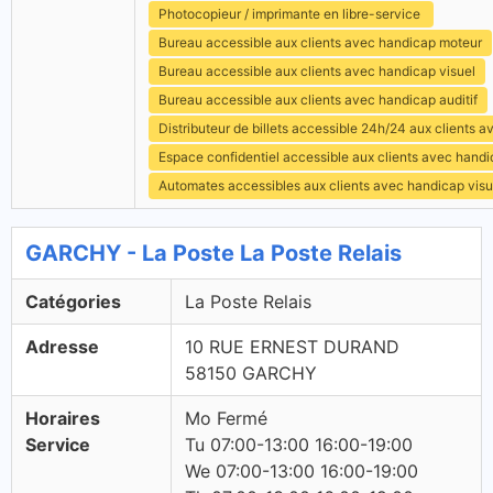
Photocopieur / imprimante en libre-service
Bureau accessible aux clients avec handicap moteur
Bureau accessible aux clients avec handicap visuel
Bureau accessible aux clients avec handicap auditif
Distributeur de billets accessible 24h/24 aux clients 
Espace confidentiel accessible aux clients avec hand
Automates accessibles aux clients avec handicap visu
GARCHY - La Poste La Poste Relais
Catégories
La Poste Relais
Adresse
10 RUE ERNEST DURAND
58150 GARCHY
Horaires
Mo Fermé
Service
Tu 07:00-13:00 16:00-19:00
We 07:00-13:00 16:00-19:00