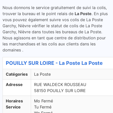
Nous donnons le service gratuitement de suivi la colis,
trouver la bureau et le point relais de
La Poste
. En plus
vous pouvez également suivre vos colis de La Poste
Garchy, Nièvre vérifier le statut de colis de La Poste
Garchy, Nièvre dans toutes les bureaus de La Poste.
Nous agissons en tant que centre de distribution pour
les marchandises et les colis aux clients dans les
domaines .
POUILLY SUR LOIRE - La Poste La Poste
Catégories
La Poste
Adresse
RUE WALDECK ROUSSEAU
58150 POUILLY SUR LOIRE
Horaires
Mo Fermé
Service
Tu Fermé