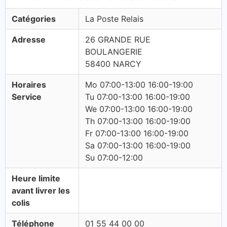
Catégories
La Poste Relais
Adresse
26 GRANDE RUE
BOULANGERIE
58400 NARCY
Horaires
Mo 07:00-13:00 16:00-19:00
Service
Tu 07:00-13:00 16:00-19:00
We 07:00-13:00 16:00-19:00
Th 07:00-13:00 16:00-19:00
Fr 07:00-13:00 16:00-19:00
Sa 07:00-13:00 16:00-19:00
Su 07:00-12:00
Heure limite
avant livrer les
colis
Téléphone
01 55 44 00 00