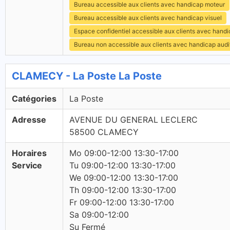
Bureau accessible aux clients avec handicap moteur
Bureau accessible aux clients avec handicap visuel
Espace confidentiel accessible aux clients avec hand
Bureau non accessible aux clients avec handicap audit
CLAMECY - La Poste La Poste
Catégories
La Poste
Adresse
AVENUE DU GENERAL LECLERC
58500 CLAMECY
Horaires
Mo 09:00-12:00 13:30-17:00
Service
Tu 09:00-12:00 13:30-17:00
We 09:00-12:00 13:30-17:00
Th 09:00-12:00 13:30-17:00
Fr 09:00-12:00 13:30-17:00
Sa 09:00-12:00
Su Fermé