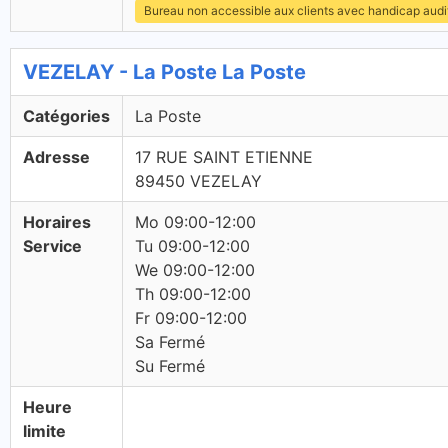
Bureau non accessible aux clients avec handicap audit
VEZELAY - La Poste La Poste
Catégories
La Poste
Adresse
17 RUE SAINT ETIENNE
89450 VEZELAY
Horaires
Mo 09:00-12:00
Service
Tu 09:00-12:00
We 09:00-12:00
Th 09:00-12:00
Fr 09:00-12:00
Sa Fermé
Su Fermé
Heure
limite