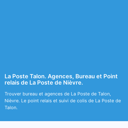
La Poste Talon. Agences, Bureau et Point
relais de La Poste de Nièvre.
Trouver bureau et agences de La Poste de Talon,
Nièvre. Le point relais et suivi de colis de La Poste de
Talon.