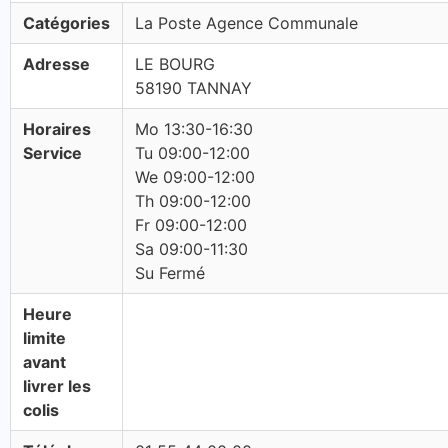
Catégories
La Poste Agence Communale
Adresse
LE BOURG
58190 TANNAY
Horaires
Mo 13:30-16:30
Service
Tu 09:00-12:00
We 09:00-12:00
Th 09:00-12:00
Fr 09:00-12:00
Sa 09:00-11:30
Su Fermé
Heure
limite
avant
livrer les
colis