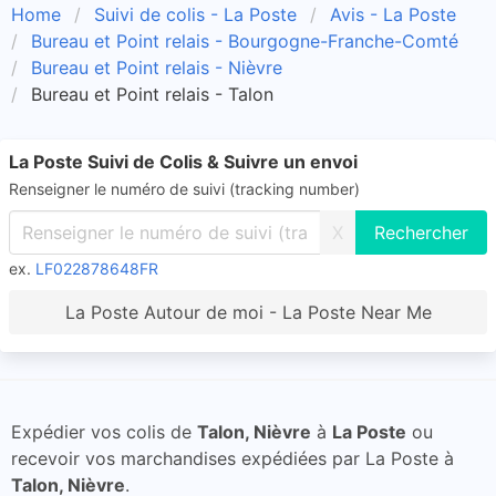
Home
Suivi de colis - La Poste
Avis - La Poste
Bureau et Point relais - Bourgogne-Franche-Comté
Bureau et Point relais - Nièvre
Bureau et Point relais - Talon
La Poste Suivi de Colis & Suivre un envoi
Renseigner le numéro de suivi (tracking number)
X
ex.
LF022878648FR
La Poste Autour de moi - La Poste Near Me
Expédier vos colis de
Talon, Nièvre
à
La Poste
ou
recevoir vos marchandises expédiées par La Poste à
Talon, Nièvre
.