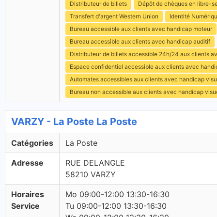
Distributeur de billets
Dépôt de chèques en libre-s
Transfert d'argent Western Union
Identité Numériq
Bureau accessible aux clients avec handicap moteur
Bureau accessible aux clients avec handicap auditif
Distributeur de billets accessible 24h/24 aux clients 
Espace confidentiel accessible aux clients avec hand
Automates accessibles aux clients avec handicap visu
Bureau non accessible aux clients avec handicap visu
VARZY - La Poste La Poste
Catégories
La Poste
Adresse
RUE DELANGLE
58210 VARZY
Horaires
Mo 09:00-12:00 13:30-16:30
Service
Tu 09:00-12:00 13:30-16:30