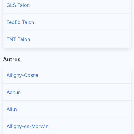
GLS Talon
FedEx Talon
TNT Talon
Autres
Alligny-Cosne
Achun
Alluy
Alligny-en-Morvan