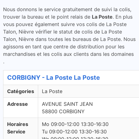
Nous donnons le service gratuitement de suivi la colis,
trouver la bureau et le point relais de
La Poste
. En plus
vous pouvez également suivre vos colis de La Poste
Talon, Nièvre vérifier le statut de colis de La Poste
Talon, Nièvre dans toutes les bureaus de La Poste. Nous
agissons en tant que centre de distribution pour les
marchandises et les colis aux clients dans les domaines
.
CORBIGNY - La Poste La Poste
Catégories
La Poste
Adresse
AVENUE SAINT JEAN
58800 CORBIGNY
Horaires
Mo 09:00-12:00 13:30-16:30
Service
Tu 09:00-12:00 13:30-16:30