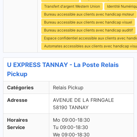
Transfert d'argent Western Union
Identité Numériq
Bureau accessible aux clients avec handicap moteur
Bureau accessible aux clients avec handicap visuel
Bureau accessible aux clients avec handicap auditif
Espace confidentiel accessible aux clients avec hand
Automates accessibles aux clients avec handicap visu
U EXPRESS TANNAY - La Poste Relais
Pickup
Catégories
Relais Pickup
Adresse
AVENUE DE LA FRINGALE
58190 TANNAY
Horaires
Mo 09:00-18:30
Service
Tu 09:00-18:30
We 09:00-18:30