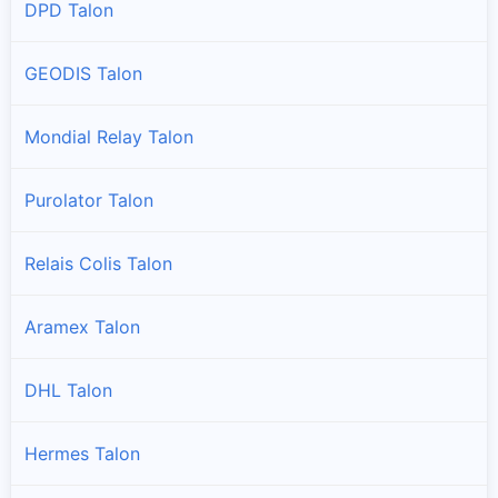
DPD Talon
GEODIS Talon
Mondial Relay Talon
Purolator Talon
Relais Colis Talon
Aramex Talon
DHL Talon
Hermes Talon