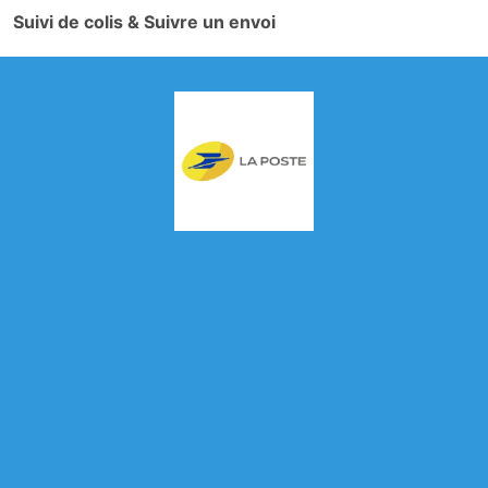
Suivi de colis & Suivre un envoi