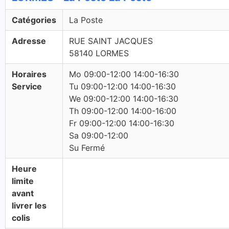
Catégories
La Poste
Adresse
RUE SAINT JACQUES
58140 LORMES
Horaires
Mo 09:00-12:00 14:00-16:30
Service
Tu 09:00-12:00 14:00-16:30
We 09:00-12:00 14:00-16:30
Th 09:00-12:00 14:00-16:00
Fr 09:00-12:00 14:00-16:30
Sa 09:00-12:00
Su Fermé
Heure
limite
avant
livrer les
colis