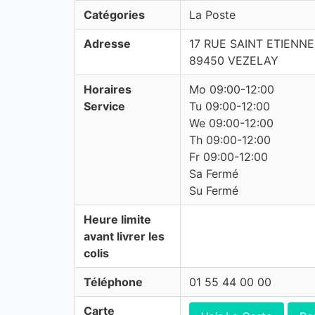
Catégories
La Poste
Adresse
17 RUE SAINT ETIENNE
89450 VEZELAY
Horaires
Mo 09:00-12:00
Service
Tu 09:00-12:00
We 09:00-12:00
Th 09:00-12:00
Fr 09:00-12:00
Sa Fermé
Su Fermé
Heure limite
avant livrer les
colis
Téléphone
01 55 44 00 00
Carte