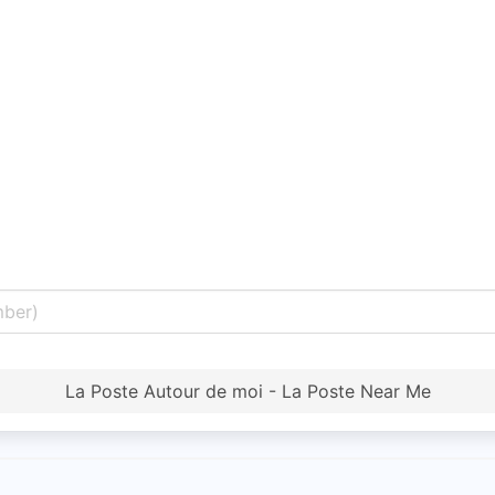
La Poste Autour de moi - La Poste Near Me