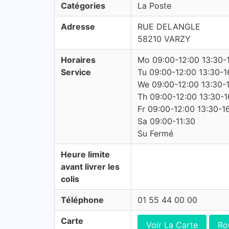
Catégories
La Poste
Adresse
RUE DELANGLE
58210 VARZY
Horaires
Mo 09:00-12:00 13:30-
Service
Tu 09:00-12:00 13:30-1
We 09:00-12:00 13:30-
Th 09:00-12:00 13:30-1
Fr 09:00-12:00 13:30-1
Sa 09:00-11:30
Su Fermé
Heure limite
avant livrer les
colis
Téléphone
01 55 44 00 00
Carte
Voir La Carte
Ro