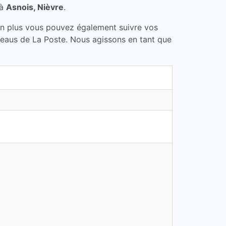
 à
Asnois, Nièvre
.
En plus vous pouvez également suivre vos
bureaus de La Poste. Nous agissons en tant que